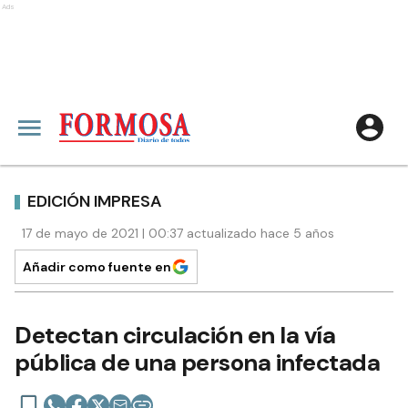
Ads
EDICIÓN IMPRESA
17 de mayo de 2021 | 00:37 actualizado hace 5 años
Añadir como fuente en
Detectan circulación en la vía
pública de una persona infectada