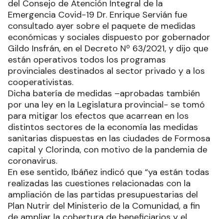
del Consejo de Atención Integral de la
Emergencia Covid-19 Dr. Enrique Servián fue
consultado ayer sobre el paquete de medidas
económicas y sociales dispuesto por gobernador
Gildo Insfrán, en el Decreto Nº 63/2021, y dijo que
están operativos todos los programas
provinciales destinados al sector privado y a los
cooperativistas.
Dicha batería de medidas –aprobadas también
por una ley en la Legislatura provincial- se tomó
para mitigar los efectos que acarrean en los
distintos sectores de la economía las medidas
sanitarias dispuestas en las ciudades de Formosa
capital y Clorinda, con motivo de la pandemia de
coronavirus.
En ese sentido, Ibáñez indicó que “ya están todas
realizadas las cuestiones relacionadas con la
ampliación de las partidas presupuestarias del
Plan Nutrir del Ministerio de la Comunidad, a fin
de ampliar la cobertura de beneficiarios y el