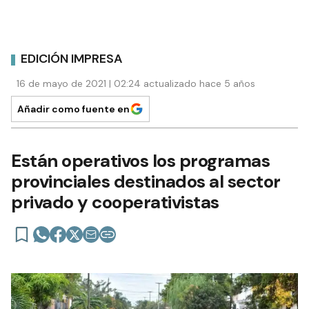
EDICIÓN IMPRESA
16 de mayo de 2021 | 02:24 actualizado hace 5 años
Añadir como fuente en
Están operativos los programas
provinciales destinados al sector
privado y cooperativistas