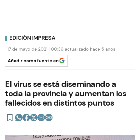
EDICIÓN IMPRESA
17 de mayo de 2021 | 00:36 actualizado hace 5 años
Añadir como fuente en
El virus se está diseminando a
toda la provincia y aumentan los
fallecidos en distintos puntos