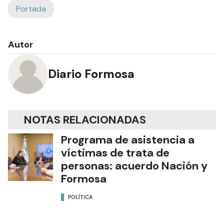
Portada
Autor
Diario Formosa
NOTAS RELACIONADAS
Programa de asistencia a
víctimas de trata de
personas: acuerdo Nación y
Formosa
POLÍTICA