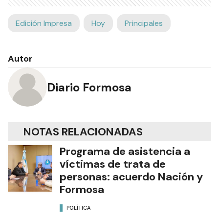
Edición Impresa
Hoy
Principales
Autor
Diario Formosa
NOTAS RELACIONADAS
Programa de asistencia a
víctimas de trata de
personas: acuerdo Nación y
Formosa
POLÍTICA