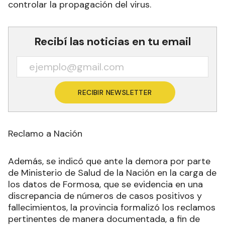
controlar la propagación del virus.
Recibí las noticias en tu email
RECIBIR NEWSLETTER
Reclamo a Nación
Además, se indicó que ante la demora por parte
de Ministerio de Salud de la Nación en la carga de
los datos de Formosa, que se evidencia en una
discrepancia de números de casos positivos y
fallecimientos, la provincia formalizó los reclamos
pertinentes de manera documentada, a fin de