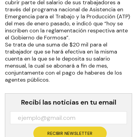
cubrir parte del salario de sus trabajadores a
través del programa nacional de Asistencia en
Emergencia para el Trabajo y la Producción (ATP)
del mes de enero pasado, e indicó que “hoy se
inscriben con la reglamentación respectiva ante
el Gobierno de Formosa”.
Se trata de una suma de $20 mil para el
trabajador que se hará efectiva en la misma
cuenta en la que se le deposita su salario
mensual, la cual se abonará a fin de mes,
conjuntamente con el pago de haberes de los
agentes públicos.
Recibí las noticias en tu email
RECIBIR NEWSLETTER