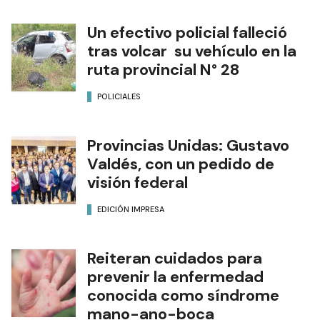
Un efectivo policial falleció
tras volcar su vehículo en la
ruta provincial N° 28
POLICIALES
Provincias Unidas: Gustavo
Valdés, con un pedido de
visión federal
EDICIÓN IMPRESA
Reiteran cuidados para
prevenir la enfermedad
conocida como síndrome
mano-ano-boca