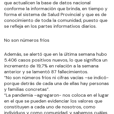
que actualicen la base de datos nacional
conforme la información que brinda, en tiempo y
forma el sistema de Salud Provincial y que es de
conocimiento de toda la comunidad, puesto que
se refleja en los partes informativos diarios.
No son números fríos
Además, se alertó que en la última semana hubo
5.406 casos positivos nuevos, lo que significa un
incremento de 19,7% en relación a la semana
anterior y se lamentó 87 fallecimientos.
“No son números fríos ni cifras vacías –se indicó-
porque detrás de cada una de ellas hay personas
y familias concretas”.
“La pandemia –agregaron- nos coloca en el lugar
en el que se pueden evidenciar los valores que
constituyen a cada uno de nosotros, como
individuos y como comunidad, y sabemos cuáles