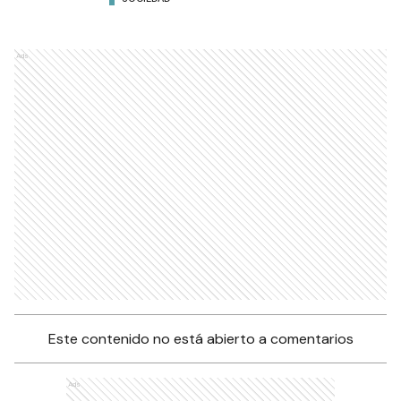
Ads
Este contenido no está abierto a comentarios
Ads