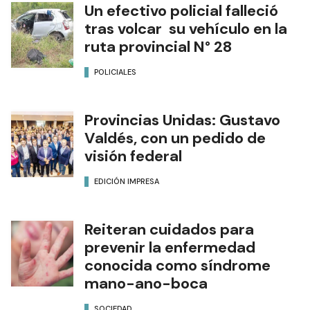
Un efectivo policial falleció
tras volcar su vehículo en la
ruta provincial N° 28
POLICIALES
Provincias Unidas: Gustavo
Valdés, con un pedido de
visión federal
EDICIÓN IMPRESA
Reiteran cuidados para
prevenir la enfermedad
conocida como síndrome
mano-ano-boca
SOCIEDAD