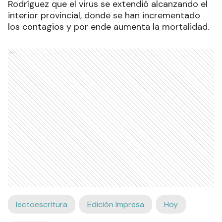
Rodríguez que el virus se extendió alcanzando el
interior provincial, donde se han incrementado
los contagios y por ende aumenta la mortalidad.
Ads
lectoescritura
Edición Impresa
Hoy