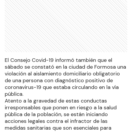
El Consejo Covid-19 informó también que el
sábado se constató en la ciudad de Formosa una
violación al aislamiento domiciliario obligatorio
de una persona con diagnóstico positivo de
coronavirus-19 que estaba circulando en la vía
pública.
Atento a la gravedad de estas conductas
irresponsables que ponen en riesgo a la salud
pública de la población, se están iniciando
acciones legales contra el infractor de las
medidas sanitarias que son esenciales para