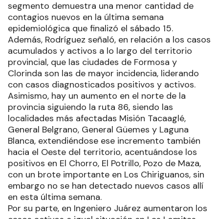
segmento demuestra una menor cantidad de
contagios nuevos en la última semana
epidemiológica que finalizó el sábado 15.
Además, Rodríguez señaló, en relación a los casos
acumulados y activos a lo largo del territorio
provincial, que las ciudades de Formosa y
Clorinda son las de mayor incidencia, liderando
con casos diagnosticados positivos y activos.
Asimismo, hay un aumento en el norte de la
provincia siguiendo la ruta 86, siendo las
localidades más afectadas Misión Tacaaglé,
General Belgrano, General Güemes y Laguna
Blanca, extendiéndose ese incremento también
hacia el Oeste del territorio, acentuándose los
positivos en El Chorro, El Potrillo, Pozo de Maza,
con un brote importante en Los Chiriguanos, sin
embargo no se han detectado nuevos casos allí
en esta última semana.
Por su parte, en Ingeniero Juárez aumentaron los