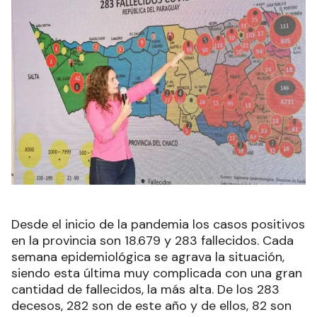
Desde el inicio de la pandemia los casos positivos
en la provincia son 18.679 y 283 fallecidos. Cada
semana epidemiológica se agrava la situación,
siendo esta última muy complicada con una gran
cantidad de fallecidos, la más alta. De los 283
decesos, 282 son de este año y de ellos, 82 son