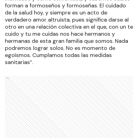
forman a formoseños y formoseñas. El cuidado
de la salud hoy, y siempre es un acto de
verdadero amor altruista, pues significa darse al
otro en una relación colectiva en el que, con un te
cuido y tu me cuidas nos hace hermanos y
hermanas de esta gran familia que somos. Nada
podremos lograr solos. No es momento de
egoísmos. Cumplamos todas las medidas
sanitarias”.
Ads