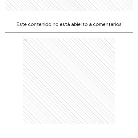
Este contenido no está abierto a comentarios
Ads