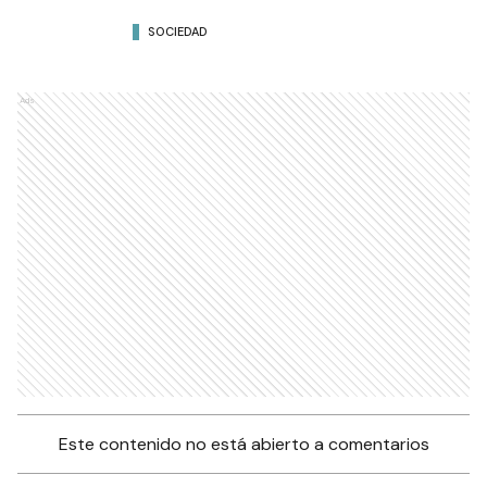
SOCIEDAD
Ads
Este contenido no está abierto a comentarios