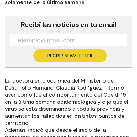
solamente de la última semana.
Recibí las noticias en tu email
RECIBIR NEWSLETTER
La doctora en bioquímica del Ministerio de
Desarrollo Humano, Claudia Rodríguez, informó
ayer como fue el comportamiento del Covid-19
en la última semana epidemiológica y dijo que el
virus se está diseminando a toda la provincia y
aumentan los fallecidos en distintos puntos del
territorio.
Además, indicó que desde el inicio de la
pandemia los casos positivos en la provincia son