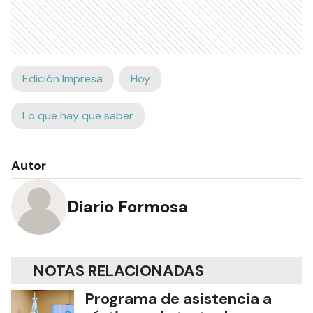
Edición Impresa
Hoy
Lo que hay que saber
Autor
Diario Formosa
NOTAS RELACIONADAS
Programa de asistencia a