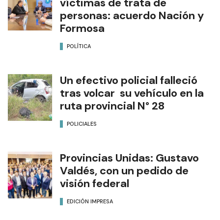
víctimas de trata de
personas: acuerdo Nación y
Formosa
POLÍTICA
Un efectivo policial falleció
tras volcar su vehículo en la
ruta provincial N° 28
POLICIALES
Provincias Unidas: Gustavo
Valdés, con un pedido de
visión federal
EDICIÓN IMPRESA