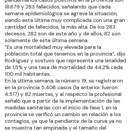
18.679 y 283 fallecidos, señalando que cada
semana epidemiológica se agrava la situación,
siendo esta última muy complicada con una gran
cantidad de fallecidos, la más alta. De los 283
decesos, 282 son de este año y de ellos, 82 son
solamente de esta última semana.
“Es una mortalidad muy elevada para la
población total que tenemos en la provincia”, dijo
Rodríguez y sostuvo que representa una letalidad
de 1,5% y una tasa de mortalidad de 44,2% cada
100 mil habitantes.
En la última semana, la número 19, se registraron
en la provincia 5.406 casos (la anterior fueron
4.517) y 82 muertes, y al respecto la profesional
señaló que a partir de la implementación de las
medidas sanitarias con el inicio de fase 1, en la
provincia se verificó un cambio en relación a los
contagios, ya que la pendiente de la curva ya no
se muestra tan empinada y el tamaño del