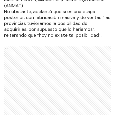
(ANMAT).
No obstante, adelantó que si en una etapa
posterior, con fabricación masiva y de ventas “las
provincias tuviéramos la posibilidad de
adquirirlas, por supuesto que lo haríamos”,
reiterando que “hoy no existe tal posibilidad”.
Ads