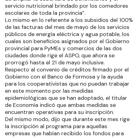
servicio nutricional brindado por los comedores
escolares de toda la provincia”.
Lo mismo en lo referente a los subsidios del 100%
de las facturas del mes de mayo de los servicios
públicos de energía eléctrica y agua potable, los
cuales son beneficios asignados por el Gobierno
provincial para PyMEs y comercios de las dos
ciudades donde rige el ASPO, que ahora se
prorrogó hasta el 21 de mayo inclusive.
Respecto al convenio de créditos firmado por el
Gobierno con el Banco de Formosa y la ayuda
para los cooperativistas que no puedan trabajar
en este momento por las medidas
epidemiológicas que se han adoptado, el titular
de Economía indicó que ambas medidas se
encuentran operativas para su inscripción.
Del mismo modo, dijo que durante este mes rige
la inscripción al programa para aquellas
empresas que habían recibido los fondos para