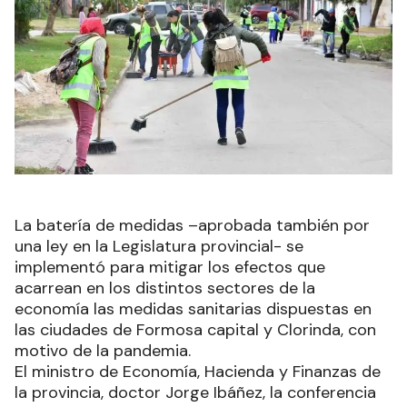
La batería de medidas –aprobada también por
una ley en la Legislatura provincial- se
implementó para mitigar los efectos que
acarrean en los distintos sectores de la
economía las medidas sanitarias dispuestas en
las ciudades de Formosa capital y Clorinda, con
motivo de la pandemia.
El ministro de Economía, Hacienda y Finanzas de
la provincia, doctor Jorge Ibáñez, la conferencia