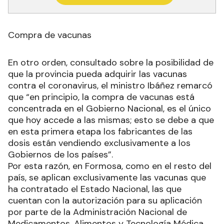
Compra de vacunas
En otro orden, consultado sobre la posibilidad de
que la provincia pueda adquirir las vacunas
contra el coronavirus, el ministro Ibáñez remarcó
que “en principio, la compra de vacunas está
concentrada en el Gobierno Nacional, es el único
que hoy accede a las mismas; esto se debe a que
en esta primera etapa los fabricantes de las
dosis están vendiendo exclusivamente a los
Gobiernos de los países”.
Por esta razón, en Formosa, como en el resto del
país, se aplican exclusivamente las vacunas que
ha contratado el Estado Nacional, las que
cuentan con la autorización para su aplicación
por parte de la Administración Nacional de
Medicamentos, Alimentos y Tecnología Médica