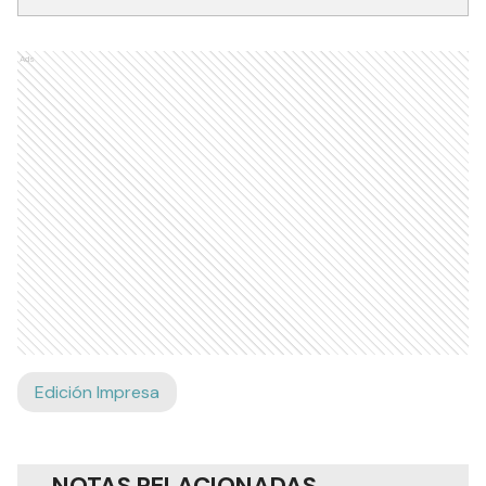
Ads
Edición Impresa
NOTAS RELACIONADAS