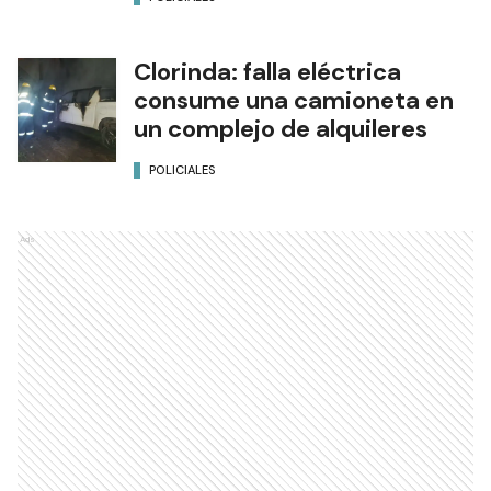
Clorinda: falla eléctrica
consume una camioneta en
un complejo de alquileres
POLICIALES
Ads