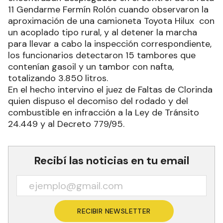
11 Gendarme Fermín Rolón cuando observaron la
aproximación de una camioneta Toyota Hilux con
un acoplado tipo rural, y al detener la marcha
para llevar a cabo la inspección correspondiente,
los funcionarios detectaron 15 tambores que
contenían gasoil y un tambor con nafta,
totalizando 3.850 litros.
En el hecho intervino el juez de Faltas de Clorinda
quien dispuso el decomiso del rodado y del
combustible en infracción a la Ley de Tránsito
24.449 y al Decreto 779/95.
Recibí las noticias en tu email
RECIBIR NEWSLETTER