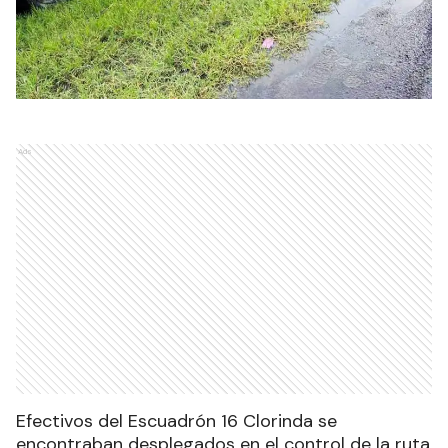
Ads
Efectivos del Escuadrón 16 Clorinda se
encontraban desplegados en el control de la ruta