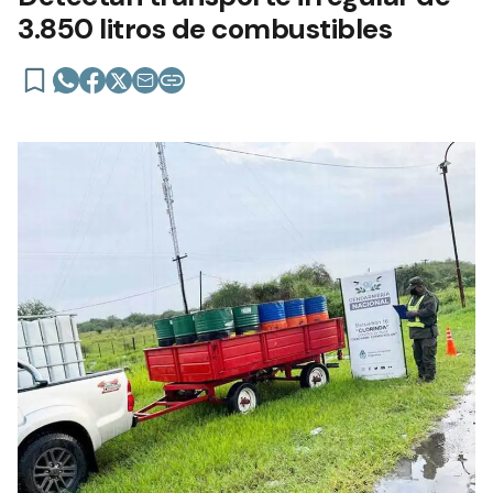
3.850 litros de combustibles