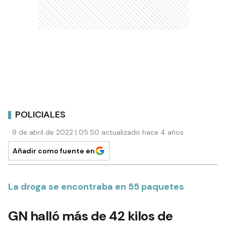
POLICIALES
9 de abril de 2022 | 05:50 actualizado hace 4 años
Añadir como fuente en
La droga se encontraba en 55 paquetes
GN halló más de 42 kilos de