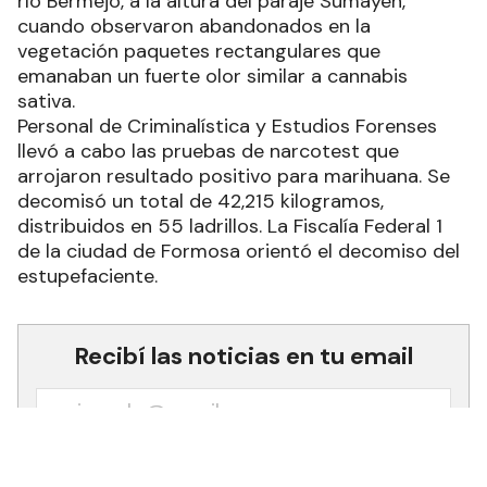
vegetación paquetes rectangulares que
emanaban un fuerte olor similar a cannabis
sativa.
Personal de Criminalística y Estudios Forenses
llevó a cabo las pruebas de narcotest que
arrojaron resultado positivo para marihuana. Se
decomisó un total de 42,215 kilogramos,
distribuidos en 55 ladrillos. La Fiscalía Federal 1
de la ciudad de Formosa orientó el decomiso del
estupefaciente.
Recibí las noticias en tu email
RECIBIR NEWSLETTER