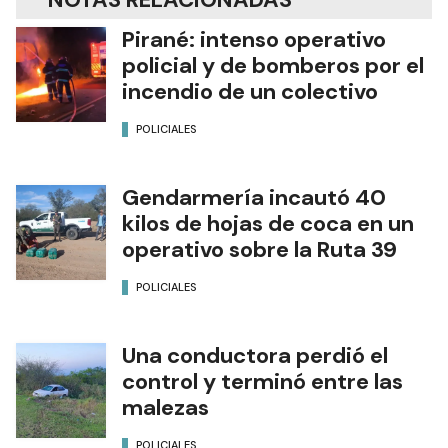
Pirané: intenso operativo
policial y de bomberos por el
incendio de un colectivo
POLICIALES
Gendarmería incautó 40
kilos de hojas de coca en un
operativo sobre la Ruta 39
POLICIALES
Una conductora perdió el
control y terminó entre las
malezas
POLICIALES