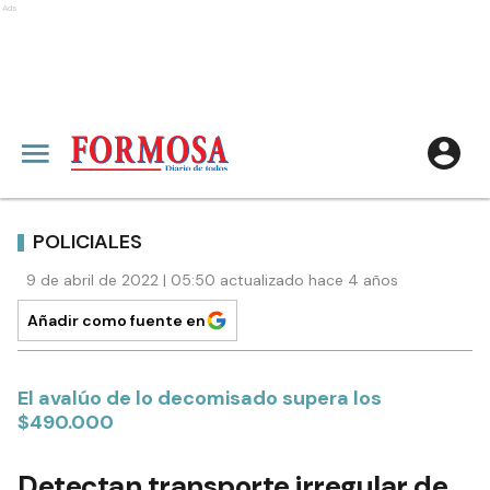
Ads
POLICIALES
9 de abril de 2022 | 05:50 actualizado hace 4 años
Añadir como fuente en
El avalúo de lo decomisado supera los
$490.000
Detectan transporte irregular de