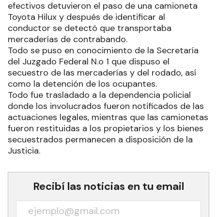
efectivos detuvieron el paso de una camioneta
Toyota Hilux y después de identificar al
conductor se detectó que transportaba
mercaderías de contrabando.
Todo se puso en conocimiento de la Secretaría
del Juzgado Federal N.o 1 que dispuso el
secuestro de las mercaderías y del rodado, así
como la detención de los ocupantes.
Todo fue trasladado a la dependencia policial
donde los involucrados fueron notificados de las
actuaciones legales, mientras que las camionetas
fueron restituidas a los propietarios y los bienes
secuestrados permanecen a disposición de la
Justicia.
Recibí las noticias en tu email