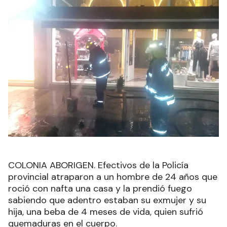
COLONIA ABORIGEN. Efectivos de la Policía
provincial atraparon a un hombre de 24 años que
roció con nafta una casa y la prendió fuego
sabiendo que adentro estaban su exmujer y su
hija, una beba de 4 meses de vida, quien sufrió
quemaduras en el cuerpo.