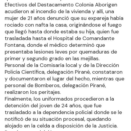
Efectivos del Destacamento Colonia Aborigen
acudieron al incendio de la vivienda y allí, una
mujer de 21 años denunció que su expareja había
rociado con nafta la casa, originándose el fuego
que llegó hasta donde estaba su hija, quien fue
trasladada hasta el Hospital de Comandante
Fontana, donde el médico determinó que
presentaba lesiones leves por quemaduras de
primer y segundo grado en las mejillas.
Personal de la Comisaría local y de la Dirección
Policía Científica, delegación Pirané, constataron
y documentaron el lugar del hecho, mientras que
personal de Bomberos, delegación Pirané,
realizaron los peritajes.
Finalmente, los uniformados procedieron a la
detención del joven de 24 años, que fue
trasladado a la dependencia policial donde se le
notificó de su situación procesal, quedando
alojado en la celda a disposición de la Justicia.