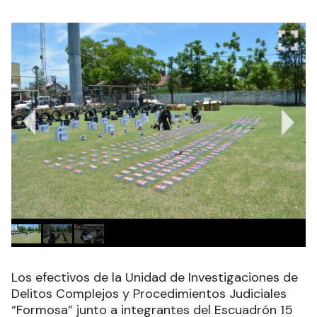
Los efectivos de la Unidad de Investigaciones de
Delitos Complejos y Procedimientos Judiciales
“Formosa” junto a integrantes del Escuadrón 15