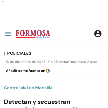
Ads
POLICIALES
16 de diciembre de 2024 | 04:25 actualizado hace 2 años
Añadir como fuente en
Control vial en Mansilla
Detectan y secuestran