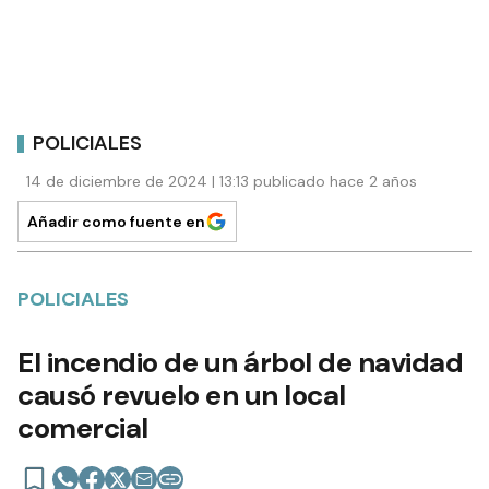
POLICIALES
14 de diciembre de 2024 | 13:13 publicado hace 2 años
Añadir como fuente en
POLICIALES
El incendio de un árbol de navidad
causó revuelo en un local
comercial