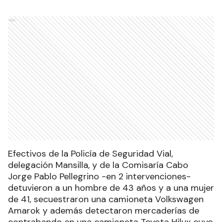
Ads
Efectivos de la Policía de Seguridad Vial,
delegación Mansilla, y de la Comisaría Cabo
Jorge Pablo Pellegrino -en 2 intervenciones-
detuvieron a un hombre de 43 años y a una mujer
de 41, secuestraron una camioneta Volkswagen
Amarok y además detectaron mercaderías de