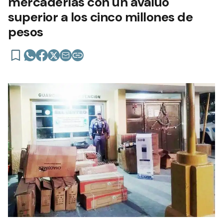
mercaderías con un avalúo
superior a los cinco millones de
pesos