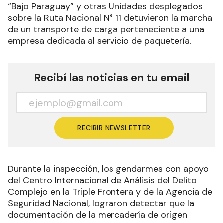
“Bajo Paraguay” y otras Unidades desplegados
sobre la Ruta Nacional N° 11 detuvieron la marcha
de un transporte de carga perteneciente a una
empresa dedicada al servicio de paquetería.
Recibí las noticias en tu email
RECIBIR NEWSLETTER
Durante la inspección, los gendarmes con apoyo
del Centro Internacional de Análisis del Delito
Complejo en la Triple Frontera y de la Agencia de
Seguridad Nacional, lograron detectar que la
documentación de la mercadería de origen