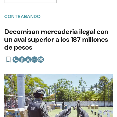
CONTRABANDO
Decomisan mercadería ilegal con
un aval superior a los 187 millones
de pesos