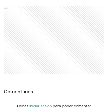
Ads
Comentarios
Debés
iniciar sesión
para poder comentar