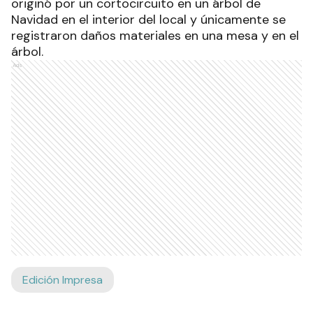
originó por un cortocircuito en un árbol de
Navidad en el interior del local y únicamente se
registraron daños materiales en una mesa y en el
árbol.
Ads
Edición Impresa