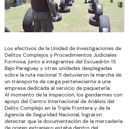
Los efectivos de la Unidad de Investigaciones de
Delitos Complejos y Procedimientos Judiciales
Formosa, junto a integrantes del Escuadrón 15
Bajo Paraguay y otras unidades desplegadas
sobre la ruta nacional 11 detuvieron la marcha de
un transporte de carga perteneciente a una
empresa dedicada al servicio de paquetería.
Al momento de la inspección, los gendarmes con
apoyo del Centro Internacional de Análisis del
Delito Complejo en la Triple Frontera y de la
Agencia de Seguridad Nacional, lograron
detectar que la documentación de la mercadería
de origen extranjero estaba dentro del