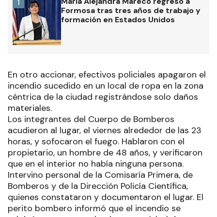
María Alejandra Mareco regresó a
1
Formosa tras tres años de trabajo y
formación en Estados Unidos
En otro accionar, efectivos policiales apagaron el
incendio sucedido en un local de ropa en la zona
céntrica de la ciudad registrándose solo daños
materiales.
Los integrantes del Cuerpo de Bomberos
acudieron al lugar, el viernes alrededor de las 23
horas, y sofocaron el fuego. Hablaron con el
propietario, un hombre de 48 años, y verificaron
que en el interior no había ninguna persona.
Intervino personal de la Comisaría Primera, de
Bomberos y de la Dirección Policía Científica,
quienes constataron y documentaron el lugar. El
perito bombero informó que el incendio se