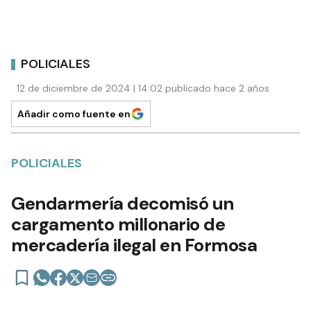
POLICIALES
12 de diciembre de 2024 | 14:02 publicado hace 2 años
Añadir como fuente en
POLICIALES
Gendarmería decomisó un
cargamento millonario de
mercadería ilegal en Formosa