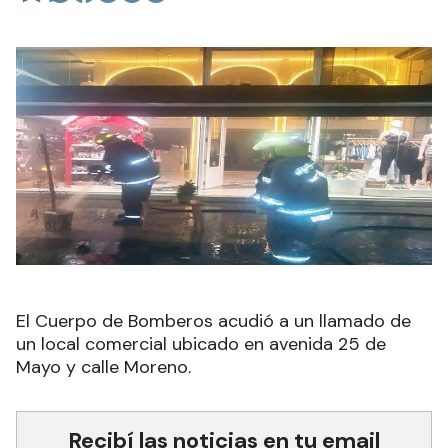
El Cuerpo de Bomberos acudió a un llamado de
un local comercial ubicado en avenida 25 de
Mayo y calle Moreno
.
Recibí las noticias en tu email