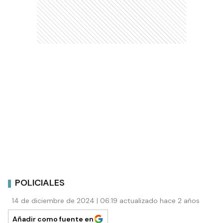
POLICIALES
14 de diciembre de 2024 | 06:19 actualizado hace 2 años
Añadir como fuente en