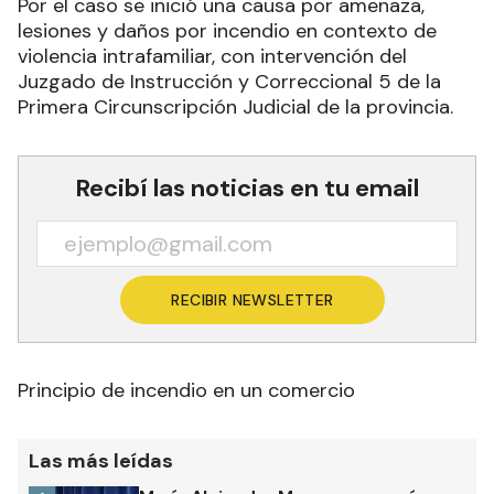
Por el caso se inició una causa por amenaza,
lesiones y daños por incendio en contexto de
violencia intrafamiliar, con intervención del
Juzgado de Instrucción y Correccional 5 de la
Primera Circunscripción Judicial de la provincia.
Recibí las noticias en tu email
RECIBIR NEWSLETTER
Principio de incendio en un comercio
Las más leídas