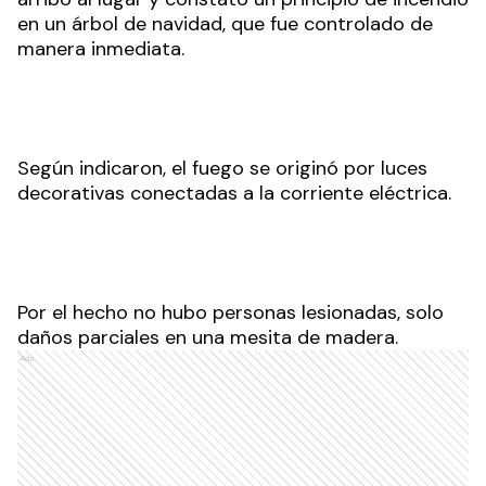
en un árbol de navidad, que fue controlado de
manera inmediata.
Según indicaron, el fuego se originó por luces
decorativas conectadas a la corriente eléctrica.
Por el hecho no hubo personas lesionadas, solo
daños parciales en una mesita de madera.
Ads