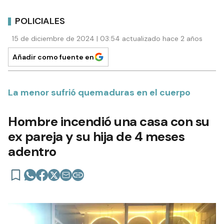
POLICIALES
15 de diciembre de 2024 | 03:54 actualizado hace 2 años
Añadir como fuente en
La menor sufrió quemaduras en el cuerpo
Hombre incendió una casa con su
ex pareja y su hija de 4 meses
adentro