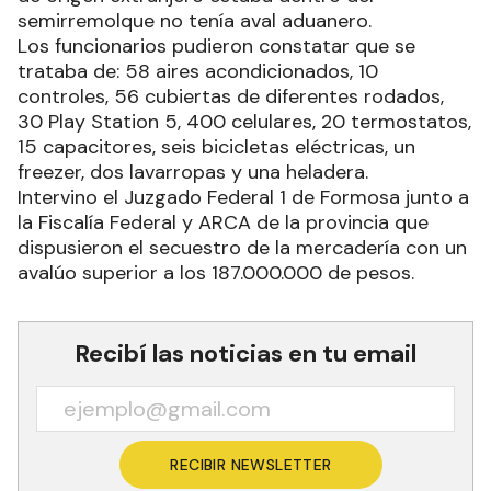
semirremolque no tenía aval aduanero.
Los funcionarios pudieron constatar que se
trataba de: 58 aires acondicionados, 10
controles, 56 cubiertas de diferentes rodados,
30 Play Station 5, 400 celulares, 20 termostatos,
15 capacitores, seis bicicletas eléctricas, un
freezer, dos lavarropas y una heladera.
Intervino el Juzgado Federal 1 de Formosa junto a
la Fiscalía Federal y ARCA de la provincia que
dispusieron el secuestro de la mercadería con un
avalúo superior a los 187.000.000 de pesos.
Recibí las noticias en tu email
RECIBIR NEWSLETTER