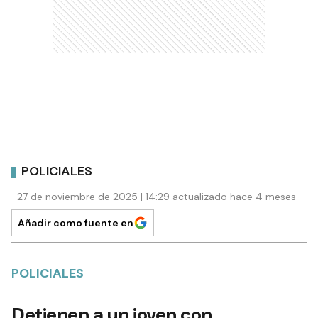
POLICIALES
27 de noviembre de 2025 | 14:29 actualizado hace 4 meses
Añadir como fuente en
POLICIALES
Detienen a un joven con