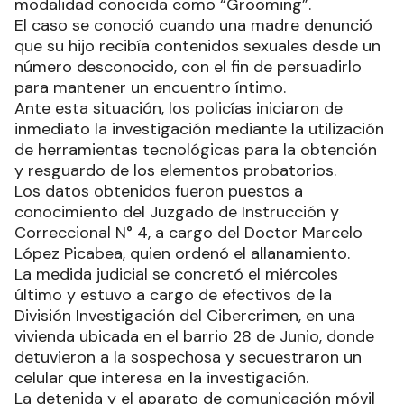
modalidad conocida como “Grooming”.
El caso se conoció cuando una madre denunció
que su hijo recibía contenidos sexuales desde un
número desconocido, con el fin de persuadirlo
para mantener un encuentro íntimo.
Ante esta situación, los policías iniciaron de
inmediato la investigación mediante la utilización
de herramientas tecnológicas para la obtención
y resguardo de los elementos probatorios.
Los datos obtenidos fueron puestos a
conocimiento del Juzgado de Instrucción y
Correccional N° 4, a cargo del Doctor Marcelo
López Picabea, quien ordenó el allanamiento.
La medida judicial se concretó el miércoles
último y estuvo a cargo de efectivos de la
División Investigación del Cibercrimen, en una
vivienda ubicada en el barrio 28 de Junio, donde
detuvieron a la sospechosa y secuestraron un
celular que interesa en la investigación.
La detenida y el aparato de comunicación móvil