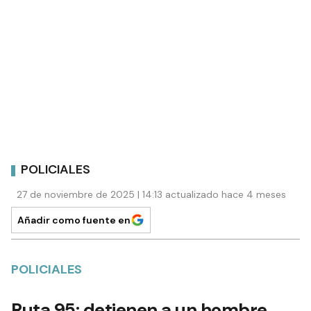
POLICIALES
27 de noviembre de 2025 | 14:13 actualizado hace 4 meses
Añadir como fuente en
POLICIALES
Ruta 95: detienen a un hombre