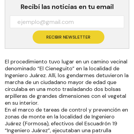
Recibí las noticias en tu email
RECIBIR NEWSLETTER
El procedimiento tuvo lugar en un camino vecinal
denominado “El Cieneguito” en la localidad de
Ingeniero Juárez. Allí, los gendarmes detuvieron la
marcha de un ciudadano mayor de edad que
circulaba en una moto trasladando dos bolsas
arpilleras de grandes dimensiones con el vegetal
en su interior.
En el marco de tareas de control y prevención en
zonas de monte en la localidad de Ingeniero
Juárez (Formosa), efectivos del Escuadrón 19
“Ingeniero Juárez”, ejecutaban una patrulla