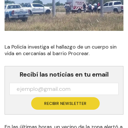
La Policía investiga el hallazgo de un cuerpo sin
vida en cercanías al barrio Procrear.
Recibí las noticias en tu email
RECIBIR NEWSLETTER
En las últimas horas, un vecino de la zona alertó a