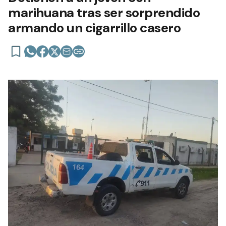
marihuana tras ser sorprendido
armando un cigarrillo casero