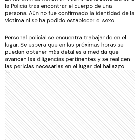
la Policía tras encontrar el cuerpo de una
persona. Aún no fue confirmado la identidad de la
víctima ni se ha podido establecer el sexo.
Personal policial se encuentra trabajando en el
lugar. Se espera que en las próximas horas se
puedan obtener más detalles a medida que
avancen las diligencias pertinentes y se realicen
las pericias necesarias en el lugar del hallazgo.
Ads