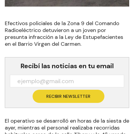
Efectivos policiales de la Zona 9 del Comando
Radioeléctrico detuvieron a un joven por
presunta infracción a la Ley de Estupefacientes
en el Barrio Virgen del Carmen.
Recibí las noticias en tu email
RECIBIR NEWSLETTER
El operativo se desarrolló en horas de la siesta de
ayer, mientras el personal realizaba recorridas