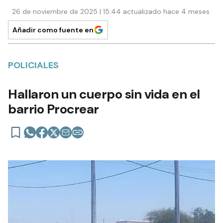
26 de noviembre de 2025 | 15:44 actualizado hace 4 meses
Añadir como fuente en
POLICIALES
Hallaron un cuerpo sin vida en el
barrio Procrear