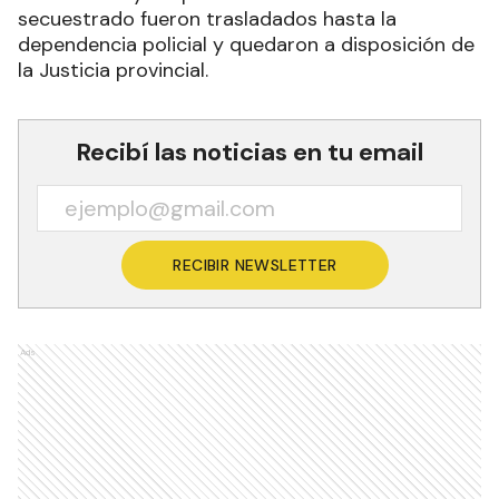
secuestrado fueron trasladados hasta la
dependencia policial y quedaron a disposición de
la Justicia provincial.
Recibí las noticias en tu email
RECIBIR NEWSLETTER
Ads