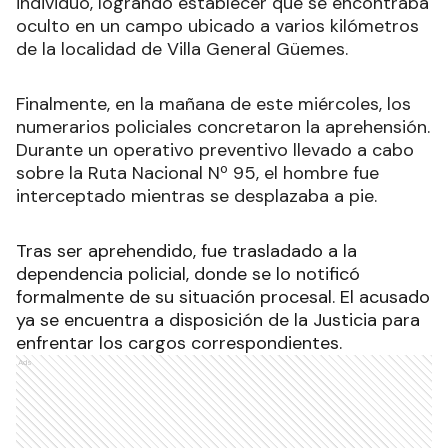
individuo, logrando establecer que se encontraba
oculto en un campo ubicado a varios kilómetros
de la localidad de Villa General Güemes.
Finalmente, en la mañana de este miércoles, los
numerarios policiales concretaron la aprehensión.
Durante un operativo preventivo llevado a cabo
sobre la Ruta Nacional Nº 95, el hombre fue
interceptado mientras se desplazaba a pie.
Tras ser aprehendido, fue trasladado a la
dependencia policial, donde se lo notificó
formalmente de su situación procesal. El acusado
ya se encuentra a disposición de la Justicia para
enfrentar los cargos correspondientes.
Ads