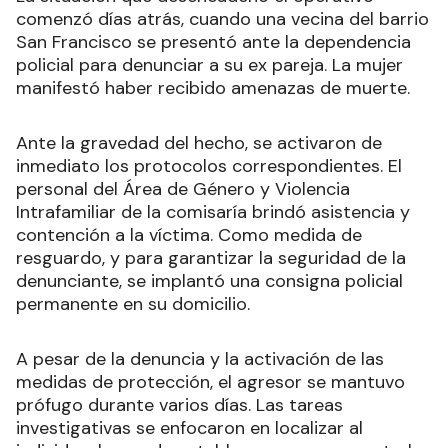
comenzó días atrás, cuando una vecina del barrio
San Francisco se presentó ante la dependencia
policial para denunciar a su ex pareja. La mujer
manifestó haber recibido amenazas de muerte.
Ante la gravedad del hecho, se activaron de
inmediato los protocolos correspondientes. El
personal del Área de Género y Violencia
Intrafamiliar de la comisaría brindó asistencia y
contención a la víctima. Como medida de
resguardo, y para garantizar la seguridad de la
denunciante, se implantó una consigna policial
permanente en su domicilio.
A pesar de la denuncia y la activación de las
medidas de protección, el agresor se mantuvo
prófugo durante varios días. Las tareas
investigativas se enfocaron en localizar al