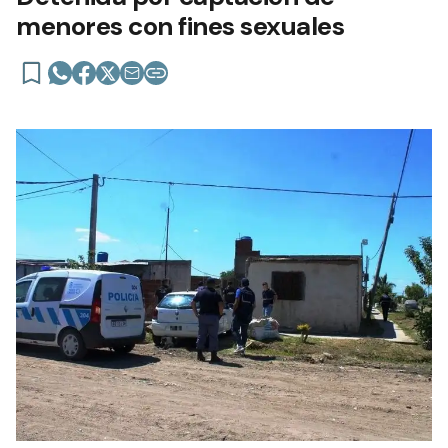
menores con fines sexuales