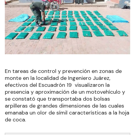
En tareas de control y prevención en zonas de
monte en la localidad de Ingeniero Juárez,
efectivos del Escuadrón 19 visualizaron la
presencia y aproximación de un motovehículo y
se constató que transportaba dos bolsas
arpilleras de grandes dimensiones de las cuales
emanaba un olor de símil características a la hoja
de coca.