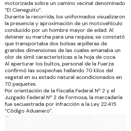
motorizada sobre un camino vecinal denominado
“El Cieneguito”.
Durante la recorrida, los uniformados visualizaron
la presencia y aproximación de un motovehículo
conducido por un hombre mayor de edad. Al
detener su marcha para una requisa, se constató
que transportaba dos bolsas arpilleras de
grandes dimensiones de las cuales emanaba un
olor de símil características a la hoja de coca.
Al aperturar los bultos, personal de la Fuerza
confirmó las sospechas hallando 70 kilos del
vegetal en su estado natural acondicionados en
70 paquetes.
Por orientación de la Fiscalía Federal Nº 2 y el
Juzgado Federal Nº 2 de Formosa, la mercadería
fue secuestrada por infracción a la Ley 22.415
“Código Aduanero”.
Ads