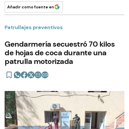
Añadir como fuente en
Patrullajes preventivos
Gendarmería secuestró 70 kilos
de hojas de coca durante una
patrulla motorizada