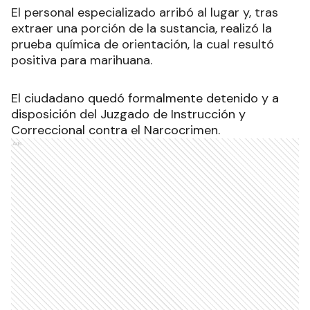
El personal especializado arribó al lugar y, tras
extraer una porción de la sustancia, realizó la
prueba química de orientación, la cual resultó
positiva para marihuana.
El ciudadano quedó formalmente detenido y a
disposición del Juzgado de Instrucción y
Correccional contra el Narcocrimen.
Ads