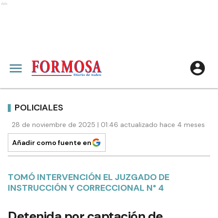
Ads
POLICIALES
28 de noviembre de 2025 | 01:46 actualizado hace 4 meses
Añadir como fuente en
TOMÓ INTERVENCIÓN EL JUZGADO DE
INSTRUCCIÓN Y CORRECCIONAL N° 4
Detenida por captación de