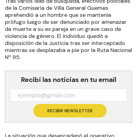
Tras varios días de búsqueda, efectivos policiales
de la Comisaría de Villa General Güemes
aprehendió a un hombre que se mantenía
prófugo luego de ser denunciado por amenazar
de muerte a su ex pareja en un grave caso de
violencia de género. El individuo quedó a
disposición de la Justicia tras ser interceptado
mientras se desplazaba a pie por la Ruta Nacional
Nº 95.
Recibí las noticias en tu email
RECIBIR NEWSLETTER
La situación que desencadenó el operativo