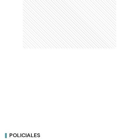
POLICIALES