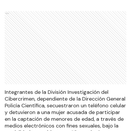
Ads
Integrantes de la División Investigación del
Cibercrimen, dependiente de la Dirección General
Policía Científica, secuestraron un teléfono celular
y detuvieron a una mujer acusada de participar
en la captación de menores de edad, a través de
medios electrónicos con fines sexuales, bajo la