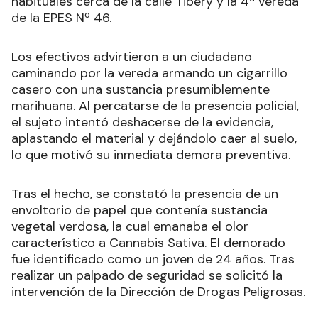
habituales cerca de la calle Tibery y la 4ª vereda
de la EPES Nº 46.
Los efectivos advirtieron a un ciudadano
caminando por la vereda armando un cigarrillo
casero con una sustancia presumiblemente
marihuana. Al percatarse de la presencia policial,
el sujeto intentó deshacerse de la evidencia,
aplastando el material y dejándolo caer al suelo,
lo que motivó su inmediata demora preventiva.
Tras el hecho, se constató la presencia de un
envoltorio de papel que contenía sustancia
vegetal verdosa, la cual emanaba el olor
característico a Cannabis Sativa. El demorado
fue identificado como un joven de 24 años. Tras
realizar un palpado de seguridad se solicitó la
intervención de la Dirección de Drogas Peligrosas.