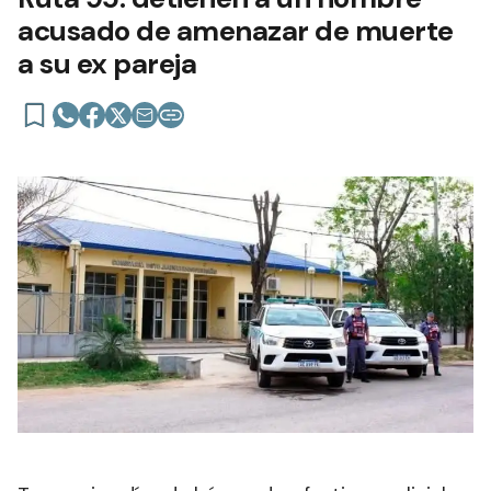
acusado de amenazar de muerte
a su ex pareja