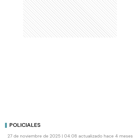
POLICIALES
27 de noviembre de 2025 | 04:08 actualizado hace 4 meses