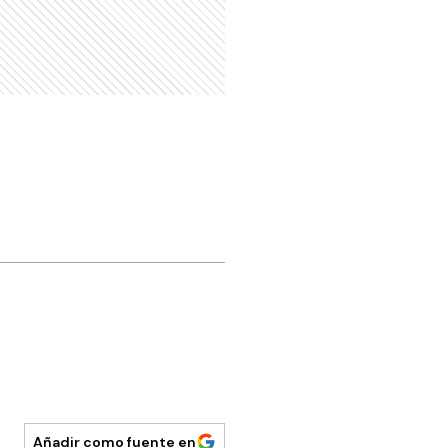
Añadir como fuente en