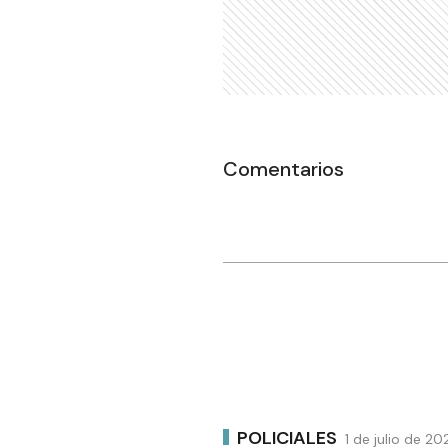
Comentarios
POLICIALES
1 de julio de 2