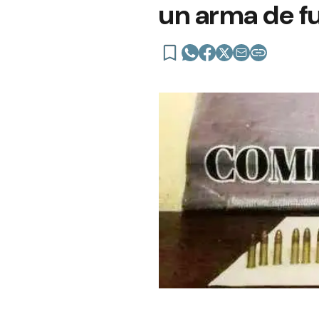
un arma de f