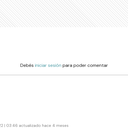
Debés
iniciar sesión
para poder comentar
022 | 03:46 actualizado hace 4 meses