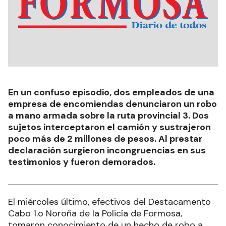
En un confuso episodio, dos empleados de una
empresa de encomiendas denunciaron un robo
a mano armada sobre la ruta provincial 3. Dos
sujetos interceptaron el camión y sustrajeron
poco más de 2 millones de pesos. Al prestar
declaración surgieron incongruencias en sus
testimonios y fueron demorados.
El miércoles último, efectivos del Destacamento
Cabo 1.o Noroña de la Policía de Formosa,
tomaron conocimiento de un hecho de robo a