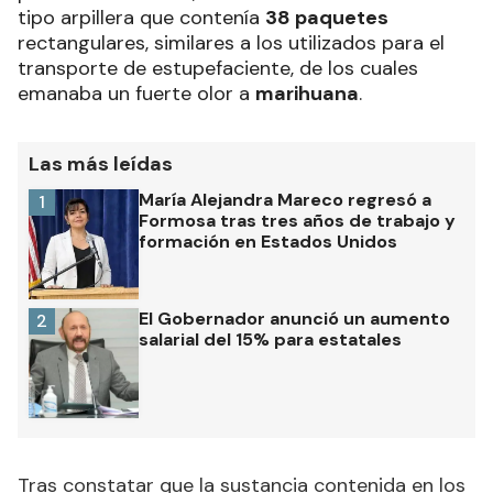
tipo arpillera que contenía
38 paquetes
rectangulares, similares a los utilizados para el
transporte de estupefaciente, de los cuales
emanaba un fuerte olor a
marihuana
.
Las más leídas
María Alejandra Mareco regresó a
1
Formosa tras tres años de trabajo y
formación en Estados Unidos
El Gobernador anunció un aumento
2
salarial del 15% para estatales
Tras constatar que la sustancia contenida en los