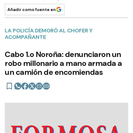
Añadir como fuente en
LA POLICÍA DEMORÓ AL CHOFER Y
ACOMPAÑANTE
Cabo 1.o Noroña: denunciaron un
robo millonario a mano armada a
un camión de encomiendas