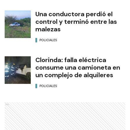
Una conductora perdió el
control y terminó entre las
malezas
POLICIALES
Clorinda: falla eléctrica
consume una camioneta en
un complejo de alquileres
POLICIALES
Ads