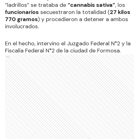
“ladrillos” se trataba de
“cannabis sativa”
, los
funcionarios
secuestraron la totalidad (
27 kilos
770 gramos
) y procedieron a detener a ambos
involucrados.
En el hecho, intervino el Juzgado Federal N°2 y la
Fiscalía Federal N°2 de la ciudad de Formosa.
Ads