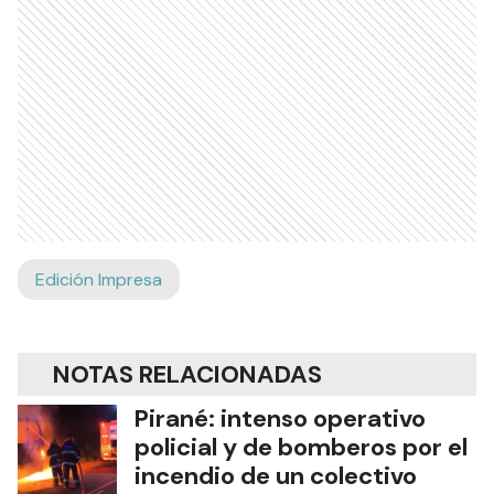
Edición Impresa
NOTAS RELACIONADAS
Pirané: intenso operativo
policial y de bomberos por el
incendio de un colectivo