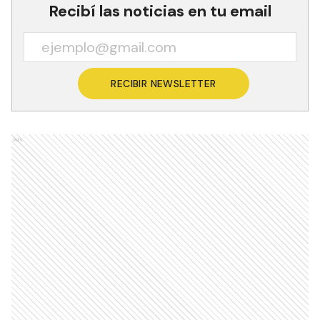
Recibí las noticias en tu email
RECIBIR NEWSLETTER
Ads