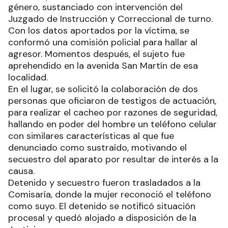
género, sustanciado con intervención del
Juzgado de Instrucción y Correccional de turno.
Con los datos aportados por la víctima, se
conformó una comisión policial para hallar al
agresor. Momentos después, el sujeto fue
aprehendido en la avenida San Martín de esa
localidad.
En el lugar, se solicitó la colaboración de dos
personas que oficiaron de testigos de actuación,
para realizar el cacheo por razones de seguridad,
hallando en poder del hombre un teléfono celular
con similares características al que fue
denunciado como sustraído, motivando el
secuestro del aparato por resultar de interés a la
causa.
Detenido y secuestro fueron trasladados a la
Comisaría, donde la mujer reconoció el teléfono
como suyo. El detenido se notificó situación
procesal y quedó alojado a disposición de la