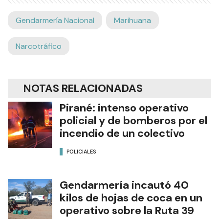
Gendarmería Nacional
Marihuana
Narcotráfico
NOTAS RELACIONADAS
Pirané: intenso operativo
policial y de bomberos por el
incendio de un colectivo
POLICIALES
Gendarmería incautó 40
kilos de hojas de coca en un
operativo sobre la Ruta 39