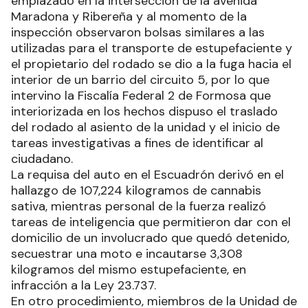
emplazado en la intersección de la avenida
Maradona y Ribereña y al momento de la
inspección observaron bolsas similares a las
utilizadas para el transporte de estupefaciente y
el propietario del rodado se dio a la fuga hacia el
interior de un barrio del circuito 5, por lo que
intervino la Fiscalía Federal 2 de Formosa que
interiorizada en los hechos dispuso el traslado
del rodado al asiento de la unidad y el inicio de
tareas investigativas a fines de identificar al
ciudadano.
La requisa del auto en el Escuadrón derivó en el
hallazgo de 107,224 kilogramos de cannabis
sativa, mientras personal de la fuerza realizó
tareas de inteligencia que permitieron dar con el
domicilio de un involucrado que quedó detenido,
secuestrar una moto e incautarse 3,308
kilogramos del mismo estupefaciente, en
infracción a la Ley 23.737.
En otro procedimiento, miembros de la Unidad de