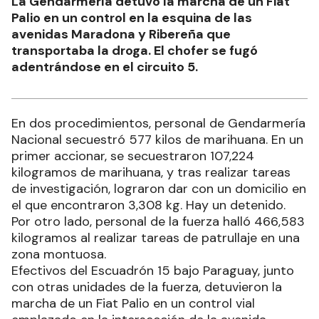
La Gendarmería detuvo la marcha de un Fiat
Palio en un control en la esquina de las
avenidas Maradona y Ribereña que
transportaba la droga. El chofer se fugó
adentrándose en el circuito 5.
En dos procedimientos, personal de Gendarmería
Nacional secuestró 577 kilos de marihuana. En un
primer accionar, se secuestraron 107,224
kilogramos de marihuana, y tras realizar tareas
de investigación, lograron dar con un domicilio en
el que encontraron 3,308 kg. Hay un detenido.
Por otro lado, personal de la fuerza halló 466,583
kilogramos al realizar tareas de patrullaje en una
zona montuosa.
Efectivos del Escuadrón 15 bajo Paraguay, junto
con otras unidades de la fuerza, detuvieron la
marcha de un Fiat Palio en un control vial