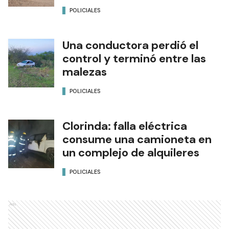
POLICIALES
Una conductora perdió el
control y terminó entre las
malezas
POLICIALES
Clorinda: falla eléctrica
consume una camioneta en
un complejo de alquileres
POLICIALES
Ads