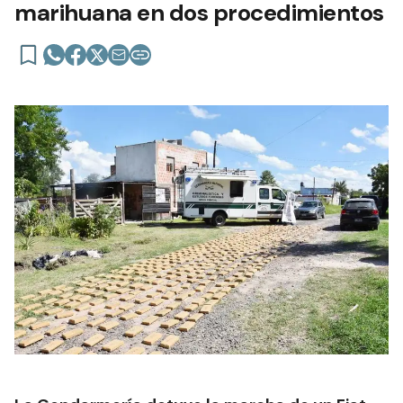
marihuana en dos procedimientos