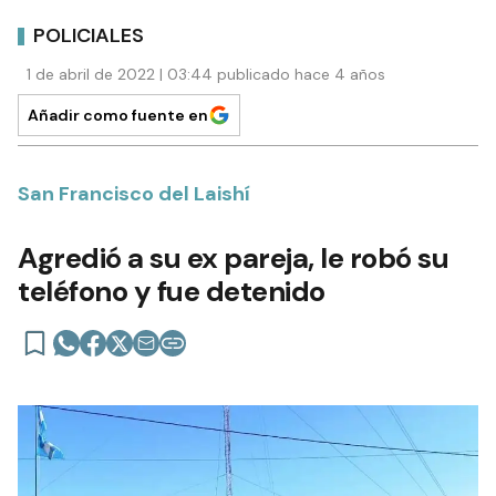
POLICIALES
1 de abril de 2022 | 03:44 publicado hace 4 años
Añadir como fuente en
San Francisco del Laishí
Agredió a su ex pareja, le robó su
teléfono y fue detenido