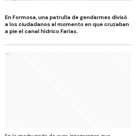
En Formosa, una patrulla de gendarmes divisó
a los ciudadanos al momento en que cruzaban
a pie el canal hídrico Farías.
Ads