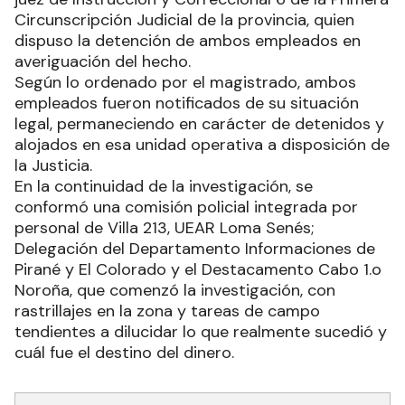
Circunscripción Judicial de la provincia, quien
dispuso la detención de ambos empleados en
averiguación del hecho.
Según lo ordenado por el magistrado, ambos
empleados fueron notificados de su situación
legal, permaneciendo en carácter de detenidos y
alojados en esa unidad operativa a disposición de
la Justicia.
En la continuidad de la investigación, se
conformó una comisión policial integrada por
personal de Villa 213, UEAR Loma Senés;
Delegación del Departamento Informaciones de
Pirané y El Colorado y el Destacamento Cabo 1.o
Noroña, que comenzó la investigación, con
rastrillajes en la zona y tareas de campo
tendientes a dilucidar lo que realmente sucedió y
cuál fue el destino del dinero.