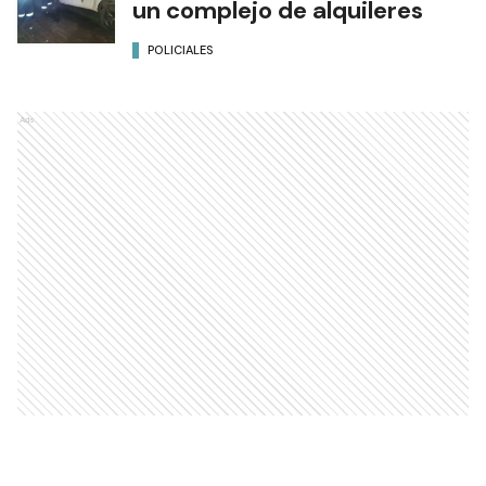
un complejo de alquileres
POLICIALES
Ads