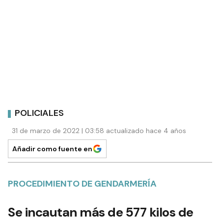
POLICIALES
31 de marzo de 2022 | 03:58 actualizado hace 4 años
Añadir como fuente en
PROCEDIMIENTO DE GENDARMERÍA
Se incautan más de 577 kilos de