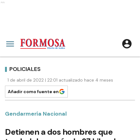
Ads
POLICIALES
1 de abril de 2022 | 22:01 actualizado hace 4 meses
Añadir como fuente en
Gendarmería Nacional
Detienen a dos hombres que