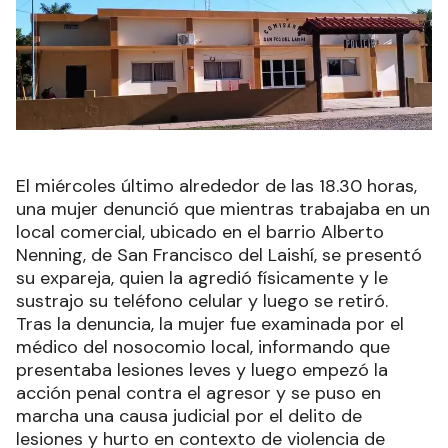
El miércoles último alrededor de las 18.30 horas,
una mujer denunció que mientras trabajaba en un
local comercial, ubicado en el barrio Alberto
Nenning, de San Francisco del Laishí, se presentó
su expareja, quien la agredió físicamente y le
sustrajo su teléfono celular y luego se retiró.
Tras la denuncia, la mujer fue examinada por el
médico del nosocomio local, informando que
presentaba lesiones leves y luego empezó la
acción penal contra el agresor y se puso en
marcha una causa judicial por el delito de
lesiones y hurto en contexto de violencia de