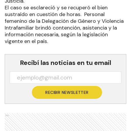
Justicia.
El caso se esclareció y se recuperó el bien
sustraído en cuestión de horas. Personal
femenino de la Delegación de Género y Violencia
Intrafamiliar brindó contención, asistencia y la
información necesaria, según la legislación
vigente en el país.
Recibí las noticias en tu email
RECIBIR NEWSLETTER
Ads