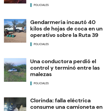
POLICIALES
Gendarmería incautó 40
kilos de hojas de coca en un
operativo sobre la Ruta 39
POLICIALES
Una conductora perdió el
control y terminó entre las
malezas
POLICIALES
Clorinda: falla eléctrica
consume una camioneta en