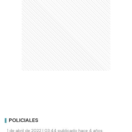
POLICIALES
1 de abril de 2022 | 03:44 publicado hace 4 años