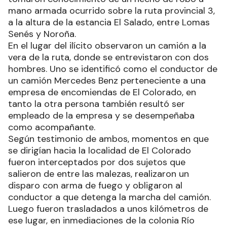
mano armada ocurrido sobre la ruta provincial 3,
a la altura de la estancia El Salado, entre Lomas
Senés y Noroña.
En el lugar del ilícito observaron un camión a la
vera de la ruta, donde se entrevistaron con dos
hombres. Uno se identificó como el conductor de
un camión Mercedes Benz perteneciente a una
empresa de encomiendas de El Colorado, en
tanto la otra persona también resultó ser
empleado de la empresa y se desempeñaba
como acompañante.
Según testimonio de ambos, momentos en que
se dirigían hacia la localidad de El Colorado
fueron interceptados por dos sujetos que
salieron de entre las malezas, realizaron un
disparo con arma de fuego y obligaron al
conductor a que detenga la marcha del camión.
Luego fueron trasladados a unos kilómetros de
ese lugar, en inmediaciones de la colonia Río