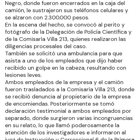
Negro, donde fueron encerrados en la caja del
camión, le sustrajeron sus teléfonos celulares y
se alzaron con 2.300.000 pesos.
En la escena del hecho, se convocó al perito y
fotógrafo de la Delegación de Policía Científica y
de la Comisaría Villa 213, quienes realizaron las
diligencias procesales del caso.
También se solicitó una ambulancia para que
asista a uno de los empleados que dijo haber
recibido un golpe en la cabeza, resultando con
lesiones leves.
Ambos empleados de la empresa y el camión
fueron trasladados a la Comisaría Villa 213, donde
se recibió denuncia al propietario de la empresa
de encomiendas. Posteriormente se tomó
declaración testimonial a ambos empleados por
separado, donde surgieron varias incongruencias
en su relato, lo que llamó poderosamente la
atención de los investigadores e informaron al
juez de Instrucción y Correccional 6 de la Primera