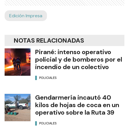
Edición Impresa
NOTAS RELACIONADAS
Pirané: intenso operativo
policial y de bomberos por el
incendio de un colectivo
POLICIALES
Gendarmería incautó 40
kilos de hojas de coca en un
operativo sobre la Ruta 39
POLICIALES