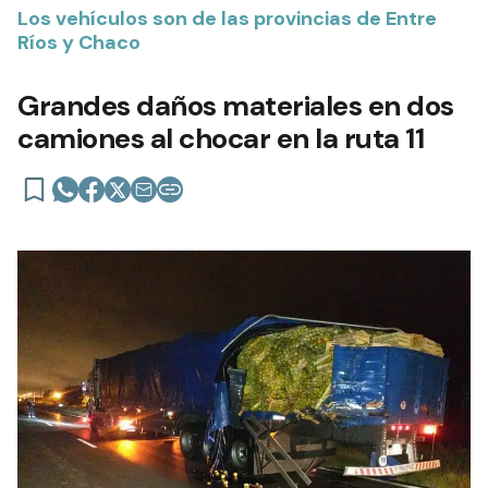
Los vehículos son de las provincias de Entre
Ríos y Chaco
Grandes daños materiales en dos
camiones al chocar en la ruta 11