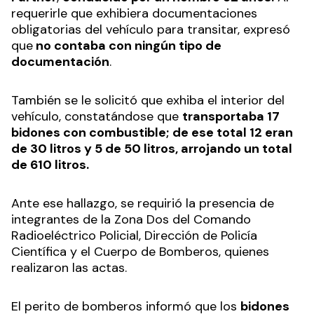
requerirle que exhibiera documentaciones
obligatorias del vehículo para transitar, expresó
que
no contaba con ningún tipo de
documentación
.
También se le solicitó que exhiba el interior del
vehículo, constatándose que
transportaba 17
bidones con combustible;
de ese total 12 eran
de 30 litros y 5 de 50 litros, arrojando un total
de 610 litros.
Ante ese hallazgo, se requirió la presencia de
integrantes de la Zona Dos del Comando
Radioeléctrico Policial, Dirección de Policía
Científica y el Cuerpo de Bomberos, quienes
realizaron las actas.
El perito de bomberos informó que los
bidones