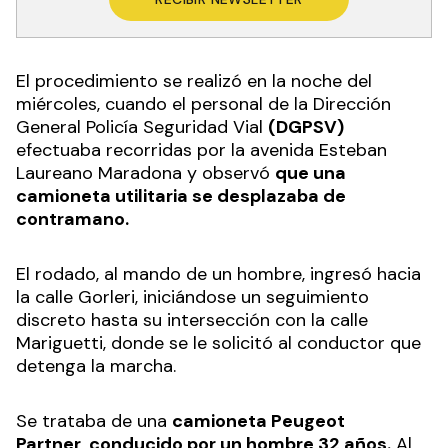
El procedimiento se realizó en la noche del
miércoles, cuando el personal de la Dirección
General Policía Seguridad Vial
(DGPSV)
efectuaba recorridas por la avenida Esteban
Laureano Maradona y observó
que una
camioneta utilitaria se desplazaba de
contramano.
El rodado, al mando de un hombre, ingresó hacia
la calle Gorleri, iniciándose un seguimiento
discreto hasta su intersección con la calle
Mariguetti, donde se le solicitó al conductor que
detenga la marcha.
Se trataba de una
camioneta Peugeot
Partner
,
conducido por un hombre 32 años.
Al