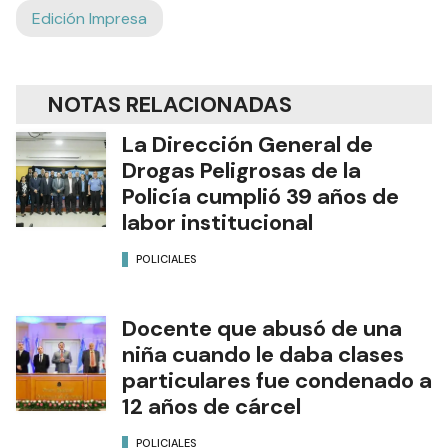
Edición Impresa
NOTAS RELACIONADAS
La Dirección General de
Drogas Peligrosas de la
Policía cumplió 39 años de
labor institucional
POLICIALES
Docente que abusó de una
niña cuando le daba clases
particulares fue condenado a
12 años de cárcel
POLICIALES