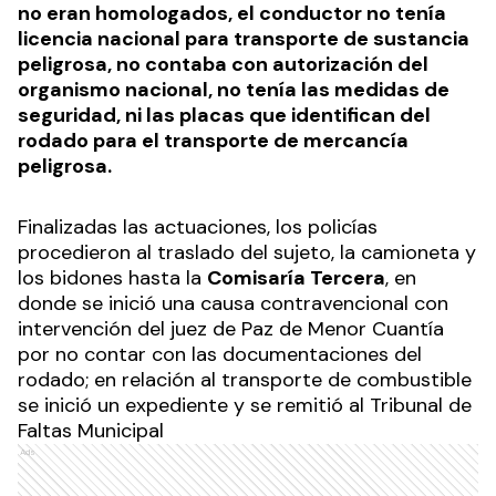
no eran homologados, el conductor no tenía
licencia nacional para transporte de sustancia
peligrosa, no contaba con autorización del
organismo nacional, no tenía las medidas de
seguridad, ni las placas que identifican del
rodado para el transporte de mercancía
peligrosa.
Finalizadas las actuaciones, los policías
procedieron al traslado del sujeto, la camioneta y
los bidones hasta la
Comisaría Tercera
, en
donde se inició una causa contravencional con
intervención del juez de Paz de Menor Cuantía
por no contar con las documentaciones del
rodado; en relación al transporte de combustible
se inició un expediente y se remitió al Tribunal de
Faltas Municipal
Ads