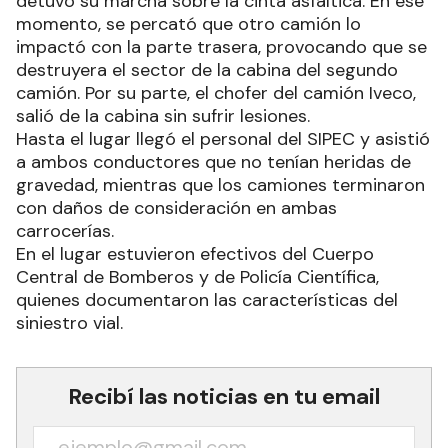
detuvo su marcha sobre la cinta asfáltica. En ese
momento, se percató que otro camión lo
impactó con la parte trasera, provocando que se
destruyera el sector de la cabina del segundo
camión. Por su parte, el chofer del camión Iveco,
salió de la cabina sin sufrir lesiones.
Hasta el lugar llegó el personal del SIPEC y asistió
a ambos conductores que no tenían heridas de
gravedad, mientras que los camiones terminaron
con daños de consideración en ambas
carrocerías.
En el lugar estuvieron efectivos del Cuerpo
Central de Bomberos y de Policía Científica,
quienes documentaron las características del
siniestro vial.
Recibí las noticias en tu email