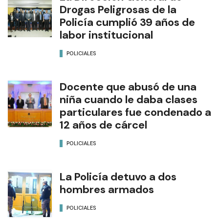
Drogas Peligrosas de la
Policía cumplió 39 años de
labor institucional
POLICIALES
Docente que abusó de una
niña cuando le daba clases
particulares fue condenado a
12 años de cárcel
POLICIALES
La Policía detuvo a dos
hombres armados
POLICIALES