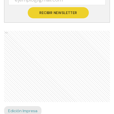
RECIBIR NEWSLETTER
Ads
Edición Impresa