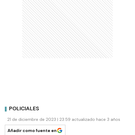
POLICIALES
21 de diciembre de 2023 | 23:59 actualizado hace 3 años
Añadir como fuente en