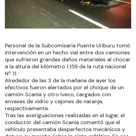
Personal de la Subcomisaria Puente Uriburu tomó
intervención en un hecho vial entre dos camiones
que sufrieron grandes daños materiales al chocar
a la altura del kilómetro 1.159 de la ruta nacional
Nº 11.
Alrededor de las 3 de la mañana de ayer los
efectivos fueron alertados por el choque de un
camión Scania y otro Iveco, cargados con
envases de vidrio y cajones de naranja,
respectivamente.
Tras las averiguaciones realizadas en el lugar, el
conductor del camión Scania comentó que el
vehículo presentaba desperfectos mecánicos y