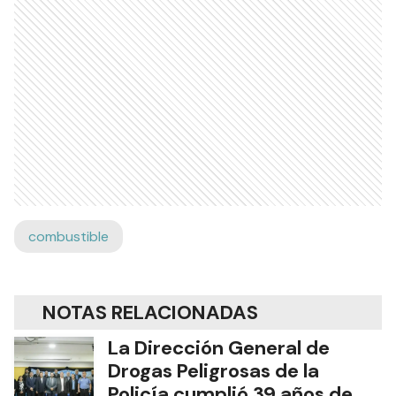
combustible
NOTAS RELACIONADAS
La Dirección General de
Drogas Peligrosas de la
Policía cumplió 39 años de