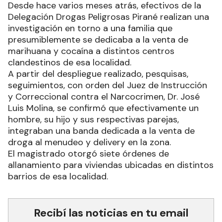
Desde hace varios meses atrás, efectivos de la
Delegación Drogas Peligrosas Pirané realizan una
investigación en torno a una familia que
presumiblemente se dedicaba a la venta de
marihuana y cocaína a distintos centros
clandestinos de esa localidad.
A partir del despliegue realizado, pesquisas,
seguimientos, con orden del Juez de Instrucción
y Correccional contra el Narcocrimen, Dr. José
Luis Molina, se confirmó que efectivamente un
hombre, su hijo y sus respectivas parejas,
integraban una banda dedicada a la venta de
droga al menudeo y delivery en la zona.
El magistrado otorgó siete órdenes de
allanamiento para viviendas ubicadas en distintos
barrios de esa localidad.
Recibí las noticias en tu email