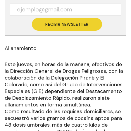
RECIBIR NEWSLETTER
Allanamiento
Este jueves, en horas de la mañana, efectivos de
la Dirección General de Drogas Peligrosas, con la
colaboración de la Delegación Pirané y El
Colorado, como así del Grupo de Intervenciones
Especiales (GIE) dependiente del Destacamento
de Desplazamiento Rápido, realizaron siete
allanamientos en forma simultánea.
Como resultado de las requisas domiciliares, se
secuestró varios gramos de cocaína aptos para
48 dosis umbrales, más de cuatro kilos de