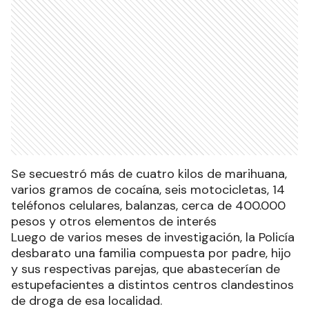
Se secuestró más de cuatro kilos de marihuana,
varios gramos de cocaína, seis motocicletas, 14
teléfonos celulares, balanzas, cerca de 400.000
pesos y otros elementos de interés
Luego de varios meses de investigación, la Policía
desbarato una familia compuesta por padre, hijo
y sus respectivas parejas, que abastecerían de
estupefacientes a distintos centros clandestinos
de droga de esa localidad.