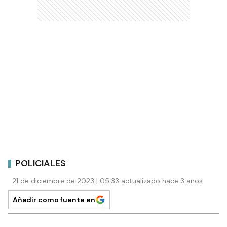
POLICIALES
21 de diciembre de 2023 | 05:33 actualizado hace 3 años
Añadir como fuente en