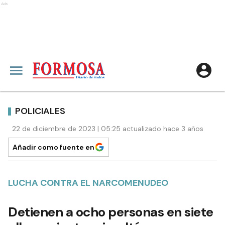
Ads
POLICIALES
22 de diciembre de 2023 | 05:25 actualizado hace 3 años
Añadir como fuente en
LUCHA CONTRA EL NARCOMENUDEO
Detienen a ocho personas en siete