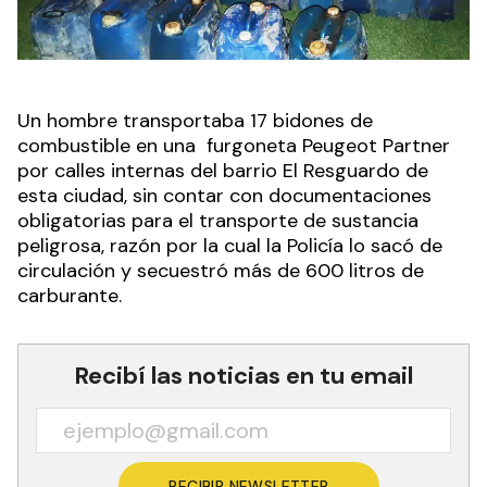
Un hombre transportaba 17 bidones de
combustible en una furgoneta Peugeot Partner
por calles internas del barrio El Resguardo de
esta ciudad, sin contar con documentaciones
obligatorias para el transporte de sustancia
peligrosa, razón por la cual la Policía lo sacó de
circulación y secuestró más de 600 litros de
carburante.
Recibí las noticias en tu email
RECIBIR NEWSLETTER