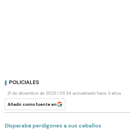
POLICIALES
21 de diciembre de 2023 | 05:34 actualizado hace 3 años
Añadir como fuente en
Disparaba perdigones a sus caballos