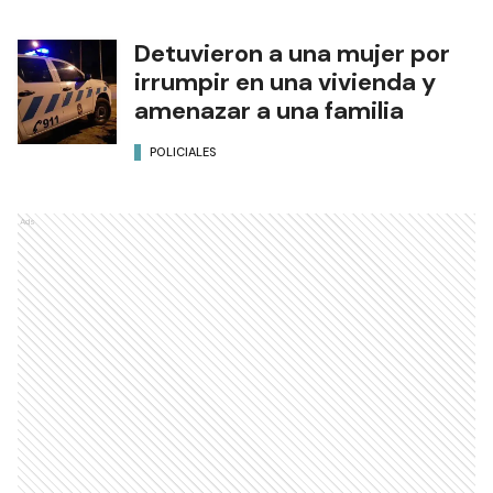
Detuvieron a una mujer por
irrumpir en una vivienda y
amenazar a una familia
POLICIALES
Ads