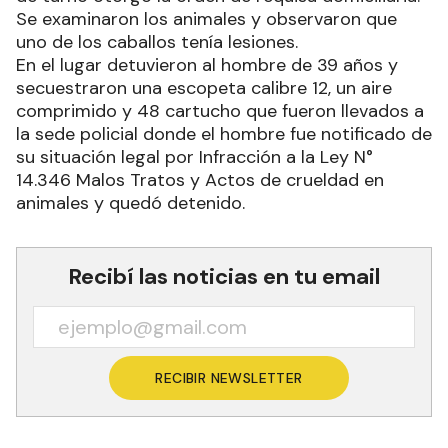
Se examinaron los animales y observaron que
uno de los caballos tenía lesiones.
En el lugar detuvieron al hombre de 39 años y
secuestraron una escopeta calibre 12, un aire
comprimido y 48 cartucho que fueron llevados a
la sede policial donde el hombre fue notificado de
su situación legal por Infracción a la Ley N°
14.346 Malos Tratos y Actos de crueldad en
animales y quedó detenido.
Recibí las noticias en tu email
RECIBIR NEWSLETTER