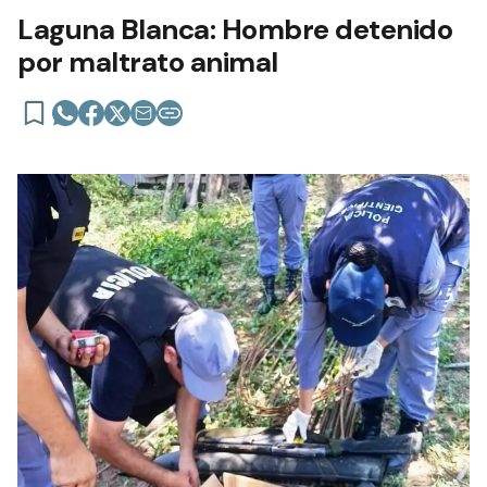
Laguna Blanca: Hombre detenido
por maltrato animal