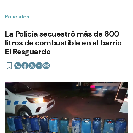
Policiales
La Policía secuestró más de 600
litros de combustible en el barrio
El Resguardo