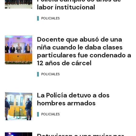
labor institucional
POLICIALES
Docente que abusó de una
niña cuando le daba clases
particulares fue condenado a
12 años de cárcel
POLICIALES
La Policía detuvo a dos
hombres armados
POLICIALES