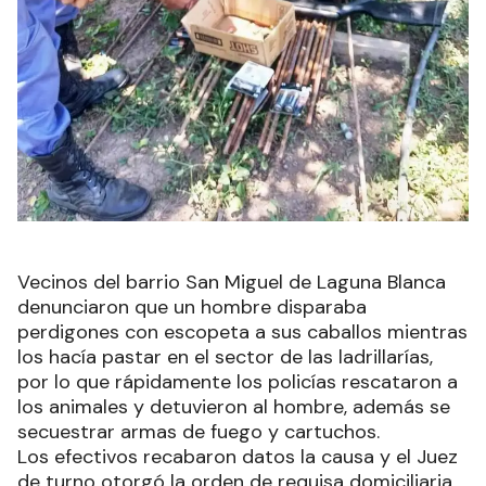
Vecinos del barrio San Miguel de Laguna Blanca
denunciaron que un hombre disparaba
perdigones con escopeta a sus caballos mientras
los hacía pastar en el sector de las ladrillarías,
por lo que rápidamente los policías rescataron a
los animales y detuvieron al hombre, además se
secuestrar armas de fuego y cartuchos.
Los efectivos recabaron datos la causa y el Juez
de turno otorgó la orden de requisa domiciliaria.