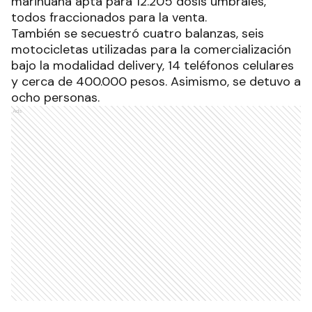
marihuana apta para 12.205 dosis umbrales,
todos fraccionados para la venta.
También se secuestró cuatro balanzas, seis
motocicletas utilizadas para la comercialización
bajo la modalidad delivery, 14 teléfonos celulares
y cerca de 400.000 pesos. Asimismo, se detuvo a
ocho personas.
Ads