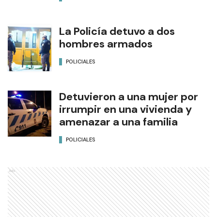
La Policía detuvo a dos
hombres armados
POLICIALES
Detuvieron a una mujer por
irrumpir en una vivienda y
amenazar a una familia
POLICIALES
Ads