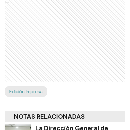
Ads
Edición Impresa
NOTAS RELACIONADAS
La Dirección General de