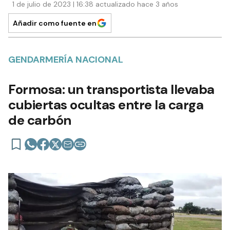
1 de julio de 2023 | 16:38 actualizado hace 3 años
Añadir como fuente en
GENDARMERÍA NACIONAL
Formosa: un transportista llevaba
cubiertas ocultas entre la carga
de carbón