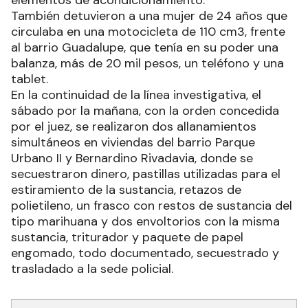
elementos de acondicionamiento.
También detuvieron a una mujer de 24 años que
circulaba en una motocicleta de 110 cm3, frente
al barrio Guadalupe, que tenía en su poder una
balanza, más de 20 mil pesos, un teléfono y una
tablet.
En la continuidad de la línea investigativa, el
sábado por la mañana, con la orden concedida
por el juez, se realizaron dos allanamientos
simultáneos en viviendas del barrio Parque
Urbano II y Bernardino Rivadavia, donde se
secuestraron dinero, pastillas utilizadas para el
estiramiento de la sustancia, retazos de
polietileno, un frasco con restos de sustancia del
tipo marihuana y dos envoltorios con la misma
sustancia, triturador y paquete de papel
engomado, todo documentado, secuestrado y
trasladado a la sede policial.