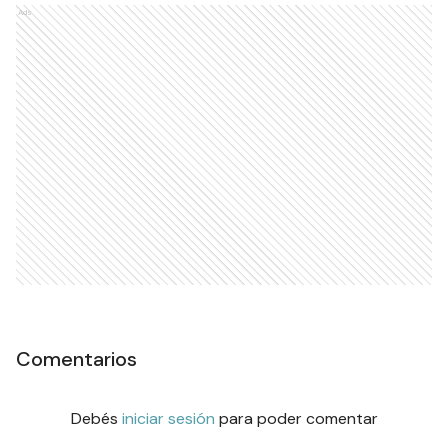
Ads
Comentarios
Debés
iniciar sesión
para poder comentar