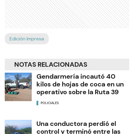
Edición Impresa
NOTAS RELACIONADAS
Gendarmería incautó 40
kilos de hojas de coca en un
operativo sobre la Ruta 39
POLICIALES
Una conductora perdió el
control y terminó entre las