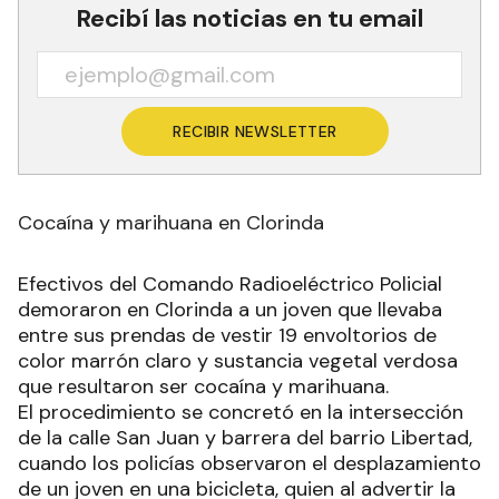
Recibí las noticias en tu email
RECIBIR NEWSLETTER
Cocaína y marihuana en Clorinda
Efectivos del Comando Radioeléctrico Policial
demoraron en Clorinda a un joven que llevaba
entre sus prendas de vestir 19 envoltorios de
color marrón claro y sustancia vegetal verdosa
que resultaron ser cocaína y marihuana.
El procedimiento se concretó en la intersección
de la calle San Juan y barrera del barrio Libertad,
cuando los policías observaron el desplazamiento
de un joven en una bicicleta, quien al advertir la