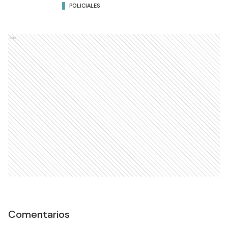
POLICIALES
Ads
Comentarios