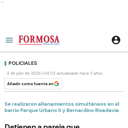
Ads
POLICIALES
3 de julio de 2023 | 04:02 actualizado hace 3 años
Añadir como fuente en
Se realizaron allanamientos simultáneos en el
barrio Parque Urbano II y Bernardino Rivadavia
Detienen a pareja que