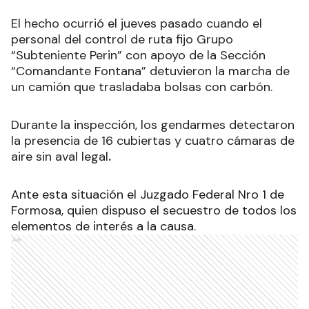
El hecho ocurrió el jueves pasado cuando el
personal del control de ruta fijo Grupo
“Subteniente Perin” con apoyo de la Sección
“Comandante Fontana” detuvieron la marcha de
un camión que trasladaba bolsas con carbón
.
Durante la inspección, los gendarmes detectaron
la presencia de 16 cubiertas y cuatro cámaras de
aire sin aval legal
.
Ante esta situación el Juzgado Federal Nro 1 de
Formosa, quien dispuso el secuestro de todos los
elementos de interés a la causa
.
Ads