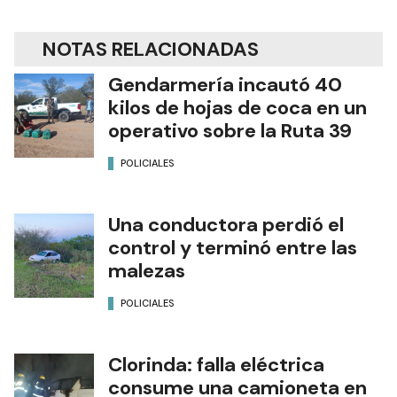
NOTAS RELACIONADAS
Gendarmería incautó 40
kilos de hojas de coca en un
operativo sobre la Ruta 39
POLICIALES
Una conductora perdió el
control y terminó entre las
malezas
POLICIALES
Clorinda: falla eléctrica
consume una camioneta en