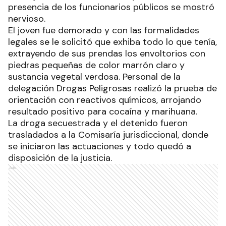
presencia de los funcionarios públicos se mostró
nervioso.
El joven fue demorado y con las formalidades
legales se le solicitó que exhiba todo lo que tenía,
extrayendo de sus prendas los envoltorios con
piedras pequeñas de color marrón claro y
sustancia vegetal verdosa. Personal de la
delegación Drogas Peligrosas realizó la prueba de
orientación con reactivos químicos, arrojando
resultado positivo para cocaína y marihuana.
La droga secuestrada y el detenido fueron
trasladados a la Comisaría jurisdiccional, donde
se iniciaron las actuaciones y todo quedó a
disposición de la justicia.
Ads