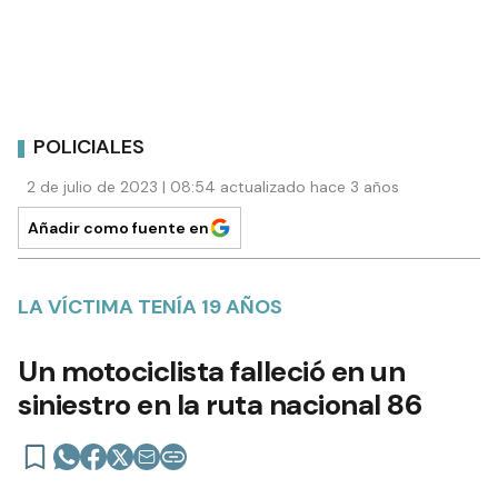
POLICIALES
2 de julio de 2023 | 08:54 actualizado hace 3 años
Añadir como fuente en
LA VÍCTIMA TENÍA 19 AÑOS
Un motociclista falleció en un
siniestro en la ruta nacional 86