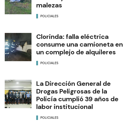
malezas
POLICIALES
Clorinda: falla eléctrica
consume una camioneta en
un complejo de alquileres
POLICIALES
La Dirección General de
Drogas Peligrosas de la
Policía cumplió 39 años de
labor institucional
POLICIALES