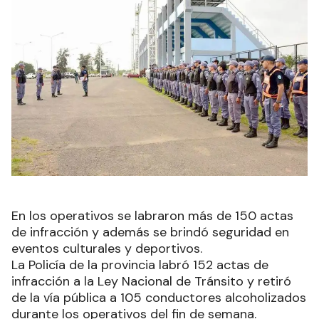
En los operativos se labraron más de 150 actas
de infracción y además se brindó seguridad en
eventos culturales y deportivos.
La Policía de la provincia labró 152 actas de
infracción a la Ley Nacional de Tránsito y retiró
de la vía pública a 105 conductores alcoholizados
durante los operativos del fin de semana.