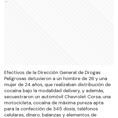
Ads
Efectivos de la Dirección General de Drogas
Peligrosas detuvieron a un hombre de 26 y una
mujer de 24 años, que realizaban distribución de
cocaína bajo la modalidad delivery, y además,
secuestraron un automóvil Chevrolet Corsa, una
motocicleta, cocaína de máxima pureza apta
para la confección de 345 dosis, teléfonos
celulares, dinero, balanzas y elementos de