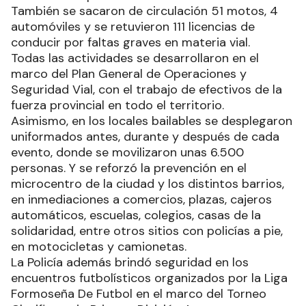
También se sacaron de circulación 51 motos, 4
automóviles y se retuvieron 111 licencias de
conducir por faltas graves en materia vial.
Todas las actividades se desarrollaron en el
marco del Plan General de Operaciones y
Seguridad Vial, con el trabajo de efectivos de la
fuerza provincial en todo el territorio.
Asimismo, en los locales bailables se desplegaron
uniformados antes, durante y después de cada
evento, donde se movilizaron unas 6.500
personas. Y se reforzó la prevención en el
microcentro de la ciudad y los distintos barrios,
en inmediaciones a comercios, plazas, cajeros
automáticos, escuelas, colegios, casas de la
solidaridad, entre otros sitios con policías a pie,
en motocicletas y camionetas.
La Policía además brindó seguridad en los
encuentros futbolísticos organizados por la Liga
Formoseña De Futbol en el marco del Torneo