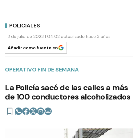
POLICIALES
3 de julio de 2023 | 04:02 actualizado hace 3 años
Añadir como fuente en
OPERATIVO FIN DE SEMANA
La Policía sacó de las calles a más
de 100 conductores alcoholizados