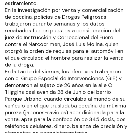
estiramiento.
En la investigación por venta y comercialización
de cocaína, policías de Drogas Peligrosas
trabajaron durante semanas y los datos
recabados fueron puestos a consideración del
juez de Instrucción y Correccional del Fuero
contra el Narcocrimen, José Luis Molina, quien
otorgó la orden de requisa para el automóvil en
el que circulaba el hombre para realizar la venta
de la droga.
En la tarde del viernes, los efectivos trabajaron
con el Grupo Especial de Intervenciones (GIE) y
demoraron al sujeto de 26 años en la alle O
´Higgins casi avenida 28 de Junio del barrio
Parque Urbano, cuando circulaba al mando de su
vehículo en el que trasladaba cocaína de máxima
pureza (jabones-ravioles) acondicionada para la
venta, apta para la confección de 345 dosis, dos
teléfonos celulares, dinero, balanza de precisión y