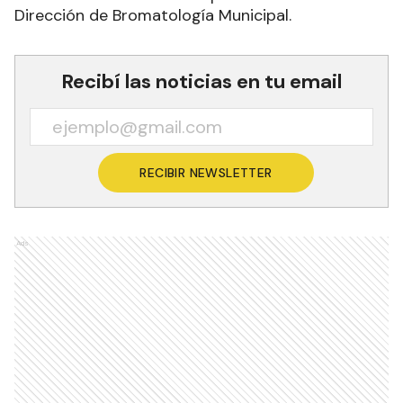
Dirección de Bromatología Municipal.
Recibí las noticias en tu email
RECIBIR NEWSLETTER
Ads