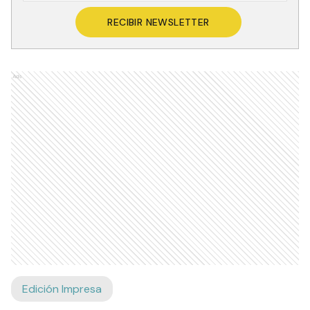
RECIBIR NEWSLETTER
Ads
Edición Impresa