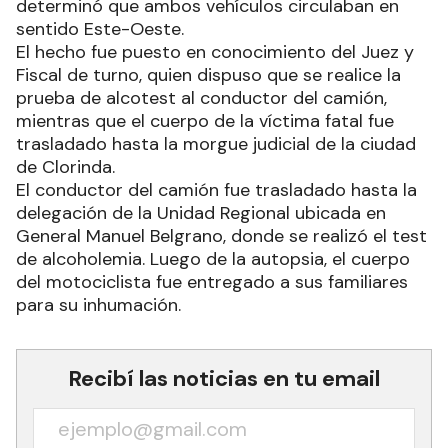
determinó que ambos vehículos circulaban en
sentido Este-Oeste.
El hecho fue puesto en conocimiento del Juez y
Fiscal de turno, quien dispuso que se realice la
prueba de alcotest al conductor del camión,
mientras que el cuerpo de la víctima fatal fue
trasladado hasta la morgue judicial de la ciudad
de Clorinda.
El conductor del camión fue trasladado hasta la
delegación de la Unidad Regional ubicada en
General Manuel Belgrano, donde se realizó el test
de alcoholemia. Luego de la autopsia, el cuerpo
del motociclista fue entregado a sus familiares
para su inhumación.
Recibí las noticias en tu email