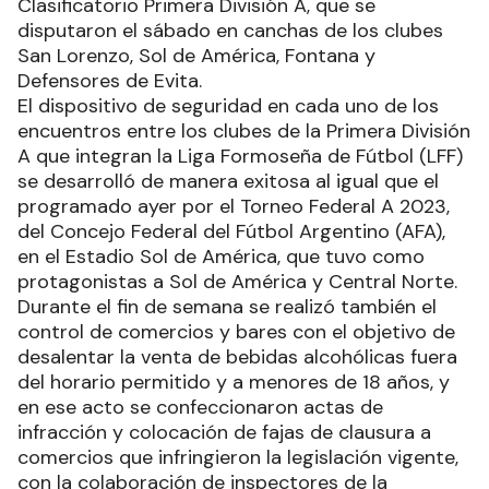
Clasificatorio Primera División A, que se
disputaron el sábado en canchas de los clubes
San Lorenzo, Sol de América, Fontana y
Defensores de Evita.
El dispositivo de seguridad en cada uno de los
encuentros entre los clubes de la Primera División
A que integran la Liga Formoseña de Fútbol (LFF)
se desarrolló de manera exitosa al igual que el
programado ayer por el Torneo Federal A 2023,
del Concejo Federal del Fútbol Argentino (AFA),
en el Estadio Sol de América, que tuvo como
protagonistas a Sol de América y Central Norte.
Durante el fin de semana se realizó también el
control de comercios y bares con el objetivo de
desalentar la venta de bebidas alcohólicas fuera
del horario permitido y a menores de 18 años, y
en ese acto se confeccionaron actas de
infracción y colocación de fajas de clausura a
comercios que infringieron la legislación vigente,
con la colaboración de inspectores de la