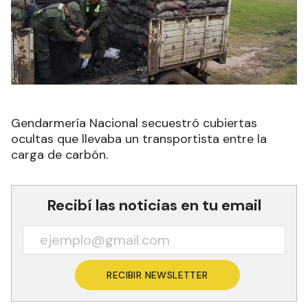
Gendarmería Nacional secuestró cubiertas
ocultas que llevaba un transportista entre la
carga de carbón.
Recibí las noticias en tu email
RECIBIR NEWSLETTER