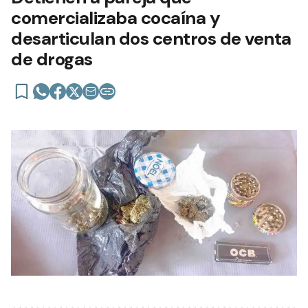
comercializaba cocaína y
desarticulan dos centros de venta
de drogas