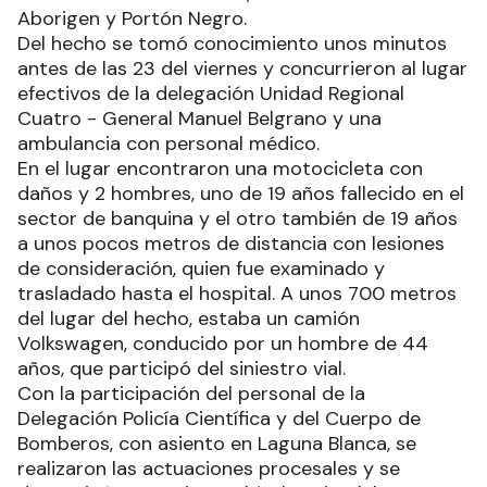
Aborigen y Portón Negro.
Del hecho se tomó conocimiento unos minutos
antes de las 23 del viernes y concurrieron al lugar
efectivos de la delegación Unidad Regional
Cuatro - General Manuel Belgrano y una
ambulancia con personal médico.
En el lugar encontraron una motocicleta con
daños y 2 hombres, uno de 19 años fallecido en el
sector de banquina y el otro también de 19 años
a unos pocos metros de distancia con lesiones
de consideración, quien fue examinado y
trasladado hasta el hospital. A unos 700 metros
del lugar del hecho, estaba un camión
Volkswagen, conducido por un hombre de 44
años, que participó del siniestro vial.
Con la participación del personal de la
Delegación Policía Científica y del Cuerpo de
Bomberos, con asiento en Laguna Blanca, se
realizaron las actuaciones procesales y se