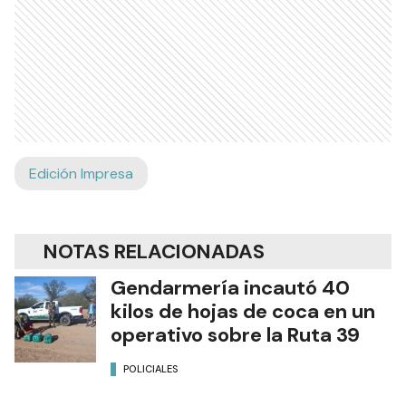
Edición Impresa
NOTAS RELACIONADAS
Gendarmería incautó 40
kilos de hojas de coca en un
operativo sobre la Ruta 39
POLICIALES