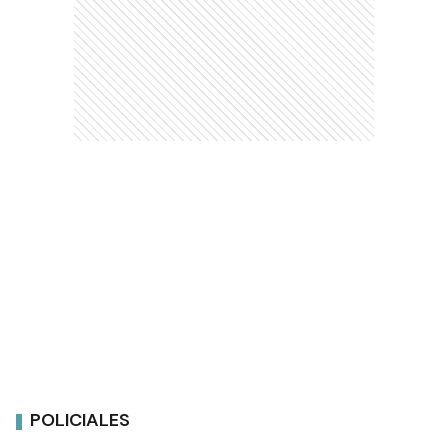
POLICIALES