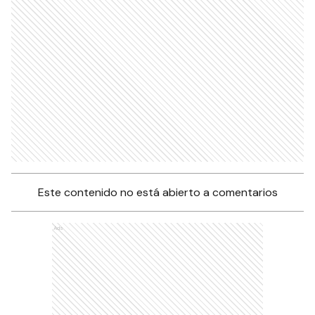
Este contenido no está abierto a comentarios
Ads