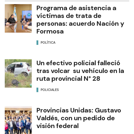
Programa de asistencia a
víctimas de trata de
personas: acuerdo Nación y
Formosa
POLÍTICA
Un efectivo policial falleció
tras volcar su vehículo en la
ruta provincial N° 28
POLICIALES
Provincias Unidas: Gustavo
Valdés, con un pedido de
visión federal