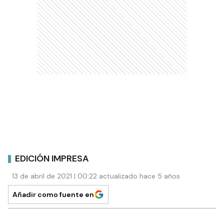
EDICIÓN IMPRESA
13 de abril de 2021 | 00:22 actualizado hace 5 años
Añadir como fuente en