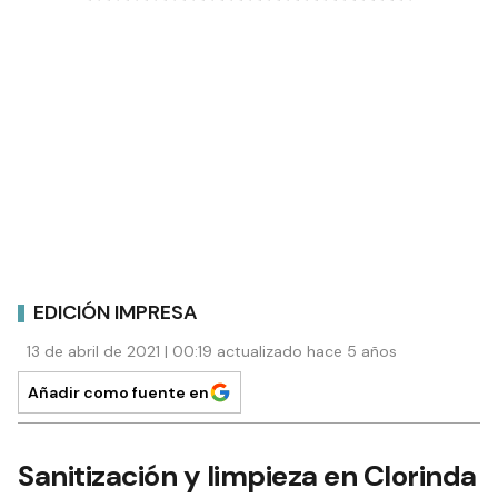
EDICIÓN IMPRESA
13 de abril de 2021 | 00:19 actualizado hace 5 años
Añadir como fuente en
Sanitización y limpieza en Clorinda