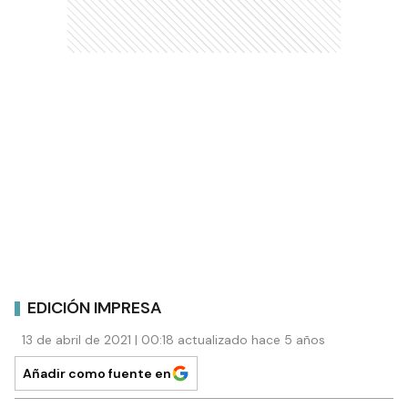
EDICIÓN IMPRESA
13 de abril de 2021 | 00:18 actualizado hace 5 años
Añadir como fuente en