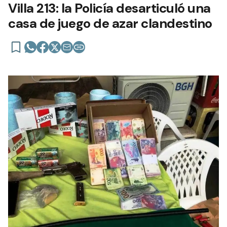
Villa 213: la Policía desarticuló una
casa de juego de azar clandestino