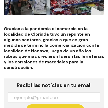
Gracias a la pandemia el comercio en la
localidad de Clorinda tuvo un repunte en
algunos sectores, gracias a que en gran
medida se termino la comercialización con la
localidad de Nanawa, luego de un año los
rubros que mas crecieron fueron las ferreterías
y los corralones de materiales para la
construcción.
Recibí las noticias en tu email