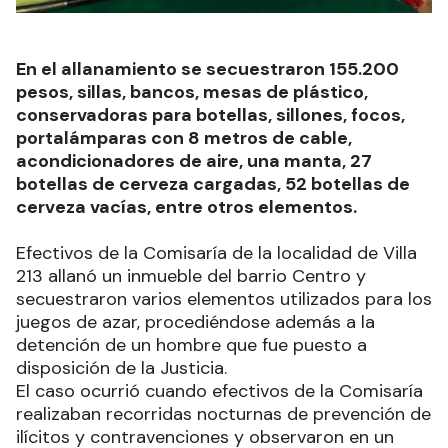
En el allanamiento se secuestraron 155.200
pesos, sillas, bancos, mesas de plástico,
conservadoras para botellas, sillones, focos,
portalámparas con 8 metros de cable,
acondicionadores de aire, una manta, 27
botellas de cerveza cargadas, 52 botellas de
cerveza vacías, entre otros elementos.
Efectivos de la Comisaría de la localidad de Villa
213 allanó un inmueble del barrio Centro y
secuestraron varios elementos utilizados para los
juegos de azar, procediéndose además a la
detención de un hombre que fue puesto a
disposición de la Justicia.
El caso ocurrió cuando efectivos de la Comisaría
realizaban recorridas nocturnas de prevención de
ilícitos y contravenciones y observaron en un