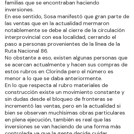
familias que se encontraban haciendo
inversiones.
En ese sentido, Sosa manifestó que gran parte de
las ventas que en la actualidad mermaron
notablemente se debe al cierre de la circulación
interprovincial con esa localidad, cerrando el
paso a personas provenientes de la línea de la
Ruta Nacional 86.
No obstante a eso, existen algunas personas que
se acercan actualmente y hacen sus compras de
estos rubros en Clorinda pero el número es
menor a lo que se daba anteriormente.
En lo que respecta al rubro materiales de
construcción existe un movimiento constante y
sin dudas desde el bloqueo de fronteras se
incrementó las ventas, pero en la actualidad si
bien se observan muchísimas obras particulares
en plena ejecución, también es real que las
inversiones se van haciendo de una forma más
controlada ya que la gente decide cuidar