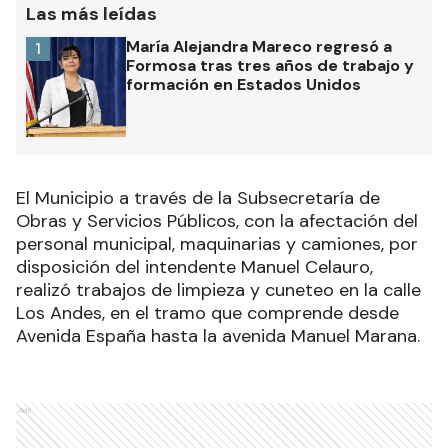
Las más leídas
María Alejandra Mareco regresó a
1
Formosa tras tres años de trabajo y
formación en Estados Unidos
El Municipio a través de la Subsecretaría de
Obras y Servicios Públicos, con la afectación del
personal municipal, maquinarias y camiones, por
disposición del intendente Manuel Celauro,
realizó trabajos de limpieza y cuneteo en la calle
Los Andes, en el tramo que comprende desde
Avenida España hasta la avenida Manuel Marana.
Ads