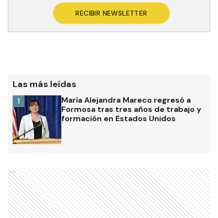
RECIBIR NEWSLETTER
Las más leídas
María Alejandra Mareco regresó a
1
Formosa tras tres años de trabajo y
formación en Estados Unidos
Ads