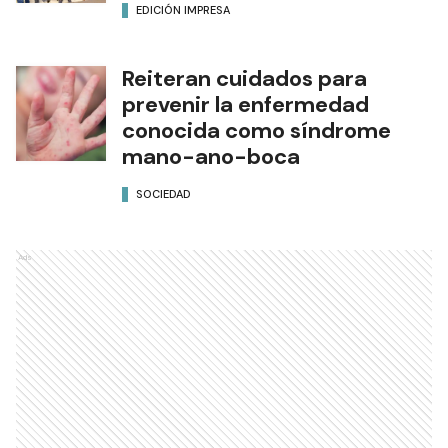
EDICIÓN IMPRESA
Reiteran cuidados para
prevenir la enfermedad
conocida como síndrome
mano-ano-boca
SOCIEDAD
Ads