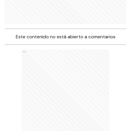
Este contenido no está abierto a comentarios
Ads