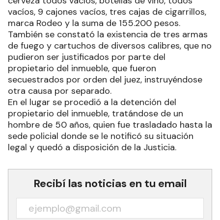
cerveza todos vacíos, botellas de vino, todos
vacíos, 9 cajones vacíos, tres cajas de cigarrillos,
marca Rodeo y la suma de 155.200 pesos.
También se constató la existencia de tres armas
de fuego y cartuchos de diversos calibres, que no
pudieron ser justificados por parte del
propietario del inmueble, que fueron
secuestrados por orden del juez, instruyéndose
otra causa por separado.
En el lugar se procedió a la detención del
propietario del inmueble, tratándose de un
hombre de 50 años, quien fue trasladado hasta la
sede policial donde se le notificó su situación
legal y quedó a disposición de la Justicia.
Recibí las noticias en tu email