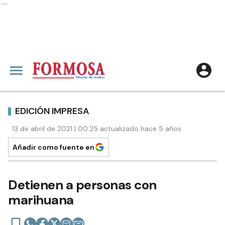
Ads
EDICIÓN IMPRESA
13 de abril de 2021 | 00:25 actualizado hace 5 años
Añadir como fuente en
Detienen a personas con
marihuana