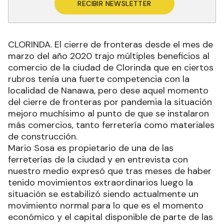
RECIBIR NEWSLETTER
CLORINDA. El cierre de fronteras desde el mes de
marzo del año 2020 trajo múltiples beneficios al
comercio de la ciudad de Clorinda que en ciertos
rubros tenía una fuerte competencia con la
localidad de Nanawa, pero dese aquel momento
del cierre de fronteras por pandemia la situación
mejoro muchísimo al punto de que se instalaron
más comercios, tanto ferretería como materiales
de construcción.
Mario Sosa es propietario de una de las
ferreterías de la ciudad y en entrevista con
nuestro medio expresó que tras meses de haber
tenido movimientos extraordinarios luego la
situación se estabilizó siendo actualmente un
movimiento normal para lo que es el momento
económico y el capital disponible de parte de las