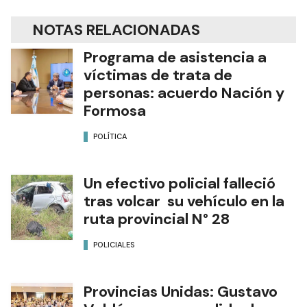
NOTAS RELACIONADAS
Programa de asistencia a
víctimas de trata de
personas: acuerdo Nación y
Formosa
POLÍTICA
Un efectivo policial falleció
tras volcar su vehículo en la
ruta provincial N° 28
POLICIALES
Provincias Unidas: Gustavo