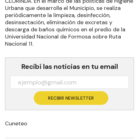
CLORINDA. En el marco de las políticas de Higiene
Urbana que desarrolla el Municipio, se realiza
periódicamente la limpieza, desinfección,
desinsectación, eliminación de excretas y
descarga de baños químicos en el predio de la
Universidad Nacional de Formosa sobre Ruta
Nacional 11.
Recibí las noticias en tu email
RECIBIR NEWSLETTER
Cuneteo