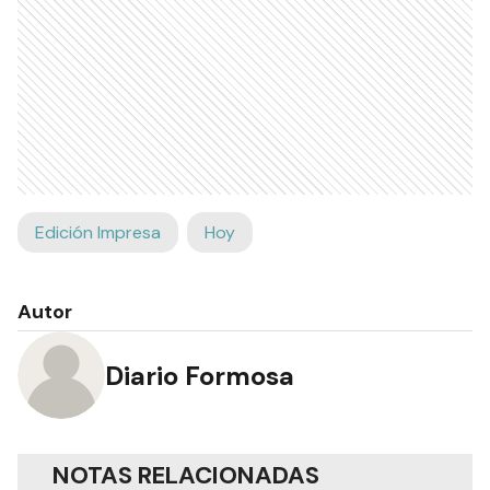
Edición Impresa
Hoy
Autor
Diario Formosa
NOTAS RELACIONADAS