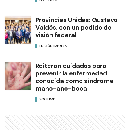
Provincias Unidas: Gustavo
Valdés, con un pedido de
visión federal
EDICIÓN IMPRESA
Reiteran cuidados para
prevenir la enfermedad
conocida como síndrome
mano-ano-boca
SOCIEDAD
Ads