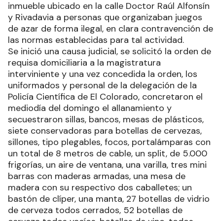
inmueble ubicado en la calle Doctor Raúl Alfonsín
y Rivadavia a personas que organizaban juegos
de azar de forma ilegal, en clara contravención de
las normas establecidas para tal actividad.
Se inició una causa judicial, se solicitó la orden de
requisa domiciliaria a la magistratura
interviniente y una vez concedida la orden, los
uniformados y personal de la delegación de la
Policía Científica de El Colorado, concretaron el
mediodía del domingo el allanamiento y
secuestraron sillas, bancos, mesas de plásticos,
siete conservadoras para botellas de cervezas,
sillones, tipo plegables, focos, portalámparas con
un total de 8 metros de cable, un split, de 5.000
frigorías, un aire de ventana, una varilla, tres mini
barras con maderas armadas, una mesa de
madera con su respectivo dos caballetes; un
bastón de clíper, una manta, 27 botellas de vidrio
de cerveza todos cerrados, 52 botellas de