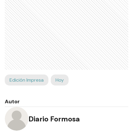
Edición Impresa
Hoy
Autor
Diario Formosa