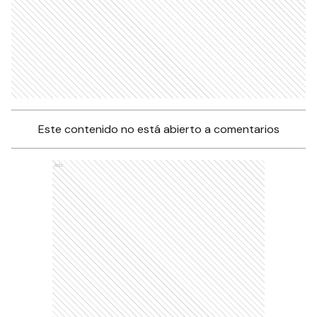
Este contenido no está abierto a comentarios
Ads