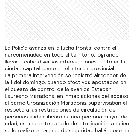
La Policía avanza en la lucha frontal contra el
narcomenudeo en todo el territorio, logrando
llevar a cabo diversas intervenciones tanto en la
ciudad capital como en el interior provincial.
La primera intervención se registró alrededor de
la 1 del domingo, cuando efectivos apostados en
el puesto de control de la avenida Esteban
Laureano Maradona, en inmediaciones del acceso
al barrio Urbanización Maradona, supervisaban el
respeto a las restricciones de circulación de
personas e identificaron a una persona mayor de
edad, en aparente estado de intoxicación, a quien
se le realizó el cacheo de seguridad hallándose en