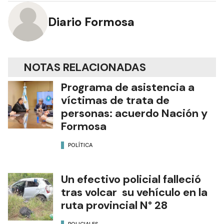
Diario Formosa
NOTAS RELACIONADAS
Programa de asistencia a
víctimas de trata de
personas: acuerdo Nación y
Formosa
POLÍTICA
Un efectivo policial falleció
tras volcar su vehículo en la
ruta provincial N° 28
POLICIALES