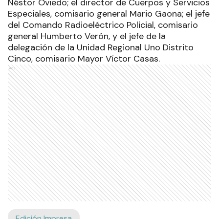
Néstor Oviedo; el director de Cuerpos y Servicios
Especiales, comisario general Mario Gaona; el jefe
del Comando Radioeléctrico Policial, comisario
general Humberto Verón, y el jefe de la
delegación de la Unidad Regional Uno Distrito
Cinco, comisario Mayor Víctor Casas.
Ads
Edición Impresa