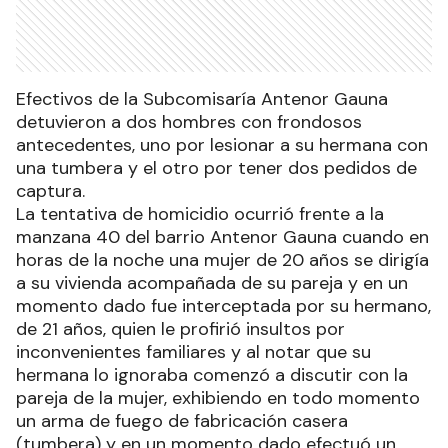
Efectivos de la Subcomisaría Antenor Gauna
detuvieron a dos hombres con frondosos
antecedentes, uno por lesionar a su hermana con
una tumbera y el otro por tener dos pedidos de
captura.
La tentativa de homicidio ocurrió frente a la
manzana 40 del barrio Antenor Gauna cuando en
horas de la noche una mujer de 20 años se dirigía
a su vivienda acompañada de su pareja y en un
momento dado fue interceptada por su hermano,
de 21 años, quien le profirió insultos por
inconvenientes familiares y al notar que su
hermana lo ignoraba comenzó a discutir con la
pareja de la mujer, exhibiendo en todo momento
un arma de fuego de fabricación casera
(tumbera) y en un momento dado efectuó un