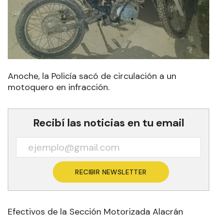
Anoche, la Policía sacó de circulación a un
motoquero en infracción.
Recibí las noticias en tu email
RECIBIR NEWSLETTER
Efectivos de la Sección Motorizada Alacrán