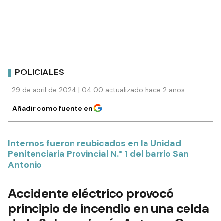
POLICIALES
29 de abril de 2024 | 04:00 actualizado hace 2 años
Añadir como fuente en
Internos fueron reubicados en la Unidad
Penitenciaria Provincial N.° 1 del barrio San
Antonio
Accidente eléctrico provocó
principio de incendio en una celda