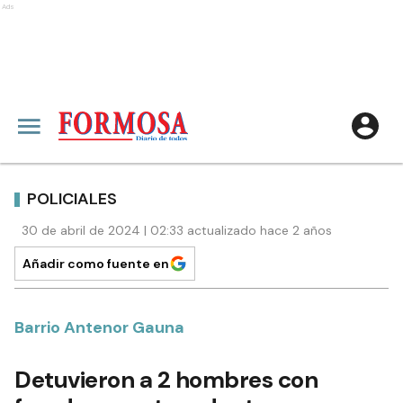
Ads
POLICIALES
30 de abril de 2024 | 02:33 actualizado hace 2 años
Añadir como fuente en
Barrio Antenor Gauna
Detuvieron a 2 hombres con