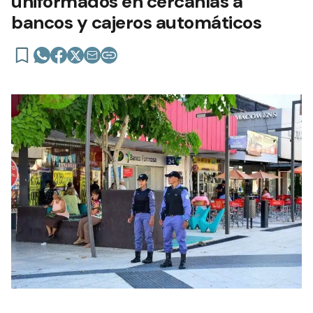
uniformados en cercanías a
bancos y cajeros automáticos