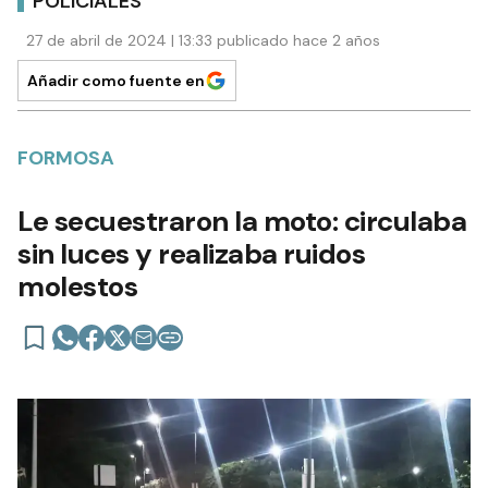
POLICIALES
27 de abril de 2024 | 13:33 publicado hace 2 años
Añadir como fuente en
FORMOSA
Le secuestraron la moto: circulaba
sin luces y realizaba ruidos
molestos