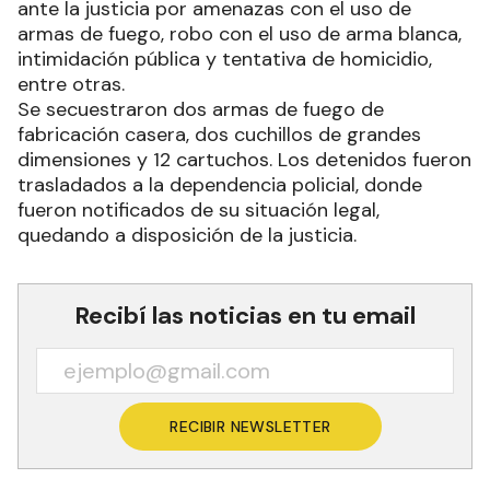
ante la justicia por amenazas con el uso de
armas de fuego, robo con el uso de arma blanca,
intimidación pública y tentativa de homicidio,
entre otras.
Se secuestraron dos armas de fuego de
fabricación casera, dos cuchillos de grandes
dimensiones y 12 cartuchos. Los detenidos fueron
trasladados a la dependencia policial, donde
fueron notificados de su situación legal,
quedando a disposición de la justicia.
Recibí las noticias en tu email
RECIBIR NEWSLETTER