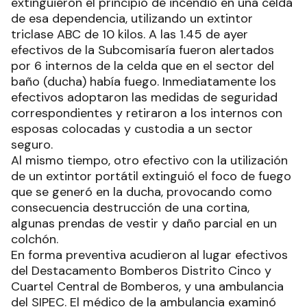
extinguieron el principio de incendio en una celda
de esa dependencia, utilizando un extintor
triclase ABC de 10 kilos. A las 1.45 de ayer
efectivos de la Subcomisaría fueron alertados
por 6 internos de la celda que en el sector del
baño (ducha) había fuego. Inmediatamente los
efectivos adoptaron las medidas de seguridad
correspondientes y retiraron a los internos con
esposas colocadas y custodia a un sector
seguro.
Al mismo tiempo, otro efectivo con la utilización
de un extintor portátil extinguió el foco de fuego
que se generó en la ducha, provocando como
consecuencia destrucción de una cortina,
algunas prendas de vestir y daño parcial en un
colchón.
En forma preventiva acudieron al lugar efectivos
del Destacamento Bomberos Distrito Cinco y
Cuartel Central de Bomberos, y una ambulancia
del SIPEC. El médico de la ambulancia examinó