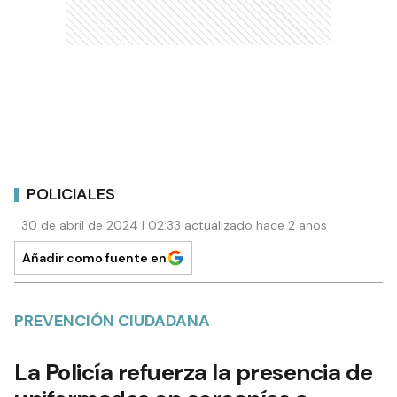
POLICIALES
30 de abril de 2024 | 02:33 actualizado hace 2 años
Añadir como fuente en
PREVENCIÓN CIUDADANA
La Policía refuerza la presencia de