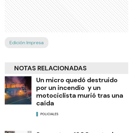
Edición Impresa
NOTAS RELACIONADAS
Un micro quedó destruido
por un incendio y un
motociclista murió tras una
caída
POLICIALES