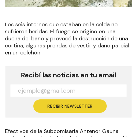
Los seis internos que estaban en la celda no
sufrieron heridas. El fuego se originó en una
ducha del baño y provocó la destrucción de una
cortina, algunas prendas de vestir y daño parcial
en un colchón.
Recibí las noticias en tu email
RECIBIR NEWSLETTER
Efectivos de la Subcomisaría Antenor Gauna