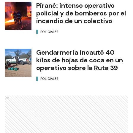
Pirané: intenso operativo
policial y de bomberos por el
incendio de un colectivo
POLICIALES
Gendarmería incautó 40
kilos de hojas de coca en un
operativo sobre la Ruta 39
POLICIALES
Ads