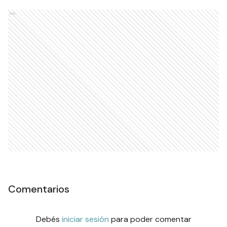
Ads
Comentarios
Debés
iniciar sesión
para poder comentar