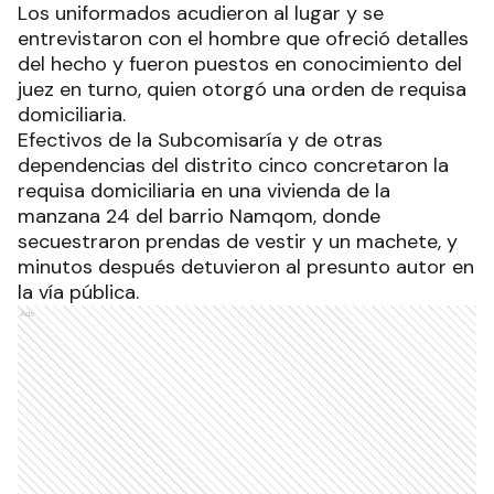
Los uniformados acudieron al lugar y se
entrevistaron con el hombre que ofreció detalles
del hecho y fueron puestos en conocimiento del
juez en turno, quien otorgó una orden de requisa
domiciliaria.
Efectivos de la Subcomisaría y de otras
dependencias del distrito cinco concretaron la
requisa domiciliaria en una vivienda de la
manzana 24 del barrio Namqom, donde
secuestraron prendas de vestir y un machete, y
minutos después detuvieron al presunto autor en
la vía pública.
Ads