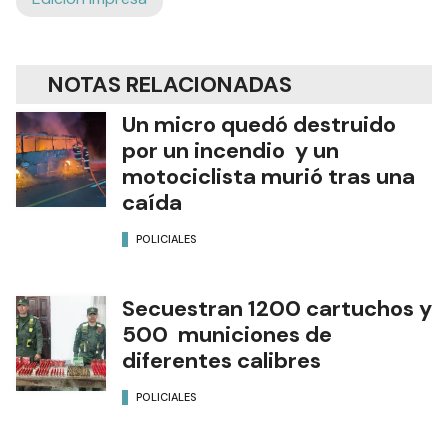
NOTAS RELACIONADAS
Un micro quedó destruido
por un incendio y un
motociclista murió tras una
caída
POLICIALES
Secuestran 1200 cartuchos y
500 municiones de
diferentes calibres
POLICIALES