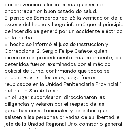
por prevención a los internos, quienes se
encontraban en buen estado de salud.
El perito de Bomberos realizó la verificación de la
escena del hecho y luego informó que el principio
de incendio se generó por un accidente eléctrico
en la ducha.
El hecho se informó al juez de Instrucción y
Correccional 2, Sergio Felipe Cañete, quien
direccionó el procedimiento. Posteriormente, los
detenidos fueron examinados por el médico
policial de turno, confirmando que todos se
encontraban sin lesiones, luego fueron
reubicados en la Unidad Penitenciaria Provincial 1
del barrio San Antonio.
En el lugar supervisaron, direccionaron las
diligencias y velaron por el respeto de las
garantías constitucionales y derechos que
asisten a las personas privadas de su libertad, el
jefe de la Unidad Regional Uno, comisario general