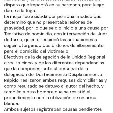
disparo que impactó en su hermana, para luego
darse a la fuga.
La mujer fue asistida por personal médico que
determinó que no presentaba lesiones de
gravedad, por lo que se dio inicio a una causa por
Tentativa de homicidio, con intervención del Juez
de turno, quien direccionó las actuaciones a
seguir, otorgando dos órdenes de allanamiento
para el domicilio del victimario.
Efectivos de la delegación de la Unidad Regional
circuito cinco, y de las diferentes dependencias
que la componen junto al personal de la
delegación del Destacamento Desplazamiento
Rápido, realizaron ambas requisas domiciliarias y
como resultado se detuvo al autor del hecho, y
también a otro hombre que se resistió al
procedimiento con la utilización de un arma
blanca.
Ambos sujetos registraban causas pendientes