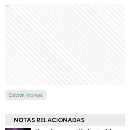
Ads
Edición Impresa
NOTAS RELACIONADAS