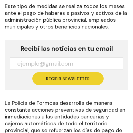
Este tipo de medidas se realiza todos los meses
ante el pago de haberes a pasivos y activos de la
administración pública provincial, empleados
municipales y otros beneficios nacionales.
Recibí las noticias en tu email
RECIBIR NEWSLETTER
La Policía de Formosa desarrolla de manera
constante acciones preventivas de seguridad en
inmediaciones a las entidades bancarias y
cajeros automáticos de todo el territorio
provincial, que se refuerzan los días de pago de