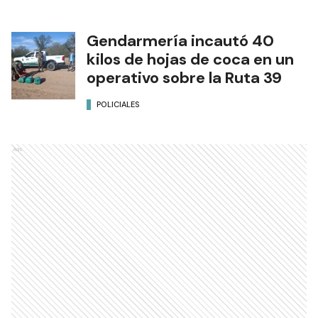
Gendarmería incautó 40
kilos de hojas de coca en un
operativo sobre la Ruta 39
POLICIALES
Ads