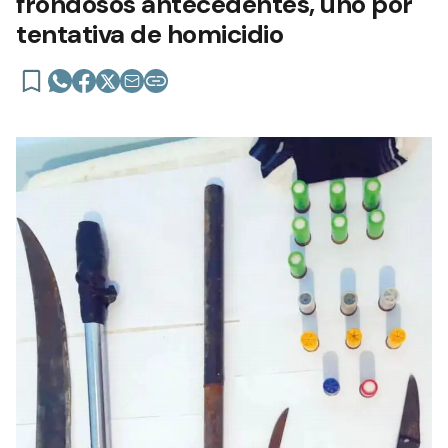
frondosos antecedentes, uno por
tentativa de homicidio