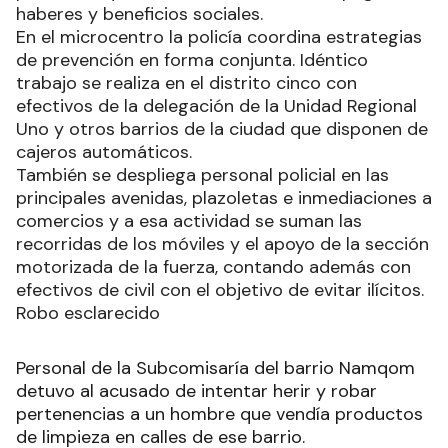
haberes y beneficios sociales.
En el microcentro la policía coordina estrategias
de prevención en forma conjunta. Idéntico
trabajo se realiza en el distrito cinco con
efectivos de la delegación de la Unidad Regional
Uno y otros barrios de la ciudad que disponen de
cajeros automáticos.
También se despliega personal policial en las
principales avenidas, plazoletas e inmediaciones a
comercios y a esa actividad se suman las
recorridas de los móviles y el apoyo de la sección
motorizada de la fuerza, contando además con
efectivos de civil con el objetivo de evitar ilícitos.
Robo esclarecido
Personal de la Subcomisaría del barrio Namqom
detuvo al acusado de intentar herir y robar
pertenencias a un hombre que vendía productos
de limpieza en calles de ese barrio.