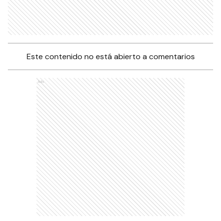
Este contenido no está abierto a comentarios
Ads