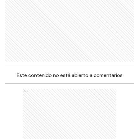
Este contenido no está abierto a comentarios
Ads