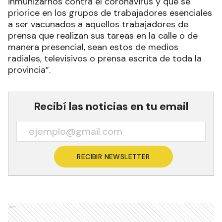
inmunizarnos contra el coronavirus y que se
priorice en los grupos de trabajadores esenciales
a ser vacunados a aquellos trabajadores de
prensa que realizan sus tareas en la calle o de
manera presencial, sean estos de medios
radiales, televisivos o prensa escrita de toda la
provincia”.
Recibí las noticias en tu email
RECIBIR NEWSLETTER
Ads