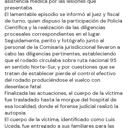
asistencia médica por las lesiones que
presentaba.
El lamentable episodio se informó al juez y fiscal
de turno, quien dispuso la participación de Policía
Científica y la realización de las diligencias
procesales correspondientes en el lugar.
Seguidamente, perito y fotógrafo junto al
personal de la Comisaría jurisdiccional llevaron a
cabo las diligencias pertinentes, estableciendo
que el rodado circulaba sobre ruta nacional 95
en sentido Norte-Sur, y por cuestiones que se
tratan de establecer pierde el control efectivo
del rodado produciéndose el vuelco con
desenlace fatal.
Finalizada las actuaciones, el cuerpo de la víctima
fue trasladado hasta la morgue del hospital de
esa localidad, donde el forense judicial realizó la
autopsia.
El cuerpo de la víctima, identificado como Luis
Uceda, fue entregado a sus familiares para las