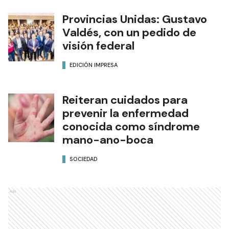
Provincias Unidas: Gustavo
Valdés, con un pedido de
visión federal
EDICIÓN IMPRESA
Reiteran cuidados para
prevenir la enfermedad
conocida como síndrome
mano-ano-boca
SOCIEDAD
Ads