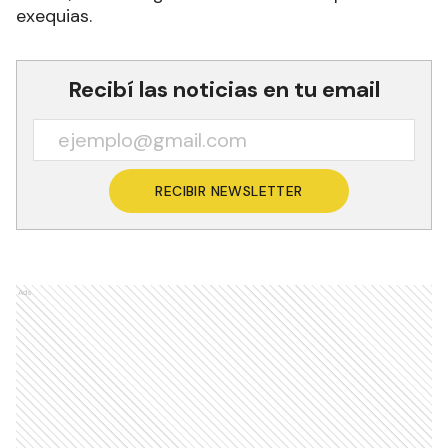
exequias.
Recibí las noticias en tu email
RECIBIR NEWSLETTER
Ads