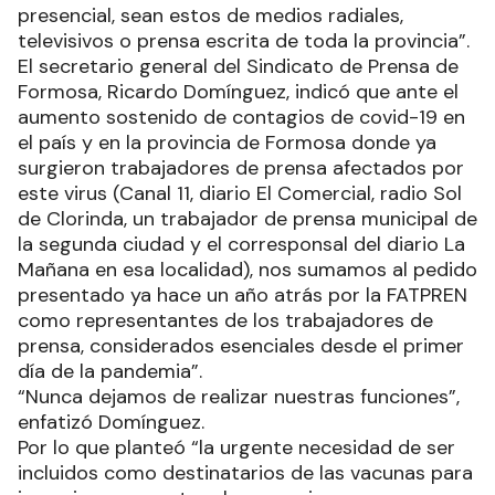
presencial, sean estos de medios radiales,
televisivos o prensa escrita de toda la provincia”.
El secretario general del Sindicato de Prensa de
Formosa, Ricardo Domínguez, indicó que ante el
aumento sostenido de contagios de covid-19 en
el país y en la provincia de Formosa donde ya
surgieron trabajadores de prensa afectados por
este virus (Canal 11, diario El Comercial, radio Sol
de Clorinda, un trabajador de prensa municipal de
la segunda ciudad y el corresponsal del diario La
Mañana en esa localidad), nos sumamos al pedido
presentado ya hace un año atrás por la FATPREN
como representantes de los trabajadores de
prensa, considerados esenciales desde el primer
día de la pandemia”.
“Nunca dejamos de realizar nuestras funciones”,
enfatizó Domínguez.
Por lo que planteó “la urgente necesidad de ser
incluidos como destinatarios de las vacunas para