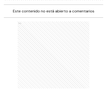
Este contenido no está abierto a comentarios
Ads