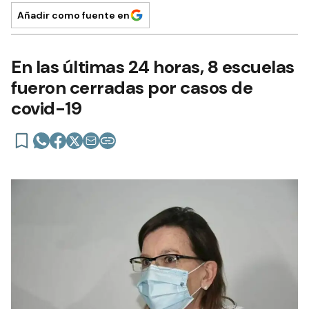
Añadir como fuente en
En las últimas 24 horas, 8 escuelas
fueron cerradas por casos de
covid-19