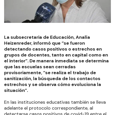
La subsecretaria de Educación, Analía
Heizenreder, informó que “se fueron
detectando casos positivos o estrechos en
grupos de docentes, tanto en capital como en
el interior”. De manera inmediata se determina
que las escuelas sean cerradas
provisoriamente, “se realiza el trabajo de
sanitización, la búsqueda de los contactos
estrechos y se observa cómo evoluciona la
situación”.
En las instituciones educativas también se lleva
adelante el protocolo correspondiente, al
detectarse casos positivos de covid-19 entre el