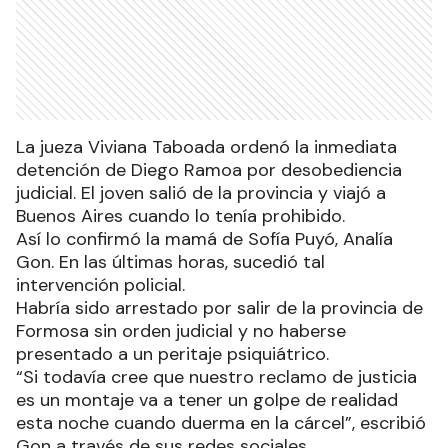
La jueza Viviana Taboada ordenó la inmediata
detención de Diego Ramoa por desobediencia
judicial. El joven salió de la provincia y viajó a
Buenos Aires cuando lo tenía prohibido.
Así lo confirmó la mamá de Sofía Puyó, Analía
Gon. En las últimas horas, sucedió tal
intervención policial.
Habría sido arrestado por salir de la provincia de
Formosa sin orden judicial y no haberse
presentado a un peritaje psiquiátrico.
“Si todavía cree que nuestro reclamo de justicia
es un montaje va a tener un golpe de realidad
esta noche cuando duerma en la cárcel”, escribió
Gon a través de sus redes sociales.