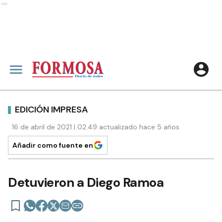
Ads
EDICIÓN IMPRESA
16 de abril de 2021 | 02:49 actualizado hace 5 años
Añadir como fuente en
Detuvieron a Diego Ramoa