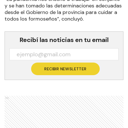
y se han tomado las determinaciones adecuadas
desde el Gobierno de la provincia para cuidar a
todos los formoseños”, concluyó.
Recibí las noticias en tu email
RECIBIR NEWSLETTER
Ads