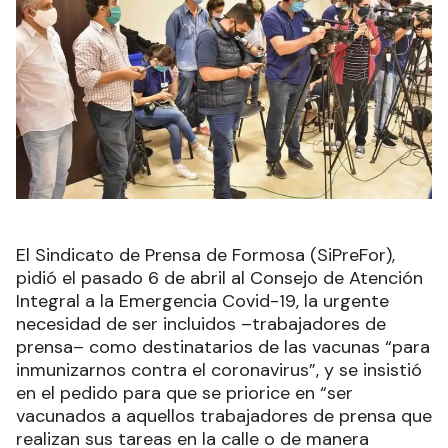
El Sindicato de Prensa de Formosa (SiPreFor),
pidió el pasado 6 de abril al Consejo de Atención
Integral a la Emergencia Covid-19, la urgente
necesidad de ser incluidos –trabajadores de
prensa– como destinatarios de las vacunas “para
inmunizarnos contra el coronavirus”, y se insistió
en el pedido para que se priorice en “ser
vacunados a aquellos trabajadores de prensa que
realizan sus tareas en la calle o de manera