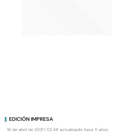
EDICIÓN IMPRESA
16 de abril de 2021 | 02:48 actualizado hace 5 años