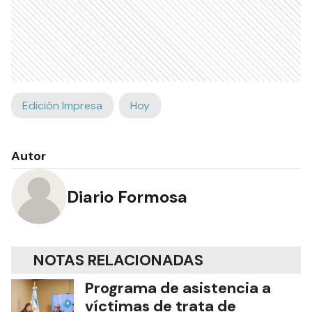
Edición Impresa
Hoy
Autor
Diario Formosa
NOTAS RELACIONADAS
Programa de asistencia a
víctimas de trata de