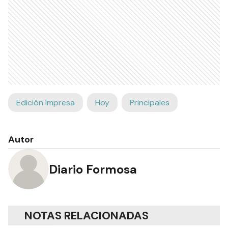
Edición Impresa
Hoy
Principales
Autor
Diario Formosa
NOTAS RELACIONADAS