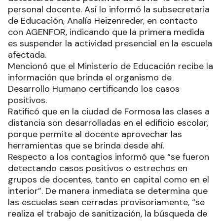
personal docente. Así lo informó la subsecretaria
de Educación, Analía Heizenreder, en contacto
con AGENFOR, indicando que la primera medida
es suspender la actividad presencial en la escuela
afectada.
Mencionó que el Ministerio de Educación recibe la
información que brinda el organismo de
Desarrollo Humano certificando los casos
positivos.
Ratificó que en la ciudad de Formosa las clases a
distancia son desarrolladas en el edificio escolar,
porque permite al docente aprovechar las
herramientas que se brinda desde ahí.
Respecto a los contagios informó que “se fueron
detectando casos positivos o estrechos en
grupos de docentes, tanto en capital como en el
interior”. De manera inmediata se determina que
las escuelas sean cerradas provisoriamente, “se
realiza el trabajo de sanitización, la búsqueda de