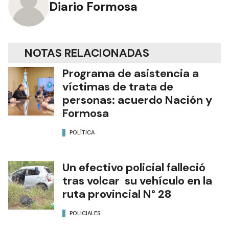
Diario Formosa
NOTAS RELACIONADAS
Programa de asistencia a
víctimas de trata de
personas: acuerdo Nación y
Formosa
POLÍTICA
Un efectivo policial falleció
tras volcar su vehículo en la
ruta provincial N° 28
POLICIALES