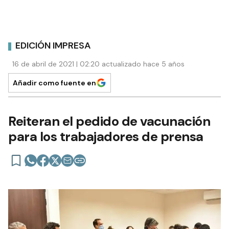
EDICIÓN IMPRESA
16 de abril de 2021 | 02:20 actualizado hace 5 años
Añadir como fuente en
Reiteran el pedido de vacunación
para los trabajadores de prensa