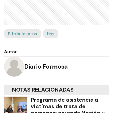
Edición Impresa
Hoy
Autor
Diario Formosa
NOTAS RELACIONADAS
Programa de asistencia a
víctimas de trata de
personas: acuerdo Nación y