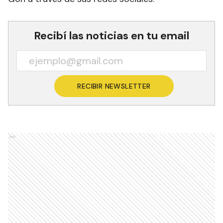
Recibí las noticias en tu email
RECIBIR NEWSLETTER
Ads