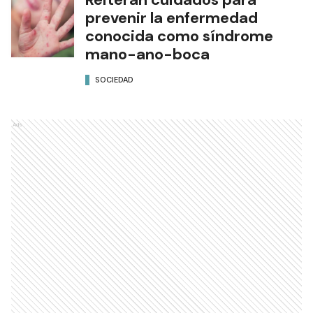
prevenir la enfermedad
conocida como síndrome
mano-ano-boca
SOCIEDAD
Ads