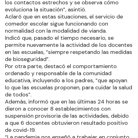
los contactos estrechos y se observa cómo
evoluciona la situación”, asintió.
Aclaró que en estas situaciones, el servicio de
comedor escolar sigue funcionando con
normalidad con la modalidad de vianda.
Indicó que, pasado el tiempo necesario, se
permite nuevamente la actividad de los docentes
en las escuelas, “siempre respetando las medidas
de bioseguridad”.
Por otra parte, destacó el comportamiento
ordenado y responsable de la comunidad
educativa, incluyendo a los padres, “que apoyan
lo que las escuelas proponen, para cuidar la salud
de todos”.
Además, informó que en las últimas 24 horas se
dieron a conocer 8 establecimientos con
suspensión provisoria de las actividades, debido
a que 6 docentes obtuvieron resultado positivo
de covid-19.
“La pandemia nos enseñó a trabajar en conjunto