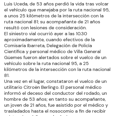
Luis Uceda, de 53 años perdió la vida tras volcar
el vehículo que manejaba por la ruta nacional 95,
a unos 25 kilómetros de la intersección con la
ruta nacional 81; su acompañante de 21 años
resultó con lesiones de consideración.
El siniestro vial ocurrió ayer a las 10.30
aproximadamente, cuando efectivos de la
Comisaría Ibarreta, Delegación de Policía
Científica y personal médico de Villa General
Güemes fueron alertados sobre el vuelco de un
vehículo sobre la ruta nacional 95, a 25
kilómetros de la intersección con la ruta nacional
81.
Una vez en el lugar, constataron el vuelco de un
utilitario Citroën Berlingo. El personal médico
informó el deceso del conductor del rodado, un
hombre de 53 años; en tanto su acompañante,
un joven de 21 años, fue asistido por el médico y
trasladados hasta el nosocomio a fin de recibir