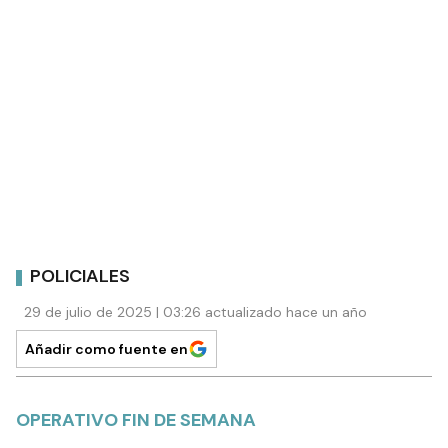
POLICIALES
29 de julio de 2025 | 03:26 actualizado hace un año
Añadir como fuente en
OPERATIVO FIN DE SEMANA