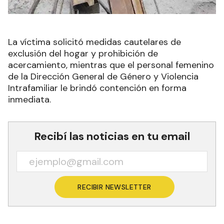
La víctima solicitó medidas cautelares de
exclusión del hogar y prohibición de
acercamiento, mientras que el personal femenino
de la Dirección General de Género y Violencia
Intrafamiliar le brindó contención en forma
inmediata.
Recibí las noticias en tu email
RECIBIR NEWSLETTER