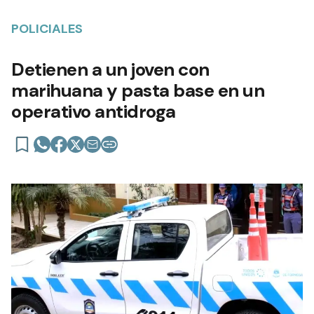
POLICIALES
Detienen a un joven con
marihuana y pasta base en un
operativo antidroga