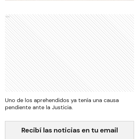
Ads
Uno de los aprehendidos ya tenía una causa
pendiente ante la Justicia.
Recibí las noticias en tu email