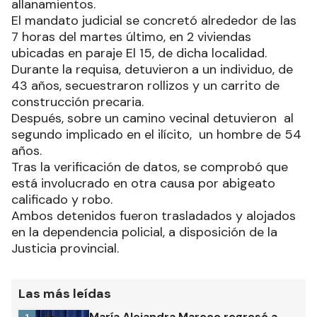
allanamientos.
El mandato judicial se concretó alrededor de las
7 horas del martes último, en 2 viviendas
ubicadas en paraje El 15, de dicha localidad.
Durante la requisa, detuvieron a un individuo, de
43 años, secuestraron rollizos y un carrito de
construcción precaria.
Después, sobre un camino vecinal detuvieron al
segundo implicado en el ilícito, un hombre de 54
años.
Tras la verificación de datos, se comprobó que
está involucrado en otra causa por abigeato
calificado y robo.
Ambos detenidos fueron trasladados y alojados
en la dependencia policial, a disposición de la
Justicia provincial.
Las más leídas
María Alejandra Mareco regresó a