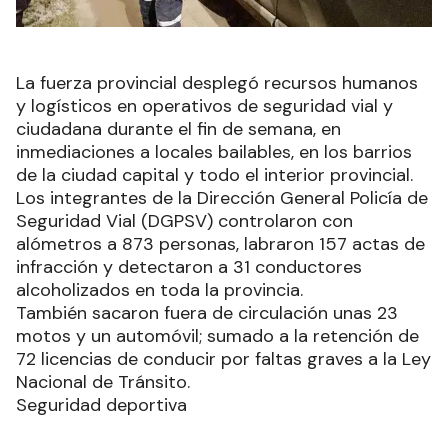
La fuerza provincial desplegó recursos humanos
y logísticos en operativos de seguridad vial y
ciudadana durante el fin de semana, en
inmediaciones a locales bailables, en los barrios
de la ciudad capital y todo el interior provincial.
Los integrantes de la Dirección General Policía de
Seguridad Vial (DGPSV) controlaron con
alómetros a 873 personas, labraron 157 actas de
infracción y detectaron a 31 conductores
alcoholizados en toda la provincia.
También sacaron fuera de circulación unas 23
motos y un automóvil; sumado a la retención de
72 licencias de conducir por faltas graves a la Ley
Nacional de Tránsito.
Seguridad deportiva