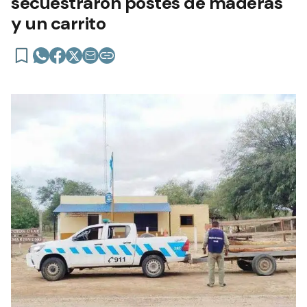
secuestraron postes de maderas
y un carrito