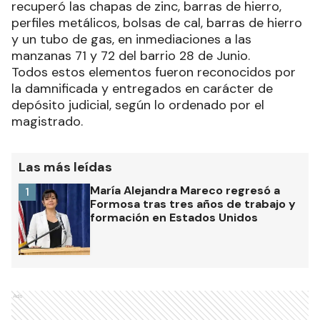
recuperó las chapas de zinc, barras de hierro,
perfiles metálicos, bolsas de cal, barras de hierro
y un tubo de gas, en inmediaciones a las
manzanas 71 y 72 del barrio 28 de Junio.
Todos estos elementos fueron reconocidos por
la damnificada y entregados en carácter de
depósito judicial, según lo ordenado por el
magistrado.
Las más leídas
María Alejandra Mareco regresó a
1
Formosa tras tres años de trabajo y
formación en Estados Unidos
Ads