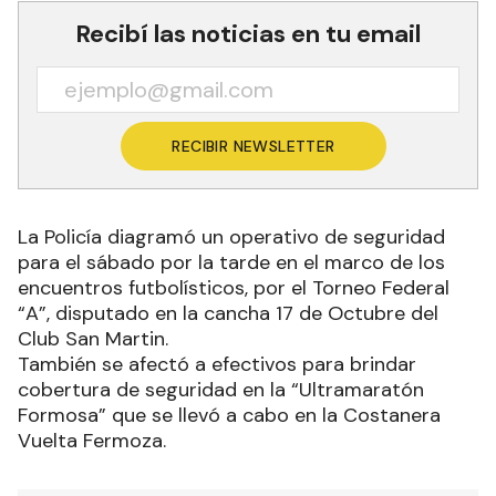
Recibí las noticias en tu email
RECIBIR NEWSLETTER
La Policía diagramó un operativo de seguridad
para el sábado por la tarde en el marco de los
encuentros futbolísticos, por el Torneo Federal
“A”, disputado en la cancha 17 de Octubre del
Club San Martin.
También se afectó a efectivos para brindar
cobertura de seguridad en la “Ultramaratón
Formosa” que se llevó a cabo en la Costanera
Vuelta Fermoza.