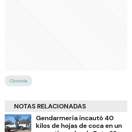
Clorinda
NOTAS RELACIONADAS
Gendarmería incautó 40
kilos de hojas de coca en un