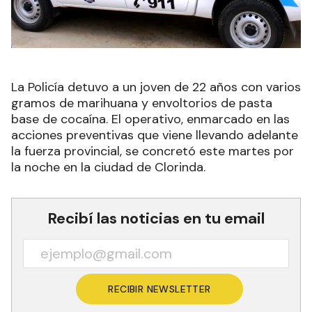
La Policía detuvo a un joven de 22 años con varios
gramos de marihuana y envoltorios de pasta
base de cocaína. El operativo, enmarcado en las
acciones preventivas que viene llevando adelante
la fuerza provincial, se concretó este martes por
la noche en la ciudad de Clorinda.
Recibí las noticias en tu email
RECIBIR NEWSLETTER