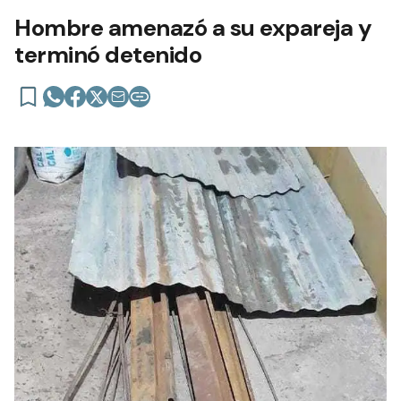
Hombre amenazó a su expareja y
terminó detenido