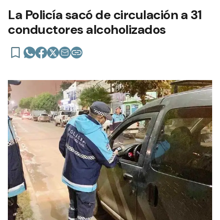
La Policía sacó de circulación a 31
conductores alcoholizados