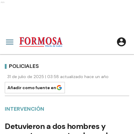
Ads
POLICIALES
31 de julio de 2025 | 03:58 actualizado hace un año
Añadir como fuente en
INTERVENCIÓN
Detuvieron a dos hombres y