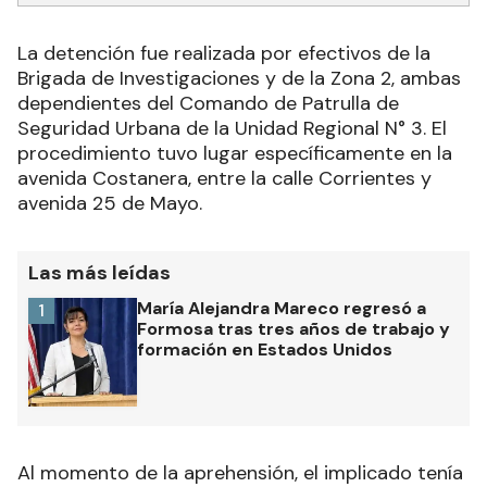
La detención fue realizada por efectivos de la
Brigada de Investigaciones y de la Zona 2, ambas
dependientes del Comando de Patrulla de
Seguridad Urbana de la Unidad Regional N° 3. El
procedimiento tuvo lugar específicamente en la
avenida Costanera, entre la calle Corrientes y
avenida 25 de Mayo.
Las más leídas
María Alejandra Mareco regresó a
1
Formosa tras tres años de trabajo y
formación en Estados Unidos
Al momento de la aprehensión, el implicado tenía