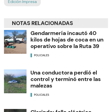
Edición Impresa
NOTAS RELACIONADAS
Gendarmería incautó 40
kilos de hojas de coca en un
operativo sobre la Ruta 39
POLICIALES
Una conductora perdió el
control y terminó entre las
malezas
POLICIALES