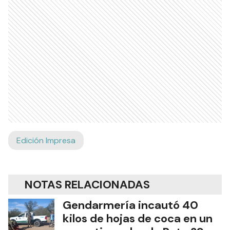
Edición Impresa
NOTAS RELACIONADAS
Gendarmería incautó 40
kilos de hojas de coca en un