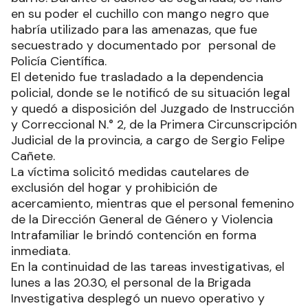
en su poder el cuchillo con mango negro que
habría utilizado para las amenazas, que fue
secuestrado y documentado por personal de
Policía Científica.
El detenido fue trasladado a la dependencia
policial, donde se le notificó de su situación legal
y quedó a disposición del Juzgado de Instrucción
y Correccional N.° 2, de la Primera Circunscripción
Judicial de la provincia, a cargo de Sergio Felipe
Cañete.
La víctima solicitó medidas cautelares de
exclusión del hogar y prohibición de
acercamiento, mientras que el personal femenino
de la Dirección General de Género y Violencia
Intrafamiliar le brindó contención en forma
inmediata.
En la continuidad de las tareas investigativas, el
lunes a las 20.30, el personal de la Brigada
Investigativa desplegó un nuevo operativo y