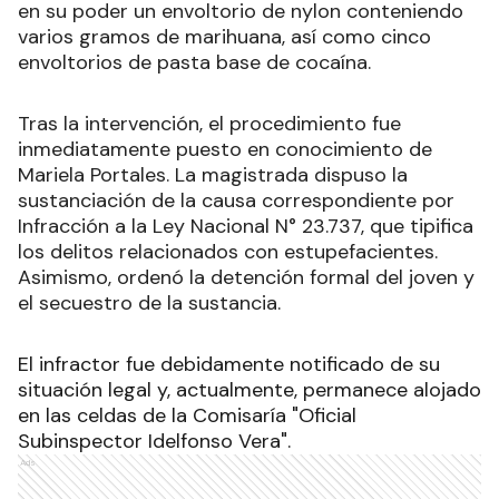
en su poder un envoltorio de nylon conteniendo
varios gramos de marihuana, así como cinco
envoltorios de pasta base de cocaína.
Tras la intervención, el procedimiento fue
inmediatamente puesto en conocimiento de
Mariela Portales. La magistrada dispuso la
sustanciación de la causa correspondiente por
Infracción a la Ley Nacional N° 23.737, que tipifica
los delitos relacionados con estupefacientes.
Asimismo, ordenó la detención formal del joven y
el secuestro de la sustancia.
El infractor fue debidamente notificado de su
situación legal y, actualmente, permanece alojado
en las celdas de la Comisaría "Oficial
Subinspector Idelfonso Vera".
Ads