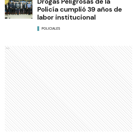
Drogas Peligrosas de la
Policía cumplió 39 años de
labor institucional
POLICIALES
Ads