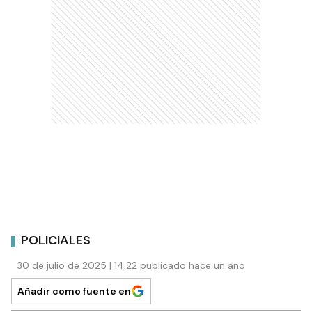
POLICIALES
30 de julio de 2025 | 14:22 publicado hace un año
Añadir como fuente en