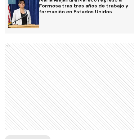
1
Formosa tras tres años de trabajo y
formación en Estados Unidos
Ads