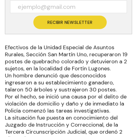
RECIBIR NEWSLETTER
Efectivos de la Unidad Especial de Asuntos
Rurales, Sección San Martín Uno, recuperaron 19
postes de quebracho colorado y detuvieron a 2
sujetos, en la localidad de Fortín Lugones.
Un hombre denunció que desconocidos
ingresaron a su establecimiento ganadero,
talaron 50 árboles y sustrajeron 30 postes.
Por el hecho, se inició una causa por el delito de
violación de domicilio y daño y de inmediato la
Policía comenzó las tareas investigativas.
La situación fue puesta en conocimiento del
Juzgado de Instrucción y Correccional, de la
Tercera Circunscripción Judicial, que ordenó 2