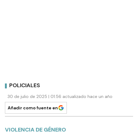
POLICIALES
30 de julio de 2025 | 01:56 actualizado hace un año
Añadir como fuente en
VIOLENCIA DE GÉNERO