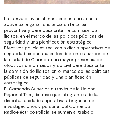
La fuerza provincial mantiene una presencia
activa para ganar eficiencia en la tarea
preventiva y para desalentar la comisión de
ilícitos, en el marco de las políticas públicas de
seguridad y una planificación estratégica.
Efectivos policiales realizan a diario operativos de
seguridad ciudadana en los diferentes barrios de
la ciudad de Clorinda, con mayor presencia de
efectivos uniformados y de civil para desalentar
la comisión de ilícitos, en el marco de las políticas
públicas de seguridad y una planificación
estratégica.
El Comando Superior, a través de la Unidad
Regional Tres, dispuso que integrantes de las
distintas unidades operativas, brigadas de
investigaciones y personal del Comando
Radioeléctrico Policial se sumen al trabajo