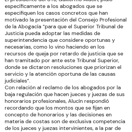
específicamente a los abogados que se
especifiquen los casos concretos que han
motivado la presentación del Consejo Profesional
de la Abogacía “para que el Superior Tribunal de
Justicia pueda adoptar las medidas de
superintendencia que considere oportunas y
necesarias, como lo vino haciendo en los
recursos de queja por retardo de justicia que se
han tramitado por ante este Tribunal Superior,
donde se dictaron resoluciones que priorizan el
servicio y la atención oportuna de las causas
judiciales”.
Con relación al reclamo de los abogados por la
baja regulación que hacen jueces y juezas de sus
honorarios profesionales, Alucín respondió
recordando que los montos que se fijan en
concepto de honorarios y las decisiones en
materia de costas son de exclusiva competencia
de los jueces y juezas intervinientes, a la par de