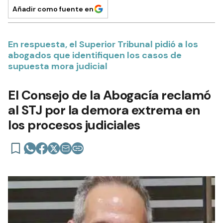
Añadir como fuente en
En respuesta, el Superior Tribunal pidió a los
abogados que identifiquen los casos de
supuesta mora judicial
El Consejo de la Abogacía reclamó
al STJ por la demora extrema en
los procesos judiciales