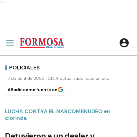
Ads
POLICIALES
3 de abril de 2025 | 01:54 actualizado hace un año
Añadir como fuente en
LUCHA CONTRA EL NARCOMENUDEO en
clorinda
Detuvieron a un dealer y