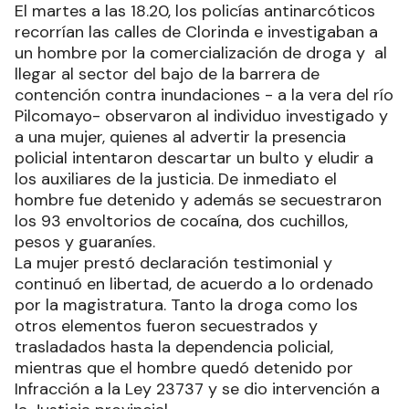
El martes a las 18.20, los policías antinarcóticos
recorrían las calles de Clorinda e investigaban a
un hombre por la comercialización de droga y al
llegar al sector del bajo de la barrera de
contención contra inundaciones - a la vera del río
Pilcomayo- observaron al individuo investigado y
a una mujer, quienes al advertir la presencia
policial intentaron descartar un bulto y eludir a
los auxiliares de la justicia. De inmediato el
hombre fue detenido y además se secuestraron
los 93 envoltorios de cocaína, dos cuchillos,
pesos y guaraníes.
La mujer prestó declaración testimonial y
continuó en libertad, de acuerdo a lo ordenado
por la magistratura. Tanto la droga como los
otros elementos fueron secuestrados y
trasladados hasta la dependencia policial,
mientras que el hombre quedó detenido por
Infracción a la Ley 23737 y se dio intervención a