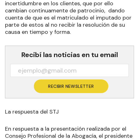
incertidumbre en los clientes, que por ello
cambian continuamente de patrocinio, dando
cuenta de que es el matriculado el imputado por
parte de estos al no recibir la resolución de su
causa en tiempo y forma.
Recibí las noticias en tu email
RECIBIR NEWSLETTER
La respuesta del STJ
En respuesta a la presentación realizada por el
Consejo Profesional de la Abogacía, el presidente