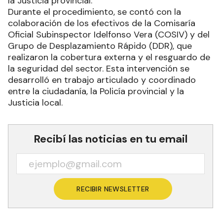
la Justicia provincial.
Durante el procedimiento, se contó con la
colaboración de los efectivos de la Comisaría
Oficial Subinspector Idelfonso Vera (COSIV) y del
Grupo de Desplazamiento Rápido (DDR), que
realizaron la cobertura externa y el resguardo de
la seguridad del sector. Esta intervención se
desarrolló en trabajo articulado y coordinado
entre la ciudadanía, la Policía provincial y la
Justicia local.
Recibí las noticias en tu email
RECIBIR NEWSLETTER