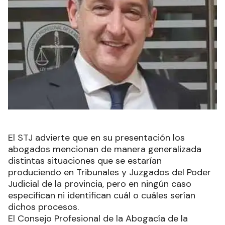
El STJ advierte que en su presentación los
abogados mencionan de manera generalizada
distintas situaciones que se estarían
produciendo en Tribunales y Juzgados del Poder
Judicial de la provincia, pero en ningún caso
especifican ni identifican cuál o cuáles serían
dichos procesos.
El Consejo Profesional de la Abogacía de la