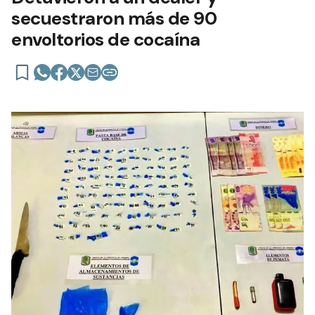
secuestraron más de 90
envoltorios de cocaína