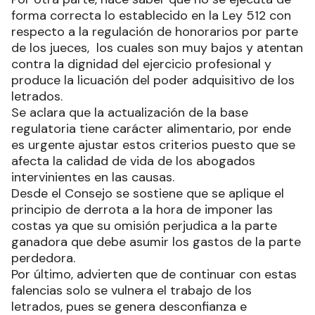
forma correcta lo establecido en la Ley 512 con
respecto a la regulación de honorarios por parte
de los jueces, los cuales son muy bajos y atentan
contra la dignidad del ejercicio profesional y
produce la licuación del poder adquisitivo de los
letrados.
Se aclara que la actualización de la base
regulatoria tiene carácter alimentario, por ende
es urgente ajustar estos criterios puesto que se
afecta la calidad de vida de los abogados
intervinientes en las causas.
Desde el Consejo se sostiene que se aplique el
principio de derrota a la hora de imponer las
costas ya que su omisión perjudica a la parte
ganadora que debe asumir los gastos de la parte
perdedora.
Por último, advierten que de continuar con estas
falencias solo se vulnera el trabajo de los
letrados, pues se genera desconfianza e