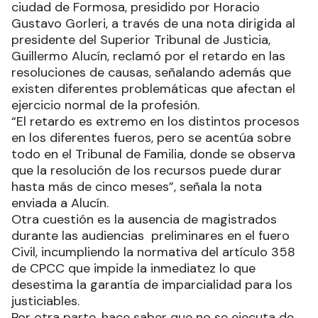
ciudad de Formosa, presidido por Horacio
Gustavo Gorleri, a través de una nota dirigida al
presidente del Superior Tribunal de Justicia,
Guillermo Alucín, reclamó por el retardo en las
resoluciones de causas, señalando además que
existen diferentes problemáticas que afectan el
ejercicio normal de la profesión.
“El retardo es extremo en los distintos procesos
en los diferentes fueros, pero se acentúa sobre
todo en el Tribunal de Familia, donde se observa
que la resolución de los recursos puede durar
hasta más de cinco meses”, señala la nota
enviada a Alucín.
Otra cuestión es la ausencia de magistrados
durante las audiencias preliminares en el fuero
Civil, incumpliendo la normativa del artículo 358
de CPCC que impide la inmediatez lo que
desestima la garantía de imparcialidad para los
justiciables.
Por otra parte, hace saber que no se ejecuta de