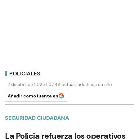
POLICIALES
2 de abril de 2025 | 07:48 actualizado hace un año
Añadir como fuente en
SEGURIDAD CIUDADANA
La Policía refuerza los operativos