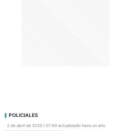
POLICIALES
2 de abril de 2025 | 07:49 actualizado hace un año