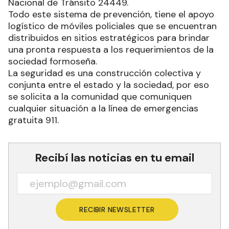
Nacional de Tránsito 24449.
Todo este sistema de prevención, tiene el apoyo
logístico de móviles policiales que se encuentran
distribuidos en sitios estratégicos para brindar
una pronta respuesta a los requerimientos de la
sociedad formoseña.
La seguridad es una construcción colectiva y
conjunta entre el estado y la sociedad, por eso
se solicita a la comunidad que comuniquen
cualquier situación a la línea de emergencias
gratuita 911.
Recibí las noticias en tu email
RECIBIR NEWSLETTER