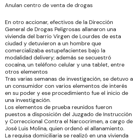
Anulan centro de venta de drogas
En otro accionar, efectivos de la Dirección
General de Drogas Peligrosas allanaron una
vivienda del barrio Virgen de Lourdes de esta
ciudad y detuvieron a un hombre que
comercializaba estupefacientes bajo la
modalidad delivery; además se secuestró
cocaína, un teléfono celular y una tablet, entre
otros elementos
Tras varias semanas de investigación, se detuvo a
un consumidor con varios elementos de interés
en su poder y ese procedimiento fue el inicio de
una investigación.
Los elementos de prueba reunidos fueron
puestos a disposición del Juzgado de Instrucción
y Correccional Contra el Narcocrimen, a cargo de
José Luis Molina, quien ordenó el allanamiento.
La requisa domiciliaria se realizó en una vivienda