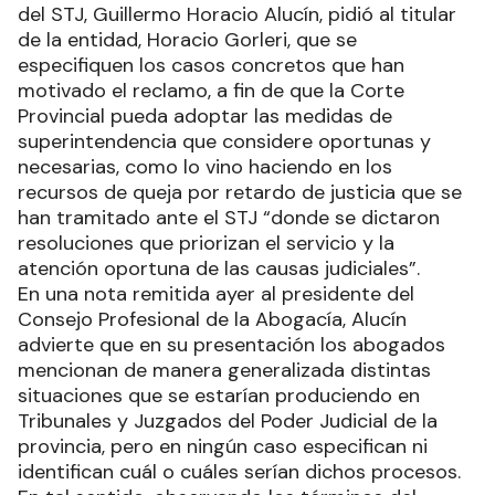
del STJ, Guillermo Horacio Alucín, pidió al titular
de la entidad, Horacio Gorleri, que se
especifiquen los casos concretos que han
motivado el reclamo, a fin de que la Corte
Provincial pueda adoptar las medidas de
superintendencia que considere oportunas y
necesarias, como lo vino haciendo en los
recursos de queja por retardo de justicia que se
han tramitado ante el STJ “donde se dictaron
resoluciones que priorizan el servicio y la
atención oportuna de las causas judiciales”.
En una nota remitida ayer al presidente del
Consejo Profesional de la Abogacía, Alucín
advierte que en su presentación los abogados
mencionan de manera generalizada distintas
situaciones que se estarían produciendo en
Tribunales y Juzgados del Poder Judicial de la
provincia, pero en ningún caso especifican ni
identifican cuál o cuáles serían dichos procesos.