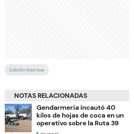
Edición Impresa
NOTAS RELACIONADAS
Gendarmería incautó 40
kilos de hojas de coca en un
operativo sobre la Ruta 39