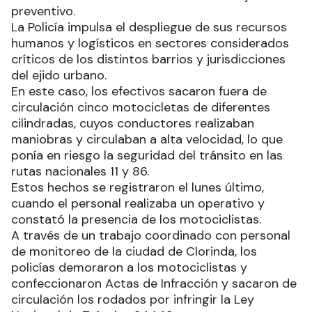
preventivo.
La Policía impulsa el despliegue de sus recursos
humanos y logísticos en sectores considerados
críticos de los distintos barrios y jurisdicciones
del ejido urbano.
En este caso, los efectivos sacaron fuera de
circulación cinco motocicletas de diferentes
cilindradas, cuyos conductores realizaban
maniobras y circulaban a alta velocidad, lo que
ponía en riesgo la seguridad del tránsito en las
rutas nacionales 11 y 86.
Estos hechos se registraron el lunes último,
cuando el personal realizaba un operativo y
constató la presencia de los motociclistas.
A través de un trabajo coordinado con personal
de monitoreo de la ciudad de Clorinda, los
policías demoraron a los motociclistas y
confeccionaron Actas de Infracción y sacaron de
circulación los rodados por infringir la Ley