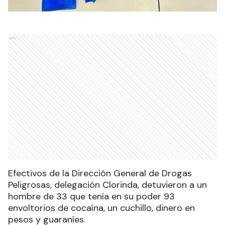
Ads
Efectivos de la Dirección General de Drogas
Peligrosas, delegación Clorinda, detuvieron a un
hombre de 33 que tenía en su poder 93
envoltorios de cocaína, un cuchillo, dinero en
pesos y guaraníes.