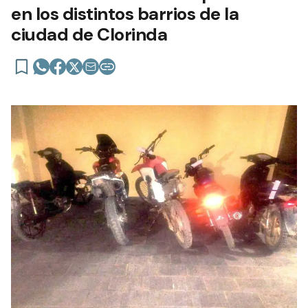
en los distintos barrios de la
ciudad de Clorinda