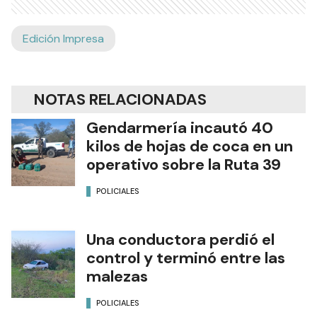
Edición Impresa
NOTAS RELACIONADAS
Gendarmería incautó 40
kilos de hojas de coca en un
operativo sobre la Ruta 39
POLICIALES
Una conductora perdió el
control y terminó entre las
malezas
POLICIALES