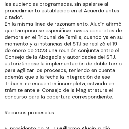
las audiencias programadas, sin apelarse al
procedimiento establecido en el Acuerdo antes
citado”.
En la misma línea de razonamiento, Alucín afirmó
que tampoco se especifican casos concretos de
demora en el Tribunal de Familia, cuando ya en su
momento y a instancias del STJ se realizó el 19
de enero de 2023 una reunión conjunta entre el
Consejo de la Abogacía y autoridades del STJ,
autorizándose la implementación de doble turno
para agilizar los procesos, teniendo en cuenta
además que a la fecha la integración de ese
Tribunal se encuentra incompleta, estando en
trámite ante el Consejo de la Magistratura el
concurso para la cobertura correspondiente.
Recursos procesales
El presidente del STJ, Guillermo Alucín, pidió