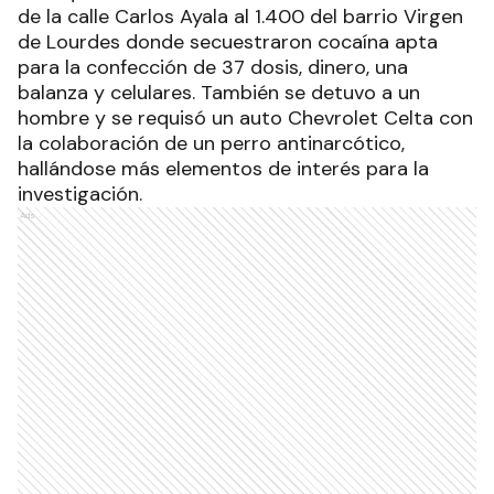
de la calle Carlos Ayala al 1.400 del barrio Virgen
de Lourdes donde secuestraron cocaína apta
para la confección de 37 dosis, dinero, una
balanza y celulares. También se detuvo a un
hombre y se requisó un auto Chevrolet Celta con
la colaboración de un perro antinarcótico,
hallándose más elementos de interés para la
investigación.
Ads