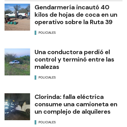
Gendarmería incautó 40
kilos de hojas de coca en un
operativo sobre la Ruta 39
POLICIALES
Una conductora perdió el
control y terminó entre las
malezas
POLICIALES
Clorinda: falla eléctrica
consume una camioneta en
un complejo de alquileres
POLICIALES