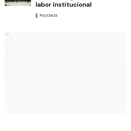
labor institucional
POLICIALES
Ads