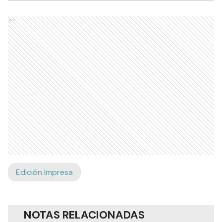
Ads
Edición Impresa
NOTAS RELACIONADAS