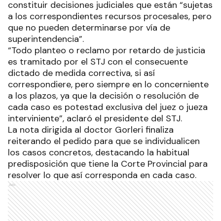
constituir decisiones judiciales que están “sujetas
a los correspondientes recursos procesales, pero
que no pueden determinarse por vía de
superintendencia”.
“Todo planteo o reclamo por retardo de justicia
es tramitado por el STJ con el consecuente
dictado de medida correctiva, si así
correspondiere, pero siempre en lo concerniente
a los plazos, ya que la decisión o resolución de
cada caso es potestad exclusiva del juez o jueza
interviniente”, aclaró el presidente del STJ.
La nota dirigida al doctor Gorleri finaliza
reiterando el pedido para que se individualicen
los casos concretos, destacando la habitual
predisposición que tiene la Corte Provincial para
resolver lo que así corresponda en cada caso.
Ads