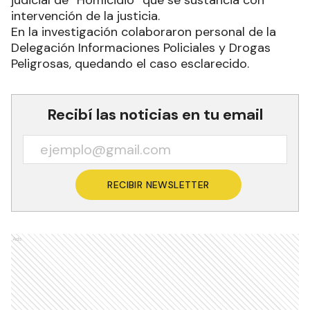
judicial de “Homicidio” que se sustancia con
intervención de la justicia.
En la investigación colaboraron personal de la
Delegación Informaciones Policiales y Drogas
Peligrosas, quedando el caso esclarecido.
Recibí las noticias en tu email
RECIBIR NEWSLETTER
Ads