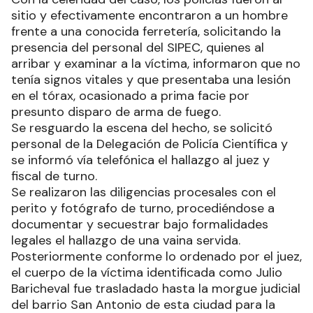
sitio y efectivamente encontraron a un hombre
frente a una conocida ferretería, solicitando la
presencia del personal del SIPEC, quienes al
arribar y examinar a la víctima, informaron que no
tenía signos vitales y que presentaba una lesión
en el tórax, ocasionado a prima facie por
presunto disparo de arma de fuego.
Se resguardo la escena del hecho, se solicitó
personal de la Delegación de Policía Científica y
se informó vía telefónica el hallazgo al juez y
fiscal de turno.
Se realizaron las diligencias procesales con el
perito y fotógrafo de turno, procediéndose a
documentar y secuestrar bajo formalidades
legales el hallazgo de una vaina servida.
Posteriormente conforme lo ordenado por el juez,
el cuerpo de la víctima identificada como Julio
Baricheval fue trasladado hasta la morgue judicial
del barrio San Antonio de esta ciudad para la