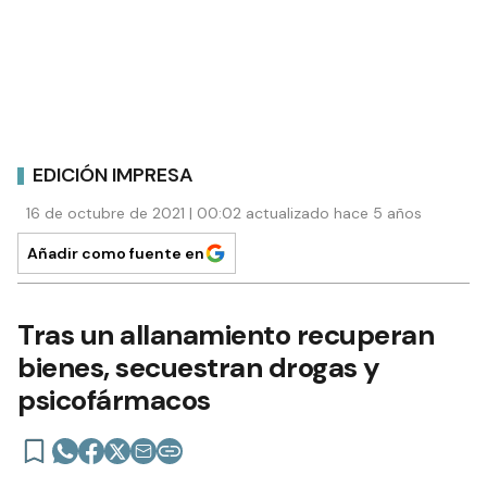
EDICIÓN IMPRESA
16 de octubre de 2021 | 00:02 actualizado hace 5 años
Añadir como fuente en
Tras un allanamiento recuperan
bienes, secuestran drogas y
psicofármacos