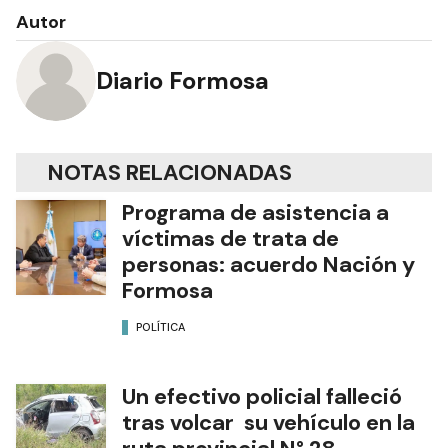
Autor
Diario Formosa
NOTAS RELACIONADAS
Programa de asistencia a
víctimas de trata de
personas: acuerdo Nación y
Formosa
POLÍTICA
Un efectivo policial falleció
tras volcar su vehículo en la