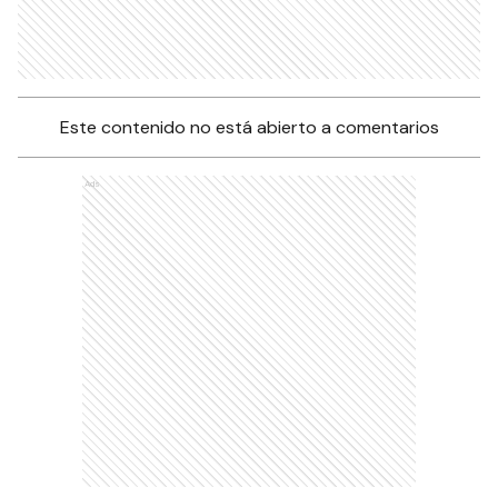
Este contenido no está abierto a comentarios
Ads