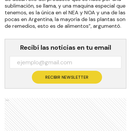
sublimación, se llama, y una maquina especial que
tenemos, es la única en el NEA y NOA y una de las
pocas en Argentina, la mayoría de las plantas son
de remedios, esto es de alimentos”, argumentó.
Recibí las noticias en tu email
RECIBIR NEWSLETTER
Ads