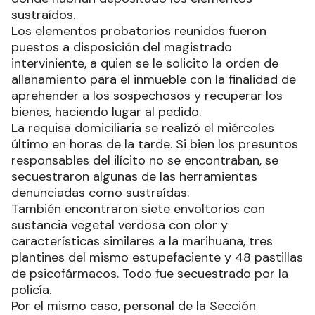
sustraídos.
Los elementos probatorios reunidos fueron
puestos a disposición del magistrado
interviniente, a quien se le solicito la orden de
allanamiento para el inmueble con la finalidad de
aprehender a los sospechosos y recuperar los
bienes, haciendo lugar al pedido.
La requisa domiciliaria se realizó el miércoles
último en horas de la tarde. Si bien los presuntos
responsables del ilícito no se encontraban, se
secuestraron algunas de las herramientas
denunciadas como sustraídas.
También encontraron siete envoltorios con
sustancia vegetal verdosa con olor y
características similares a la marihuana, tres
plantines del mismo estupefaciente y 48 pastillas
de psicofármacos. Todo fue secuestrado por la
policía.
Por el mismo caso, personal de la Sección