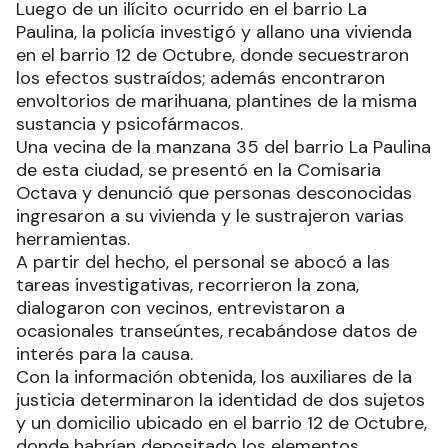
Luego de un ilícito ocurrido en el barrio La
Paulina, la policía investigó y allano una vivienda
en el barrio 12 de Octubre, donde secuestraron
los efectos sustraídos; además encontraron
envoltorios de marihuana, plantines de la misma
sustancia y psicofármacos.
Una vecina de la manzana 35 del barrio La Paulina
de esta ciudad, se presentó en la Comisaria
Octava y denunció que personas desconocidas
ingresaron a su vivienda y le sustrajeron varias
herramientas.
A partir del hecho, el personal se abocó a las
tareas investigativas, recorrieron la zona,
dialogaron con vecinos, entrevistaron a
ocasionales transeúntes, recabándose datos de
interés para la causa.
Con la información obtenida, los auxiliares de la
justicia determinaron la identidad de dos sujetos
y un domicilio ubicado en el barrio 12 de Octubre,
donde habrían depositado los elementos