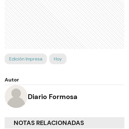
Edición Impresa
Hoy
Autor
Diario Formosa
NOTAS RELACIONADAS