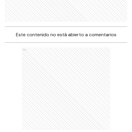
Este contenido no está abierto a comentarios
Ads