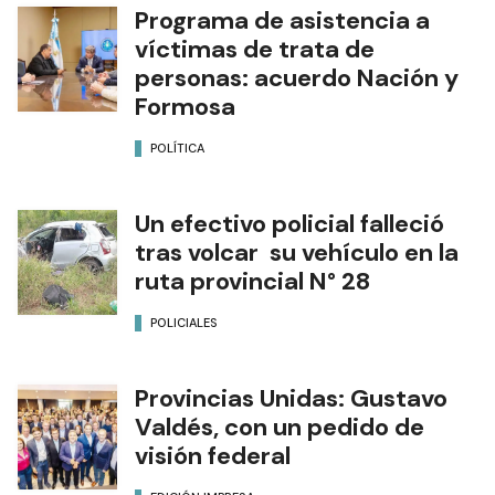
Programa de asistencia a
víctimas de trata de
personas: acuerdo Nación y
Formosa
POLÍTICA
Un efectivo policial falleció
tras volcar su vehículo en la
ruta provincial N° 28
POLICIALES
Provincias Unidas: Gustavo
Valdés, con un pedido de
visión federal