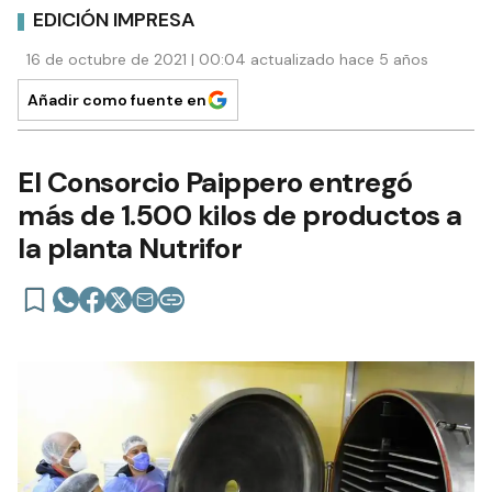
EDICIÓN IMPRESA
16 de octubre de 2021 | 00:04 actualizado hace 5 años
Añadir como fuente en
El Consorcio Paippero entregó
más de 1.500 kilos de productos a
la planta Nutrifor