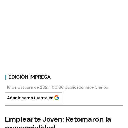
EDICIÓN IMPRESA
16 de octubre de 2021 | 00:06 publicado hace 5 años
Añadir como fuente en
Emplearte Joven: Retomaron la
presencialidad