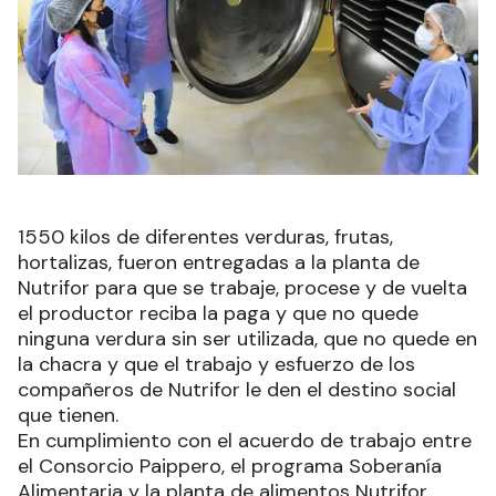
1550 kilos de diferentes verduras, frutas,
hortalizas, fueron entregadas a la planta de
Nutrifor para que se trabaje, procese y de vuelta
el productor reciba la paga y que no quede
ninguna verdura sin ser utilizada, que no quede en
la chacra y que el trabajo y esfuerzo de los
compañeros de Nutrifor le den el destino social
que tienen.
En cumplimiento con el acuerdo de trabajo entre
el Consorcio Paippero, el programa Soberanía
Alimentaria y la planta de alimentos Nutrifor,