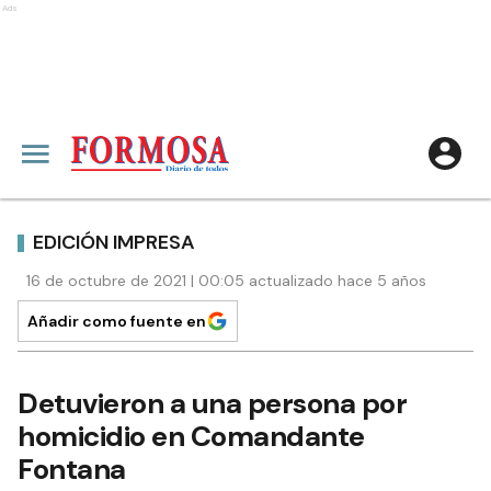
Ads
EDICIÓN IMPRESA
16 de octubre de 2021 | 00:05 actualizado hace 5 años
Añadir como fuente en
Detuvieron a una persona por
homicidio en Comandante
Fontana