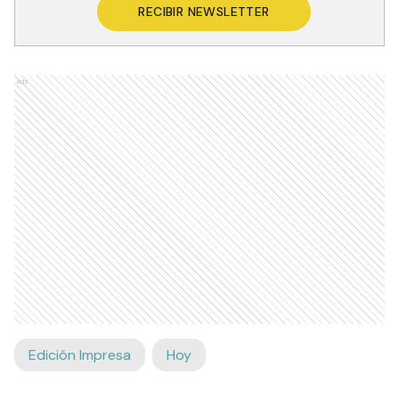
RECIBIR NEWSLETTER
Ads
Edición Impresa
Hoy