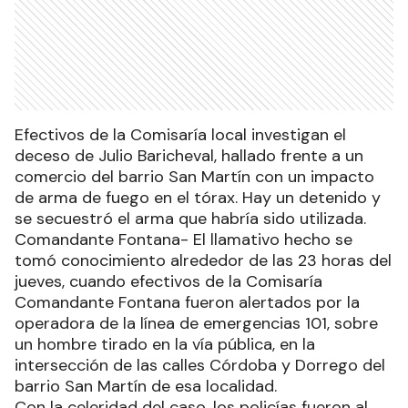
Efectivos de la Comisaría local investigan el
deceso de Julio Baricheval, hallado frente a un
comercio del barrio San Martín con un impacto
de arma de fuego en el tórax. Hay un detenido y
se secuestró el arma que habría sido utilizada.
Comandante Fontana- El llamativo hecho se
tomó conocimiento alrededor de las 23 horas del
jueves, cuando efectivos de la Comisaría
Comandante Fontana fueron alertados por la
operadora de la línea de emergencias 101, sobre
un hombre tirado en la vía pública, en la
intersección de las calles Córdoba y Dorrego del
barrio San Martín de esa localidad.
Con la celeridad del caso, los policías fueron al