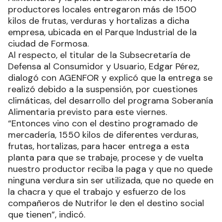
productores locales entregaron más de 1500
kilos de frutas, verduras y hortalizas a dicha
empresa, ubicada en el Parque Industrial de la
ciudad de Formosa.
Al respecto, el titular de la Subsecretaría de
Defensa al Consumidor y Usuario, Edgar Pérez,
dialogó con AGENFOR y explicó que la entrega se
realizó debido a la suspensión, por cuestiones
climáticas, del desarrollo del programa Soberanía
Alimentaria previsto para este viernes.
“Entonces vino con el destino programado de
mercadería, 1550 kilos de diferentes verduras,
frutas, hortalizas, para hacer entrega a esta
planta para que se trabaje, procese y de vuelta
nuestro productor reciba la paga y que no quede
ninguna verdura sin ser utilizada, que no quede en
la chacra y que el trabajo y esfuerzo de los
compañeros de Nutrifor le den el destino social
que tienen”, indicó.