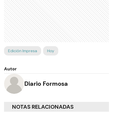
Edición Impresa
Hoy
Autor
Diario Formosa
NOTAS RELACIONADAS