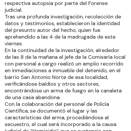
respectiva autopsia por parte del Forense
judicial.
Tras una profunda investigación, recolección de
datos y testimonios, establecieron la identidad
del presunto autor del hecho, quien fue
aprehendido a las 4 de la madrugada de este
viernes.
En la continuidad de la investigación, alrededor
de las 8 de la mañana el jefe de la Comisaría local
con personal a cargo realizó un amplio recorrido
en inmediaciones a inmueble del detenido, en el
barrio San Antonio Norte de esa localidad,
verificándose baldíos y otros sectores,
encontrándose un arma de fuego en la canaleta
de una casa abandona.
Con la colaboración del personal de Policía
Científica, se documentó el lugar y las
características del arma, procediéndose al
secuestro, el cual será incorporado a la causa