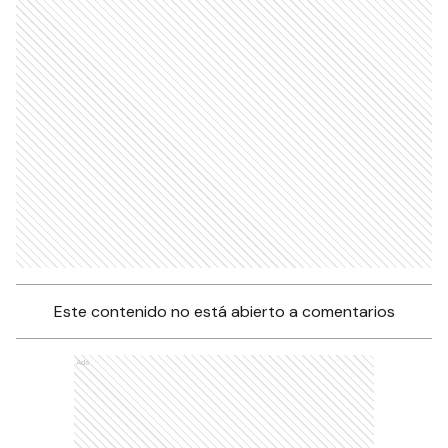
Este contenido no está abierto a comentarios
Ads