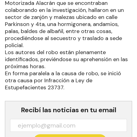
Motorizada Alacrán que se encontraban
colaborando en la investigación, hallaron en un
sector de zanjón y malezas ubicado en calle
Parkinson y 4ta, una hormigonera, andamios,
palas, baldes de albañil, entre otras cosas,
procediéndose al secuestro y traslado a sede
policial.
Los autores del robo están plenamente
identificados, previéndose su aprehensión en las
próximas horas.
En forma paralela a la causa de robo, se inició
otra causa por Infracción a Ley de
Estupefacientes 23737.
Recibí las noticias en tu email