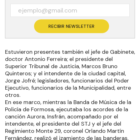
RECIBIR NEWSLETTER
Estuvieron presentes también el jefe de Gabinete,
doctor Antonio Ferreira; el presidente del
Superior Tribunal de Justicia, Marcos Bruno
Quinteros; y el intendente de la ciudad capital,
Jorge Jofré; legisladores, funcionarios del Poder
Ejecutivo, funcionarios de la Municipalidad, entre
otros.
En ese marco, mientras la Banda de Música de la
Policía de Formosa, ejecutaba los acordes de la
canción Aurora, Insfrán, acompañado por el
intendente, el presidente del STJ y el jefe del
Regimiento Monte 29, coronel Orlando Martín
Fernández, realizó el izamiento de las banderas.