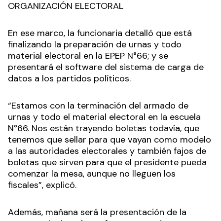
ORGANIZACIÓN ELECTORAL
En ese marco, la funcionaria detalló que está
finalizando la preparación de urnas y todo
material electoral en la EPEP N°66; y se
presentará el software del sistema de carga de
datos a los partidos políticos.
“Estamos con la terminación del armado de
urnas y todo el material electoral en la escuela
N°66. Nos están trayendo boletas todavía, que
tenemos que sellar para que vayan como modelo
a las autoridades electorales y también fajos de
boletas que sirven para que el presidente pueda
comenzar la mesa, aunque no lleguen los
fiscales”, explicó.
Además, mañana será la presentación de la