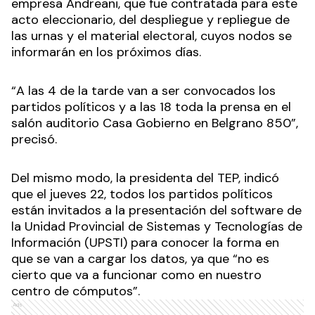
empresa Andreani, que fue contratada para este
acto eleccionario, del despliegue y repliegue de
las urnas y el material electoral, cuyos nodos se
informarán en los próximos días.
“A las 4 de la tarde van a ser convocados los
partidos políticos y a las 18 toda la prensa en el
salón auditorio Casa Gobierno en Belgrano 850”,
precisó.
Del mismo modo, la presidenta del TEP, indicó
que el jueves 22, todos los partidos políticos
están invitados a la presentación del software de
la Unidad Provincial de Sistemas y Tecnologías de
Información (UPSTI) para conocer la forma en
que se van a cargar los datos, ya que “no es
cierto que va a funcionar como en nuestro
centro de cómputos”.
Ads