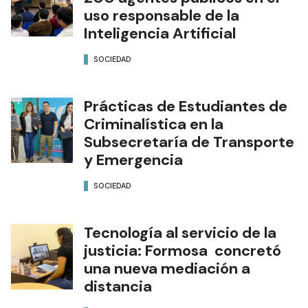
uso responsable de la
Inteligencia Artificial
SOCIEDAD
Prácticas de Estudiantes de
Criminalística en la
Subsecretaría de Transporte
y Emergencia
SOCIEDAD
Tecnología al servicio de la
justicia: Formosa concretó
una nueva mediación a
distancia