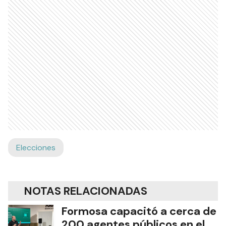
Elecciones
NOTAS RELACIONADAS
Formosa capacitó a cerca de
200 agentes públicos en el