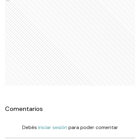
Ads
Comentarios
Debés
iniciar sesión
para poder comentar