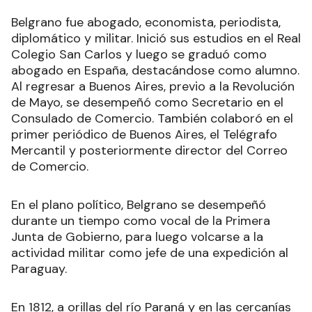
Belgrano fue abogado, economista, periodista,
diplomático y militar. Inició sus estudios en el Real
Colegio San Carlos y luego se graduó como
abogado en España, destacándose como alumno.
Al regresar a Buenos Aires, previo a la Revolución
de Mayo, se desempeñó como Secretario en el
Consulado de Comercio. También colaboró en el
primer periódico de Buenos Aires, el Telégrafo
Mercantil y posteriormente director del Correo
de Comercio.
En el plano político, Belgrano se desempeñó
durante un tiempo como vocal de la Primera
Junta de Gobierno, para luego volcarse a la
actividad militar como jefe de una expedición al
Paraguay.
En 1812, a orillas del río Paraná y en las cercanías