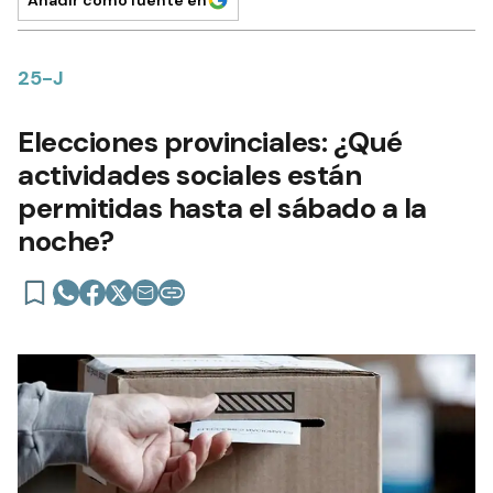
Añadir como fuente en
25-J
Elecciones provinciales: ¿Qué
actividades sociales están
permitidas hasta el sábado a la
noche?