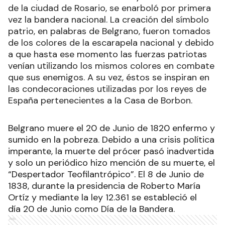
de la ciudad de Rosario, se enarboló por primera
vez la bandera nacional. La creación del símbolo
patrio, en palabras de Belgrano, fueron tomados
de los colores de la escarapela nacional y debido
a que hasta ese momento las fuerzas patriotas
venían utilizando los mismos colores en combate
que sus enemigos. A su vez, éstos se inspiran en
las condecoraciones utilizadas por los reyes de
España pertenecientes a la Casa de Borbon.
Belgrano muere el 20 de Junio de 1820 enfermo y
sumido en la pobreza. Debido a una crisis política
imperante, la muerte del prócer pasó inadvertida
y solo un periódico hizo mención de su muerte, el
“Despertador Teofilantrópico”. El 8 de Junio de
1838, durante la presidencia de Roberto María
Ortíz y mediante la ley 12.361 se estableció el
día 20 de Junio como Día de la Bandera.
Ads