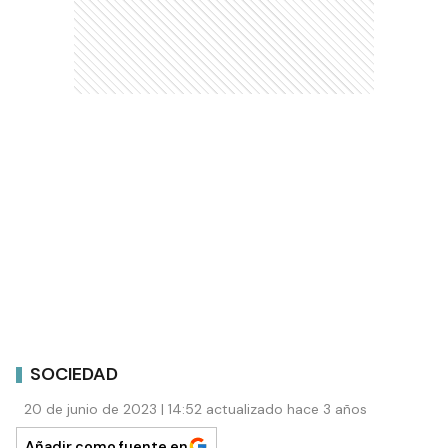
SOCIEDAD
20 de junio de 2023 | 14:52 actualizado hace 3 años
Añadir como fuente en