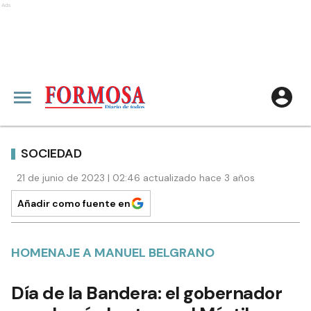
Ads
SOCIEDAD
21 de junio de 2023 | 02:46 actualizado hace 3 años
Añadir como fuente en
HOMENAJE A MANUEL BELGRANO
Día de la Bandera: el gobernador