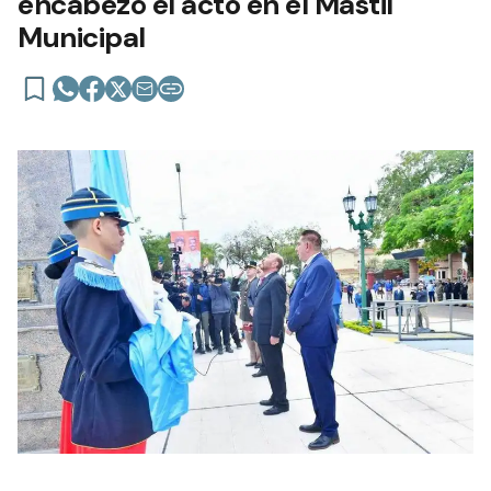
encabezó el acto en el Mástil
Municipal