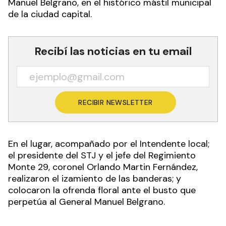
Manuel Belgrano, en el histórico mástil municipal
de la ciudad capital.
Recibí las noticias en tu email
RECIBIR NEWSLETTER
En el lugar, acompañado por el Intendente local;
el presidente del STJ y el jefe del Regimiento
Monte 29, coronel Orlando Martin Fernández,
realizaron el izamiento de las banderas; y
colocaron la ofrenda floral ante el busto que
perpetúa al General Manuel Belgrano.