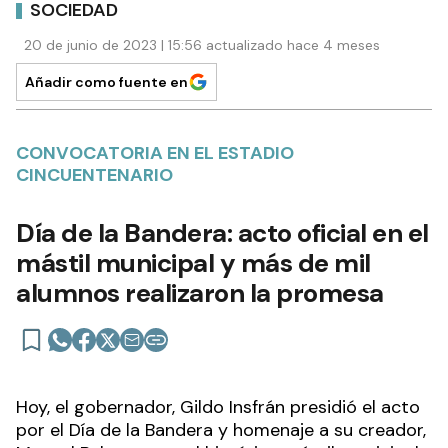
SOCIEDAD
20 de junio de 2023 | 15:56 actualizado hace 4 meses
Añadir como fuente en
CONVOCATORIA EN EL ESTADIO
CINCUENTENARIO
Día de la Bandera: acto oficial en el
mástil municipal y más de mil
alumnos realizaron la promesa
Hoy, el gobernador, Gildo Insfrán presidió el acto
por el Día de la Bandera y homenaje a su creador,