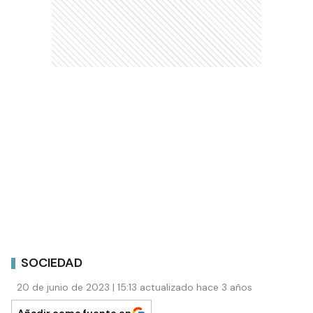
SOCIEDAD
20 de junio de 2023 | 15:13 actualizado hace 3 años