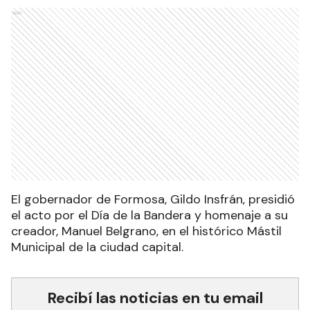
Ads
El gobernador de Formosa, Gildo Insfrán, presidió
el acto por el Día de la Bandera y homenaje a su
creador, Manuel Belgrano, en el histórico Mástil
Municipal de la ciudad capital.
Recibí las noticias en tu email