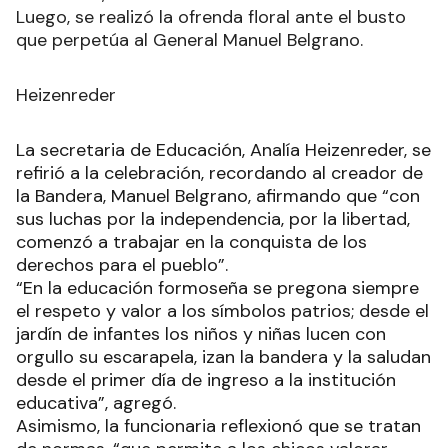
Luego, se realizó la ofrenda floral ante el busto
que perpetúa al General Manuel Belgrano.
Heizenreder
La secretaria de Educación, Analía Heizenreder, se
refirió a la celebración, recordando al creador de
la Bandera, Manuel Belgrano, afirmando que “con
sus luchas por la independencia, por la libertad,
comenzó a trabajar en la conquista de los
derechos para el pueblo”.
“En la educación formoseña se pregona siempre
el respeto y valor a los símbolos patrios; desde el
jardín de infantes los niños y niñas lucen con
orgullo su escarapela, izan la bandera y la saludan
desde el primer día de ingreso a la institución
educativa”, agregó.
Asimismo, la funcionaria reflexionó que se tratan