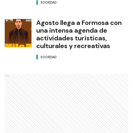
SOCIEDAD
Agosto llega a Formosa con
una intensa agenda de
actividades turísticas,
culturales y recreativas
SOCIEDAD
Ads