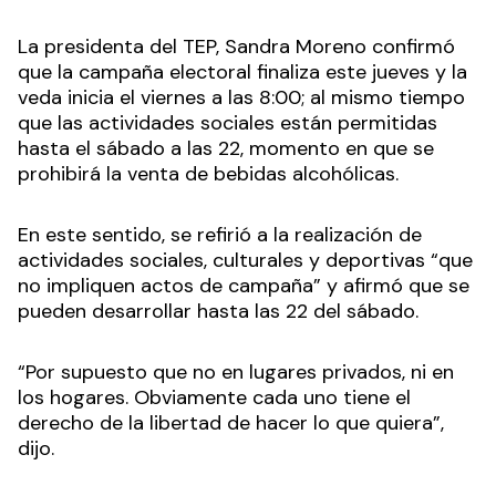
La presidenta del TEP, Sandra Moreno confirmó
que la campaña electoral finaliza este jueves y la
veda inicia el viernes a las 8:00; al mismo tiempo
que las actividades sociales están permitidas
hasta el sábado a las 22, momento en que se
prohibirá la venta de bebidas alcohólicas.
En este sentido, se refirió a la realización de
actividades sociales, culturales y deportivas “que
no impliquen actos de campaña” y afirmó que se
pueden desarrollar hasta las 22 del sábado.
“Por supuesto que no en lugares privados, ni en
los hogares. Obviamente cada uno tiene el
derecho de la libertad de hacer lo que quiera”,
dijo.