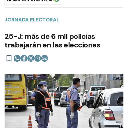
JORNADA ELECTORAL
25-J: más de 6 mil policías
trabajarán en las elecciones