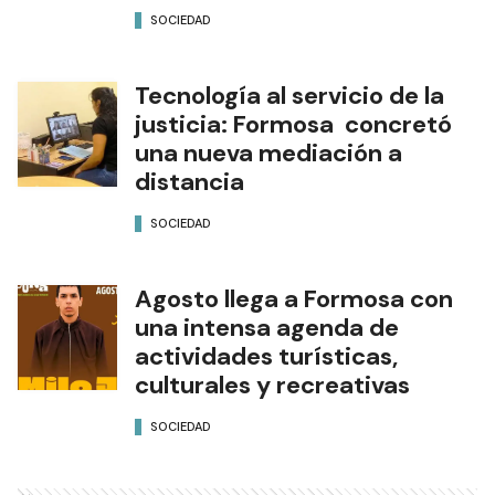
SOCIEDAD
Tecnología al servicio de la
justicia: Formosa concretó
una nueva mediación a
distancia
SOCIEDAD
Agosto llega a Formosa con
una intensa agenda de
actividades turísticas,
culturales y recreativas
SOCIEDAD