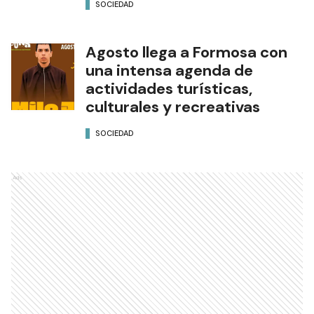
SOCIEDAD
Agosto llega a Formosa con
una intensa agenda de
actividades turísticas,
culturales y recreativas
SOCIEDAD
Ads