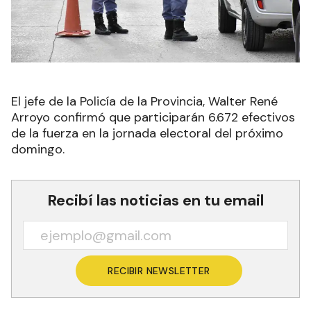
El jefe de la Policía de la Provincia, Walter René
Arroyo confirmó que participarán 6.672 efectivos
de la fuerza en la jornada electoral del próximo
domingo.
Recibí las noticias en tu email
RECIBIR NEWSLETTER