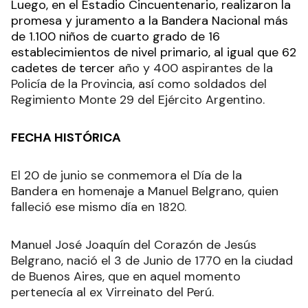
Luego, en el Estadio Cincuentenario, realizaron la
promesa y juramento a la Bandera Nacional más
de 1.100 niños de cuarto grado de 16
establecimientos de nivel primario, al igual que 62
cadetes de tercer
año y 400 aspirantes de la
Policía de la Provincia, así como soldados del
Regimiento Monte 29 del Ejército Argentino.
FECHA HISTÓRICA
El 20 de junio se conmemora el Día de la
Bandera en homenaje a Manuel Belgrano, quien
falleció ese mismo día en 1820
.
Manuel José Joaquín del Corazón de Jesús
Belgrano, nació el 3 de Junio de 1770 en la ciudad
de Buenos Aires, que en aquel momento
pertenecía al ex Virreinato del Perú.