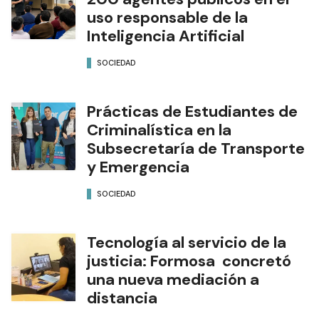
uso responsable de la
Inteligencia Artificial
SOCIEDAD
Prácticas de Estudiantes de
Criminalística en la
Subsecretaría de Transporte
y Emergencia
SOCIEDAD
Tecnología al servicio de la
justicia: Formosa concretó
una nueva mediación a
distancia