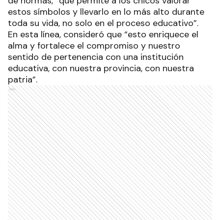
de normas, “que permite a los chicos valorar
estos símbolos y llevarlo en lo más alto durante
toda su vida, no solo en el proceso educativo”.
En esta línea, consideró que “esto enriquece el
alma y fortalece el compromiso y nuestro
sentido de pertenencia con una institución
educativa, con nuestra provincia, con nuestra
patria”.
Ads