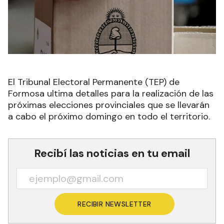
El Tribunal Electoral Permanente (TEP) de
Formosa ultima detalles para la realización de las
próximas elecciones provinciales que se llevarán
a cabo el próximo domingo en todo el territorio.
Recibí las noticias en tu email
RECIBIR NEWSLETTER