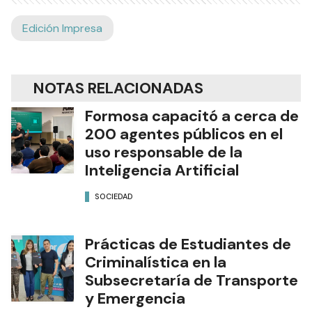
Edición Impresa
NOTAS RELACIONADAS
Formosa capacitó a cerca de
200 agentes públicos en el
uso responsable de la
Inteligencia Artificial
SOCIEDAD
Prácticas de Estudiantes de
Criminalística en la
Subsecretaría de Transporte
y Emergencia