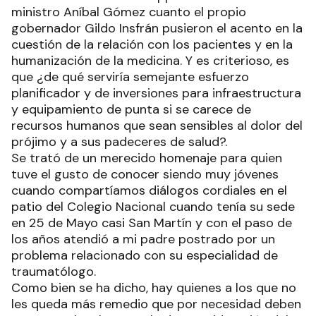
ministro Aníbal Gómez cuanto el propio
gobernador Gildo Insfrán pusieron el acento en la
cuestión de la relación con los pacientes y en la
humanización de la medicina. Y es criterioso, es
que ¿de qué serviría semejante esfuerzo
planificador y de inversiones para infraestructura
y equipamiento de punta si se carece de
recursos humanos que sean sensibles al dolor del
prójimo y a sus padeceres de salud?.
Se trató de un merecido homenaje para quien
tuve el gusto de conocer siendo muy jóvenes
cuando compartíamos diálogos cordiales en el
patio del Colegio Nacional cuando tenía su sede
en 25 de Mayo casi San Martín y con el paso de
los años atendió a mi padre postrado por un
problema relacionado con su especialidad de
traumatólogo.
Como bien se ha dicho, hay quienes a los que no
les queda más remedio que por necesidad deben