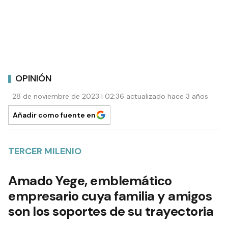
OPINIÓN
28 de noviembre de 2023 | 02:36 actualizado hace 3 años
Añadir como fuente en
TERCER MILENIO
Amado Yege, emblemático
empresario cuya familia y amigos
son los soportes de su trayectoria