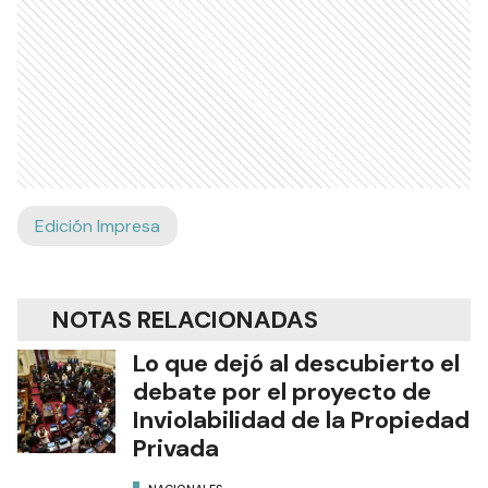
Edición Impresa
NOTAS RELACIONADAS
Lo que dejó al descubierto el
debate por el proyecto de
Inviolabilidad de la Propiedad
Privada