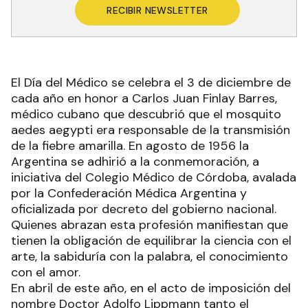
RECIBIR NEWSLETTER
El Día del Médico se celebra el 3 de diciembre de
cada año en honor a Carlos Juan Finlay Barres,
médico cubano que descubrió que el mosquito
aedes aegypti era responsable de la transmisión
de la fiebre amarilla. En agosto de 1956 la
Argentina se adhirió a la conmemoración, a
iniciativa del Colegio Médico de Córdoba, avalada
por la Confederación Médica Argentina y
oficializada por decreto del gobierno nacional.
Quienes abrazan esta profesión manifiestan que
tienen la obligación de equilibrar la ciencia con el
arte, la sabiduría con la palabra, el conocimiento
con el amor.
En abril de este año, en el acto de imposición del
nombre Doctor Adolfo Lippmann tanto el