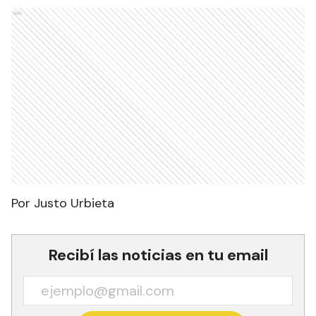
Ads
Por Justo Urbieta
Recibí las noticias en tu email