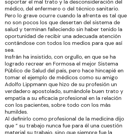
soportar el mal trato y la desconsideración del
médico, del enfermero o del técnico sanitario.
Pero lo grave ocurre cuando la afrenta es tal que
no son pocos los que desertan del sistema de
salud y terminan falleciendo sin haber tenido la
oportunidad de recibir una adecuada atención
contándose con todos los medios para que así
sea.
Insfrán ha insistido, con orgullo, en que se ha
logrado recrear en Formosa el mejor Sistema
Público de Salud del país, pero hace hincapié en
tomar el ejemplo de médicos como su amigo
Adolfo Lippmann que hizo de su profesión un
verdadero apostolado, sumándole buen trato y
empatía a su eficacia profesional en la relación
con los pacientes, sobre todo con los más
humildes.
Al definirlo como profesional de la medicina dijo
que “ su trabajo nunca fue para él una cuestión
material su trabajo, sino que siempre fue la