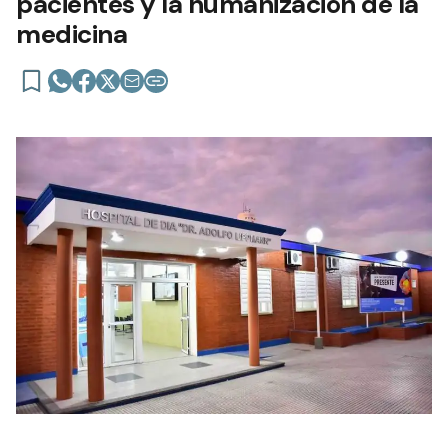
pacientes y la humanización de la
medicina