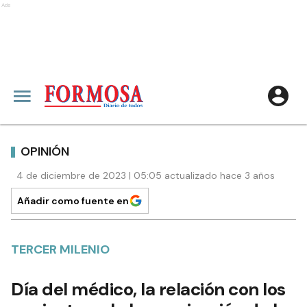
Ads
OPINIÓN
4 de diciembre de 2023 | 05:05 actualizado hace 3 años
Añadir como fuente en
TERCER MILENIO
Día del médico, la relación con los