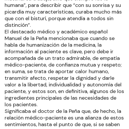
humana”, para describir que “con su sonrisa y su
picardía muy características, curaba mucho más
que con el bisturí, porque atendía a todos sin
distinción”.
El destacado médico y académico español
Manuel de la Peña mencionaba que cuando se
habla de humanización de la medicina, la
información al paciente es clave, pero debe ir
acompañada de un trato admirable, de empatía
médico-paciente, de confianza mutua y respeto;
en suma, se trata de aportar calor humano,
transmitir afecto, respetar la dignidad y darle
valor a la libertad, individualidad y autonomía del
paciente, y estos son, en definitiva, algunos de los
ingredientes principales de las necesidades de
los pacientes.
Significaba el doctor de la Peña que, de hecho, la
relación médico-paciente es una alianza de estos
sentimientos, hasta el punto de que, si se saben