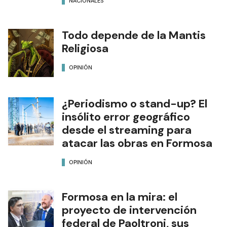
NACIONALES
Todo depende de la Mantis
Religiosa
OPINIÓN
¿Periodismo o stand-up? El
insólito error geográfico
desde el streaming para
atacar las obras en Formosa
OPINIÓN
Formosa en la mira: el
proyecto de intervención
federal de Paoltroni, sus