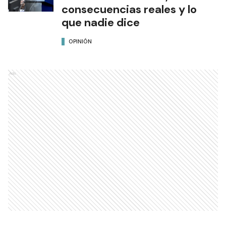
consecuencias reales y lo
que nadie dice
OPINIÓN
Ads