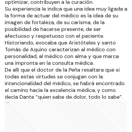
optimizar, contribuyen a la curación.
Su experiencia le indica que una idea muy ligada a
la forma de actuar del médico es la idea de su
imagen de fortaleza, de su carisma, de la
posibilidad de hacerse presente, de ser
afectuoso y respetuoso con el paciente.
Historiando, evocaba que Aristóteles y santo
Tomás de Aquino caracterizan al médico con
personalidad, al médico con alma y que marca
una impronta en la consulta médica.
De allí que el doctor de la Peña resaltara que si
todas estas virtudes se conjugan con la
intencionalidad del médico, se habrá encontrado
el camino hacia la excelencia médica, y como
decía Dante “quien sabe de dolor, todo lo sabe”.
Ads