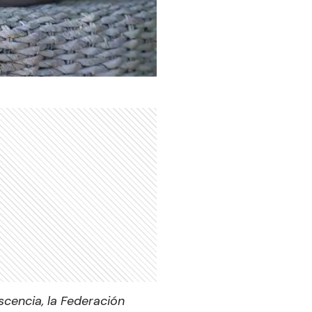
cencia, la Federación