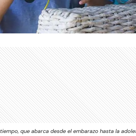
 tiempo, que abarca desde el embarazo hasta la adoles