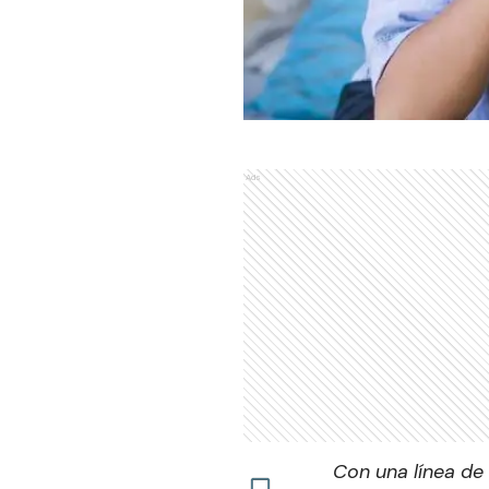
Ads
Con una línea de