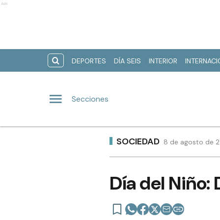
Ads
DEPORTES
DÍA SEIS
INTERIOR
INTERNAC
Secciones
SOCIEDAD
8 de agosto de 20
Día del Niño: