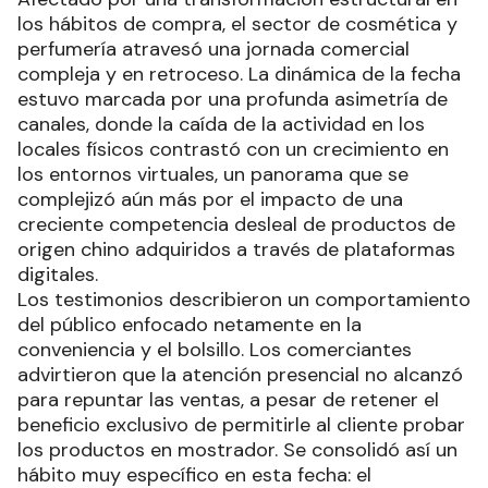
los hábitos de compra, el sector de cosmética y
perfumería atravesó una jornada comercial
compleja y en retroceso. La dinámica de la fecha
estuvo marcada por una profunda asimetría de
canales, donde la caída de la actividad en los
locales físicos contrastó con un crecimiento en
los entornos virtuales, un panorama que se
complejizó aún más por el impacto de una
creciente competencia desleal de productos de
origen chino adquiridos a través de plataformas
digitales.
Los testimonios describieron un comportamiento
del público enfocado netamente en la
conveniencia y el bolsillo. Los comerciantes
advirtieron que la atención presencial no alcanzó
para repuntar las ventas, a pesar de retener el
beneficio exclusivo de permitirle al cliente probar
los productos en mostrador. Se consolidó así un
hábito muy específico en esta fecha: el