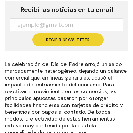
Recibí las noticias en tu email
RECIBIR NEWSLETTER
La celebración del Día del Padre arrojó un saldo
marcadamente heterogéneo, dejando un balance
comercial que, en líneas generales, acusó el
impacto del enfriamiento del consumo. Para
reactivar el movimiento en los comercios, las
principales apuestas pasaron por otorgar
facilidades financieras con tarjetas de crédito y
beneficios por pagos al contado. De todos
modos, la efectividad de estas herramientas
estuvo muy contenida por la cautela
generalizada de los compradores.