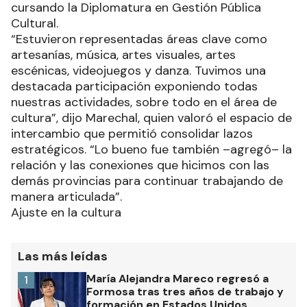
cursando la Diplomatura en Gestión Pública
Cultural.
“Estuvieron representadas áreas clave como
artesanías, música, artes visuales, artes
escénicas, videojuegos y danza. Tuvimos una
destacada participación exponiendo todas
nuestras actividades, sobre todo en el área de
cultura”, dijo Marechal, quien valoró el espacio de
intercambio que permitió consolidar lazos
estratégicos. “Lo bueno fue también –agregó– la
relación y las conexiones que hicimos con las
demás provincias para continuar trabajando de
manera articulada”.
Ajuste en la cultura
Las más leídas
María Alejandra Mareco regresó a
1
Formosa tras tres años de trabajo y
formación en Estados Unidos