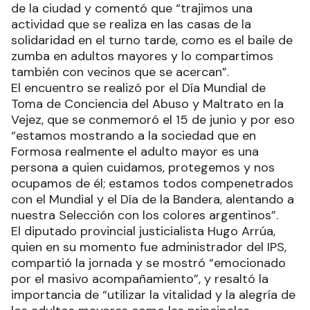
de la ciudad y comentó que “trajimos una
actividad que se realiza en las casas de la
solidaridad en el turno tarde, como es el baile de
zumba en adultos mayores y lo compartimos
también con vecinos que se acercan”.
El encuentro se realizó por el Día Mundial de
Toma de Conciencia del Abuso y Maltrato en la
Vejez, que se conmemoró el 15 de junio y por eso
“estamos mostrando a la sociedad que en
Formosa realmente el adulto mayor es una
persona a quien cuidamos, protegemos y nos
ocupamos de él; estamos todos compenetrados
con el Mundial y el Día de la Bandera, alentando a
nuestra Selección con los colores argentinos”.
El diputado provincial justicialista Hugo Arrúa,
quien en su momento fue administrador del IPS,
compartió la jornada y se mostró “emocionado
por el masivo acompañamiento”, y resaltó la
importancia de “utilizar la vitalidad y la alegría de