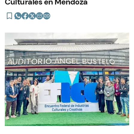
Culturales en Mendoza