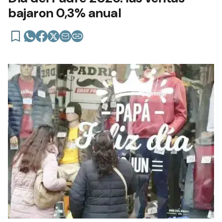
bajaron 0,3% anual