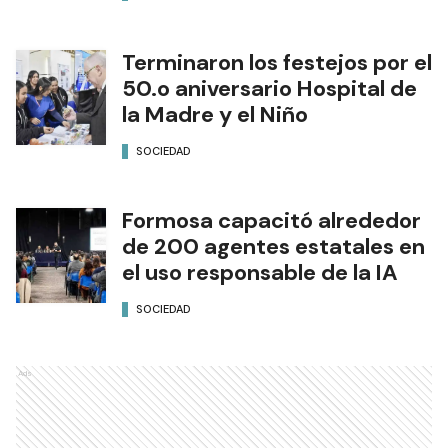
Terminaron los festejos por el
50.o aniversario Hospital de
la Madre y el Niño
SOCIEDAD
Formosa capacitó alrededor
de 200 agentes estatales en
el uso responsable de la IA
SOCIEDAD
Ads