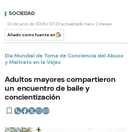
SOCIEDAD
22 de junio de 2026 | 07:23 actualizado hace 2 meses
Añadir como fuente en
Día Mundial de Toma de Conciencia del Abuso
y Maltrato en la Vejez
Adultos mayores compartieron
un encuentro de baile y
concientización