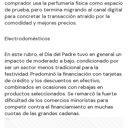
comprador usa la perfumería física como espacio
de prueba, pero termina migrando al canal digital
para concretar la transacción atraído por la
comodidad y mejores precios.
Electrodomésticos
En este rubro, el Día del Padre tuvo en general un
impacto de moderado a bajo, condicionado por
ser un sector menos tradicional para la
festividad. Predominó la financiación con tarjetas
de crédito y los descuentos en efectivo,
combinados en ocasiones con rebajas en
productos seleccionados. Se remarcó la fuerte
dificultad de los comercios minoristas para
competir contra el financiamiento en muchas
cuotas de las grandes cadenas.
Ads