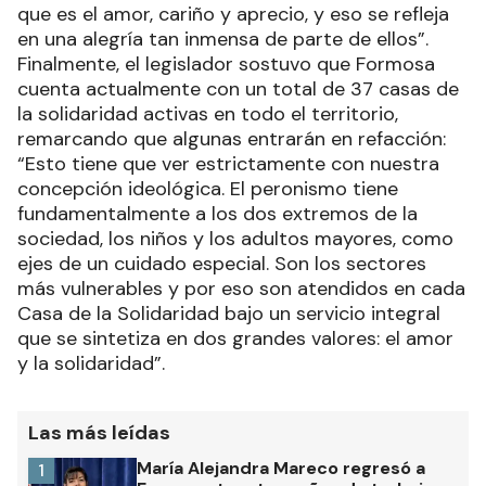
que es el amor, cariño y aprecio, y eso se refleja
en una alegría tan inmensa de parte de ellos”.
Finalmente, el legislador sostuvo que Formosa
cuenta actualmente con un total de 37 casas de
la solidaridad activas en todo el territorio,
remarcando que algunas entrarán en refacción:
“Esto tiene que ver estrictamente con nuestra
concepción ideológica. El peronismo tiene
fundamentalmente a los dos extremos de la
sociedad, los niños y los adultos mayores, como
ejes de un cuidado especial. Son los sectores
más vulnerables y por eso son atendidos en cada
Casa de la Solidaridad bajo un servicio integral
que se sintetiza en dos grandes valores: el amor
y la solidaridad”.
Las más leídas
María Alejandra Mareco regresó a
1