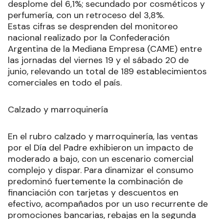
desplome del 6,1%; secundado por cosméticos y
perfumería, con un retroceso del 3,8%.
Estas cifras se desprenden del monitoreo
nacional realizado por la Confederación
Argentina de la Mediana Empresa (CAME) entre
las jornadas del viernes 19 y el sábado 20 de
junio, relevando un total de 189 establecimientos
comerciales en todo el país.
Calzado y marroquinería
En el rubro calzado y marroquinería, las ventas
por el Día del Padre exhibieron un impacto de
moderado a bajo, con un escenario comercial
complejo y dispar. Para dinamizar el consumo
predominó fuertemente la combinación de
financiación con tarjetas y descuentos en
efectivo, acompañados por un uso recurrente de
promociones bancarias, rebajas en la segunda