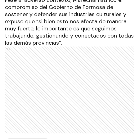
compromiso del Gobierno de Formosa de
sostener y defender sus industrias culturales y
expuso que “si bien esto nos afecta de manera
muy fuerte, lo importante es que seguimos
trabajando, gestionando y conectados con todas
las demás provincias”.
Ads