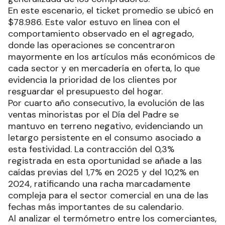
En este escenario, el ticket promedio se ubicó en
$78.986. Este valor estuvo en línea con el
comportamiento observado en el agregado,
donde las operaciones se concentraron
mayormente en los artículos más económicos de
cada sector y en mercadería en oferta, lo que
evidencia la prioridad de los clientes por
resguardar el presupuesto del hogar.
Por cuarto año consecutivo, la evolución de las
ventas minoristas por el Día del Padre se
mantuvo en terreno negativo, evidenciando un
letargo persistente en el consumo asociado a
esta festividad. La contracción del 0,3%
registrada en esta oportunidad se añade a las
caídas previas del 1,7% en 2025 y del 10,2% en
2024, ratificando una racha marcadamente
compleja para el sector comercial en una de las
fechas más importantes de su calendario.
Al analizar el termómetro entre los comerciantes,