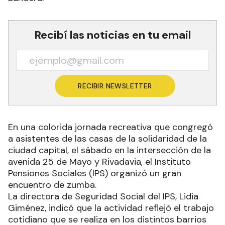
Recibí las noticias en tu email
RECIBIR NEWSLETTER
En una colorida jornada recreativa que congregó
a asistentes de las casas de la solidaridad de la
ciudad capital, el sábado en la intersección de la
avenida 25 de Mayo y Rivadavia, el Instituto
Pensiones Sociales (IPS) organizó un gran
encuentro de zumba.
La directora de Seguridad Social del IPS, Lidia
Giménez, indicó que la actividad reflejó el trabajo
cotidiano que se realiza en los distintos barrios