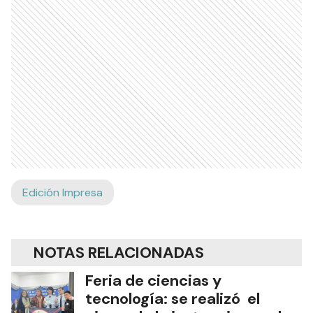
Edición Impresa
NOTAS RELACIONADAS
Feria de ciencias y
tecnología: se realizó el