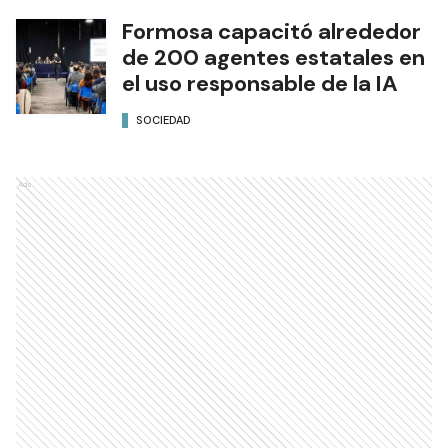
Formosa capacitó alrededor
de 200 agentes estatales en
el uso responsable de la IA
SOCIEDAD
Ads