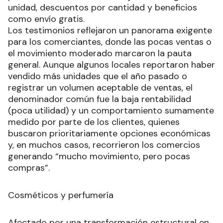
unidad, descuentos por cantidad y beneficios
como envío gratis.
Los testimonios reflejaron un panorama exigente
para los comerciantes, donde las pocas ventas o
el movimiento moderado marcaron la pauta
general. Aunque algunos locales reportaron haber
vendido más unidades que el año pasado o
registrar un volumen aceptable de ventas, el
denominador común fue la baja rentabilidad
(poca utilidad) y un comportamiento sumamente
medido por parte de los clientes, quienes
buscaron prioritariamente opciones económicas
y, en muchos casos, recorrieron los comercios
generando “mucho movimiento, pero pocas
compras”.
Cosméticos y perfumería
Afectado por una transformación estructural en