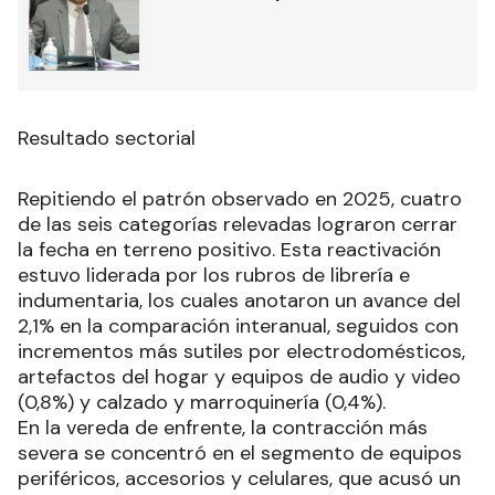
Resultado sectorial
Repitiendo el patrón observado en 2025, cuatro
de las seis categorías relevadas lograron cerrar
la fecha en terreno positivo. Esta reactivación
estuvo liderada por los rubros de librería e
indumentaria, los cuales anotaron un avance del
2,1% en la comparación interanual, seguidos con
incrementos más sutiles por electrodomésticos,
artefactos del hogar y equipos de audio y video
(0,8%) y calzado y marroquinería (0,4%).
En la vereda de enfrente, la contracción más
severa se concentró en el segmento de equipos
periféricos, accesorios y celulares, que acusó un