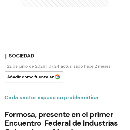
SOCIEDAD
22 de junio de 2026 | 07:24 actualizado hace 2 meses
Añadir como fuente en
Cada sector expuso su problemática
Formosa, presente en el primer
Encuentro Federal de Industrias