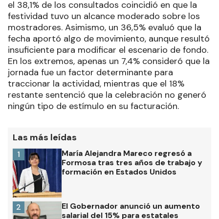
el 38,1% de los consultados coincidió en que la
festividad tuvo un alcance moderado sobre los
mostradores. Asimismo, un 36,5% evaluó que la
fecha aportó algo de movimiento, aunque resultó
insuficiente para modificar el escenario de fondo.
En los extremos, apenas un 7,4% consideró que la
jornada fue un factor determinante para
traccionar la actividad, mientras que el 18%
restante sentenció que la celebración no generó
ningún tipo de estímulo en su facturación.
Las más leídas
María Alejandra Mareco regresó a
1
Formosa tras tres años de trabajo y
formación en Estados Unidos
El Gobernador anunció un aumento
2
salarial del 15% para estatales