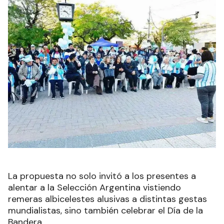
La propuesta no solo invitó a los presentes a
alentar a la Selección Argentina vistiendo
remeras albicelestes alusivas a distintas gestas
mundialistas, sino también celebrar el Día de la
Bandera.