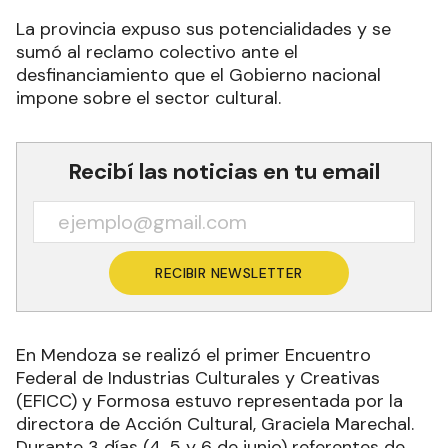
La provincia expuso sus potencialidades y se
sumó al reclamo colectivo ante el
desfinanciamiento que el Gobierno nacional
impone sobre el sector cultural.
Recibí las noticias en tu email
RECIBIR NEWSLETTER
En Mendoza se realizó el primer Encuentro
Federal de Industrias Culturales y Creativas
(EFICC) y Formosa estuvo representada por la
directora de Acción Cultural, Graciela Marechal.
Durante 3 días (4, 5 y 6 de junio) referentes de