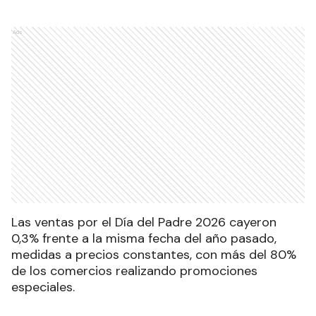
Ads
Las ventas por el Día del Padre 2026 cayeron
0,3% frente a la misma fecha del año pasado,
medidas a precios constantes, con más del 80%
de los comercios realizando promociones
especiales.