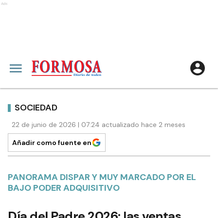
Ads
SOCIEDAD
22 de junio de 2026 | 07:24 actualizado hace 2 meses
Añadir como fuente en
PANORAMA DISPAR Y MUY MARCADO POR EL
BAJO PODER ADQUISITIVO
Día del Padre 2026: las ventas