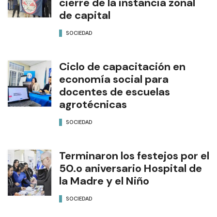
cierre de la instancia zonal
de capital
SOCIEDAD
Ciclo de capacitación en
economía social para
docentes de escuelas
agrotécnicas
SOCIEDAD
Terminaron los festejos por el
50.o aniversario Hospital de
la Madre y el Niño
SOCIEDAD