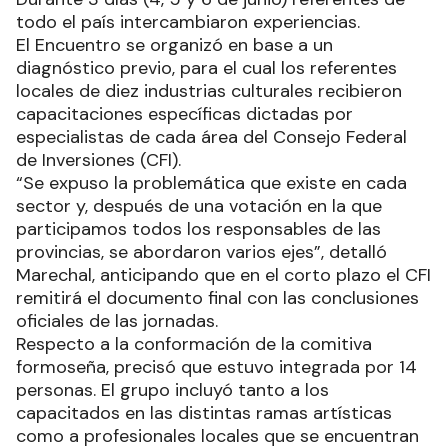
todo el país intercambiaron experiencias.
El Encuentro se organizó en base a un
diagnóstico previo, para el cual los referentes
locales de diez industrias culturales recibieron
capacitaciones específicas dictadas por
especialistas de cada área del Consejo Federal
de Inversiones (CFI).
“Se expuso la problemática que existe en cada
sector y, después de una votación en la que
participamos todos los responsables de las
provincias, se abordaron varios ejes”, detalló
Marechal, anticipando que en el corto plazo el CFI
remitirá el documento final con las conclusiones
oficiales de las jornadas.
Respecto a la conformación de la comitiva
formoseña, precisó que estuvo integrada por 14
personas. El grupo incluyó tanto a los
capacitados en las distintas ramas artísticas
como a profesionales locales que se encuentran