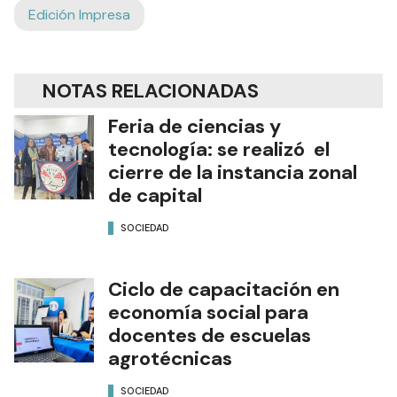
Edición Impresa
NOTAS RELACIONADAS
Feria de ciencias y
tecnología: se realizó el
cierre de la instancia zonal
de capital
SOCIEDAD
Ciclo de capacitación en
economía social para
docentes de escuelas
agrotécnicas
SOCIEDAD