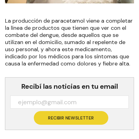
La producción de paracetamol viene a completar
la línea de productos que tienen que ver con el
combate del dengue, desde aquellos que se
utilizan en el domicilio, sumado al repelente de
uso personal, y ahora este medicamento,
indicado por los médicos para los síntomas que
causa la enfermedad como dolores y fiebre alta.
Recibí las noticias en tu email
RECIBIR NEWSLETTER