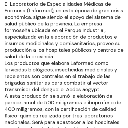
El Laboratorio de Especialidades Médicas de
Formosa (Laformed), en esta época de gran crisis
económica, sigue siendo el apoyo del sistema de
salud público de la provincia. La empresa
formoseña ubicada en el Parque Industrial,
especializada en la elaboración de productos e
insumos medicinales y domisanitarios, provee su
producción a los hospitales públicos y centros de
salud de la provincia.
Los productos que elabora Laformed como
larvicidas biológicos, insecticidas medicinales y
repelentes son centrales en el trabajo de las
brigadas sanitarias para combatir al vector
transmisor del dengue: el Aedes aegypti.
A esta producción se sumó la elaboración de
paracetamol de 500 miligramos e ibuprofeno de
400 miligramos, con la certificación de calidad
físico-química realizada por tres laboratorios
nacionales. Será para abastecer a los hospitales