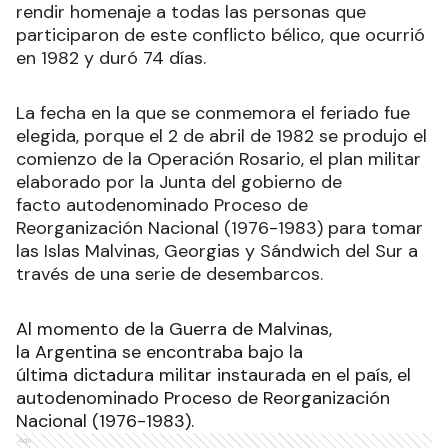
rendir homenaje a todas las personas que
participaron de este conflicto bélico, que ocurrió
en 1982 y duró 74 días.
La fecha en la que se conmemora el feriado fue
elegida, porque el 2 de abril de 1982 se produjo el
comienzo de la Operación Rosario, el plan militar
elaborado por la Junta del gobierno de
facto autodenominado Proceso de
Reorganización Nacional (1976-1983) para tomar
las Islas Malvinas, Georgias y Sándwich del Sur a
través de una serie de desembarcos
.
Al momento de la Guerra de Malvinas,
la Argentina se encontraba bajo la
última dictadura militar instaurada en el país, el
autodenominado Proceso de Reorganización
Nacional (1976-1983).
Ads