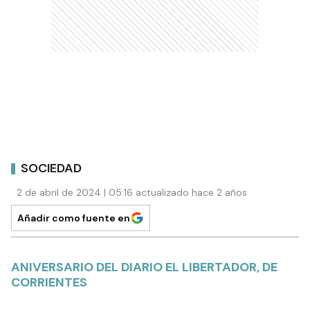
SOCIEDAD
2 de abril de 2024 | 05:16 actualizado hace 2 años
Añadir como fuente en
ANIVERSARIO DEL DIARIO EL LIBERTADOR, DE
CORRIENTES