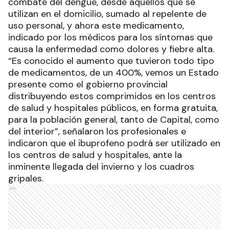
combate del dengue, desde aquellos que se
utilizan en el domicilio, sumado al repelente de
uso personal, y ahora este medicamento,
indicado por los médicos para los síntomas que
causa la enfermedad como dolores y fiebre alta.
“Es conocido el aumento que tuvieron todo tipo
de medicamentos, de un 400%, vemos un Estado
presente como el gobierno provincial
distribuyendo estos comprimidos en los centros
de salud y hospitales públicos, en forma gratuita,
para la población general, tanto de Capital, como
del interior”, señalaron los profesionales e
indicaron que el ibuprofeno podrá ser utilizado en
los centros de salud y hospitales, ante la
inminente llegada del invierno y los cuadros
gripales.
Ads