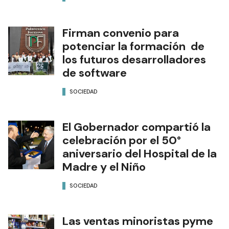
Firman convenio para
potenciar la formación de
los futuros desarrolladores
de software
SOCIEDAD
El Gobernador compartió la
celebración por el 50°
aniversario del Hospital de la
Madre y el Niño
SOCIEDAD
Las ventas minoristas pyme