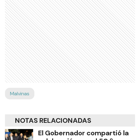
Malvinas
NOTAS RELACIONADAS
El Gobernador compartió la