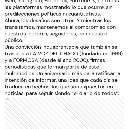
Web, Instagram, Facebook, YouTube, X, en todas
las plataformas mostrando lo que ocurre, sin
predilecciones políticas ni cuantitativas.
Ahora, los desafíos son otros. Y mientras los
transitamos, mantenemos el compromiso con
nuestros lectores, seguidores, con nuestro
público.
Una convicción inquebrantable que también se
traslada a LA VOZ DEL CHACO (fundado en 1999)
y a FORMOSA (desde el año 2000), firmas
periodísticas que forman parte de este
multimedios. Un aniversario más para ratificar la
intención de informar, una idea que cada día se
traduce en hechos, los que son expuestos en
noticias, para seguir siendo “el diario de todos”.
Ads