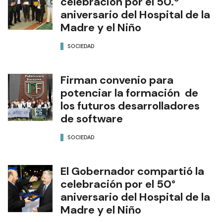
celebración por el 50.º
aniversario del Hospital de la
Madre y el Niño
SOCIEDAD
Firman convenio para
potenciar la formación de
los futuros desarrolladores
de software
SOCIEDAD
El Gobernador compartió la
celebración por el 50°
aniversario del Hospital de la
Madre y el Niño