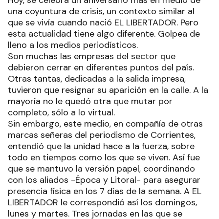
una coyuntura de crisis, un contexto similar al
que se vivía cuando nació EL LIBERTADOR. Pero
esta actualidad tiene algo diferente. Golpea de
lleno a los medios periodísticos.
Son muchas las empresas del sector que
debieron cerrar en diferentes puntos del país.
Otras tantas, dedicadas a la salida impresa,
tuvieron que resignar su aparición en la calle. A la
mayoría no le quedó otra que mutar por
completo, sólo a lo virtual.
Sin embargo, este medio, en compañía de otras
marcas señeras del periodismo de Corrientes,
entendió que la unidad hace a la fuerza, sobre
todo en tiempos como los que se viven. Así fue
que se mantuvo la versión papel, coordinando
con los aliados -Época y Litoral- para asegurar
presencia física en los 7 días de la semana. A EL
LIBERTADOR le correspondió así los domingos,
lunes y martes. Tres jornadas en las que se