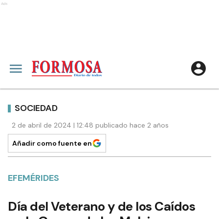
Ads
SOCIEDAD
2 de abril de 2024 | 12:48 publicado hace 2 años
Añadir como fuente en
EFEMÉRIDES
Día del Veterano y de los Caídos