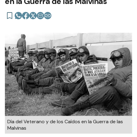
en la Guerra de las Malvinas
Día del Veterano y de los Caídos en la Guerra de las
Malvinas