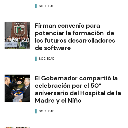
SOCIEDAD
Firman convenio para
potenciar la formación de
los futuros desarrolladores
de software
SOCIEDAD
El Gobernador compartió la
celebración por el 50°
aniversario del Hospital de la
Madre y el Niño
SOCIEDAD