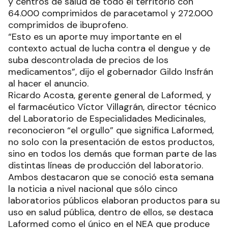
y centros de salud de todo el territorio con
64.000 comprimidos de paracetamol y 272.000
comprimidos de ibuprofeno.
“Esto es un aporte muy importante en el
contexto actual de lucha contra el dengue y de
suba descontrolada de precios de los
medicamentos”, dijo el gobernador Gildo Insfrán
al hacer el anuncio.
Ricardo Acosta, gerente general de Laformed, y
el farmacéutico Víctor Villagrán, director técnico
del Laboratorio de Especialidades Medicinales,
reconocieron “el orgullo” que significa Laformed,
no solo con la presentación de estos productos,
sino en todos los demás que forman parte de las
distintas líneas de producción del laboratorio.
Ambos destacaron que se conoció esta semana
la noticia a nivel nacional que sólo cinco
laboratorios públicos elaboran productos para su
uso en salud pública, dentro de ellos, se destaca
Laformed como el único en el NEA que produce