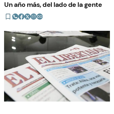
Un año más, del lado de la gente