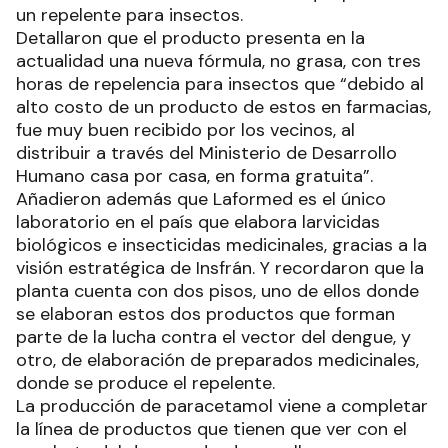
un repelente para insectos.
Detallaron que el producto presenta en la
actualidad una nueva fórmula, no grasa, con tres
horas de repelencia para insectos que “debido al
alto costo de un producto de estos en farmacias,
fue muy buen recibido por los vecinos, al
distribuir a través del Ministerio de Desarrollo
Humano casa por casa, en forma gratuita”.
Añadieron además que Laformed es el único
laboratorio en el país que elabora larvicidas
biológicos e insecticidas medicinales, gracias a la
visión estratégica de Insfrán. Y recordaron que la
planta cuenta con dos pisos, uno de ellos donde
se elaboran estos dos productos que forman
parte de la lucha contra el vector del dengue, y
otro, de elaboración de preparados medicinales,
donde se produce el repelente.
La producción de paracetamol viene a completar
la línea de productos que tienen que ver con el