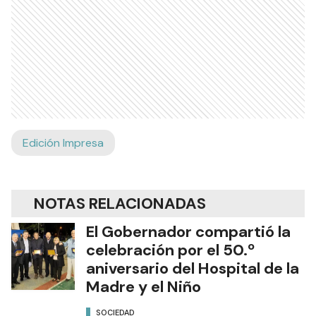
Edición Impresa
NOTAS RELACIONADAS
El Gobernador compartió la
celebración por el 50.º
aniversario del Hospital de la
Madre y el Niño
SOCIEDAD