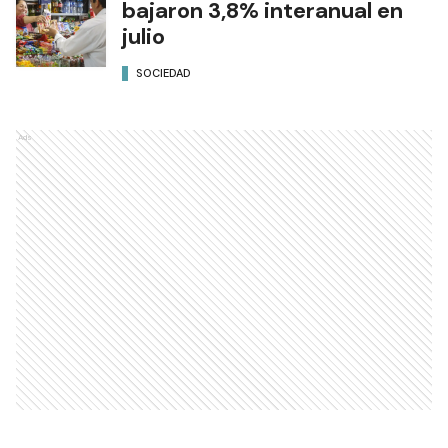
bajaron 3,8% interanual en
julio
SOCIEDAD
Ads