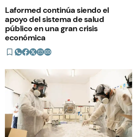
Laformed continúa siendo el
apoyo del sistema de salud
público en una gran crisis
económica