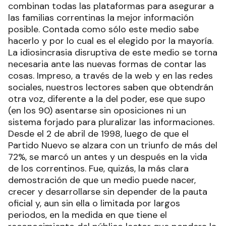
combinan todas las plataformas para asegurar a
las familias correntinas la mejor información
posible. Contada como sólo este medio sabe
hacerlo y por lo cual es el elegido por la mayoría.
La idiosincrasia disruptiva de este medio se torna
necesaria ante las nuevas formas de contar las
cosas. Impreso, a través de la web y en las redes
sociales, nuestros lectores saben que obtendrán
otra voz, diferente a la del poder, ese que supo
(en los 90) asentarse sin oposiciones ni un
sistema forjado para pluralizar las informaciones.
Desde el 2 de abril de 1998, luego de que el
Partido Nuevo se alzara con un triunfo de más del
72%, se marcó un antes y un después en la vida
de los correntinos. Fue, quizás, la más clara
demostración de que un medio puede nacer,
crecer y desarrollarse sin depender de la pauta
oficial y, aun sin ella o limitada por largos
periodos, en la medida en que tiene el