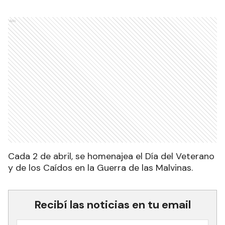
Ads
Cada 2 de abril, se homenajea el Día del Veterano
y de los Caídos en la Guerra de las Malvinas.
Recibí las noticias en tu email