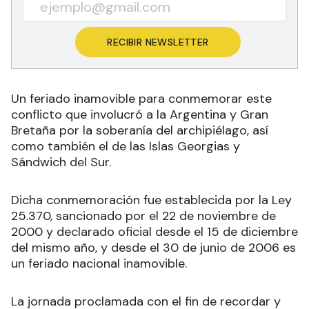
RECIBIR NEWSLETTER
Un feriado inamovible para conmemorar este
conflicto que involucró a la Argentina y Gran
Bretaña por la soberanía del archipiélago, así
como también el de las Islas Georgias y
Sándwich del Sur.
Dicha conmemoración fue establecida por la Ley
25.370, sancionado por el 22 de noviembre de
2000 y declarado oficial desde el 15 de diciembre
del mismo año, y desde el 30 de junio de 2006 es
un feriado nacional inamovible.
La jornada proclamada con el fin de recordar y