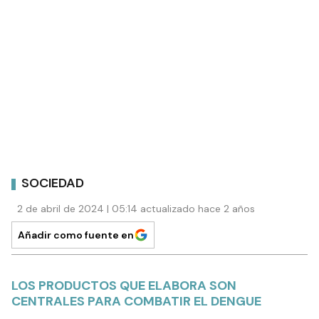
SOCIEDAD
2 de abril de 2024 | 05:14 actualizado hace 2 años
Añadir como fuente en
LOS PRODUCTOS QUE ELABORA SON
CENTRALES PARA COMBATIR EL DENGUE