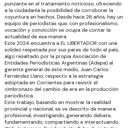
punzante en el tratamiento noticioso, ofreciendo
a la ciudadanía la posibilidad de corroborar la
coyuntura en hechos. Desde hace 26 años, hay un
equipo de periodistas que, con profesionalismo,
vocación y convicción se ocupa de contar la
actualidad de esa manera.
Este 2024 encuentra a EL LIBERTADOR con una
solidez respetada por sus pares de todo el país,
algo resaltado por la propia Asociación de
Entidades Periodísticas Argentinas (Adepa) al
gerente general de este medio, Juan Carlos
Fernández Llano, respecto a la estrategia
adoptada en Corrientes para resistir el
cimbronazo del cambio de era en la producción
periodística.
Este trabajo, basando en mostrar la realidad
provincial y nacional, se ve descrito de manera
profesional, investigando, generando debate,
fundamentando, compartiendo e interactuando.