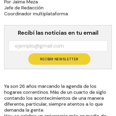
Por Jaime Meza
Jefe de Redacción
Coordinador multiplataforma
Recibí las noticias en tu email
RECIBIR NEWSLETTER
Ya son 26 años marcando la agenda de los
hogares correntinos. Más de un cuarto de siglo
contando los acontecimientos de una manera
diferente, particular, siempre atentos a lo que
demanda la gente.
Hoy, se celebra un aniversario más en medio de