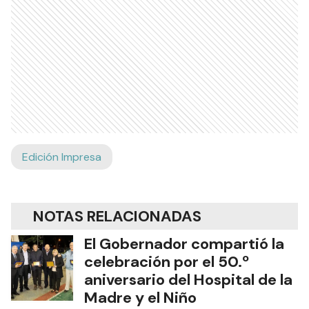
Edición Impresa
NOTAS RELACIONADAS
El Gobernador compartió la
celebración por el 50.º
aniversario del Hospital de la
Madre y el Niño