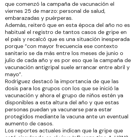
que comenzó la campaña de vacunación el
viernes 25 de marzo: personal de salud,
embarazadas y puérperas.
Además, reiteró que en esta época del año no es
habitual el registro de tantos casos de gripe en
el país y recalcó que es una situación inesperada
porque “con mayor frecuencia ese contexto
sanitario se da más entre los meses de junio o
julio de cada año y es por eso que la campaña de
vacunación antigripal suele arrancar entre abril y
mayo”.
Rodríguez destacó la importancia de que las
dosis para los grupos con los que se inició la
vacunación y ahora el grupo de niños estén ya
disponibles a esta altura del año y que estas
personas puedan ya vacunarse para estar
protegidos mediante la vacuna ante un eventual
aumento de casos.
Los reportes actuales indican que la gripe que