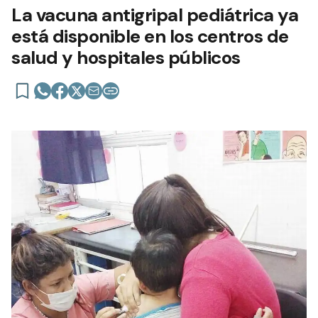
La vacuna antigripal pediátrica ya
está disponible en los centros de
salud y hospitales públicos