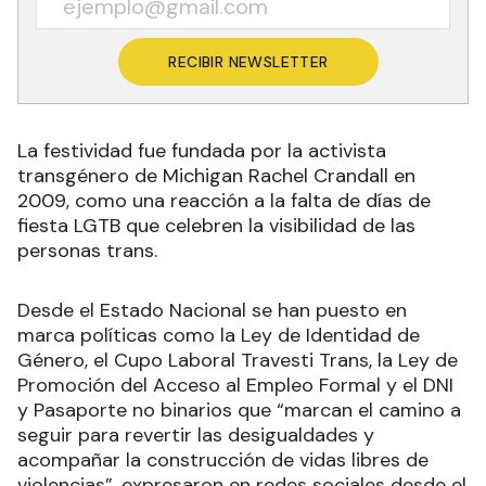
RECIBIR NEWSLETTER
La festividad fue fundada por la activista
transgénero de Michigan Rachel Crandall en
2009​, como una reacción a la falta de días de
fiesta LGTB que celebren la visibilidad de las
personas trans.
Desde el Estado Nacional se han puesto en
marca políticas como la Ley de Identidad de
Género, el Cupo Laboral Travesti Trans, la Ley de
Promoción del Acceso al Empleo Formal y el DNI
y Pasaporte no binarios que “marcan el camino a
seguir para revertir las desigualdades y
acompañar la construcción de vidas libres de
violencias”, expresaron en redes sociales desde el