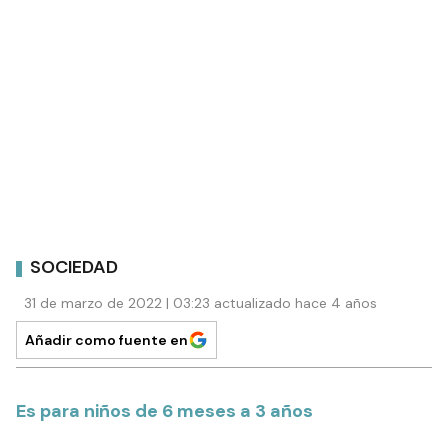
SOCIEDAD
31 de marzo de 2022 | 03:23 actualizado hace 4 años
Añadir como fuente en
Es para niños de 6 meses a 3 años