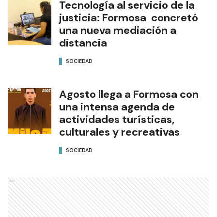
Tecnología al servicio de la
justicia: Formosa concretó
una nueva mediación a
distancia
SOCIEDAD
Agosto llega a Formosa con
una intensa agenda de
actividades turísticas,
culturales y recreativas
SOCIEDAD
Ads