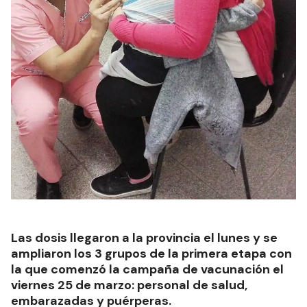
Las dosis llegaron a la provincia el lunes y se
ampliaron los 3 grupos de la primera etapa con
la que comenzó la campaña de vacunación el
viernes 25 de marzo: personal de salud,
embarazadas y puérperas.