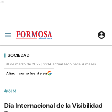
Ads
SOCIEDAD
31 de marzo de 2022 | 22:14 actualizado hace 4 meses
Añadir como fuente en
#31M
Día Internacional de la Visibilidad