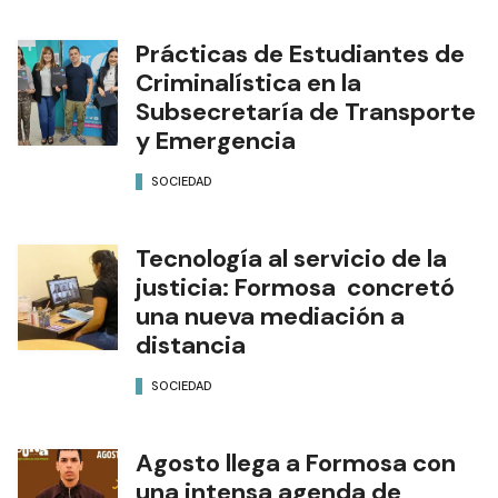
Prácticas de Estudiantes de
Criminalística en la
Subsecretaría de Transporte
y Emergencia
SOCIEDAD
Tecnología al servicio de la
justicia: Formosa concretó
una nueva mediación a
distancia
SOCIEDAD
Agosto llega a Formosa con
una intensa agenda de