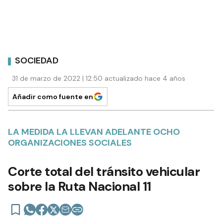
SOCIEDAD
31 de marzo de 2022 | 12:50 actualizado hace 4 años
Añadir como fuente en
LA MEDIDA LA LLEVAN ADELANTE OCHO
ORGANIZACIONES SOCIALES
Corte total del tránsito vehicular
sobre la Ruta Nacional 11