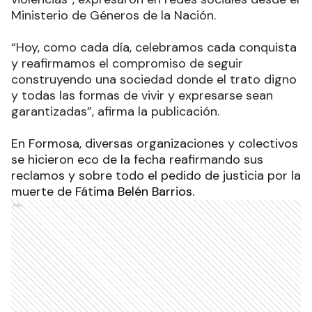
Ministerio de Géneros de la Nación.
“Hoy, como cada día, celebramos cada conquista
y reafirmamos el compromiso de seguir
construyendo una sociedad donde el trato digno
y todas las formas de vivir y expresarse sean
garantizadas”, afirma la publicación.
En Formosa, diversas organizaciones y colectivos
se hicieron eco de la fecha reafirmando sus
reclamos y sobre todo el pedido de justicia por la
muerte de Fát
ima Belén Barrios.
Ads