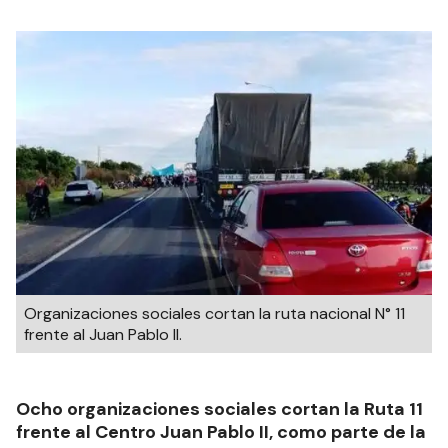
Organizaciones sociales cortan la ruta nacional N° 11
frente al Juan Pablo II.
Ocho organizaciones sociales cortan la Ruta 11
frente al Centro Juan Pablo II, como parte de la