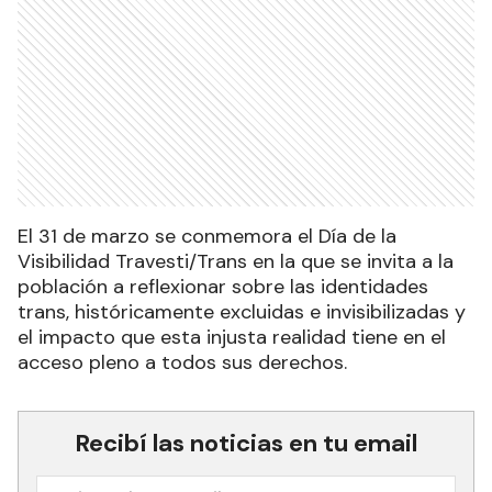
El 31 de marzo se conmemora el Día de la
Visibilidad Travesti/Trans en la que se invita a la
población a reflexionar sobre las identidades
trans, históricamente excluidas e invisibilizadas y
el impacto que esta injusta realidad tiene en el
acceso pleno a todos sus derechos.
Recibí las noticias en tu email