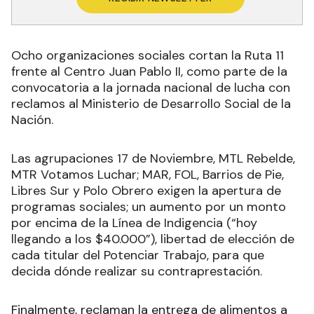
Ocho organizaciones sociales cortan la Ruta 11
frente al Centro Juan Pablo II, como parte de la
convocatoria a la jornada nacional de lucha con
reclamos al Ministerio de Desarrollo Social de la
Nación.
Las agrupaciones 17 de Noviembre, MTL Rebelde,
MTR Votamos Luchar; MAR, FOL, Barrios de Pie,
Libres Sur y Polo Obrero exigen la apertura de
programas sociales; un aumento por un monto
por encima de la Línea de Indigencia (“hoy
llegando a los $40.000”), libertad de elección de
cada titular del Potenciar Trabajo, para que
decida dónde realizar su contraprestación.
Finalmente, reclaman la entrega de alimentos a