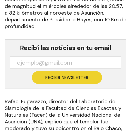
de magnitud el miércoles alrededor de las 20.57,
a 82 kilómetros al noroeste de Asunción,
departamento de Presidente Hayes, con 10 Km de
profundidad.
Recibí las noticias en tu email
RECIBIR NEWSLETTER
Rafael Fugarazzo, director del Laboratorio de
Sismología de la Facultad de Ciencias Exactas y
Naturales (Facen) de la Universidad Nacional de
Asunción (UNA), explicó que el temblor fue
moderado y tuvo su epicentro en el Bajo Chaco,