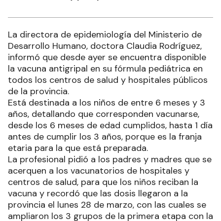
La directora de epidemiología del Ministerio de
Desarrollo Humano, doctora Claudia Rodríguez,
informó que desde ayer se encuentra disponible
la vacuna antigripal en su fórmula pediátrica en
todos los centros de salud y hospitales públicos
de la provincia.
Está destinada a los niños de entre 6 meses y 3
años, detallando que corresponden vacunarse,
desde los 6 meses de edad cumplidos, hasta 1 día
antes de cumplir los 3 años, porque es la franja
etaria para la que está preparada.
La profesional pidió a los padres y madres que se
acerquen a los vacunatorios de hospitales y
centros de salud, para que los niños reciban la
vacuna y recordó que las dosis llegaron a la
provincia el lunes 28 de marzo, con las cuales se
ampliaron los 3 grupos de la primera etapa con la