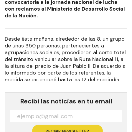
convocatoria a la jornada nacional de lucha
con reclamos al Ministerio de Desarrollo Social
de la Nación.
Desde ésta mañana, alrededor de las 8, un grupo
de unas 350 personas, pertenecientes a
agrupaciones sociales, procedieron al corte total
del tránsito vehicular sobre la Ruta Nacional 11, a
la altura del predio de Juan Pablo II. De acuerdo a
lo informado por parte de los referentes, la
medida se extenderá hasta las 12 del mediodía.
Recibí las noticias en tu email
RECIBIR NEWSLETTER