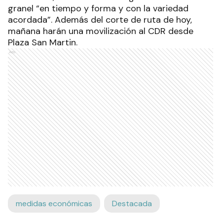
granel “en tiempo y forma y con la variedad
acordada”. Además del corte de ruta de hoy,
mañana harán una movilización al CDR desde
Plaza San Martin.
Ads
medidas económicas
Destacada