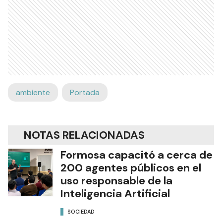
ambiente
Portada
NOTAS RELACIONADAS
Formosa capacitó a cerca de
200 agentes públicos en el
uso responsable de la
Inteligencia Artificial
SOCIEDAD