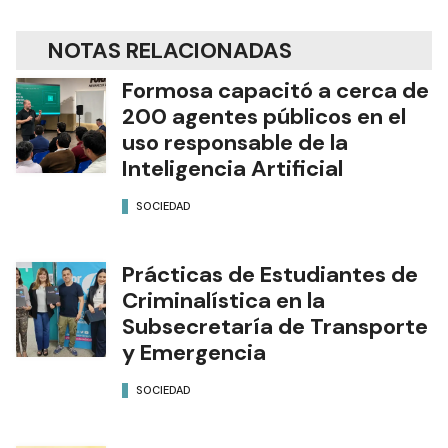
NOTAS RELACIONADAS
Formosa capacitó a cerca de
200 agentes públicos en el
uso responsable de la
Inteligencia Artificial
SOCIEDAD
Prácticas de Estudiantes de
Criminalística en la
Subsecretaría de Transporte
y Emergencia
SOCIEDAD