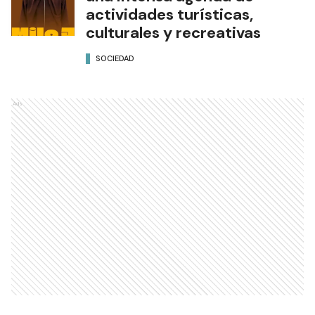
actividades turísticas,
culturales y recreativas
SOCIEDAD
Ads