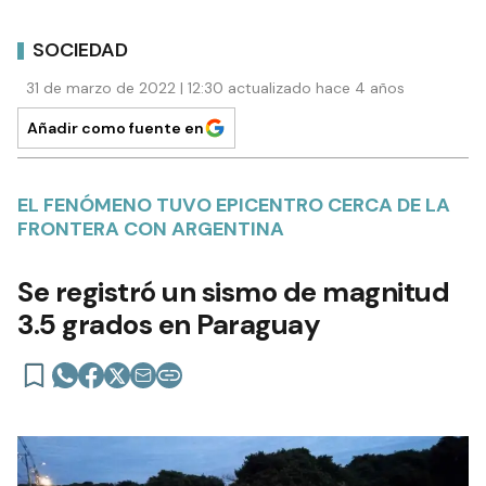
SOCIEDAD
31 de marzo de 2022 | 12:30 actualizado hace 4 años
Añadir como fuente en
EL FENÓMENO TUVO EPICENTRO CERCA DE LA
FRONTERA CON ARGENTINA
Se registró un sismo de magnitud
3.5 grados en Paraguay