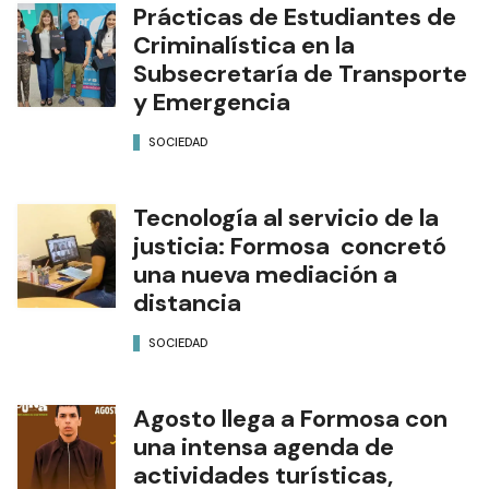
Prácticas de Estudiantes de
Criminalística en la
Subsecretaría de Transporte
y Emergencia
SOCIEDAD
Tecnología al servicio de la
justicia: Formosa concretó
una nueva mediación a
distancia
SOCIEDAD
Agosto llega a Formosa con
una intensa agenda de
actividades turísticas,