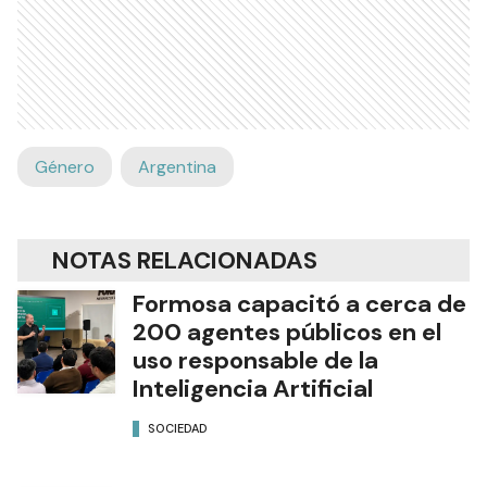
Género
Argentina
NOTAS RELACIONADAS
Formosa capacitó a cerca de
200 agentes públicos en el
uso responsable de la
Inteligencia Artificial
SOCIEDAD