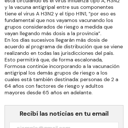
está circulando es el virus Influenza tipo A, H3N2
y la vacuna antigripal entre sus componentes
tiene el virus A H3N2 y el tipo H1N1, “por eso es
fundamental que nos vayamos vacunando los
grupos considerados de riesgo a medida que
vayan llegando más dosis a la provincia”.
En los días sucesivos llegarán más dosis de
acuerdo al programa de distribución que se viene
realizando en todas las jurisdicciones del país.
Esto permitirá que, de forma escalonada,
Formosa continúe incorporando a la vacunación
antigripal los demás grupos de riesgo a los
cuales está también destinada: personas de 2 a
64 años con factores de riesgo y adultos
mayores desde 65 años en adelante.
Recibí las noticias en tu email