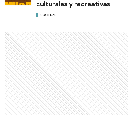
culturales y recreativas
SOCIEDAD
Ads