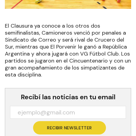
El Clausura ya conoce a los otros dos
semifinalistas, Camioneros venció por penales a
Sindicato de Correo y será rival de Crucero del
Sur, mientras que El Porvenir le ganó a República
Argentina y ahora jugará con VG Fútbol Club. Los
partidos se jugaron en el Cincuentenario y con un
gran acompañamiento de los simpatizantes de
esta disciplina.
Recibí las noticias en tu email
RECIBIR NEWSLETTER