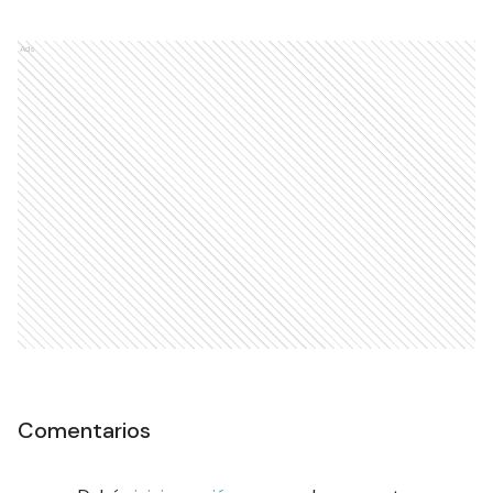
Ads
Comentarios