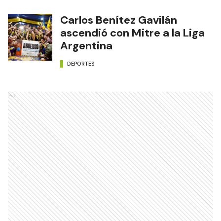
Carlos Benítez Gavilán
ascendió con Mitre a la Liga
Argentina
DEPORTES
Ads