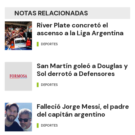
NOTAS RELACIONADAS
River Plate concretó el
ascenso a la Liga Argentina
DEPORTES
San Martín goleó a Douglas y
Sol derrotó a Defensores
DEPORTES
Falleció Jorge Messi, el padre
del capitán argentino
DEPORTES