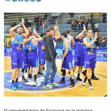
El representante de Formosa en la máxima