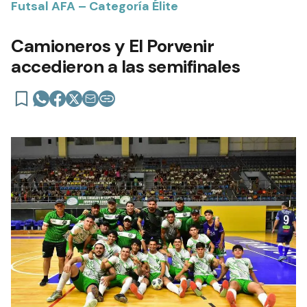
Futsal AFA – Categoría Élite
Camioneros y El Porvenir
accedieron a las semifinales