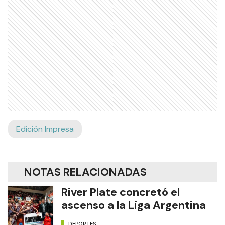
Edición Impresa
NOTAS RELACIONADAS
River Plate concretó el
ascenso a la Liga Argentina
DEPORTES