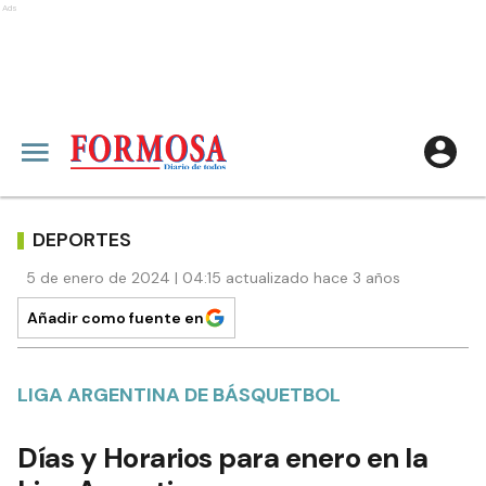
Ads
DEPORTES
5 de enero de 2024 | 04:15 actualizado hace 3 años
Añadir como fuente en
LIGA ARGENTINA DE BÁSQUETBOL
Días y Horarios para enero en la