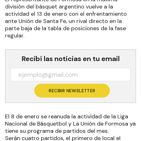
división del básquet argentino vuelve a la
actividad el 13 de enero con el enfrentamiento
ante Unión de Santa Fe, un rival directo en la
parte baja de la tabla de posiciones de la fase
regular.
Recibí las noticias en tu email
RECIBIR NEWSLETTER
El 8 de enero se reanuda la actividad de la Liga
Nacional de Básquetbol y La Unión de Formosa ya
tiene su programa de partidos del mes.
Serán cuatro partidos, el primero de local el