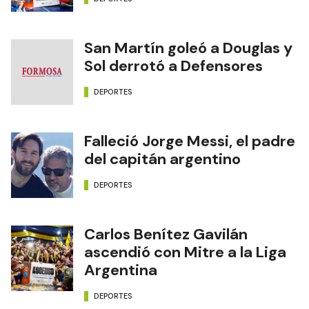
San Martín goleó a Douglas y
Sol derrotó a Defensores
DEPORTES
Falleció Jorge Messi, el padre
del capitán argentino
DEPORTES
Carlos Benítez Gavilán
ascendió con Mitre a la Liga
Argentina
DEPORTES