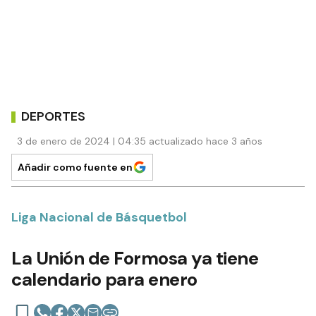
DEPORTES
3 de enero de 2024 | 04:35 actualizado hace 3 años
Añadir como fuente en
Liga Nacional de Básquetbol
La Unión de Formosa ya tiene
calendario para enero