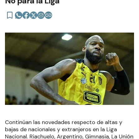
No para la Liga
Continúan las novedades respecto de altas y
bajas de nacionales y extranjeros en la Liga
Nacional. Riachuelo, Argentino, Gimnasia, La Unión