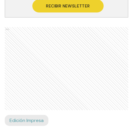
RECIBIR NEWSLETTER
Ads
Edición Impresa