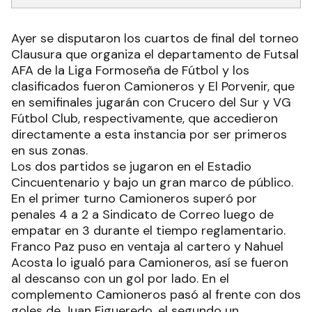
Ayer se disputaron los cuartos de final del torneo
Clausura que organiza el departamento de Futsal
AFA de la Liga Formoseña de Fútbol y los
clasificados fueron Camioneros y El Porvenir, que
en semifinales jugarán con Crucero del Sur y VG
Fútbol Club, respectivamente, que accedieron
directamente a esta instancia por ser primeros
en sus zonas.
Los dos partidos se jugaron en el Estadio
Cincuentenario y bajo un gran marco de público.
En el primer turno Camioneros superó por
penales 4 a 2 a Sindicato de Correo luego de
empatar en 3 durante el tiempo reglamentario.
Franco Paz puso en ventaja al cartero y Nahuel
Acosta lo igualó para Camioneros, así se fueron
al descanso con un gol por lado. En el
complemento Camioneros pasó al frente con dos
goles de Juan Figueredo, el segundo un