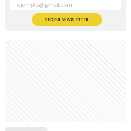
RECIBIR NEWSLETTER
Ads