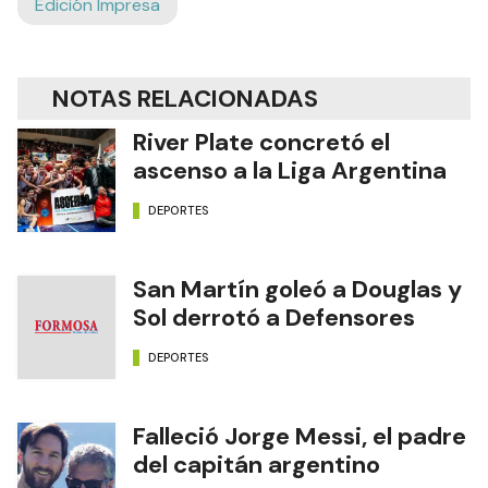
Edición Impresa
NOTAS RELACIONADAS
River Plate concretó el
ascenso a la Liga Argentina
DEPORTES
San Martín goleó a Douglas y
Sol derrotó a Defensores
DEPORTES
Falleció Jorge Messi, el padre
del capitán argentino