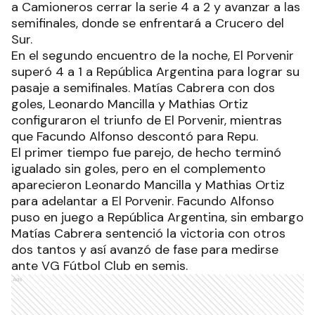
a Camioneros cerrar la serie 4 a 2 y avanzar a las
semifinales, donde se enfrentará a Crucero del
Sur.
En el segundo encuentro de la noche, El Porvenir
superó 4 a 1 a República Argentina para lograr su
pasaje a semifinales. Matías Cabrera con dos
goles, Leonardo Mancilla y Mathias Ortiz
configuraron el triunfo de El Porvenir, mientras
que Facundo Alfonso descontó para Repu.
El primer tiempo fue parejo, de hecho terminó
igualado sin goles, pero en el complemento
aparecieron Leonardo Mancilla y Mathias Ortiz
para adelantar a El Porvenir. Facundo Alfonso
puso en juego a República Argentina, sin embargo
Matías Cabrera sentenció la victoria con otros
dos tantos y así avanzó de fase para medirse
ante VG Fútbol Club en semis.
Ads