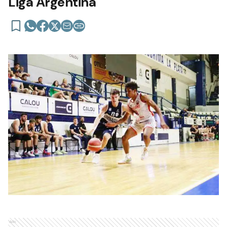
Liga Argentina
Ads