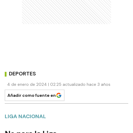
DEPORTES
4 de enero de 2024 | 02:25 actualizado hace 3 años
Añadir como fuente en
LIGA NACIONAL