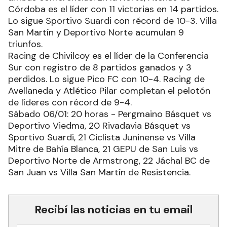
Córdoba es el líder con 11 victorias en 14 partidos.
Lo sigue Sportivo Suardi con récord de 10-3. Villa
San Martín y Deportivo Norte acumulan 9
triunfos.
Racing de Chivilcoy es el líder de la Conferencia
Sur con registro de 8 partidos ganados y 3
perdidos. Lo sigue Pico FC con 10-4. Racing de
Avellaneda y Atlético Pilar completan el pelotón
de líderes con récord de 9-4.
Sábado 06/01: 20 horas - Pergmaino Básquet vs
Deportivo Viedma, 20 Rivadavia Básquet vs
Sportivo Suardi, 21 Ciclista Juninense vs Villa
Mitre de Bahía Blanca, 21 GEPU de San Luis vs
Deportivo Norte de Armstrong, 22 Jáchal BC de
San Juan vs Villa San Martín de Resistencia.
Recibí las noticias en tu email