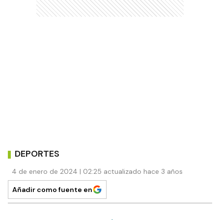
DEPORTES
4 de enero de 2024 | 02:25 actualizado hace 3 años
Añadir como fuente en