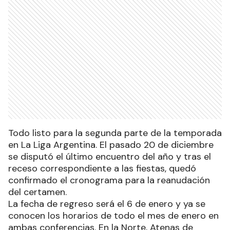
Todo listo para la segunda parte de la temporada
en La Liga Argentina. El pasado 20 de diciembre
se disputó el último encuentro del año y tras el
receso correspondiente a las fiestas, quedó
confirmado el cronograma para la reanudación
del certamen.
La fecha de regreso será el 6 de enero y ya se
conocen los horarios de todo el mes de enero en
ambas conferencias. En la Norte, Atenas de