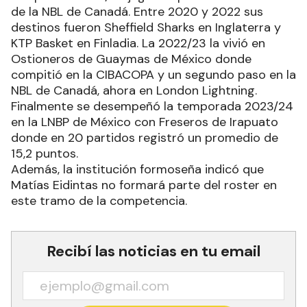
de la NBL de Canadá. Entre 2020 y 2022 sus
destinos fueron Sheffield Sharks en Inglaterra y
KTP Basket en Finladia. La 2022/23 la vivió en
Ostioneros de Guaymas de México donde
compitió en la CIBACOPA y un segundo paso en la
NBL de Canadá, ahora en London Lightning.
Finalmente se desempeñó la temporada 2023/24
en la LNBP de México con Freseros de Irapuato
donde en 20 partidos registró un promedio de
15,2 puntos.
Además, la institución formoseña indicó que
Matías Eidintas no formará parte del roster en
este tramo de la competencia.
Recibí las noticias en tu email