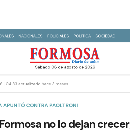
IONALES
NACIONALES
POLICIALES
POLÍTICA
SOCIEDAD
sábado 08 de agosto de 2026
 | 04:33 actualizado hace 3 meses
SA APUNTÓ CONTRA PAOLTRONI
Formosa no lo dejan crecer,