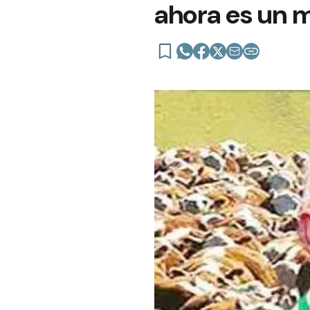
ahora es un 