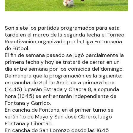
Son siete los partidos programados para esta
tarde en el marco de la segunda fecha el Torneo
Reactivación organizado por la Liga Formoseña
de Fútbol.
El fin de semana pasado se jugó parcialmente la
primera fecha y hoy se tratará de cerrar en un
día entre semana por los comicios del domingo.
De manera que la programación es la siguiente:
en cancha de Sol de América a primera hora
(14.45) jugarán Estrada y Chacra 8, a segunda
hora (16.45) se enfrentarán Independiente de
Fontana y Garrido.
En cancha de Fontana, en el primer turno se
verán 1.o de Mayo y San José Obrero, luego
Fontana y Libertad.
En cancha de San Lorenzo desde las 16.45