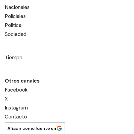
Nacionales
Policiales
Política
Sociedad
Tiempo
Otros canales
Facebook
X
Instagram
Contacto
Añadir como fuente en