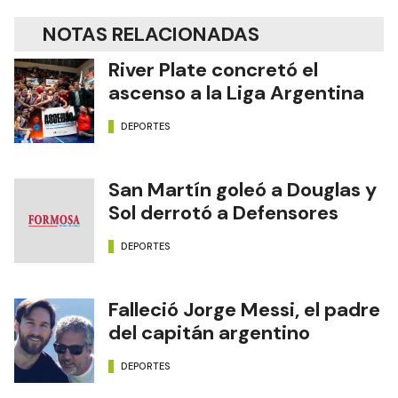
NOTAS RELACIONADAS
River Plate concretó el
ascenso a la Liga Argentina
DEPORTES
San Martín goleó a Douglas y
Sol derrotó a Defensores
DEPORTES
Falleció Jorge Messi, el padre
del capitán argentino
DEPORTES