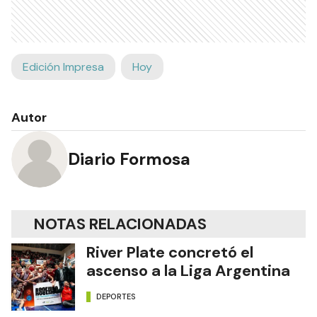
Edición Impresa
Hoy
Autor
Diario Formosa
NOTAS RELACIONADAS
River Plate concretó el
ascenso a la Liga Argentina
DEPORTES