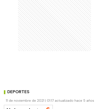
DEPORTES
11 de noviembre de 2021 | 01:17 actualizado hace 5 años