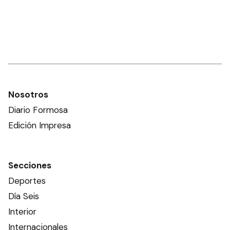
Nosotros
Diario Formosa
Edición Impresa
Secciones
Deportes
Día Seis
Interior
Internacionales