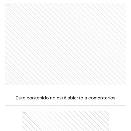
Ads
Este contenido no está abierto a comentarios
Ads