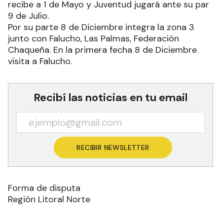
recibe a 1 de Mayo y Juventud jugará ante su par
9 de Julio.
Por su parte 8 de Diciembre integra la zona 3
junto con Falucho, Las Palmas, Federación
Chaqueña. En la primera fecha 8 de Diciembre
visita a Falucho.
Recibí las noticias en tu email
RECIBIR NEWSLETTER
Forma de disputa
Región Litoral Norte