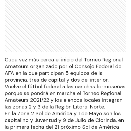
Cada vez más cerca el inicio del Torneo Regional
Amateurs organizado por el Consejo Federal de
AFA en la que participan 5 equipos de la
provincia, tres de capital y dos del interior.
Vuelve el fútbol federal a las canchas formoseñas
porque se pondrá en marcha el Torneo Regional
Amateurs 2021/22 y los elencos locales integran
las zonas 2 y 3 de la Región Litoral Norte.
En la Zona 2 Sol de América y 1 de Mayo son los
capitalino y Juventud y 9 de Julio de Clorinda, en
la primera fecha del 21 próximo Sol de América