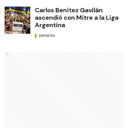
Carlos Benítez Gavilán
ascendió con Mitre a la Liga
Argentina
DEPORTES
Ads