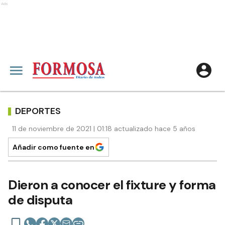
Ads
DEPORTES
11 de noviembre de 2021 | 01:18 actualizado hace 5 años
Añadir como fuente en
Dieron a conocer el fixture y forma
de disputa