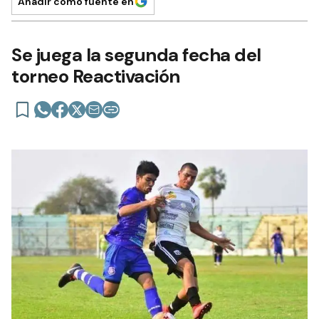
Añadir como fuente en
Se juega la segunda fecha del
torneo Reactivación