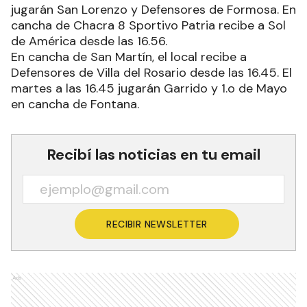
jugarán San Lorenzo y Defensores de Formosa. En
cancha de Chacra 8 Sportivo Patria recibe a Sol
de América desde las 16.56.
En cancha de San Martín, el local recibe a
Defensores de Villa del Rosario desde las 16.45. El
martes a las 16.45 jugarán Garrido y 1.o de Mayo
en cancha de Fontana.
Recibí las noticias en tu email
RECIBIR NEWSLETTER
Ads