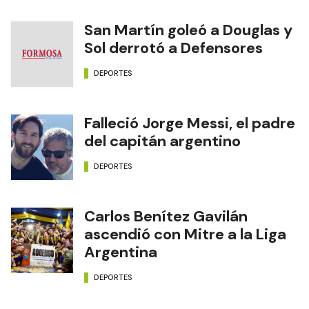
San Martín goleó a Douglas y
Sol derrotó a Defensores
DEPORTES
Falleció Jorge Messi, el padre
del capitán argentino
DEPORTES
Carlos Benítez Gavilán
ascendió con Mitre a la Liga
Argentina
DEPORTES