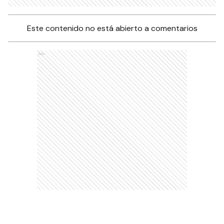
Este contenido no está abierto a comentarios
Ads