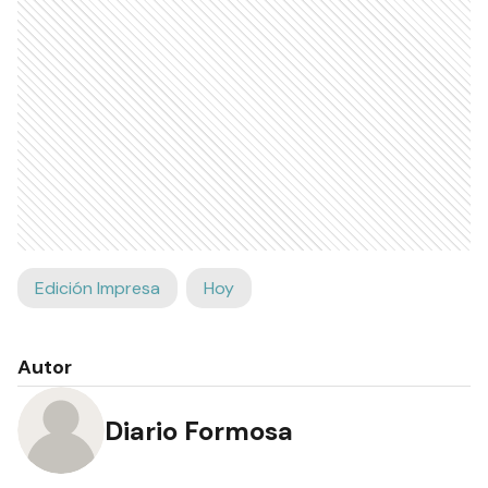
Edición Impresa
Hoy
Autor
Diario Formosa