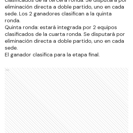
eliminación directa a doble partido, uno en cada
sede. Los 2 ganadores clasifican a la quinta
ronda.
Quinta ronda: estará integrada por 2 equipos
clasificados de la cuarta ronda. Se disputará por
eliminación directa a doble partido, uno en cada
sede.
El ganador clasifica para la etapa final.
Ads