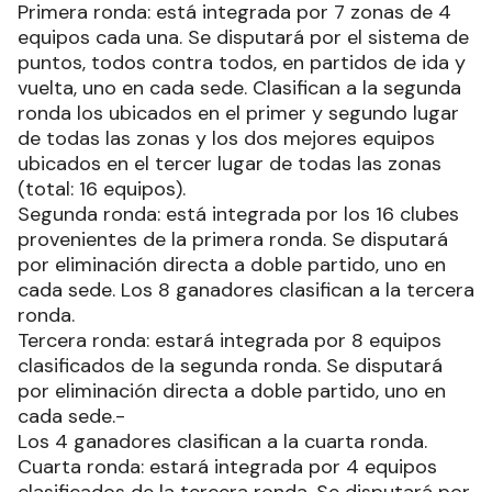
Primera ronda: está integrada por 7 zonas de 4
equipos cada una. Se disputará por el sistema de
puntos, todos contra todos, en partidos de ida y
vuelta, uno en cada sede. Clasifican a la segunda
ronda los ubicados en el primer y segundo lugar
de todas las zonas y los dos mejores equipos
ubicados en el tercer lugar de todas las zonas
(total: 16 equipos).
Segunda ronda: está integrada por los 16 clubes
provenientes de la primera ronda. Se disputará
por eliminación directa a doble partido, uno en
cada sede. Los 8 ganadores clasifican a la tercera
ronda.
Tercera ronda: estará integrada por 8 equipos
clasificados de la segunda ronda. Se disputará
por eliminación directa a doble partido, uno en
cada sede.-
Los 4 ganadores clasifican a la cuarta ronda.
Cuarta ronda: estará integrada por 4 equipos
clasificados de la tercera ronda. Se disputará por