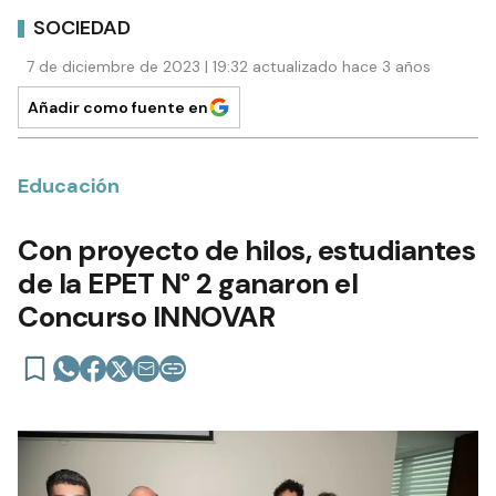
SOCIEDAD
7 de diciembre de 2023 | 19:32 actualizado hace 3 años
Añadir como fuente en
Educación
Con proyecto de hilos, estudiantes
de la EPET N° 2 ganaron el
Concurso INNOVAR