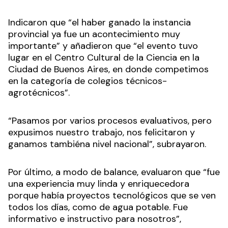
Indicaron que “el haber ganado la instancia
provincial ya fue un acontecimiento muy
importante” y añadieron que “el evento tuvo
lugar en el Centro Cultural de la Ciencia en la
Ciudad de Buenos Aires, en donde competimos
en la categoría de colegios técnicos-
agrotécnicos”.
“Pasamos por varios procesos evaluativos, pero
expusimos nuestro trabajo, nos felicitaron y
ganamos tambiéna nivel nacional”, subrayaron.
Por último, a modo de balance, evaluaron que “fue
una experiencia muy linda y enriquecedora
porque había proyectos tecnológicos que se ven
todos los días, como de agua potable. Fue
informativo e instructivo para nosotros”,