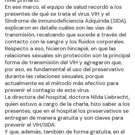
nivel primario.
En ese marco, el equipo de salud recordó a los
presentes de qué se trata el virus VIH y el
Síndrome de Inmunodeficiencia Adquirida (SIDA),
explicaron en detalle cuáles son las vías de
transmisión, recalcando que sucede a través del
contacto con la sangre y los fluidos corporales.
Respecto a eso, hicieron hincapié, en que las
relaciones sexuales sin protección son la principal
forma de transmisión del VIH y agregaron que,
por eso, es fundamental el uso del preservativo
durante las relaciones sexuales, porque
actualmente es el método más efectivo para
prevenir el contagio de este virus.
La directora del hospital, doctora Nilda Liebrecht,
quien estuvo a cargo de la charla, hizo saber a los
presentes, que en el hospital los preservativos se
entregan de manera gratuita y son claves para
prevenir el VIH/SIDA.
Y que, además, también de forma gratuita, en el