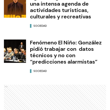
una intensa agenda de
actividades turísticas,
culturales y recreativas
SOCIEDAD
Fenómeno El Niño: González
pidió trabajar con datos
técnicos y no con
“predicciones alarmistas”
SOCIEDAD
Ads