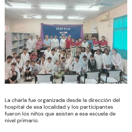
La charla fue organizada desde la dirección del
hospital de esa localidad y los participantes
fueron los niños que asisten a esa escuela de
nivel primario.