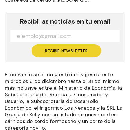
costeleta de cerdo a $1.900 el kilo.
Recibí las noticias en tu email
RECIBIR NEWSLETTER
El convenio se firmó y entró en vigencia este
miércoles 6 de diciembre hasta el 31 del mismo
mes inclusive, entre el Ministerio de Economía, la
Subsecretaría de Defensa al Consumidor y
Usuario, la Subsecretaría de Desarrollo
Económico, el frigorífico Los Nenecos y la SRL La
Granja de Kelly con un listado de nueve cortes
cárnicos de cerdo formoseño y un corte de la
categoría novillo.