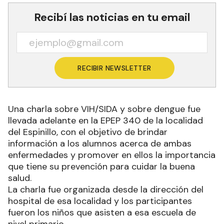
Recibí las noticias en tu email
RECIBIR NEWSLETTER
Una charla sobre VIH/SIDA y sobre dengue fue
llevada adelante en la EPEP 340 de la localidad
del Espinillo, con el objetivo de brindar
información a los alumnos acerca de ambas
enfermedades y promover en ellos la importancia
que tiene su prevención para cuidar la buena
salud.
La charla fue organizada desde la dirección del
hospital de esa localidad y los participantes
fueron los niños que asisten a esa escuela de