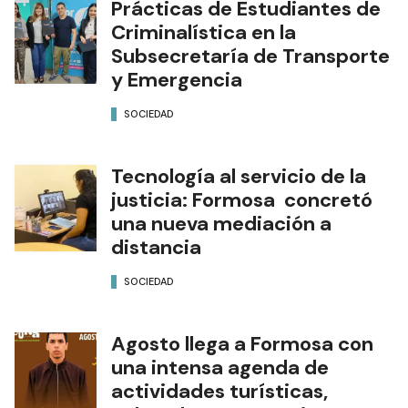
Prácticas de Estudiantes de
Criminalística en la
Subsecretaría de Transporte
y Emergencia
SOCIEDAD
Tecnología al servicio de la
justicia: Formosa concretó
una nueva mediación a
distancia
SOCIEDAD
Agosto llega a Formosa con
una intensa agenda de
actividades turísticas,