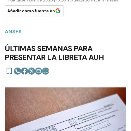
7 de diciembre de 2023 | 19:20 actualizado hace 4 meses
Añadir como fuente en
ANSES
ÚLTIMAS SEMANAS PARA
PRESENTAR LA LIBRETA AUH