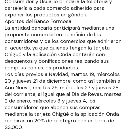
Consumidor y Usuario brindará la folletería y
cartelería a cada comercio adherido para
exponer los productos en góndola.
Aportes del Banco Formosa
La entidad bancaria participará mediante una
propuesta comercial en beneficio de los
consumidores y de los comercios que adhirieron
al acuerdo, ya que quienes tengan la tarjeta
Chigüé y la aplicación Onda contarán con
descuentos y bonificaciones realizando sus
compras con estos productos.
Los días previos a Navidad, martes 19, miércoles
20 y jueves 21 de diciembre; como así también al
Año Nuevo, martes 26, miércoles 27 y jueves 28
del corriente; al igual que al Día de Reyes, martes
2 de enero, miércoles 3 y jueves 4, los
consumidores que abonen sus compras
mediante la tarjeta Chigüé o la aplicación Onda
recibirán un 20% de reintegro con un tope de
$3.000.