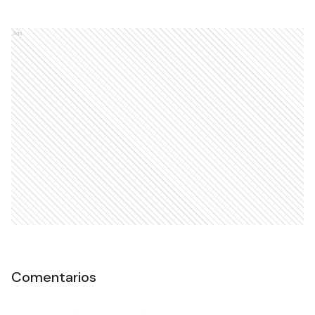
Ads
Comentarios