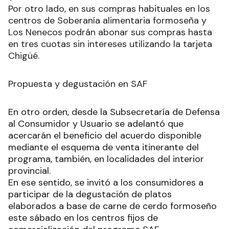
Por otro lado, en sus compras habituales en los
centros de Soberanía alimentaria formoseña y
Los Nenecos podrán abonar sus compras hasta
en tres cuotas sin intereses utilizando la tarjeta
Chigüé.
Propuesta y degustación en SAF
En otro orden, desde la Subsecretaría de Defensa
al Consumidor y Usuario se adelantó que
acercarán el beneficio del acuerdo disponible
mediante el esquema de venta itinerante del
programa, también, en localidades del interior
provincial.
En ese sentido, se invitó a los consumidores a
participar de la degustación de platos
elaborados a base de carne de cerdo formoseño
este sábado en los centros fijos de