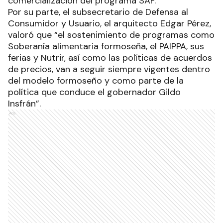
comercialización del programa SAF.
Por su parte, el subsecretario de Defensa al
Consumidor y Usuario, el arquitecto Edgar Pérez,
valoró que “el sostenimiento de programas como
Soberanía alimentaria formoseña, el PAIPPA, sus
ferias y Nutrir, así como las políticas de acuerdos
de precios, van a seguir siempre vigentes dentro
del modelo formoseño y como parte de la
política que conduce el gobernador Gildo
Insfrán”.
Ads