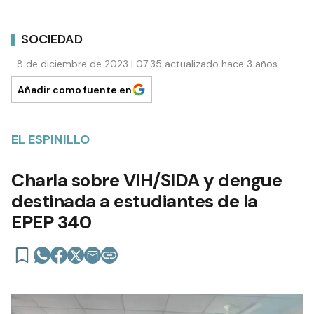
SOCIEDAD
8 de diciembre de 2023 | 07:35 actualizado hace 3 años
Añadir como fuente en
EL ESPINILLO
Charla sobre VIH/SIDA y dengue
destinada a estudiantes de la
EPEP 340