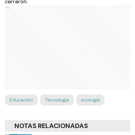
cerraron.
Ads
Educación
Tecnología
ecología
NOTAS RELACIONADAS