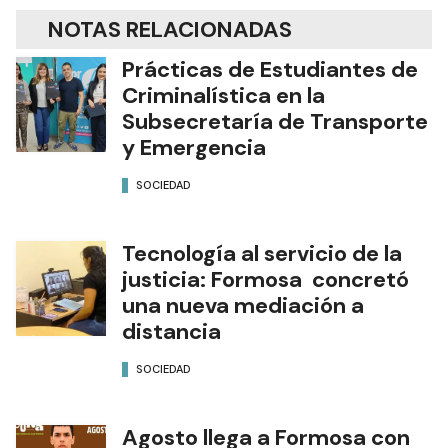
NOTAS RELACIONADAS
Prácticas de Estudiantes de
Criminalística en la
Subsecretaría de Transporte
y Emergencia
SOCIEDAD
Tecnología al servicio de la
justicia: Formosa concretó
una nueva mediación a
distancia
SOCIEDAD
Agosto llega a Formosa con