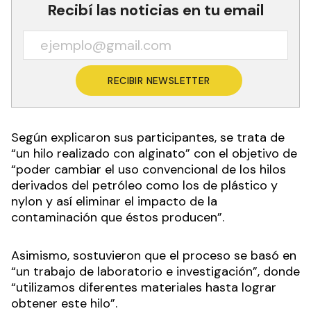
Recibí las noticias en tu email
RECIBIR NEWSLETTER
Según explicaron sus participantes, se trata de
“un hilo realizado con alginato” con el objetivo de
“poder cambiar el uso convencional de los hilos
derivados del petróleo como los de plástico y
nylon y así eliminar el impacto de la
contaminación que éstos producen”.
Asimismo, sostuvieron que el proceso se basó en
“un trabajo de laboratorio e investigación”, donde
“utilizamos diferentes materiales hasta lograr
obtener este hilo”.