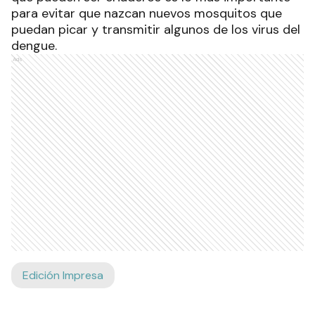
para evitar que nazcan nuevos mosquitos que
puedan picar y transmitir algunos de los virus del
dengue.
Ads
Edición Impresa