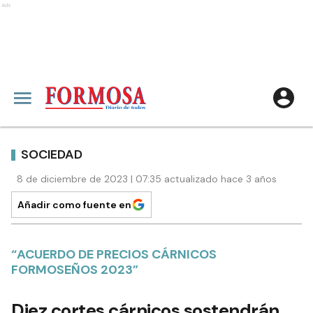
Ads
SOCIEDAD
8 de diciembre de 2023 | 07:35 actualizado hace 3 años
Añadir como fuente en
“ACUERDO DE PRECIOS CÁRNICOS
FORMOSEÑOS 2023”
Diez cortes cárnicos sostendrán