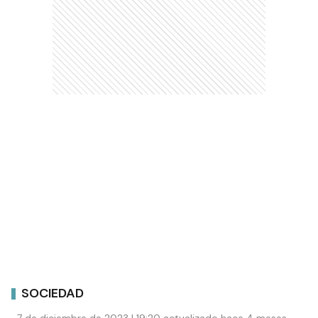
SOCIEDAD