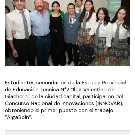
Estudiantes secundarios de la Escuela Provincial
de Educación Técnica N°2 “Ilda Valentino de
Giachero” de la ciudad capital, participaron del
Concurso Nacional de Innovaciones (INNOVAR),
obteniendo el primer puesto con el trabajo
“AlgaSpin”.