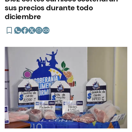
sus precios durante todo
diciembre