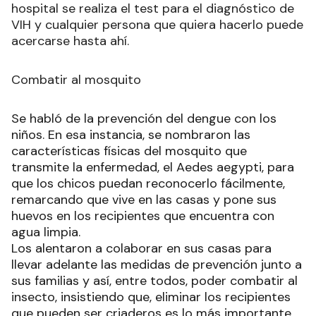
hospital se realiza el test para el diagnóstico de
VIH y cualquier persona que quiera hacerlo puede
acercarse hasta ahí.
Combatir al mosquito
Se habló de la prevención del dengue con los
niños. En esa instancia, se nombraron las
características físicas del mosquito que
transmite la enfermedad, el Aedes aegypti, para
que los chicos puedan reconocerlo fácilmente,
remarcando que vive en las casas y pone sus
huevos en los recipientes que encuentra con
agua limpia.
Los alentaron a colaborar en sus casas para
llevar adelante las medidas de prevención junto a
sus familias y así, entre todos, poder combatir al
insecto, insistiendo que, eliminar los recipientes
que pueden ser criaderos es lo más importante