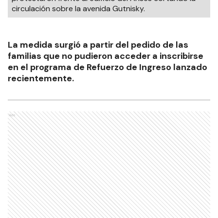
circulación sobre la avenida Gutnisky.
La medida surgió a partir del pedido de las
familias que no pudieron acceder a inscribirse
en el programa de Refuerzo de Ingreso lanzado
recientemente.
Ads