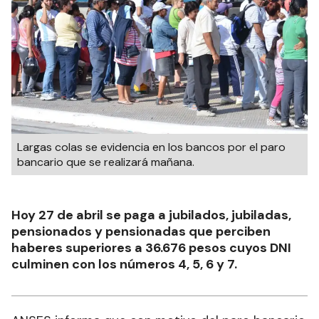
Largas colas se evidencia en los bancos por el paro
bancario que se realizará mañana.
Hoy 27 de abril se paga a jubilados, jubiladas,
pensionados y pensionadas que perciben
haberes superiores a 36.676 pesos cuyos DNI
culminen con los números 4, 5, 6 y 7.