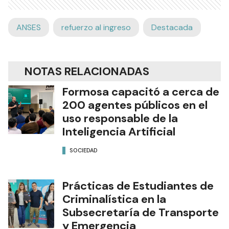
ANSES
refuerzo al ingreso
Destacada
NOTAS RELACIONADAS
Formosa capacitó a cerca de
200 agentes públicos en el
uso responsable de la
Inteligencia Artificial
SOCIEDAD
Prácticas de Estudiantes de
Criminalística en la
Subsecretaría de Transporte
y Emergencia