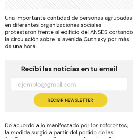
Una importante cantidad de personas agrupadas
en diferentes organizaciones sociales
protestaron frente al edificio del ANSES cortando
la circulación sobre la avenida Gutnisky por más
de una hora.
Recibí las noticias en tu email
RECIBIR NEWSLETTER
De acuerdo a lo manifestado por los referentes,
la medida surgió a partir del pedido de las