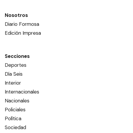
Nosotros
Diario Formosa
Edición Impresa
Secciones
Deportes
Día Seis
Interior
Internacionales
Nacionales
Policiales
Política
Sociedad