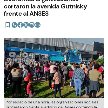
cortaron la avenida Gutnisky
frente al ANSES
Por espacio de una hora, las organizaciones sociales
protestaron frente al edificio del Anses cortando la