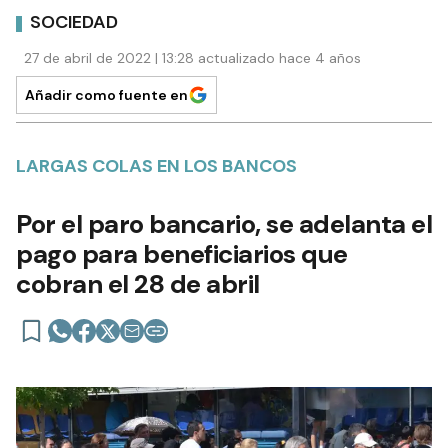
SOCIEDAD
27 de abril de 2022 | 13:28 actualizado hace 4 años
Añadir como fuente en
LARGAS COLAS EN LOS BANCOS
Por el paro bancario, se adelanta el
pago para beneficiarios que
cobran el 28 de abril