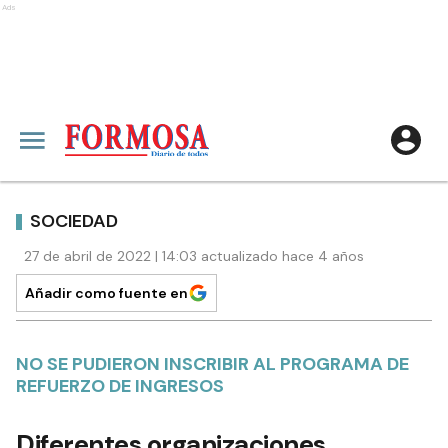
Ads
SOCIEDAD
27 de abril de 2022 | 14:03 actualizado hace 4 años
Añadir como fuente en
NO SE PUDIERON INSCRIBIR AL PROGRAMA DE
REFUERZO DE INGRESOS
Diferentes organizaciones