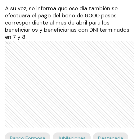
A su vez, se informa que ese día también se
efectuará el pago del bono de 6.000 pesos
correspondiente al mes de abril para los
beneficiarios y beneficiarias con DNI terminados
en 7 y 8.
Ads
Banco Formosa
Jubilaciones
Destacada