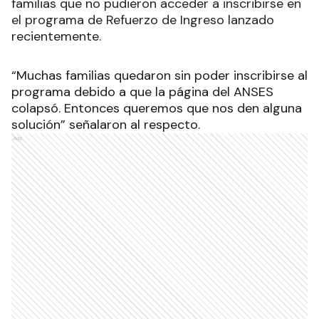
familias que no pudieron acceder a inscribirse en
el programa de Refuerzo de Ingreso lanzado
recientemente.
“Muchas familias quedaron sin poder inscribirse al
programa debido a que la página del ANSES
colapsó. Entonces queremos que nos den alguna
solución” señalaron al respecto.
Ads