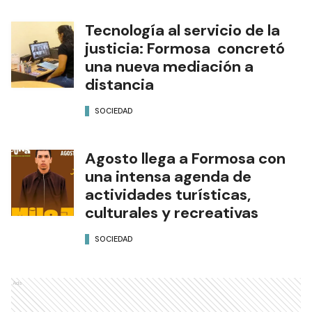
Tecnología al servicio de la
justicia: Formosa concretó
una nueva mediación a
distancia
SOCIEDAD
Agosto llega a Formosa con
una intensa agenda de
actividades turísticas,
culturales y recreativas
SOCIEDAD
Ads