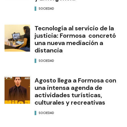
SOCIEDAD
Tecnología al servicio de la
justicia: Formosa concretó
una nueva mediación a
distancia
SOCIEDAD
Agosto llega a Formosa con
una intensa agenda de
actividades turísticas,
culturales y recreativas
SOCIEDAD