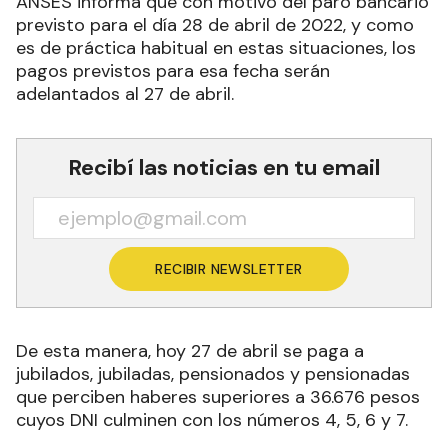
ANSES informa que con motivo del paro bancario
previsto para el día 28 de abril de 2022, y como
es de práctica habitual en estas situaciones, los
pagos previstos para esa fecha serán
adelantados al 27 de abril.
Recibí las noticias en tu email
RECIBIR NEWSLETTER
De esta manera, hoy 27 de abril se paga a
jubilados, jubiladas, pensionados y pensionadas
que perciben haberes superiores a 36.676 pesos
cuyos DNI culminen con los números 4, 5, 6 y 7.