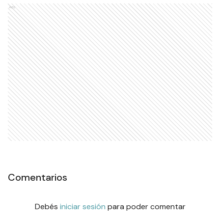
Ads
Comentarios
Debés
iniciar sesión
para poder comentar