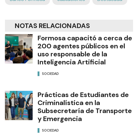
NOTAS RELACIONADAS
Formosa capacitó a cerca de
200 agentes públicos en el
uso responsable de la
Inteligencia Artificial
SOCIEDAD
Prácticas de Estudiantes de
Criminalística en la
Subsecretaría de Transporte
y Emergencia
SOCIEDAD