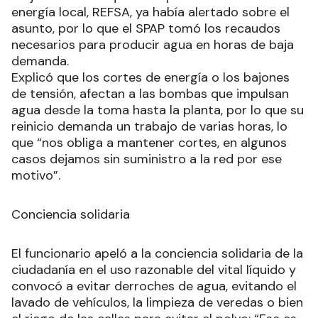
energía local, REFSA, ya había alertado sobre el
asunto, por lo que el SPAP tomó los recaudos
necesarios para producir agua en horas de baja
demanda.
Explicó que los cortes de energía o los bajones
de tensión, afectan a las bombas que impulsan
agua desde la toma hasta la planta, por lo que su
reinicio demanda un trabajo de varias horas, lo
que “nos obliga a mantener cortes, en algunos
casos dejamos sin suministro a la red por ese
motivo”.
Conciencia solidaria
El funcionario apeló a la conciencia solidaria de la
ciudadanía en el uso razonable del vital líquido y
convocó a evitar derroches de agua, evitando el
lavado de vehículos, la limpieza de veredas o bien