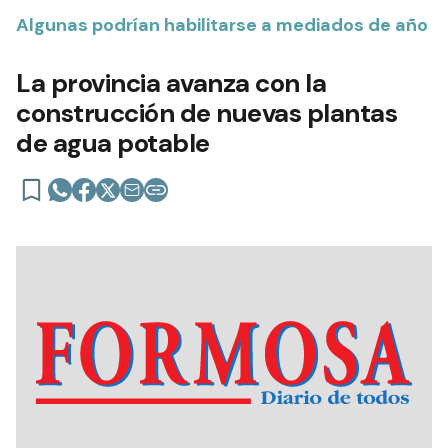
Algunas podrían habilitarse a mediados de año
La provincia avanza con la
construcción de nuevas plantas
de agua potable