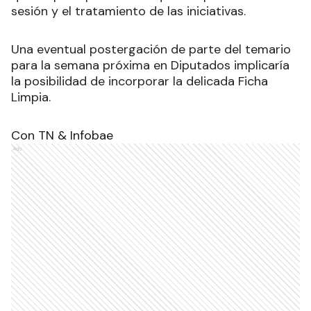
sesión y el tratamiento de las iniciativas.
Una eventual postergación de parte del temario
para la semana próxima en Diputados implicaría
la posibilidad de incorporar la delicada Ficha
Limpia.
Con TN & Infobae
Ads