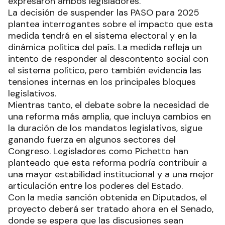
expresaron ambos legisladores.
La decisión de suspender las PASO para 2025
plantea interrogantes sobre el impacto que esta
medida tendrá en el sistema electoral y en la
dinámica política del país. La medida refleja un
intento de responder al descontento social con
el sistema político, pero también evidencia las
tensiones internas en los principales bloques
legislativos.
Mientras tanto, el debate sobre la necesidad de
una reforma más amplia, que incluya cambios en
la duración de los mandatos legislativos, sigue
ganando fuerza en algunos sectores del
Congreso. Legisladores como Pichetto han
planteado que esta reforma podría contribuir a
una mayor estabilidad institucional y a una mejor
articulación entre los poderes del Estado.
Con la media sanción obtenida en Diputados, el
proyecto deberá ser tratado ahora en el Senado,
donde se espera que las discusiones sean