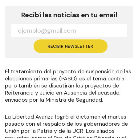
Recibí las noticias en tu email
RECIBIR NEWSLETTER
El tratamiento del proyecto de suspensión de las
elecciones primarias (PASO), es el tema central,
pero también se discutirán los proyectos de
Reiterancia y Juicio en Ausencia del acusado,
enviados por la Ministra de Seguridad.
La Libertad Avanza logró el dictamen el martes
pasado con el respaldo de los gobernadores de
Unión por la Patria y de la UCR. Los aliados
naturales, como el Pro, de Cristian Ritondo, y el