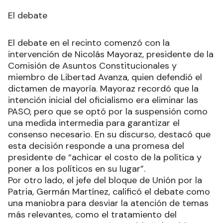
El debate
El debate en el recinto comenzó con la
intervención de Nicolás Mayoraz, presidente de la
Comisión de Asuntos Constitucionales y
miembro de Libertad Avanza, quien defendió el
dictamen de mayoría. Mayoraz recordó que la
intención inicial del oficialismo era eliminar las
PASO, pero que se optó por la suspensión como
una medida intermedia para garantizar el
consenso necesario. En su discurso, destacó que
esta decisión responde a una promesa del
presidente de “achicar el costo de la política y
poner a los políticos en su lugar”.
Por otro lado, el jefe del bloque de Unión por la
Patria, Germán Martínez, calificó el debate como
una maniobra para desviar la atención de temas
más relevantes, como el tratamiento del