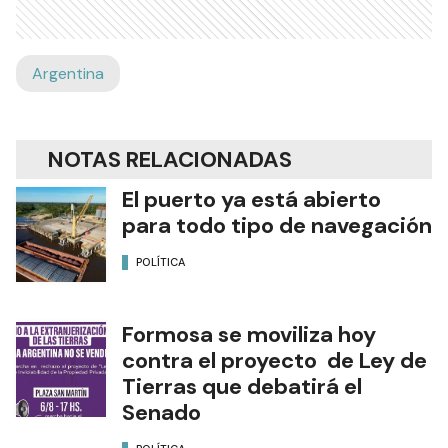
Argentina
NOTAS RELACIONADAS
El puerto ya está abierto
para todo tipo de navegación
POLÍTICA
Formosa se moviliza hoy
contra el proyecto de Ley de
Tierras que debatirá el
Senado