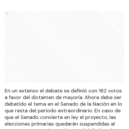
Ads
En un extenso el debate se definió con 162 votos
a favor del dictamen de mayoría. Ahora debe ser
debatido el tema en el Senado de la Nación en lo
que resta del período extraordinario. En caso de
que el Senado convierta en ley el proyecto, las
elecciones primarias quedarán suspendidas al