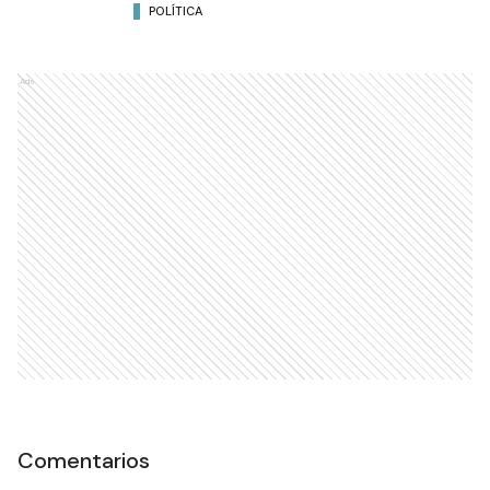
POLÍTICA
Ads
Comentarios