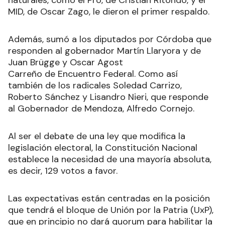
MID, de Oscar Zago, le dieron el primer respaldo.
Además, sumó a los diputados por Córdoba que
responden al gobernador Martín Llaryora y de
Juan Brügge y Oscar Agost
Carreño de Encuentro Federal. Como así
también de los radicales Soledad Carrizo,
Roberto Sánchez y Lisandro Nieri, que responde
al Gobernador de Mendoza, Alfredo Cornejo.
Al ser el debate de una ley que modifica la
legislación electoral, la Constitución Nacional
establece la necesidad de una mayoría absoluta,
es decir, 129 votos a favor.
Las expectativas están centradas en la posición
que tendrá el bloque de Unión por la Patria (UxP),
que en principio no dará quorum para habilitar la