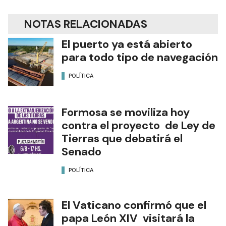
NOTAS RELACIONADAS
El puerto ya está abierto
para todo tipo de navegación
POLÍTICA
Formosa se moviliza hoy
contra el proyecto de Ley de
Tierras que debatirá el
Senado
POLÍTICA
El Vaticano confirmó que el
papa León XIV visitará la