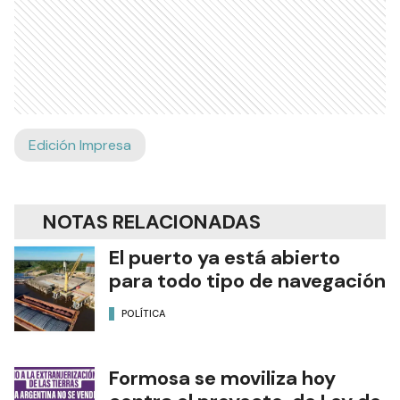
Edición Impresa
NOTAS RELACIONADAS
El puerto ya está abierto
para todo tipo de navegación
POLÍTICA
Formosa se moviliza hoy