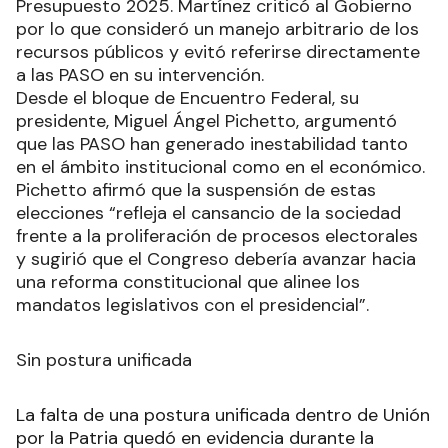
Presupuesto 2025. Martínez criticó al Gobierno
por lo que consideró un manejo arbitrario de los
recursos públicos y evitó referirse directamente
a las PASO en su intervención.
Desde el bloque de Encuentro Federal, su
presidente, Miguel Ángel Pichetto, argumentó
que las PASO han generado inestabilidad tanto
en el ámbito institucional como en el económico.
Pichetto afirmó que la suspensión de estas
elecciones “refleja el cansancio de la sociedad
frente a la proliferación de procesos electorales
y sugirió que el Congreso debería avanzar hacia
una reforma constitucional que alinee los
mandatos legislativos con el presidencial”.
Sin postura unificada
La falta de una postura unificada dentro de Unión
por la Patria quedó en evidencia durante la