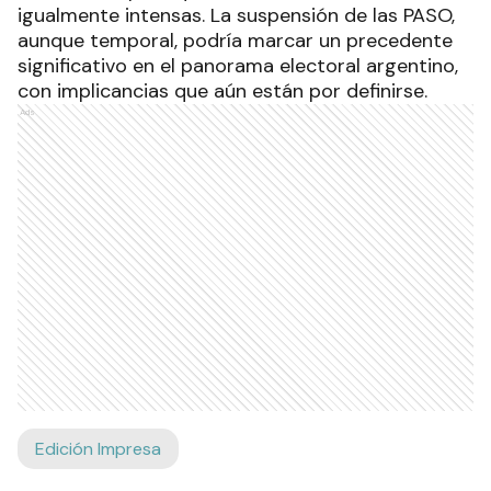
igualmente intensas. La suspensión de las PASO,
aunque temporal, podría marcar un precedente
significativo en el panorama electoral argentino,
con implicancias que aún están por definirse.
Ads
Edición Impresa