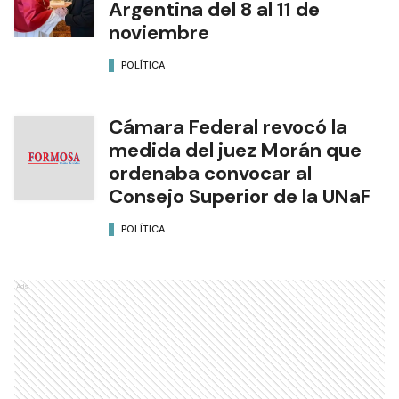
Argentina del 8 al 11 de
noviembre
POLÍTICA
Cámara Federal revocó la
medida del juez Morán que
ordenaba convocar al
Consejo Superior de la UNaF
POLÍTICA
Ads