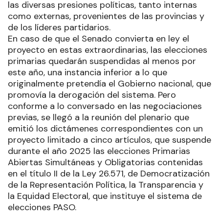
las diversas presiones políticas, tanto internas
como externas, provenientes de las provincias y
de los líderes partidarios.
En caso de que el Senado convierta en ley el
proyecto en estas extraordinarias, las elecciones
primarias quedarán suspendidas al menos por
este año, una instancia inferior a lo que
originalmente pretendía el Gobierno nacional, que
promovía la derogación del sistema. Pero
conforme a lo conversado en las negociaciones
previas, se llegó a la reunión del plenario que
emitió los dictámenes correspondientes con un
proyecto limitado a cinco artículos, que suspende
durante el año 2025 las elecciones Primarias
Abiertas Simultáneas y Obligatorias contenidas
en el título II de la Ley 26.571, de Democratización
de la Representación Política, la Transparencia y
la Equidad Electoral, que instituye el sistema de
elecciones PASO.