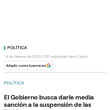
POLÍTICA
6 de febrero de 2025 | 11:37 publicado hace 2 años
Añadir como fuente en
POLÍTICA
El Gobierno busca darle media
sanción a la suspensión de las