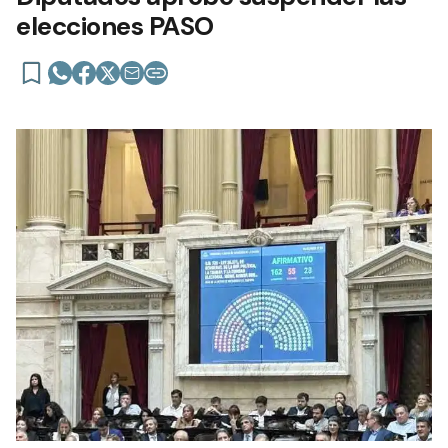
elecciones PASO