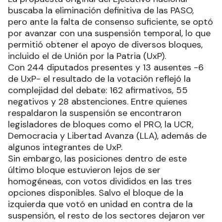
buscaba la eliminación definitiva de las PASO,
pero ante la falta de consenso suficiente, se optó
por avanzar con una suspensión temporal, lo que
permitió obtener el apoyo de diversos bloques,
incluido el de Unión por la Patria (UxP).
Con 244 diputados presentes y 13 ausentes -6
de UxP- el resultado de la votación reflejó la
complejidad del debate: 162 afirmativos, 55
negativos y 28 abstenciones. Entre quienes
respaldaron la suspensión se encontraron
legisladores de bloques como el PRO, la UCR,
Democracia y Libertad Avanza (LLA), además de
algunos integrantes de UxP.
Sin embargo, las posiciones dentro de este
último bloque estuvieron lejos de ser
homogéneas, con votos divididos en las tres
opciones disponibles. Salvo el bloque de la
izquierda que votó en unidad en contra de la
suspensión, el resto de los sectores dejaron ver