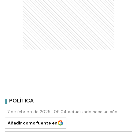
POLÍTICA
7 de febrero de 2025 | 05:04 actualizado hace un año
Añadir como fuente en