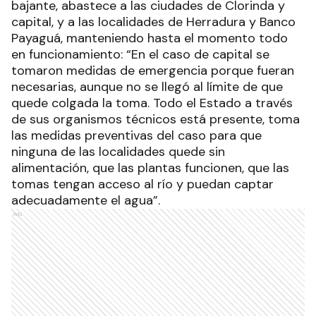
bajante, abastece a las ciudades de Clorinda y
capital, y a las localidades de Herradura y Banco
Payaguá, manteniendo hasta el momento todo
en funcionamiento: “En el caso de capital se
tomaron medidas de emergencia porque fueran
necesarias, aunque no se llegó al límite de que
quede colgada la toma. Todo el Estado a través
de sus organismos técnicos está presente, toma
las medidas preventivas del caso para que
ninguna de las localidades quede sin
alimentación, que las plantas funcionen, que las
tomas tengan acceso al río y puedan captar
adecuadamente el agua”.
Ads