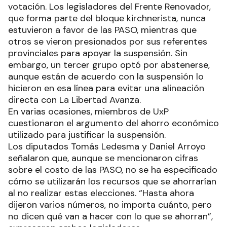
votación. Los legisladores del Frente Renovador,
que forma parte del bloque kirchnerista, nunca
estuvieron a favor de las PASO, mientras que
otros se vieron presionados por sus referentes
provinciales para apoyar la suspensión. Sin
embargo, un tercer grupo optó por abstenerse,
aunque están de acuerdo con la suspensión lo
hicieron en esa línea para evitar una alineación
directa con La Libertad Avanza.
En varias ocasiones, miembros de UxP
cuestionaron el argumento del ahorro económico
utilizado para justificar la suspensión.
Los diputados Tomás Ledesma y Daniel Arroyo
señalaron que, aunque se mencionaron cifras
sobre el costo de las PASO, no se ha especificado
cómo se utilizarán los recursos que se ahorrarían
al no realizar estas elecciones. “Hasta ahora
dijeron varios números, no importa cuánto, pero
no dicen qué van a hacer con lo que se ahorran”,