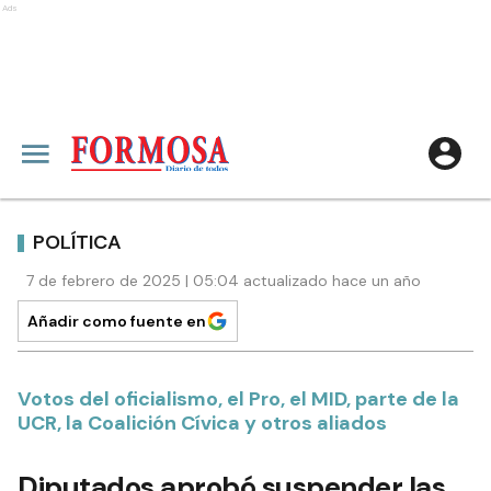
Ads
POLÍTICA
7 de febrero de 2025 | 05:04 actualizado hace un año
Añadir como fuente en
Votos del oficialismo, el Pro, el MID, parte de la
UCR, la Coalición Cívica y otros aliados
Diputados aprobó suspender las