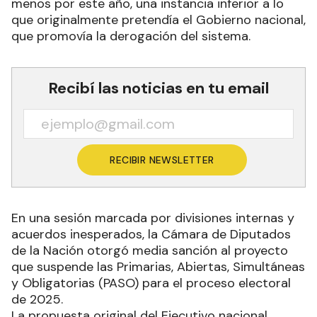
menos por este año, una instancia inferior a lo
que originalmente pretendía el Gobierno nacional,
que promovía la derogación del sistema.
Recibí las noticias en tu email
RECIBIR NEWSLETTER
En una sesión marcada por divisiones internas y
acuerdos inesperados, la Cámara de Diputados
de la Nación otorgó media sanción al proyecto
que suspende las Primarias, Abiertas, Simultáneas
y Obligatorias (PASO) para el proceso electoral
de 2025.
La propuesta original del Ejecutivo nacional