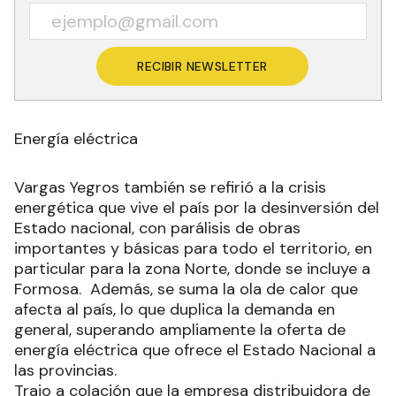
RECIBIR NEWSLETTER
Energía eléctrica
Vargas Yegros también se refirió a la crisis
energética que vive el país por la desinversión del
Estado nacional, con parálisis de obras
importantes y básicas para todo el territorio, en
particular para la zona Norte, donde se incluye a
Formosa. Además, se suma la ola de calor que
afecta al país, lo que duplica la demanda en
general, superando ampliamente la oferta de
energía eléctrica que ofrece el Estado Nacional a
las provincias.
Trajo a colación que la empresa distribuidora de