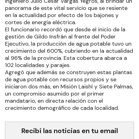
ingeniero Julio César Vargas Yegros, al brindar un
panorama de este vital servicio que se resiente
en la actualidad por efecto de los bajones y
cortes de energía eléctrica.
El funcionario recordó que desde el inicio de la
gestión de Gildo Insfrán al frente del Poder
Ejecutivo, la producción de agua potable tuvo un
crecimiento del 600%, cubriendo en la actualidad
al 96% de la provincia. Esta cobertura abarca a
102 localidades y parajes.
Agregó que además se construyen estas plantas
de agua potable con recursos propios y se
iniciaron dos más, en Misión Laishí y Siete Palmas,
un compromiso asumido por el primer
mandatario, en directa relación con el
crecimiento demográfico de cada localidad.
Recibí las noticias en tu email