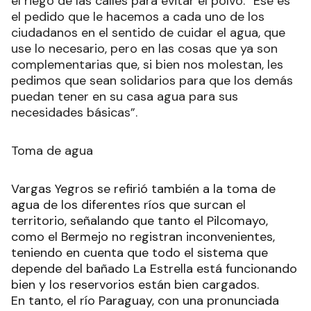
el riego de las calles para evitar el polvo: “Ese es
el pedido que le hacemos a cada uno de los
ciudadanos en el sentido de cuidar el agua, que
use lo necesario, pero en las cosas que ya son
complementarias que, si bien nos molestan, les
pedimos que sean solidarios para que los demás
puedan tener en su casa agua para sus
necesidades básicas”.
Toma de agua
Vargas Yegros se refirió también a la toma de
agua de los diferentes ríos que surcan el
territorio, señalando que tanto el Pilcomayo,
como el Bermejo no registran inconvenientes,
teniendo en cuenta que todo el sistema que
depende del bañado La Estrella está funcionando
bien y los reservorios están bien cargados.
En tanto, el río Paraguay, con una pronunciada