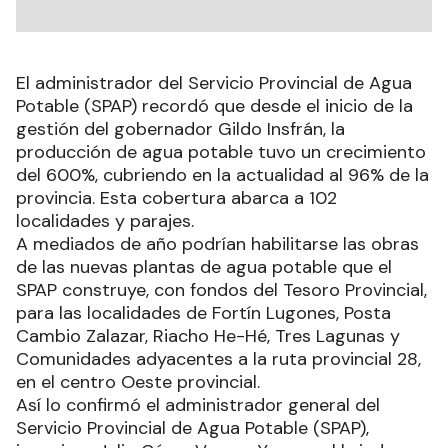
El administrador del Servicio Provincial de Agua
Potable (SPAP) recordó que desde el inicio de la
gestión del gobernador Gildo Insfrán, la
producción de agua potable tuvo un crecimiento
del 600%, cubriendo en la actualidad al 96% de la
provincia. Esta cobertura abarca a 102
localidades y parajes.
A mediados de año podrían habilitarse las obras
de las nuevas plantas de agua potable que el
SPAP construye, con fondos del Tesoro Provincial,
para las localidades de Fortín Lugones, Posta
Cambio Zalazar, Riacho He-Hé, Tres Lagunas y
Comunidades adyacentes a la ruta provincial 28,
en el centro Oeste provincial.
Así lo confirmó el administrador general del
Servicio Provincial de Agua Potable (SPAP),