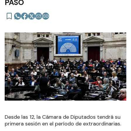
PASO
Desde las 12, la Cámara de Diputados tendrá su
primera sesión en el período de extraordinarias.