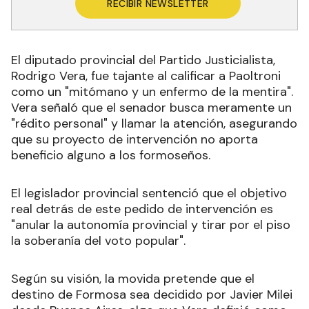
RECIBIR NEWSLETTER
El diputado provincial del Partido Justicialista,
Rodrigo Vera, fue tajante al calificar a Paoltroni
como un "mitómano y un enfermo de la mentira".
Vera señaló que el senador busca meramente un
"rédito personal" y llamar la atención, asegurando
que su proyecto de intervención no aporta
beneficio alguno a los formoseños.
El legislador provincial sentenció que el objetivo
real detrás de este pedido de intervención es
"anular la autonomía provincial y tirar por el piso
la soberanía del voto popular".
Según su visión, la movida pretende que el
destino de Formosa sea decidido por Javier Milei