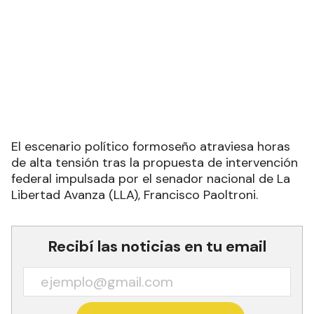
El escenario político formoseño atraviesa horas
de alta tensión tras la propuesta de intervención
federal impulsada por el senador nacional de La
Libertad Avanza (LLA), Francisco Paoltroni.
Recibí las noticias en tu email