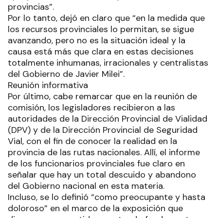
provincias”.
Por lo tanto, dejó en claro que “en la medida que
los recursos provinciales lo permitan, se sigue
avanzando, pero no es la situación ideal y la
causa está más que clara en estas decisiones
totalmente inhumanas, irracionales y centralistas
del Gobierno de Javier Milei”.
Reunión informativa
Por último, cabe remarcar que en la reunión de
comisión, los legisladores recibieron a las
autoridades de la Dirección Provincial de Vialidad
(DPV) y de la Dirección Provincial de Seguridad
Vial, con el fin de conocer la realidad en la
provincia de las rutas nacionales. Allí, el informe
de los funcionarios provinciales fue claro en
señalar que hay un total descuido y abandono
del Gobierno nacional en esta materia.
Incluso, se lo definió “como preocupante y hasta
doloroso” en el marco de la exposición que