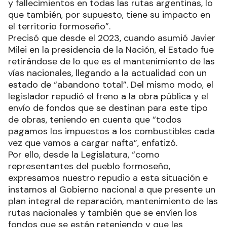
y fallecimientos en todas las rutas argentinas, lo
que también, por supuesto, tiene su impacto en
el territorio formoseño”.
Precisó que desde el 2023, cuando asumió Javier
Milei en la presidencia de la Nación, el Estado fue
retirándose de lo que es el mantenimiento de las
vías nacionales, llegando a la actualidad con un
estado de “abandono total”. Del mismo modo, el
legislador repudió el freno a la obra pública y el
envío de fondos que se destinan para este tipo
de obras, teniendo en cuenta que “todos
pagamos los impuestos a los combustibles cada
vez que vamos a cargar nafta”, enfatizó.
Por ello, desde la Legislatura, “como
representantes del pueblo formoseño,
expresamos nuestro repudio a esta situación e
instamos al Gobierno nacional a que presente un
plan integral de reparación, mantenimiento de las
rutas nacionales y también que se envíen los
fondos que se están reteniendo y que les