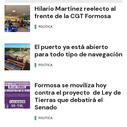
Hilario Martínez reelecto al
frente de la CGT Formosa
POLÍTICA
El puerto ya está abierto
para todo tipo de navegación
POLÍTICA
Formosa se moviliza hoy
contra el proyecto de Ley de
Tierras que debatirá el
Senado
POLÍTICA