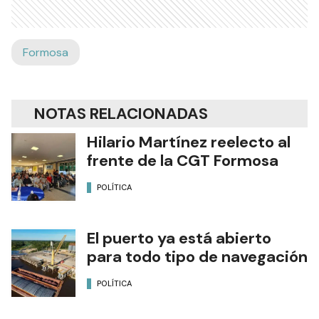
Formosa
NOTAS RELACIONADAS
Hilario Martínez reelecto al
frente de la CGT Formosa
POLÍTICA
El puerto ya está abierto
para todo tipo de navegación
POLÍTICA