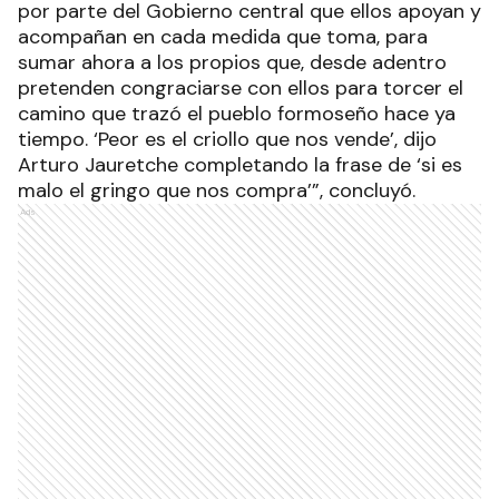
por parte del Gobierno central que ellos apoyan y
acompañan en cada medida que toma, para
sumar ahora a los propios que, desde adentro
pretenden congraciarse con ellos para torcer el
camino que trazó el pueblo formoseño hace ya
tiempo. ‘Peor es el criollo que nos vende’, dijo
Arturo Jauretche completando la frase de ‘si es
malo el gringo que nos compra’”, concluyó.
Ads