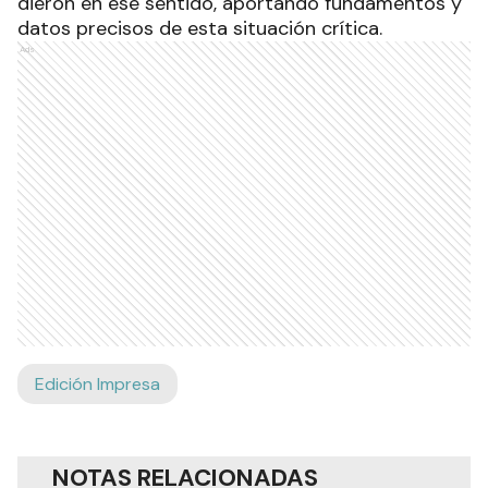
dieron en ese sentido, aportando fundamentos y
datos precisos de esta situación crítica.
Ads
Edición Impresa
NOTAS RELACIONADAS