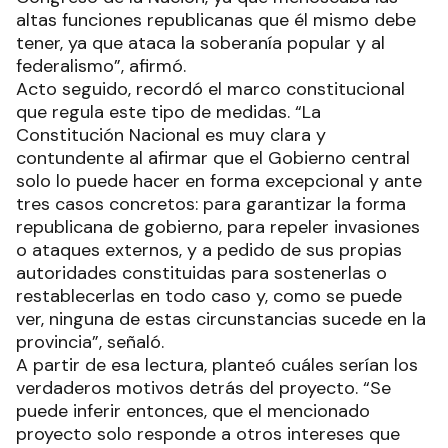
altas funciones republicanas que él mismo debe
tener, ya que ataca la soberanía popular y al
federalismo”, afirmó.
Acto seguido, recordó el marco constitucional
que regula este tipo de medidas. “La
Constitución Nacional es muy clara y
contundente al afirmar que el Gobierno central
solo lo puede hacer en forma excepcional y ante
tres casos concretos: para garantizar la forma
republicana de gobierno, para repeler invasiones
o ataques externos, y a pedido de sus propias
autoridades constituidas para sostenerlas o
restablecerlas en todo caso y, como se puede
ver, ninguna de estas circunstancias sucede en la
provincia”, señaló.
A partir de esa lectura, planteó cuáles serían los
verdaderos motivos detrás del proyecto. “Se
puede inferir entonces, que el mencionado
proyecto solo responde a otros intereses que