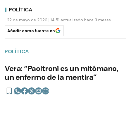
POLÍTICA
22 de mayo de 2026 | 14:51 actualizado hace 3 meses
Añadir como fuente en
POLÍTICA
Vera: “Paoltroni es un mitómano,
un enfermo de la mentira”