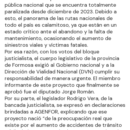
pública nacional que se encuentra totalmente
paralizada desde diciembre de 2023. Debido a
esto, el panorama de las rutas nacionales de
todo el país es calamitoso, ya que están en un
estado crítico ante el abandono y la falta de
mantenimiento, ocasionando el aumento de
siniestros viales y víctimas fatales.
Por esa razón, con los votos del bloque
justicialista, el cuerpo legislativo de la provincia
de Formosa exigió al Gobierno nacional y a la
Dirección de Vialidad Nacional (DVN) cumplir su
responsabilidad de manera urgente. El miembro
informante de este proyecto que finalmente se
aprobó fue el diputado Jorge Román.
Por su parte, el legislador Rodrigo Vera, de la
bancada justicialista, se expresó en declaraciones
brindadas a AGENFOR, explicando que ese
proyecto nació “de la preocupación real que
existe por el aumento de accidentes de tránsito