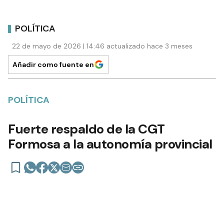
POLÍTICA
22 de mayo de 2026 | 14:46 actualizado hace 3 meses
Añadir como fuente en
POLÍTICA
Fuerte respaldo de la CGT
Formosa a la autonomía provincial