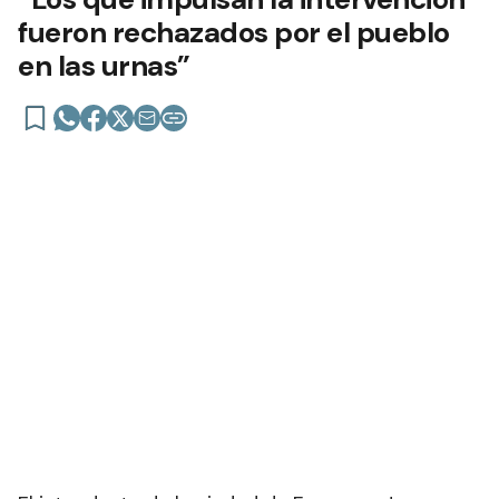
fueron rechazados por el pueblo
en las urnas”