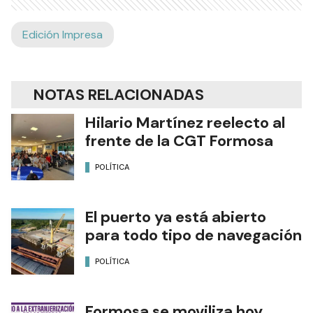
Edición Impresa
NOTAS RELACIONADAS
Hilario Martínez reelecto al
frente de la CGT Formosa
POLÍTICA
El puerto ya está abierto
para todo tipo de navegación
POLÍTICA
Formosa se moviliza hoy