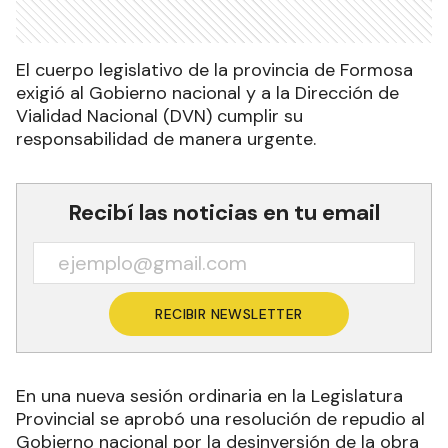
El cuerpo legislativo de la provincia de Formosa
exigió al Gobierno nacional y a la Dirección de
Vialidad Nacional (DVN) cumplir su
responsabilidad de manera urgente.
Recibí las noticias en tu email
RECIBIR NEWSLETTER
En una nueva sesión ordinaria en la Legislatura
Provincial se aprobó una resolución de repudio al
Gobierno nacional por la desinversión de la obra