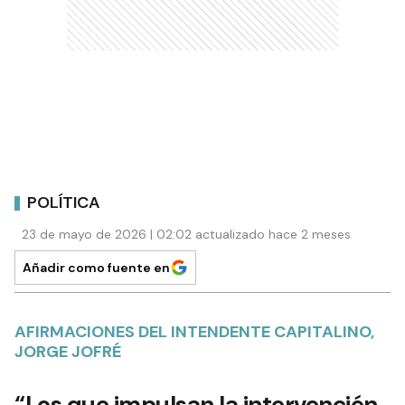
POLÍTICA
23 de mayo de 2026 | 02:02 actualizado hace 2 meses
Añadir como fuente en
AFIRMACIONES DEL INTENDENTE CAPITALINO,
JORGE JOFRÉ
“Los que impulsan la intervención