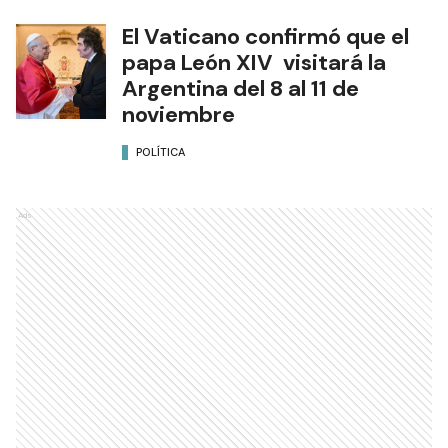
El Vaticano confirmó que el
papa León XIV visitará la
Argentina del 8 al 11 de
noviembre
POLÍTICA
Ads