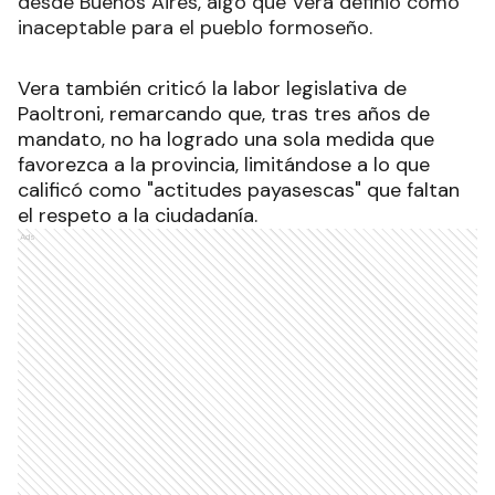
desde Buenos Aires, algo que Vera definió como
inaceptable para el pueblo formoseño.
Vera también criticó la labor legislativa de
Paoltroni, remarcando que, tras tres años de
mandato, no ha logrado una sola medida que
favorezca a la provincia, limitándose a lo que
calificó como "actitudes payasescas" que faltan
el respeto a la ciudadanía.
Ads