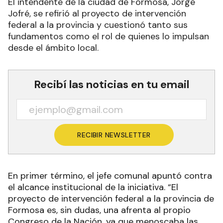
El intendente de la ciudad de Formosa, Jorge
Jofré, se refirió al proyecto de intervención
federal a la provincia y cuestionó tanto sus
fundamentos como el rol de quienes lo impulsan
desde el ámbito local.
Recibí las noticias en tu email
RECIBIR NEWSLETTER
En primer término, el jefe comunal apuntó contra
el alcance institucional de la iniciativa. “El
proyecto de intervención federal a la provincia de
Formosa es, sin dudas, una afrenta al propio
Congreso de la Nación, ya que menoscaba las