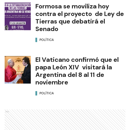
Formosa se moviliza hoy
contra el proyecto de Ley de
Tierras que debatirá el
Senado
POLÍTICA
El Vaticano confirmó que el
papa León XIV visitará la
Argentina del 8 al 11 de
noviembre
POLÍTICA
Ads