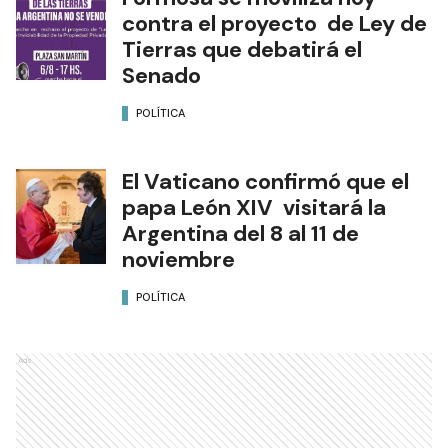
contra el proyecto de Ley de
Tierras que debatirá el
Senado
POLÍTICA
El Vaticano confirmó que el
papa León XIV visitará la
Argentina del 8 al 11 de
noviembre
POLÍTICA
Ads