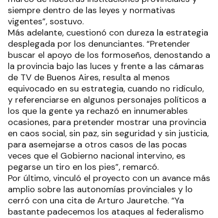
siempre dentro de las leyes y normativas
vigentes”, sostuvo.
Más adelante, cuestionó con dureza la estrategia
desplegada por los denunciantes. “Pretender
buscar el apoyo de los formoseños, denostando a
la provincia bajo las luces y frente a las cámaras
de TV de Buenos Aires, resulta al menos
equivocado en su estrategia, cuando no ridículo,
y referenciarse en algunos personajes políticos a
los que la gente ya rechazó en innumerables
ocasiones, para pretender mostrar una provincia
en caos social, sin paz, sin seguridad y sin justicia,
para asemejarse a otros casos de las pocas
veces que el Gobierno nacional intervino, es
pegarse un tiro en los pies”, remarcó.
Por último, vinculó el proyecto con un avance más
amplio sobre las autonomías provinciales y lo
cerró con una cita de Arturo Jauretche. “Ya
bastante padecemos los ataques al federalismo