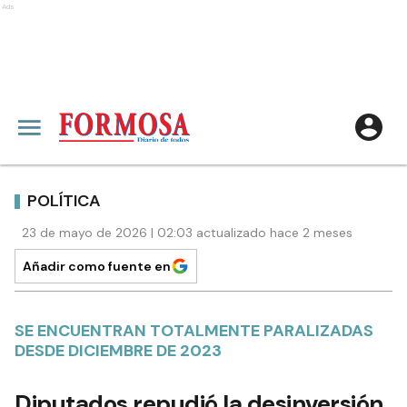
Ads
POLÍTICA
23 de mayo de 2026 | 02:03 actualizado hace 2 meses
Añadir como fuente en
SE ENCUENTRAN TOTALMENTE PARALIZADAS
DESDE DICIEMBRE DE 2023
Diputados repudió la desinversión