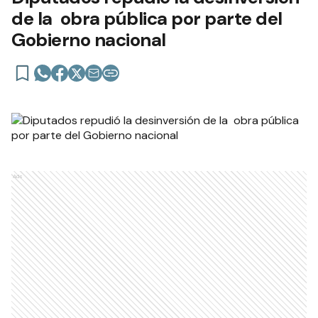
de la obra pública por parte del
Gobierno nacional
Ads