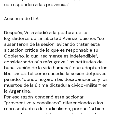
corresponden a las provincias”.
Ausencia de LLA
Después, Vera aludió a la postura de los
legisladores de La Libertad Avanza, quienes “se
ausentaron de la sesión, evitando tratar esta
situación crítica de la que es responsable su
Gobierno, la cual realmente es indefendible”,
considerando aún más grave “las actitudes de
banalización de la vida humana” que adoptan los
libertarios, tal como sucedió la sesión del jueves
pasado, “donde negaron las desapariciones y los
muertos de la última dictadura cívico-militar” en
la Argentina.
Por esa razón, condenó este accionar
“provocativo y canallesco”, diferenciando a los
representantes del radicalismo, porque “si bien