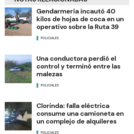
Gendarmería incautó 40
kilos de hojas de coca en un
operativo sobre la Ruta 39
POLICIALES
Una conductora perdió el
control y terminó entre las
malezas
POLICIALES
Clorinda: falla eléctrica
consume una camioneta en
un complejo de alquileres
POLICIALES