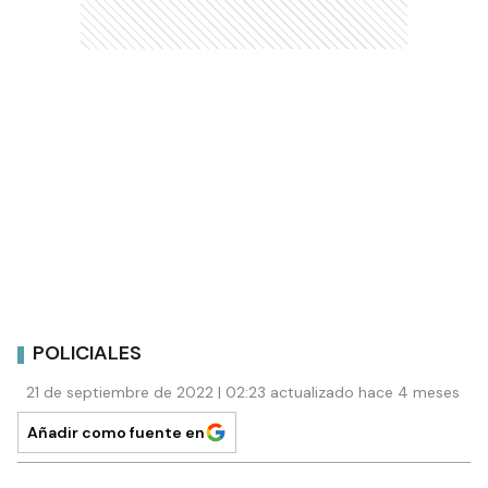
POLICIALES
21 de septiembre de 2022 | 02:23 actualizado hace 4 meses
Añadir como fuente en