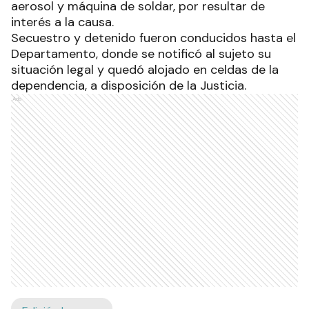
aerosol y máquina de soldar, por resultar de
interés a la causa.
Secuestro y detenido fueron conducidos hasta el
Departamento, donde se notificó al sujeto su
situación legal y quedó alojado en celdas de la
dependencia, a disposición de la Justicia.
Ads