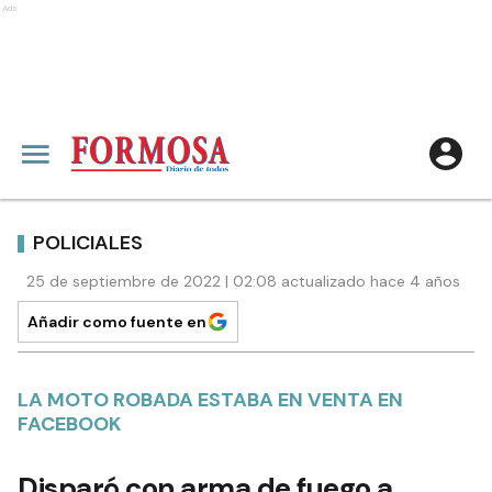
Ads
POLICIALES
25 de septiembre de 2022 | 02:08 actualizado hace 4 años
Añadir como fuente en
LA MOTO ROBADA ESTABA EN VENTA EN
FACEBOOK
Disparó con arma de fuego a