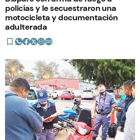
policías y le secuestraron una
motocicleta y documentación
adulterada