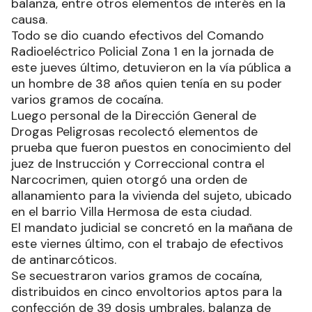
balanza, entre otros elementos de interés en la
causa.
Todo se dio cuando efectivos del Comando
Radioeléctrico Policial Zona 1 en la jornada de
este jueves último, detuvieron en la vía pública a
un hombre de 38 años quien tenía en su poder
varios gramos de cocaína.
Luego personal de la Dirección General de
Drogas Peligrosas recolectó elementos de
prueba que fueron puestos en conocimiento del
juez de Instrucción y Correccional contra el
Narcocrimen, quien otorgó una orden de
allanamiento para la vivienda del sujeto, ubicado
en el barrio Villa Hermosa de esta ciudad.
El mandato judicial se concretó en la mañana de
este viernes último, con el trabajo de efectivos
de antinarcóticos.
Se secuestraron varios gramos de cocaína,
distribuidos en cinco envoltorios aptos para la
confección de 39 dosis umbrales, balanza de