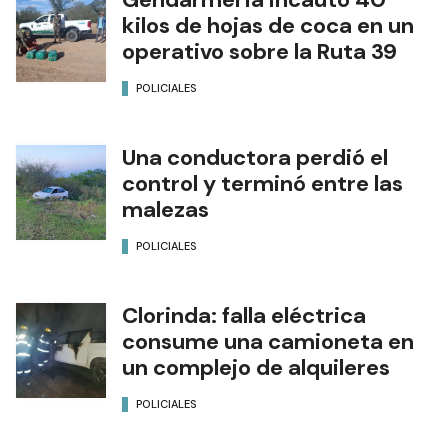
kilos de hojas de coca en un
operativo sobre la Ruta 39
POLICIALES
Una conductora perdió el
control y terminó entre las
malezas
POLICIALES
Clorinda: falla eléctrica
consume una camioneta en
un complejo de alquileres
POLICIALES