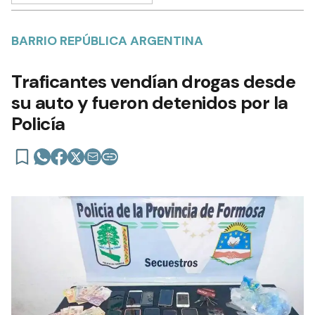
BARRIO REPÚBLICA ARGENTINA
Traficantes vendían drogas desde
su auto y fueron detenidos por la
Policía