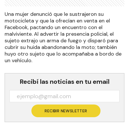
Una mujer denunció que le sustrajeron su
motocicleta y que la ofrecían en venta en el
Facebook, pactando un encuentro con el
malviviente. Al advertir la presencia policial, el
sujeto extrajo un arma de fuego y disparó para
cubrir su huida abandonando la moto; también
huyo otro sujeto que lo acompañaba a bordo de
un vehículo.
Recibí las noticias en tu email
RECIBIR NEWSLETTER