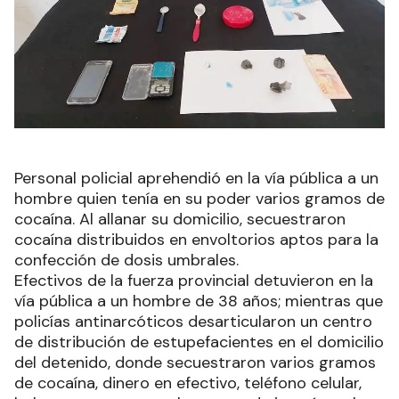
Personal policial aprehendió en la vía pública a un
hombre quien tenía en su poder varios gramos de
cocaína. Al allanar su domicilio, secuestraron
cocaína distribuidos en envoltorios aptos para la
confección de dosis umbrales.
Efectivos de la fuerza provincial detuvieron en la
vía pública a un hombre de 38 años; mientras que
policías antinarcóticos desarticularon un centro
de distribución de estupefacientes en el domicilio
del detenido, donde secuestraron varios gramos
de cocaína, dinero en efectivo, teléfono celular,