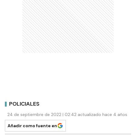
POLICIALES
24 de septiembre de 2022 | 02:42 actualizado hace 4 años
Añadir como fuente en