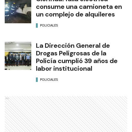
consume una camioneta en
un complejo de alquileres
POLICIALES
La Dirección General de
Drogas Peligrosas de la
Policía cumplió 39 años de
labor institucional
POLICIALES
Ads