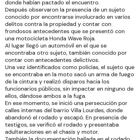
donde habían pactado el encuentro.
Después observaron la presencia de un sujeto
conocido por encontrarse involucrado en varios
delitos contra la propiedad y contar con
frondosos antecedentes que se presentó con
una motocicleta Honda Wave Roja.
Al lugar llegó un automóvil en el que se
encontraba otro sujeto, también conocido por
contar con antecedentes delictivos.
Una vez identificados como policías, el sujeto que
se encontraba en la moto sacó un arma de fuego
de la cintura y realizó disparos hacia los
funcionarios públicos, sin impactar en ninguno de
ellos, dándose ambos a la fuga.
En ese momento, se inició una persecución por
calles internas del barrio Villa Lourdes, donde
abandonó el rodado y escapó. En presencia de
testigos, se verificó el rodado y presentaba
adulteraciones en el chasis y motor.
También la documentación hallada en el rodado