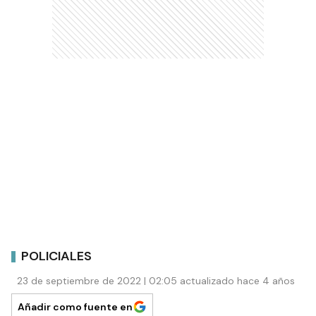
POLICIALES
23 de septiembre de 2022 | 02:05 actualizado hace 4 años
Añadir como fuente en