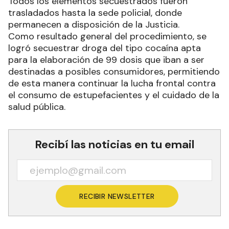
Todos los elementos secuestrados fueron
trasladados hasta la sede policial, donde
permanecen a disposición de la Justicia.
Como resultado general del procedimiento, se
logró secuestrar droga del tipo cocaína apta
para la elaboración de 99 dosis que iban a ser
destinadas a posibles consumidores, permitiendo
de esta manera continuar la lucha frontal contra
el consumo de estupefacientes y el cuidado de la
salud pública.
Recibí las noticias en tu email
RECIBIR NEWSLETTER