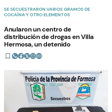
SE SECUESTRARON VARIOS GRAMOS DE
COCAÍNA Y OTRO ELEMENTOS
Anularon un centro de
distribución de drogas en Villa
Hermosa, un detenido