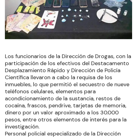
Los funcionarios de la Dirección de Drogas, con la
participación de los efectivos del Destacamento
Desplazamiento Rápido y Dirección de Policía
Científica llevaron a cabo la requisa de los
inmuebles, lo que permitió el secuestro de nueve
teléfonos celulares, elementos para
acondicionamiento de la sustancia, restos de
cocaína, frascos, pendrive, tarjetas de memoria,
dinero por un valor aproximado a los 30.000
pesos, entre otros elementos de interés para la
investigación.
Personal policial especializado de la Dirección