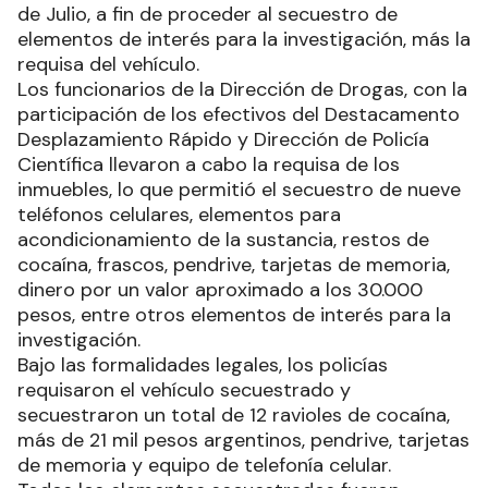
de Julio, a fin de proceder al secuestro de
elementos de interés para la investigación, más la
requisa del vehículo.
Los funcionarios de la Dirección de Drogas, con la
participación de los efectivos del Destacamento
Desplazamiento Rápido y Dirección de Policía
Científica llevaron a cabo la requisa de los
inmuebles, lo que permitió el secuestro de nueve
teléfonos celulares, elementos para
acondicionamiento de la sustancia, restos de
cocaína, frascos, pendrive, tarjetas de memoria,
dinero por un valor aproximado a los 30.000
pesos, entre otros elementos de interés para la
investigación.
Bajo las formalidades legales, los policías
requisaron el vehículo secuestrado y
secuestraron un total de 12 ravioles de cocaína,
más de 21 mil pesos argentinos, pendrive, tarjetas
de memoria y equipo de telefonía celular.