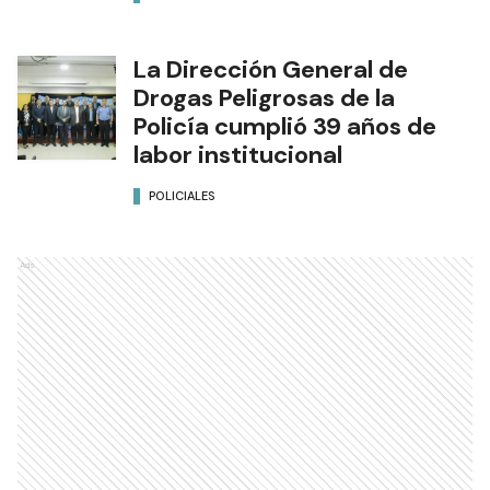
La Dirección General de
Drogas Peligrosas de la
Policía cumplió 39 años de
labor institucional
POLICIALES
Ads