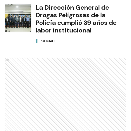
La Dirección General de
Drogas Peligrosas de la
Policía cumplió 39 años de
labor institucional
POLICIALES
Ads