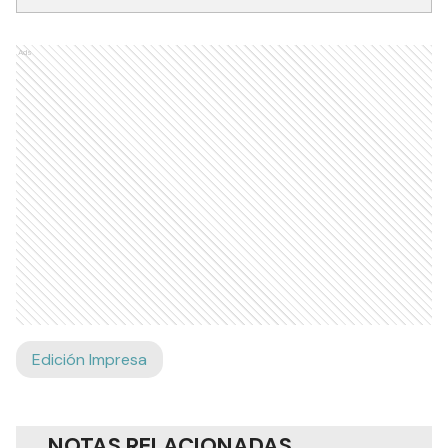
Ads
Edición Impresa
NOTAS RELACIONADAS