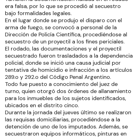
era falsa, por lo que se procedió al secuestro
bajo formalidades legales.
En el lugar donde se produjo el disparo con el
arma de fuego, se convocó a personal de la
Dirección de Policía Científica, procediéndose al
secuestro de un proyectil a los fines periciales.
El rodado, las documentaciones y el proyectil
secuestrado fueron trasladados a la dependencia
policial, donde se inició una causa judicial por
tentativa de homicidio e infracción a los artículos
289.o y 292.o del Código Penal Argentino.
Todo fue puesto a conocimiento del juez de
turno, quien otorgó dos órdenes de allanamiento
para los inmuebles de los sujetos identificados,
ubicados en el distrito cinco.
Durante la jornada del jueves último se realizaron
las requisas domiciliarias, procediéndose a la
detención de uno de los imputados. Además, se
secuestraron equipos informáticos, pinturas en