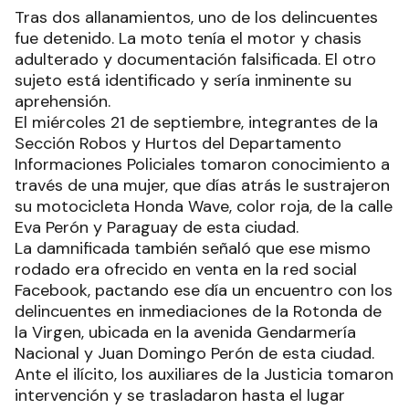
Tras dos allanamientos, uno de los delincuentes
fue detenido. La moto tenía el motor y chasis
adulterado y documentación falsificada. El otro
sujeto está identificado y sería inminente su
aprehensión.
El miércoles 21 de septiembre, integrantes de la
Sección Robos y Hurtos del Departamento
Informaciones Policiales tomaron conocimiento a
través de una mujer, que días atrás le sustrajeron
su motocicleta Honda Wave, color roja, de la calle
Eva Perón y Paraguay de esta ciudad.
La damnificada también señaló que ese mismo
rodado era ofrecido en venta en la red social
Facebook, pactando ese día un encuentro con los
delincuentes en inmediaciones de la Rotonda de
la Virgen, ubicada en la avenida Gendarmería
Nacional y Juan Domingo Perón de esta ciudad.
Ante el ilícito, los auxiliares de la Justicia tomaron
intervención y se trasladaron hasta el lugar