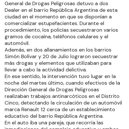
General de Drogas Peligrosas detuvo a dos
Dealer en el barrio República Argentina de esta
ciudad en el momento en que se disponían a
comercializar estupefacientes. Durante el
procedimiento, los policías secuestraron varios
gramos de cocaína, teléfonos celulares y el
automóvil.
Además, en dos allanamientos en los barrios
Simón Bolívar y 20 de Julio lograron secuestrar
más drogas y elementos que utilizaban para
llevar a cabo la actividad delictiva.
En ese sentido, la intervención tuvo lugar en la
noche del martes último, cuando efectivos de la
Dirección General de Drogas Peligrosas
realizaban trabajos antinarcóticos en el Distrito
Cinco, detectando la circulación de un automóvil
marca Renault 12 cerca de un establecimiento
educativo del barrio República Argentina.
En el auto iba una pareja, que recorría las