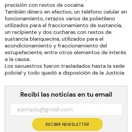
precisión con restos de cocaína.
También dinero en efectivo, un teléfono celular en
funcionamiento, retazos varios de polietileno
utilizados para el fraccionamiento de sustancia,
un recipiente y dos cucharas con restos de
sustancia blanquecina, utilizados para el
acondicionamiento y fraccionamiento del
estupefaciente, entre otros elementos de interés
a la causa.
Los secuestros fueron trasladados hasta la sede
policial y todo quedó a disposición de la Justicia.
Recibí las noticias en tu email
RECIBIR NEWSLETTER