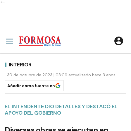
Ads
INTERIOR
30 de octubre de 2023 | 03:06 actualizado hace 3 años
Añadir como fuente en
EL INTENDENTE DIO DETALLES Y DESTACÓ EL
APOYO DEL GOBIERNO
Diversas obras se ejecutan en