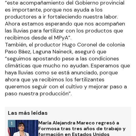
“este acompañamiento del Gobierno provincial
es importante, porque nos ayuda a los
productores a ir fortaleciendo nuestra labor.
Ahora estamos esperando que nos acompañen
las lluvias para fertilizar con los productos que
recibimos desde el MPyA”.
También, el productor Hugo Coronel de colonia
Paso Báez, Laguna Naineck, aseguró que
“seguimos apostando pese a las condiciones
climáticas que mucho no ayudan. Esperamos que
haya lluvias como se está anunciado, porque
ahora que ya recibimos los fertilizantes
queremos seguir con el cultivo y mejorar paso a
paso nuestra producción”.
Las más leídas
María Alejandra Mareco regresó a
1
Formosa tras tres años de trabajo y
formación en Estados Unidos