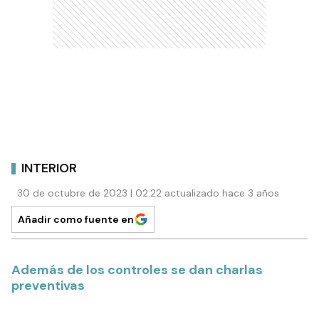
INTERIOR
30 de octubre de 2023 | 02:22 actualizado hace 3 años
Añadir como fuente en
Además de los controles se dan charlas
preventivas