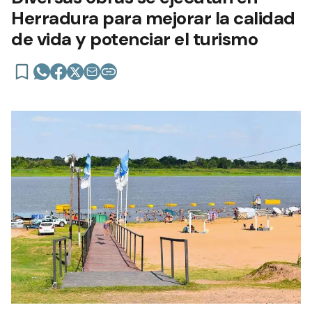
Herradura para mejorar la calidad
de vida y potenciar el turismo