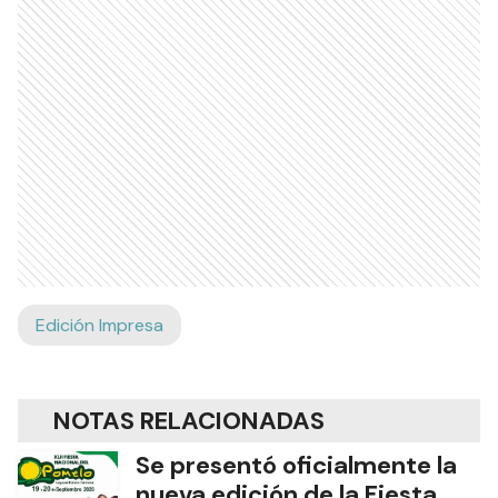
Edición Impresa
NOTAS RELACIONADAS
Se presentó oficialmente la
nueva edición de la Fiesta