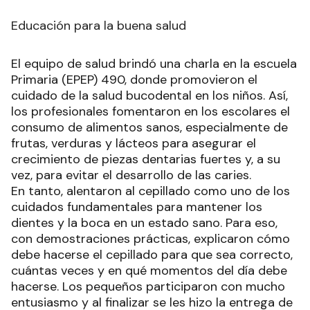
Educación para la buena salud
El equipo de salud brindó una charla en la escuela
Primaria (EPEP) 490, donde promovieron el
cuidado de la salud bucodental en los niños. Así,
los profesionales fomentaron en los escolares el
consumo de alimentos sanos, especialmente de
frutas, verduras y lácteos para asegurar el
crecimiento de piezas dentarias fuertes y, a su
vez, para evitar el desarrollo de las caries.
En tanto, alentaron al cepillado como uno de los
cuidados fundamentales para mantener los
dientes y la boca en un estado sano. Para eso,
con demostraciones prácticas, explicaron cómo
debe hacerse el cepillado para que sea correcto,
cuántas veces y en qué momentos del día debe
hacerse. Los pequeños participaron con mucho
entusiasmo y al finalizar se les hizo la entrega de