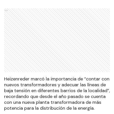
Ads
Heizenreder marcó la importancia de “contar con
nuevos transformadores y adecuar las líneas de
baja tensión en diferentes barrios de la localidad”,
recordando que desde el año pasado se cuenta
con una nueva planta transformadora de más
potencia para la distribución de la energía.