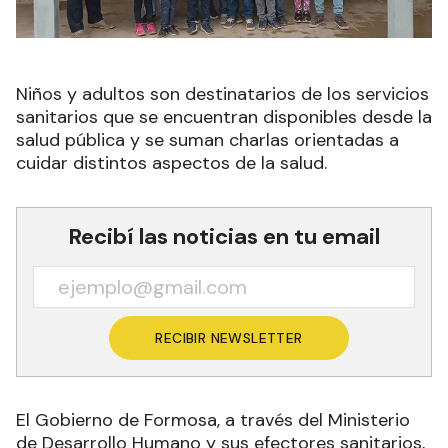
Niños y adultos son destinatarios de los servicios
sanitarios que se encuentran disponibles desde la
salud pública y se suman charlas orientadas a
cuidar distintos aspectos de la salud.
Recibí las noticias en tu email
RECIBIR NEWSLETTER
El Gobierno de Formosa, a través del Ministerio
de Desarrollo Humano y sus efectores sanitarios,