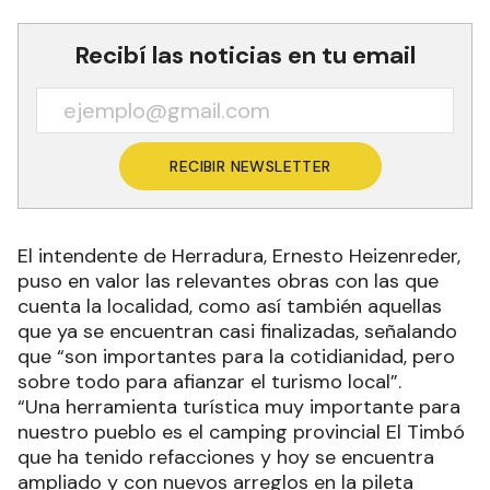
Recibí las noticias en tu email
RECIBIR NEWSLETTER
El intendente de Herradura, Ernesto Heizenreder,
puso en valor las relevantes obras con las que
cuenta la localidad, como así también aquellas
que ya se encuentran casi finalizadas, señalando
que “son importantes para la cotidianidad, pero
sobre todo para afianzar el turismo local”.
“Una herramienta turística muy importante para
nuestro pueblo es el camping provincial El Timbó
que ha tenido refacciones y hoy se encuentra
ampliado y con nuevos arreglos en la pileta