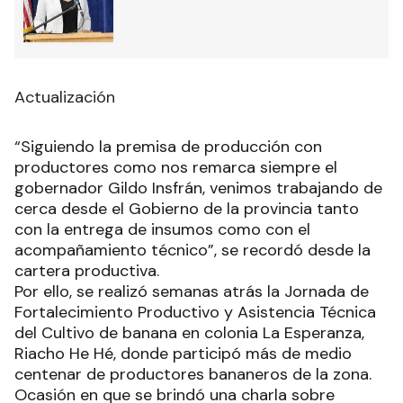
Actualización
“Siguiendo la premisa de producción con
productores como nos remarca siempre el
gobernador Gildo Insfrán, venimos trabajando de
cerca desde el Gobierno de la provincia tanto
con la entrega de insumos como con el
acompañamiento técnico”, se recordó desde la
cartera productiva.
Por ello, se realizó semanas atrás la Jornada de
Fortalecimiento Productivo y Asistencia Técnica
del Cultivo de banana en colonia La Esperanza,
Riacho He Hé, donde participó más de medio
centenar de productores bananeros de la zona.
Ocasión en que se brindó una charla sobre