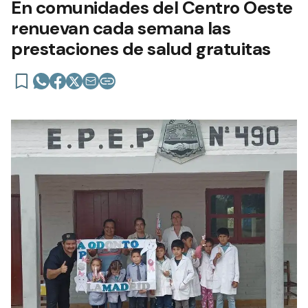
En comunidades del Centro Oeste
renuevan cada semana las
prestaciones de salud gratuitas