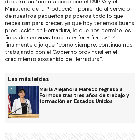
desarrollan “codo a codo con el PAIPPA y el
Ministerio de la Producción, poniendo al servicio
de nuestros pequeños paipperos todo lo que
necesitan para crecer, ya que hoy tenemos buena
producción en Herradura, lo que nos permite los
fines de semanas tener una feria franca”. Y
finalmente dijo que “como siempre, continuamos
trabajando con el Gobierno provincial en el
crecimiento sostenido de Herradura”.
Las más leídas
María Alejandra Mareco regresó a
1
Formosa tras tres años de trabajo y
formación en Estados Unidos
Ads