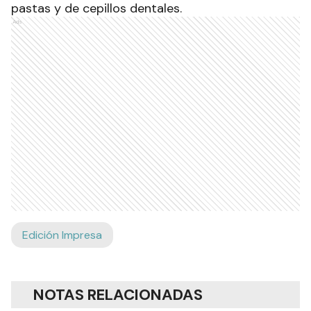
pastas y de cepillos dentales.
Ads
Edición Impresa
NOTAS RELACIONADAS