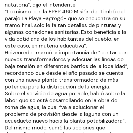
natatoria”, dijo el intendente.
“Lo mismo con la EPEP 460 Misión del Timbó del
paraje La Playa -agregó- que se encuentra en su
tramo final, solo le faltan detalles de pinturas y
algunas conexiones sanitarias. Esto beneficia a la
vida cotidiana de los habitantes del pueblo, en
este caso, en materia educativa”.
Heizenreder marcó la importancia de “contar con
nuevos transformadores y adecuar las líneas de
baja tensión en diferentes barrios de la localidad”,
recordando que desde el año pasado se cuenta
con una nueva planta transformadora de más
potencia para la distribución de la energía.
Sobre el servicio de agua potable, habló sobre la
labor que se está desarrollando en la obra de
toma de agua, la cual “va a solucionar el
problema de provisión desde la laguna con un
acueducto nuevo hacia la planta potabilizadora”.
Del mismo modo, sumó las acciones que