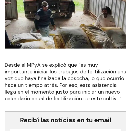
Desde el MPyA se explicó que “es muy
importante iniciar los trabajos de fertilización una
vez que haya finalizada la cosecha, lo que ocurrió
hace un tiempo atrás. Por eso, esta asistencia
llega en el momento justo para iniciar un nuevo
calendario anual de fertilización de este cultivo”.
Recibí las noticias en tu email