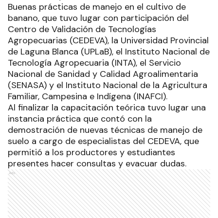
Buenas prácticas de manejo en el cultivo de
banano, que tuvo lugar con participación del
Centro de Validación de Tecnologías
Agropecuarias (CEDEVA), la Universidad Provincial
de Laguna Blanca (UPLaB), el Instituto Nacional de
Tecnología Agropecuaria (INTA), el Servicio
Nacional de Sanidad y Calidad Agroalimentaria
(SENASA) y el Instituto Nacional de la Agricultura
Familiar, Campesina e Indígena (INAFCI).
Al finalizar la capacitación teórica tuvo lugar una
instancia práctica que contó con la
demostración de nuevas técnicas de manejo de
suelo a cargo de especialistas del CEDEVA, que
permitió a los productores y estudiantes
presentes hacer consultas y evacuar dudas.
Ads