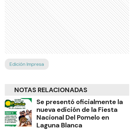
Edición Impresa
NOTAS RELACIONADAS
Se presentó oficialmente la
nueva edición de la Fiesta
Nacional Del Pomelo en
Laguna Blanca