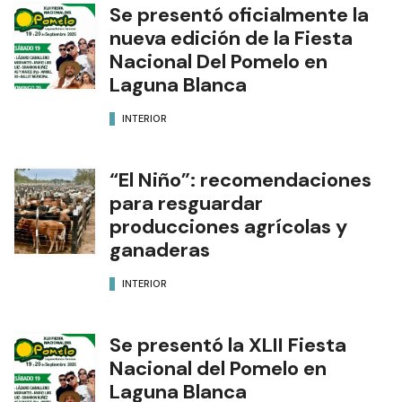
Se presentó oficialmente la
nueva edición de la Fiesta
Nacional Del Pomelo en
Laguna Blanca
INTERIOR
“El Niño”: recomendaciones
para resguardar
producciones agrícolas y
ganaderas
INTERIOR
Se presentó la XLII Fiesta
Nacional del Pomelo en
Laguna Blanca