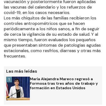
vacunación y posteriormente fueron aplicadas
las vacunas del calendario y los refuerzos de
covid-19, en los casos necesarios.
Los más chiquitos de las familias recibieron los
controles antropométricos que se hacen
periódicamente a los niños sanos, a fin de seguir
de cerca la vigilancia de su estado de salud. Y al
mismo tiempo, fueron evaluados los pequeños
que presentaban síntomas de patologías agudas
estacionales, como resfríos, diarreas y otras más
frecuentes.
Las más leídas
María Alejandra Mareco regresó a
1
Formosa tras tres años de trabajo y
formación en Estados Unidos