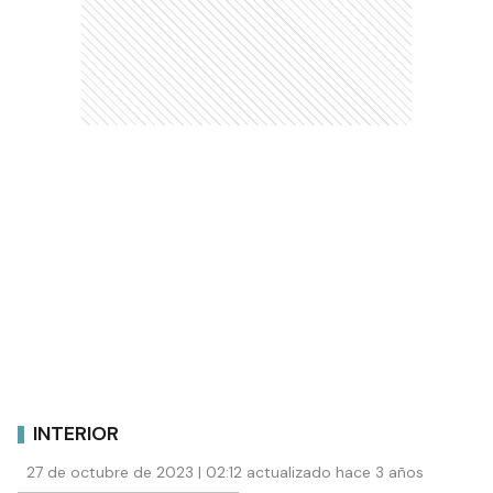
INTERIOR
27 de octubre de 2023 | 02:12 actualizado hace 3 años