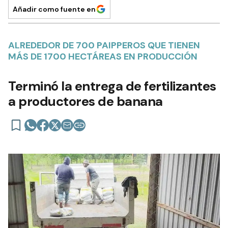
Añadir como fuente en
ALREDEDOR DE 700 PAIPPEROS QUE TIENEN
MÁS DE 1700 HECTÁREAS EN PRODUCCIÓN
Terminó la entrega de fertilizantes
a productores de banana