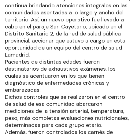
continúa brindando atenciones integrales en las
comunidades asentadas a lo largo y ancho del
territorio. Así, un nuevo operativo fue llevado a
cabo en el paraje San Cayetano, ubicado en el
Distrito Sanitario 2, de la red de salud pública
provincial, accionar que estuvo a cargo en esta
oportunidad de un equipo del centro de salud
Lamadrid.
Pacientes de distintas edades fueron
destinatarios de exhaustivos exámenes, los
cuales se acentuaron en los que tienen
diagnóstico de enfermedades crónicas y
embarazadas.
Dichos controles que se realizaron en el centro
de salud de esa comunidad abarcaron
mediciones de la tensión arterial, temperatura,
peso, más completas evaluaciones nutricionales,
determinadas para cada grupo etario.
Además, fueron controlados los carnés de