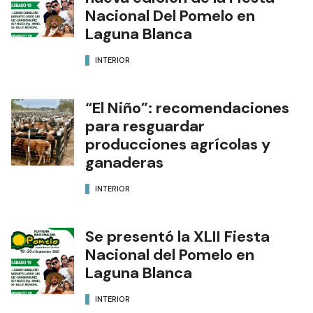
Nacional Del Pomelo en
Laguna Blanca
INTERIOR
“El Niño”: recomendaciones
para resguardar
producciones agrícolas y
ganaderas
INTERIOR
Se presentó la XLII Fiesta
Nacional del Pomelo en
Laguna Blanca
INTERIOR