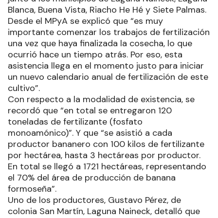
Blanca, Buena Vista, Riacho He Hé y Siete Palmas.
Desde el MPyA se explicó que “es muy
importante comenzar los trabajos de fertilización
una vez que haya finalizada la cosecha, lo que
ocurrió hace un tiempo atrás. Por eso, esta
asistencia llega en el momento justo para iniciar
un nuevo calendario anual de fertilización de este
cultivo”.
Con respecto a la modalidad de existencia, se
recordó que “en total se entregaron 120
toneladas de fertilizante (fosfato
monoamónico)”. Y que “se asistió a cada
productor bananero con 100 kilos de fertilizante
por hectárea, hasta 3 hectáreas por productor.
En total se llegó a 1721 hectáreas, representando
el 70% del área de producción de banana
formoseña”.
Uno de los productores, Gustavo Pérez, de
colonia San Martín, Laguna Naineck, detalló que