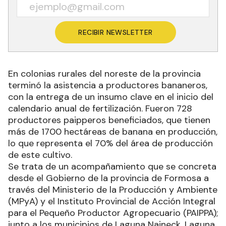
RECIBIR NEWSLETTER
En colonias rurales del noreste de la provincia
terminó la asistencia a productores bananeros,
con la entrega de un insumo clave en el inicio del
calendario anual de fertilización. Fueron 728
productores paipperos beneficiados, que tienen
más de 1700 hectáreas de banana en producción,
lo que representa el 70% del área de producción
de este cultivo.
Se trata de un acompañamiento que se concreta
desde el Gobierno de la provincia de Formosa a
través del Ministerio de la Producción y Ambiente
(MPyA) y el Instituto Provincial de Acción Integral
para el Pequeño Productor Agropecuario (PAIPPA);
junto a los municipios de Laguna Naineck, Laguna