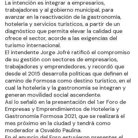
La intención es integrar a empresarios,
trabajadores y al gobierno municipal, para
avanzar en la reactivación de la gastronomía,
hotelería y servicios turísticos, a partir de un
diagnóstico que permita elevar la calidad que
ofrece el sector, acorde a las exigencias del
turismo internacional.
El intendente Jorge Jofré ratificó el compromiso
de su gestión con sectores de empresarios,
trabajadores y emprendedores, y recordó que
desde el 2015 desarrolla políticas que definen el
camino de Formosa como destino turístico, en el
cual la hotelería y la gastronomía se integran y
generan movilidad social ascendente.
Así lo señaló en la presentación del 1.er Foro de
Empresas y Emprendimientos de Hotelería y
Gastronomía Formosa 2021, que se realizará el
mes próximo en la ciudad y tendrá como
moderador a Osvaldo Paulina.
En el anuncio del Foro estuvieron presentes el