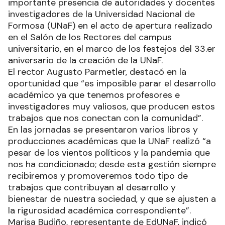
importante presencia de autoridades y docentes
investigadores de la Universidad Nacional de
Formosa (UNaF) en el acto de apertura realizado
en el Salón de los Rectores del campus
universitario, en el marco de los festejos del 33.er
aniversario de la creación de la UNaF.
El rector Augusto Parmetler, destacó en la
oportunidad que “es imposible parar el desarrollo
académico ya que tenemos profesores e
investigadores muy valiosos, que producen estos
trabajos que nos conectan con la comunidad”.
En las jornadas se presentaron varios libros y
producciones académicas que la UNaF realizó “a
pesar de los vientos políticos y la pandemia que
nos ha condicionado; desde esta gestión siempre
recibiremos y promoveremos todo tipo de
trabajos que contribuyan al desarrollo y
bienestar de nuestra sociedad, y que se ajusten a
la rigurosidad académica correspondiente”.
Marisa Budiño, representante de EdUNaF, indicó