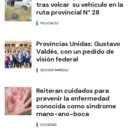
tras volcar su vehículo en la
ruta provincial N° 28
POLICIALES
Provincias Unidas: Gustavo
Valdés, con un pedido de
visión federal
EDICIÓN IMPRESA
Reiteran cuidados para
prevenir la enfermedad
conocida como síndrome
mano-ano-boca
SOCIEDAD