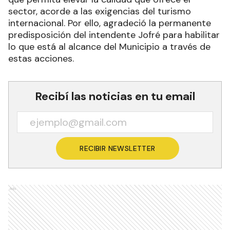
sector, acorde a las exigencias del turismo
internacional. Por ello, agradeció la permanente
predisposición del intendente Jofré para habilitar
lo que está al alcance del Municipio a través de
estas acciones.
Recibí las noticias en tu email
RECIBIR NEWSLETTER
Ads