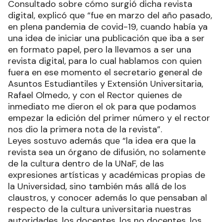
Consultado sobre cómo surgió dicha revista
digital, explicó que “fue en marzo del año pasado,
en plena pandemia de covid-19, cuando había ya
una idea de iniciar una publicación que iba a ser
en formato papel, pero la llevamos a ser una
revista digital, para lo cual hablamos con quien
fuera en ese momento el secretario general de
Asuntos Estudiantiles y Extensión Universitaria,
Rafael Olmedo, y con el Rector quienes de
inmediato me dieron el ok para que podamos
empezar la edición del primer número y el rector
nos dio la primera nota de la revista”.
Leyes sostuvo además que “la idea era que la
revista sea un órgano de difusión, no solamente
de la cultura dentro de la UNaF, de las
expresiones artísticas y académicas propias de
la Universidad, sino también más allá de los
claustros, y conocer además lo que pensaban al
respecto de la cultura universitaria nuestras
autoridades, los docentes, los no docentes, los