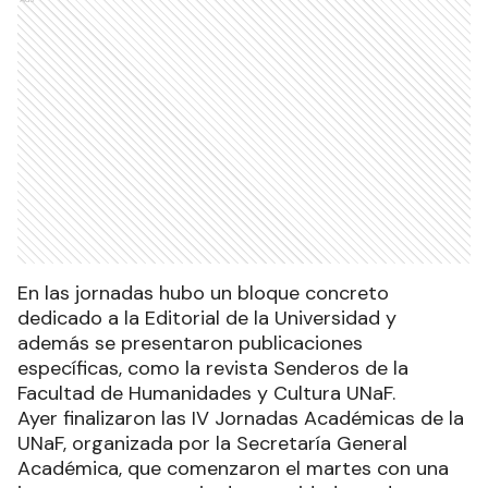
En las jornadas hubo un bloque concreto
dedicado a la Editorial de la Universidad y
además se presentaron publicaciones
específicas, como la revista Senderos de la
Facultad de Humanidades y Cultura UNaF.
Ayer finalizaron las IV Jornadas Académicas de la
UNaF, organizada por la Secretaría General
Académica, que comenzaron el martes con una