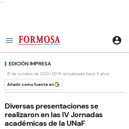
Ads
EDICIÓN IMPRESA
21 de octubre de 2021 | 02:15 actualizado hace 5 años
Añadir como fuente en
Diversas presentaciones se
realizaron en las IV Jornadas
académicas de la UNaF