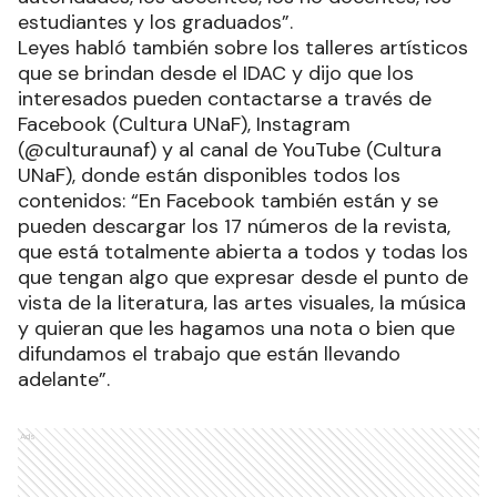
estudiantes y los graduados”.
Leyes habló también sobre los talleres artísticos
que se brindan desde el IDAC y dijo que los
interesados pueden contactarse a través de
Facebook (Cultura UNaF), Instagram
(@culturaunaf) y al canal de YouTube (Cultura
UNaF), donde están disponibles todos los
contenidos: “En Facebook también están y se
pueden descargar los 17 números de la revista,
que está totalmente abierta a todos y todas los
que tengan algo que expresar desde el punto de
vista de la literatura, las artes visuales, la música
y quieran que les hagamos una nota o bien que
difundamos el trabajo que están llevando
adelante”.
Ads