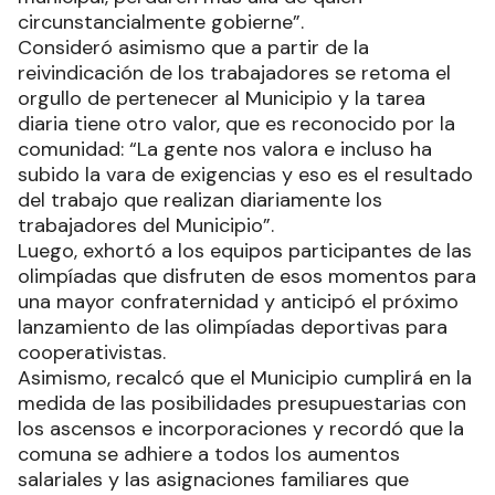
circunstancialmente gobierne”.
Consideró asimismo que a partir de la
reivindicación de los trabajadores se retoma el
orgullo de pertenecer al Municipio y la tarea
diaria tiene otro valor, que es reconocido por la
comunidad: “La gente nos valora e incluso ha
subido la vara de exigencias y eso es el resultado
del trabajo que realizan diariamente los
trabajadores del Municipio”.
Luego, exhortó a los equipos participantes de las
olimpíadas que disfruten de esos momentos para
una mayor confraternidad y anticipó el próximo
lanzamiento de las olimpíadas deportivas para
cooperativistas.
Asimismo, recalcó que el Municipio cumplirá en la
medida de las posibilidades presupuestarias con
los ascensos e incorporaciones y recordó que la
comuna se adhiere a todos los aumentos
salariales y las asignaciones familiares que