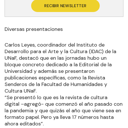
RECIBIR NEWSLETTER
Diversas presentaciones
Carlos Leyes, coordinador del Instituto de
Desarrollo para el Arte y la Cultura (IDAC) de la
UNaF, destacó que en las jornadas hubo un
bloque concreto dedicado a la Editorial de la
Universidad y además se presentaron
publicaciones específicas, como la Revista
Senderos de la Facultad de Humanidades y
Cultura UNaF.
“Se presentó lo que es la revista de cultura
digital –agregó- que comenzó el año pasado con
la pandemia y que quizás el año que viene sea en
formato papel. Pero ya lleva 17 números hasta
ahora editados”.