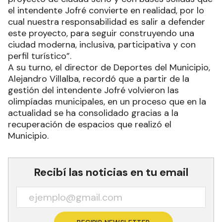
el intendente Jofré convierte en realidad, por lo
cual nuestra responsabilidad es salir a defender
este proyecto, para seguir construyendo una
ciudad moderna, inclusiva, participativa y con
perfil turístico”.
A su turno, el director de Deportes del Municipio,
Alejandro Villalba, recordó que a partir de la
gestión del intendente Jofré volvieron las
olimpíadas municipales, en un proceso que en la
actualidad se ha consolidado gracias a la
recuperación de espacios que realizó el
Municipio.
Recibí las noticias en tu email