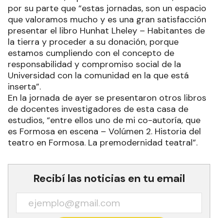
por su parte que “estas jornadas, son un espacio
que valoramos mucho y es una gran satisfacción
presentar el libro Hunhat Lheley – Habitantes de
la tierra y proceder a su donación, porque
estamos cumpliendo con el concepto de
responsabilidad y compromiso social de la
Universidad con la comunidad en la que está
inserta”.
En la jornada de ayer se presentaron otros libros
de docentes investigadores de esta casa de
estudios, “entre ellos uno de mi co-autoría, que
es Formosa en escena – Volúmen 2. Historia del
teatro en Formosa. La premodernidad teatral”.
Recibí las noticias en tu email