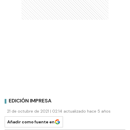
EDICIÓN IMPRESA
21 de octubre de 2021 | 02:14 actualizado hace 5 años
Añadir como fuente en