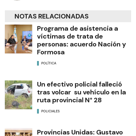
NOTAS RELACIONADAS
Programa de asistencia a
víctimas de trata de
personas: acuerdo Nación y
Formosa
POLÍTICA
Un efectivo policial falleció
tras volcar su vehículo en la
ruta provincial N° 28
POLICIALES
Provincias Unidas: Gustavo