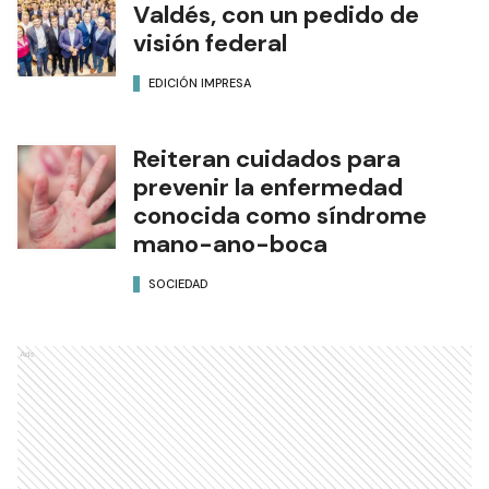
Valdés, con un pedido de
visión federal
EDICIÓN IMPRESA
Reiteran cuidados para
prevenir la enfermedad
conocida como síndrome
mano-ano-boca
SOCIEDAD
Ads