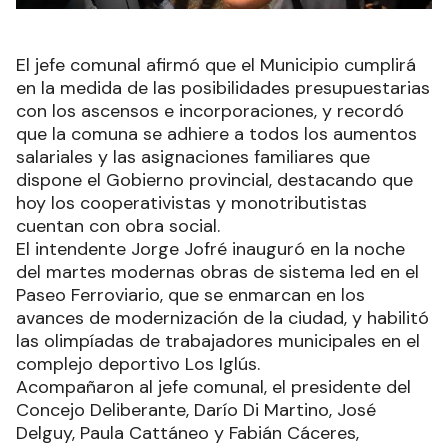
El jefe comunal afirmó que el Municipio cumplirá
en la medida de las posibilidades presupuestarias
con los ascensos e incorporaciones, y recordó
que la comuna se adhiere a todos los aumentos
salariales y las asignaciones familiares que
dispone el Gobierno provincial, destacando que
hoy los cooperativistas y monotributistas
cuentan con obra social.
El intendente Jorge Jofré inauguró en la noche
del martes modernas obras de sistema led en el
Paseo Ferroviario, que se enmarcan en los
avances de modernización de la ciudad, y habilitó
las olimpíadas de trabajadores municipales en el
complejo deportivo Los Iglús.
Acompañaron al jefe comunal, el presidente del
Concejo Deliberante, Darío Di Martino, José
Delguy, Paula Cattáneo y Fabián Cáceres,