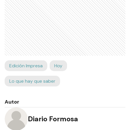
Edición Impresa
Hoy
Lo que hay que saber
Autor
Diario Formosa