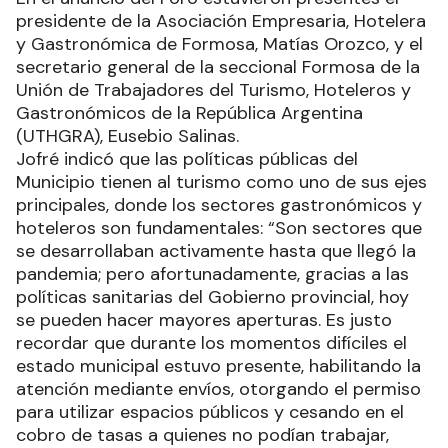
presidente de la Asociación Empresaria, Hotelera
y Gastronómica de Formosa, Matías Orozco, y el
secretario general de la seccional Formosa de la
Unión de Trabajadores del Turismo, Hoteleros y
Gastronómicos de la República Argentina
(UTHGRA), Eusebio Salinas.
Jofré indicó que las políticas públicas del
Municipio tienen al turismo como uno de sus ejes
principales, donde los sectores gastronómicos y
hoteleros son fundamentales: “Son sectores que
se desarrollaban activamente hasta que llegó la
pandemia; pero afortunadamente, gracias a las
políticas sanitarias del Gobierno provincial, hoy
se pueden hacer mayores aperturas. Es justo
recordar que durante los momentos difíciles el
estado municipal estuvo presente, habilitando la
atención mediante envíos, otorgando el permiso
para utilizar espacios públicos y cesando en el
cobro de tasas a quienes no podían trabajar,