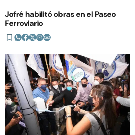
Jofré habilitó obras en el Paseo
Ferroviario