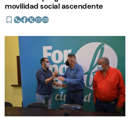
movilidad social ascendente