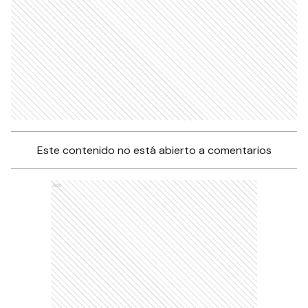
Este contenido no está abierto a comentarios
Ads