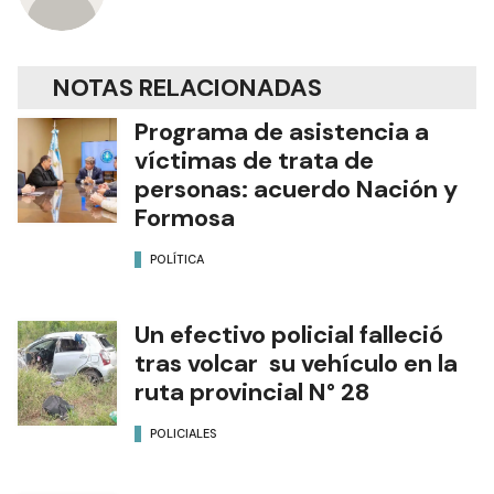
NOTAS RELACIONADAS
Programa de asistencia a
víctimas de trata de
personas: acuerdo Nación y
Formosa
POLÍTICA
Un efectivo policial falleció
tras volcar su vehículo en la
ruta provincial N° 28
POLICIALES