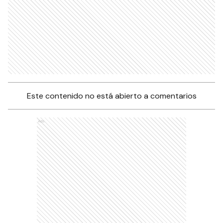
Este contenido no está abierto a comentarios
Ads