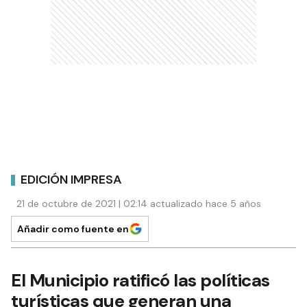
EDICIÓN IMPRESA
21 de octubre de 2021 | 02:14 actualizado hace 5 años
Añadir como fuente en
El Municipio ratificó las políticas
turísticas que generan una