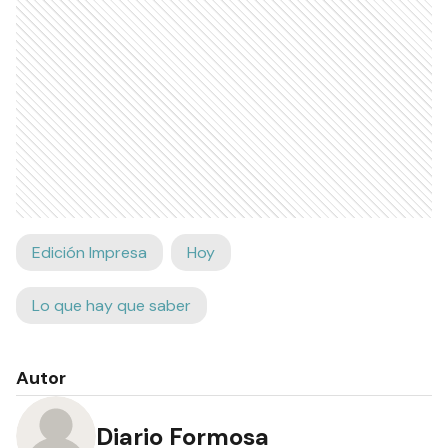
Edición Impresa
Hoy
Lo que hay que saber
Autor
Diario Formosa