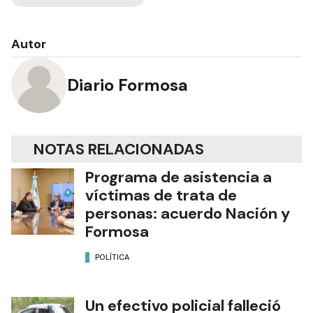
Autor
Diario Formosa
NOTAS RELACIONADAS
Programa de asistencia a
víctimas de trata de
personas: acuerdo Nación y
Formosa
POLÍTICA
Un efectivo policial falleció