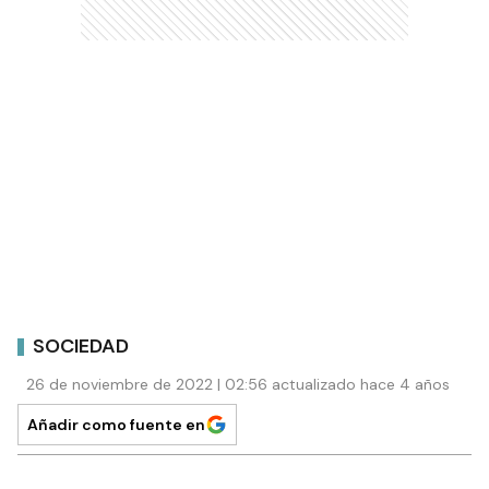
SOCIEDAD
26 de noviembre de 2022 | 02:56 actualizado hace 4 años
Añadir como fuente en