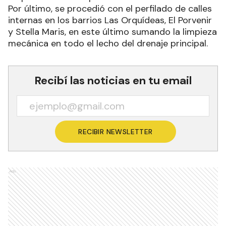
Por último, se procedió con el perfilado de calles
internas en los barrios Las Orquídeas, El Porvenir
y Stella Maris, en este último sumando la limpieza
mecánica en todo el lecho del drenaje principal.
Recibí las noticias en tu email
RECIBIR NEWSLETTER
Ads