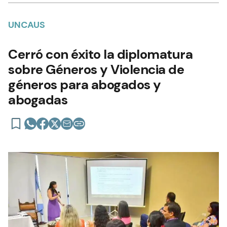
UNCAUS
Cerró con éxito la diplomatura
sobre Géneros y Violencia de
géneros para abogados y
abogadas