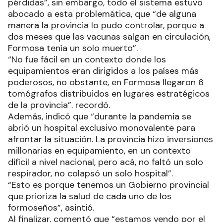
pérdidas”, sin embargo, todo el sistema estuvo
abocado a esta problemática, que “de alguna
manera la provincia lo pudo controlar, porque a
dos meses que las vacunas salgan en circulación,
Formosa tenía un solo muerto”.
“No fue fácil en un contexto donde los
equipamientos eran dirigidos a los países más
poderosos, no obstante, en Formosa llegaron 6
tomógrafos distribuidos en lugares estratégicos
de la provincia”. recordó.
Además, indicó que “durante la pandemia se
abrió un hospital exclusivo monovalente para
afrontar la situación. La provincia hizo inversiones
millonarias en equipamiento, en un contexto
difícil a nivel nacional, pero acá, no faltó un solo
respirador, no colapsó un solo hospital”.
“Esto es porque tenemos un Gobierno provincial
que prioriza la salud de cada uno de los
formoseños”, asintió.
Al finalizar, comentó que “estamos yendo por el