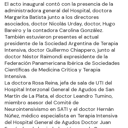
El acto inaugural contó con la presencia de la
administradora general del Hospital, doctora
Margarita Batista junto a los directores
asociados, doctor Nicolás Urday, doctor, Hugo
Bareiro y la contadora Carolina González.
También estuvieron presentes el actual
presidente de la Sociedad Argentina de Terapia
Intensiva, doctor Guillermo Chiappero, junto al
doctor Néstor Raimondi expresidente de la
Federación Panamericana Ibérica de Sociedades
Científicas de Medicina Crítica y Terapia
Intensiva.
La doctora Rosa Reina, jefa de sala de UTI del
Hospital Interzonal General de Agudos de San
Martín de La Plata, el doctor Leandro Tumino,
miembro asesor del Comité de
Neurointensivismo en SATI y el doctor Hernán
Núñez, médico especialista en Terapia Intensiva
del Hospital General de Agudos Doctor Juan