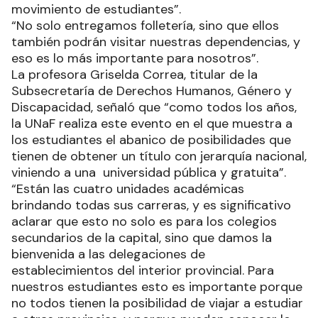
movimiento de estudiantes”.
“No solo entregamos folletería, sino que ellos
también podrán visitar nuestras dependencias, y
eso es lo más importante para nosotros”.
La profesora Griselda Correa, titular de la
Subsecretaría de Derechos Humanos, Género y
Discapacidad, señaló que “como todos los años,
la UNaF realiza este evento en el que muestra a
los estudiantes el abanico de posibilidades que
tienen de obtener un título con jerarquía nacional,
viniendo a una universidad pública y gratuita”.
“Están las cuatro unidades académicas
brindando todas sus carreras, y es significativo
aclarar que esto no solo es para los colegios
secundarios de la capital, sino que damos la
bienvenida a las delegaciones de
establecimientos del interior provincial. Para
nuestros estudiantes esto es importante porque
no todos tienen la posibilidad de viajar a estudiar