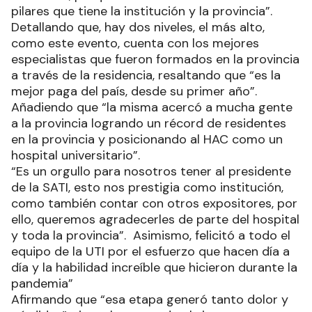
pilares que tiene la institución y la provincia”.
Detallando que, hay dos niveles, el más alto,
como este evento, cuenta con los mejores
especialistas que fueron formados en la provincia
a través de la residencia, resaltando que “es la
mejor paga del país, desde su primer año”.
Añadiendo que “la misma acercó a mucha gente
a la provincia logrando un récord de residentes
en la provincia y posicionando al HAC como un
hospital universitario”.
“Es un orgullo para nosotros tener al presidente
de la SATI, esto nos prestigia como institución,
como también contar con otros expositores, por
ello, queremos agradecerles de parte del hospital
y toda la provincia”. Asimismo, felicitó a todo el
equipo de la UTI por el esfuerzo que hacen día a
día y la habilidad increíble que hicieron durante la
pandemia”
Afirmando que “esa etapa generó tanto dolor y