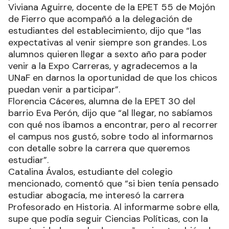
Viviana Aguirre, docente de la EPET 55 de Mojón
de Fierro que acompañó a la delegación de
estudiantes del establecimiento, dijo que “las
expectativas al venir siempre son grandes. Los
alumnos quieren llegar a sexto año para poder
venir a la Expo Carreras, y agradecemos a la
UNaF en darnos la oportunidad de que los chicos
puedan venir a participar”.
Florencia Cáceres, alumna de la EPET 30 del
barrio Eva Perón, dijo que “al llegar, no sabíamos
con qué nos íbamos a encontrar, pero al recorrer
el campus nos gustó, sobre todo al informarnos
con detalle sobre la carrera que queremos
estudiar”.
Catalina Ávalos, estudiante del colegio
mencionado, comentó que “si bien tenía pensado
estudiar abogacía, me interesó la carrera
Profesorado en Historia. Al informarme sobre ella,
supe que podía seguir Ciencias Políticas, con la