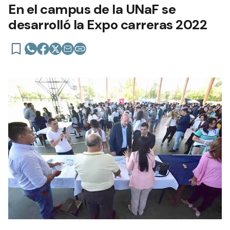
En el campus de la UNaF se
desarrolló la Expo carreras 2022