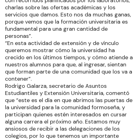
con recorridos planificados por los laboratorios,
charlas sobre las ofertas académicas y los
servicios que damos. Esto nos da muchas ganas,
porque vemos que la formación universitaria es
fundamental para una gran cantidad de
personas”.
“En esta actividad de extensión y de vínculo
queremos mostrar cómo la universidad ha
crecido en los últimos tiempos, y cómo atiende a
nuestros alumnos para que, al ingresar, sientan
que forman parte de una comunidad que los va a
contener”.
Rodrigo Galarza, secretario de Asuntos
Estudiantiles y Extensión Universitaria, comentó
que “este es el día en que abrimos las puertas de
la universidad para la comunidad formoseña, y
participan quienes estén interesados en cursar
alguna carrera el próximo año. Estamos muy
ansiosos de recibir a las delegaciones de los
colegios, por lo que tenemos un importante