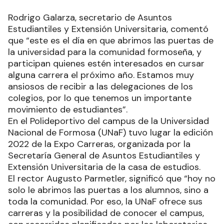
Rodrigo Galarza, secretario de Asuntos
Estudiantiles y Extensión Universitaria, comentó
que “este es el día en que abrimos las puertas de
la universidad para la comunidad formoseña, y
participan quienes estén interesados en cursar
alguna carrera el próximo año. Estamos muy
ansiosos de recibir a las delegaciones de los
colegios, por lo que tenemos un importante
movimiento de estudiantes”.
En el Polideportivo del campus de la Universidad
Nacional de Formosa (UNaF) tuvo lugar la edición
2022 de la Expo Carreras, organizada por la
Secretaría General de Asuntos Estudiantiles y
Extensión Universitaria de la casa de estudios.
El rector Augusto Parmetler, significó que “hoy no
solo le abrimos las puertas a los alumnos, sino a
toda la comunidad. Por eso, la UNaF ofrece sus
carreras y la posibilidad de conocer el campus,