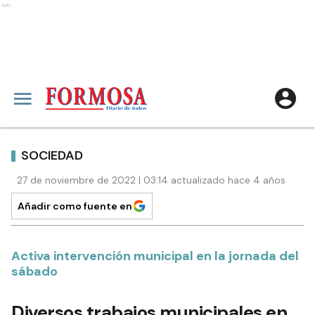
Ads
SOCIEDAD
27 de noviembre de 2022 | 03:14 actualizado hace 4 años
Añadir como fuente en
Activa intervención municipal en la jornada del
sábado
Diversos trabajos municipales en