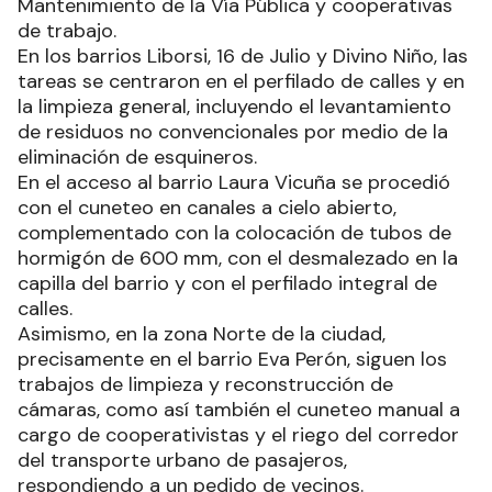
Mantenimiento de la Vía Pública y cooperativas
de trabajo.
En los barrios Liborsi, 16 de Julio y Divino Niño, las
tareas se centraron en el perfilado de calles y en
la limpieza general, incluyendo el levantamiento
de residuos no convencionales por medio de la
eliminación de esquineros.
En el acceso al barrio Laura Vicuña se procedió
con el cuneteo en canales a cielo abierto,
complementado con la colocación de tubos de
hormigón de 600 mm, con el desmalezado en la
capilla del barrio y con el perfilado integral de
calles.
Asimismo, en la zona Norte de la ciudad,
precisamente en el barrio Eva Perón, siguen los
trabajos de limpieza y reconstrucción de
cámaras, como así también el cuneteo manual a
cargo de cooperativistas y el riego del corredor
del transporte urbano de pasajeros,
respondiendo a un pedido de vecinos.