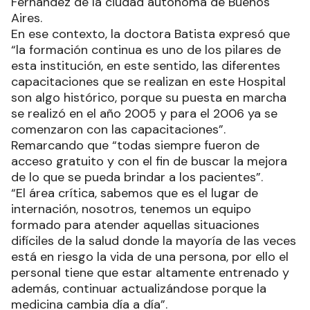
Fernández de la ciudad autónoma de Buenos
Aires.
En ese contexto, la doctora Batista expresó que
“la formación continua es uno de los pilares de
esta institución, en este sentido, las diferentes
capacitaciones que se realizan en este Hospital
son algo histórico, porque su puesta en marcha
se realizó en el año 2005 y para el 2006 ya se
comenzaron con las capacitaciones”.
Remarcando que “todas siempre fueron de
acceso gratuito y con el fin de buscar la mejora
de lo que se pueda brindar a los pacientes”.
“El área crítica, sabemos que es el lugar de
internación, nosotros, tenemos un equipo
formado para atender aquellas situaciones
difíciles de la salud donde la mayoría de las veces
está en riesgo la vida de una persona, por ello el
personal tiene que estar altamente entrenado y
además, continuar actualizándose porque la
medicina cambia día a día”.