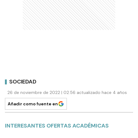
SOCIEDAD
26 de noviembre de 2022 | 02:56 actualizado hace 4 años
Añadir como fuente en
INTERESANTES OFERTAS ACADÉMICAS