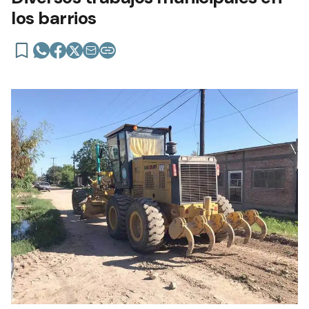
los barrios