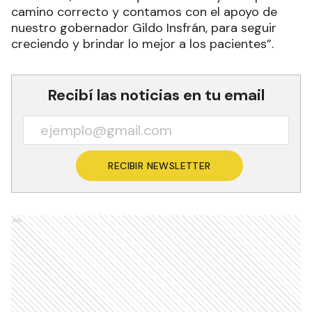
camino correcto y contamos con el apoyo de
nuestro gobernador Gildo Insfrán, para seguir
creciendo y brindar lo mejor a los pacientes”.
Recibí las noticias en tu email
RECIBIR NEWSLETTER
Ads