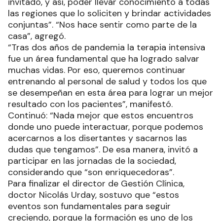
invitado, y así, poder llevar conocimiento a todas
las regiones que lo soliciten y brindar actividades
conjuntas”. “Nos hace sentir como parte de la
casa”, agregó.
“Tras dos años de pandemia la terapia intensiva
fue un área fundamental que ha logrado salvar
muchas vidas. Por eso, queremos continuar
entrenando al personal de salud y todos los que
se desempeñan en esta área para lograr un mejor
resultado con los pacientes”, manifestó.
Continuó: “Nada mejor que estos encuentros
donde uno puede interactuar, porque podemos
acercarnos a los disertantes y sacarnos las
dudas que tengamos”. De esa manera, invitó a
participar en las jornadas de la sociedad,
considerando que “son enriquecedoras”.
Para finalizar el director de Gestión Clínica,
doctor Nicolás Urday, sostuvo que “estos
eventos son fundamentales para seguir
creciendo, porque la formación es uno de los