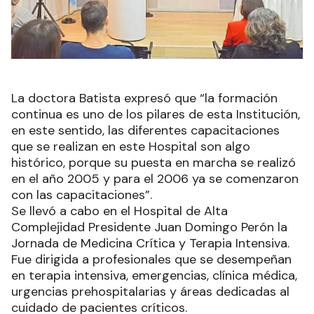
La doctora Batista expresó que “la formación
continua es uno de los pilares de esta Institución,
en este sentido, las diferentes capacitaciones
que se realizan en este Hospital son algo
histórico, porque su puesta en marcha se realizó
en el año 2005 y para el 2006 ya se comenzaron
con las capacitaciones”.
Se llevó a cabo en el Hospital de Alta
Complejidad Presidente Juan Domingo Perón la
Jornada de Medicina Crítica y Terapia Intensiva.
Fue dirigida a profesionales que se desempeñan
en terapia intensiva, emergencias, clínica médica,
urgencias prehospitalarias y áreas dedicadas al
cuidado de pacientes críticos.