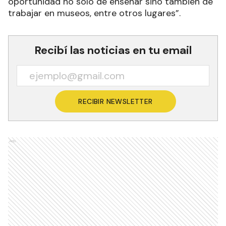
oportunidad no solo de enseñar sino también de
trabajar en museos, entre otros lugares”.
Recibí las noticias en tu email
RECIBIR NEWSLETTER
Ads