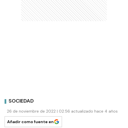
SOCIEDAD
26 de noviembre de 2022 | 02:56 actualizado hace 4 años
Añadir como fuente en