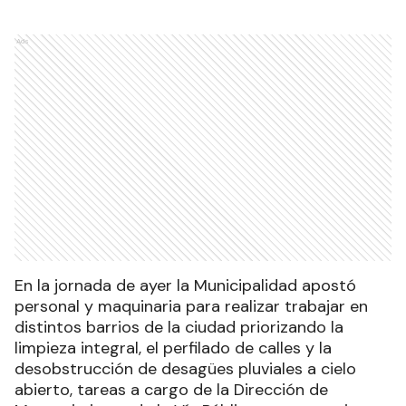
Ads
En la jornada de ayer la Municipalidad apostó
personal y maquinaria para realizar trabajar en
distintos barrios de la ciudad priorizando la
limpieza integral, el perfilado de calles y la
desobstrucción de desagües pluviales a cielo
abierto, tareas a cargo de la Dirección de