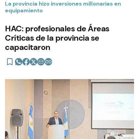
La provincia hizo inversiones millonarias en
equipamiento
HAC: profesionales de Áreas
Críticas de la provincia se
capacitaron