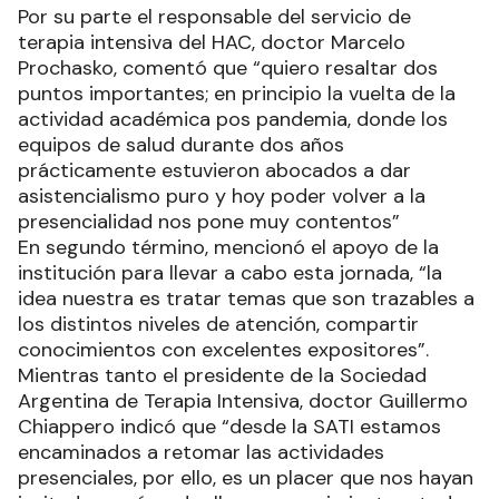
Por su parte el responsable del servicio de
terapia intensiva del HAC, doctor Marcelo
Prochasko, comentó que “quiero resaltar dos
puntos importantes; en principio la vuelta de la
actividad académica pos pandemia, donde los
equipos de salud durante dos años
prácticamente estuvieron abocados a dar
asistencialismo puro y hoy poder volver a la
presencialidad nos pone muy contentos”
En segundo término, mencionó el apoyo de la
institución para llevar a cabo esta jornada, “la
idea nuestra es tratar temas que son trazables a
los distintos niveles de atención, compartir
conocimientos con excelentes expositores”.
Mientras tanto el presidente de la Sociedad
Argentina de Terapia Intensiva, doctor Guillermo
Chiappero indicó que “desde la SATI estamos
encaminados a retomar las actividades
presenciales, por ello, es un placer que nos hayan