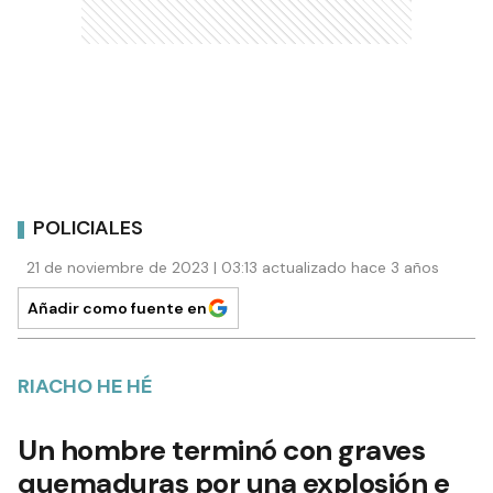
POLICIALES
21 de noviembre de 2023 | 03:13 actualizado hace 3 años
Añadir como fuente en
RIACHO HE HÉ
Un hombre terminó con graves
quemaduras por una explosión e