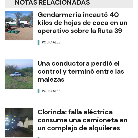
NOTAS RELACIONADAS
Gendarmería incautó 40
kilos de hojas de coca en un
operativo sobre la Ruta 39
POLICIALES
Una conductora perdió el
control y terminó entre las
malezas
POLICIALES
Clorinda: falla eléctrica
consume una camioneta en
un complejo de alquileres