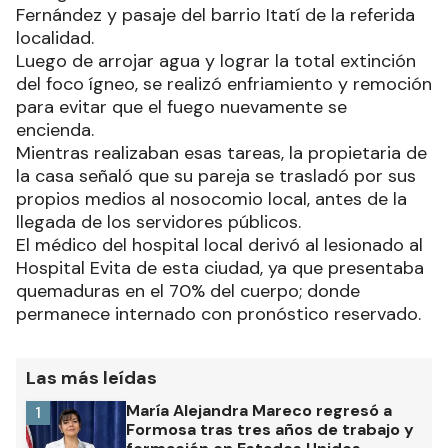
Fernández y pasaje del barrio Itatí de la referida
localidad.
Luego de arrojar agua y lograr la total extinción
del foco ígneo, se realizó enfriamiento y remoción
para evitar que el fuego nuevamente se
encienda.
Mientras realizaban esas tareas, la propietaria de
la casa señaló que su pareja se trasladó por sus
propios medios al nosocomio local, antes de la
llegada de los servidores públicos.
El médico del hospital local derivó al lesionado al
Hospital Evita de esta ciudad, ya que presentaba
quemaduras en el 70% del cuerpo; donde
permanece internado con pronóstico reservado.
Las más leídas
María Alejandra Mareco regresó a
1
Formosa tras tres años de trabajo y