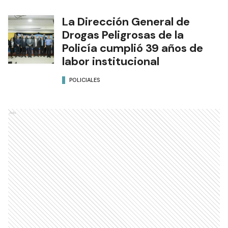
La Dirección General de
Drogas Peligrosas de la
Policía cumplió 39 años de
labor institucional
POLICIALES
Ads