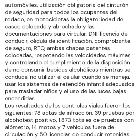
automóviles, utilización obligatoria del cinturón
de seguridad para todos los ocupantes del
rodado, en motocicletas la obligatoriedad de
casco colocado y abrochado y las
documentaciones para circular: DNI, licencia de
conducir, cédula de identificación, comprobante
de seguro, RTO, ambas chapas patentes
colocadas, respetando las velocidades máximas
y controlando el cumplimiento de la disposición
de no consumir bebidas alcohólicas mientras se
conduce, no utilizar el celular cuando se maneja,
usar los sistemas de retención infantil adecuados
para trasladar niños y el uso de las luces bajas
encendidas.
Los resultados de los controles viales fueron los
siguientes: 78 actas de infracción, 39 pruebas por
alcohotest positivo, 1.873 totales de pruebas con
alómetro, 14 motos y 7 vehículos fuera de
circulación y 50 licencias de conducir retenidas