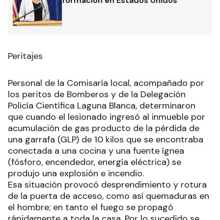
formación en Estados Unidos
Peritajes
Personal de la Comisaría local, acompañado por
los peritos de Bomberos y de la Delegación
Policía Científica Laguna Blanca, determinaron
que cuando el lesionado ingresó al inmueble por
acumulación de gas producto de la pérdida de
una garrafa (GLP) de 10 kilos que se encontraba
conectada a una cocina y una fuente ígnea
(fósforo, encendedor, energía eléctrica) se
produjo una explosión e incendio.
Esa situación provocó desprendimiento y rotura
de la puerta de acceso, como así quemaduras en
el hombre; en tanto el fuego se propagó
rápidamente a toda la casa. Por lo sucedido se