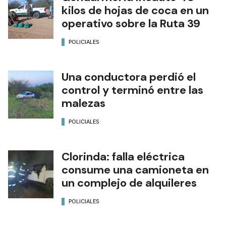
kilos de hojas de coca en un
operativo sobre la Ruta 39
POLICIALES
Una conductora perdió el
control y terminó entre las
malezas
POLICIALES
Clorinda: falla eléctrica
consume una camioneta en
un complejo de alquileres
POLICIALES