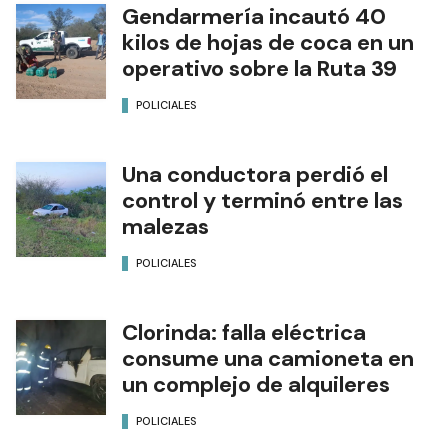
Gendarmería incautó 40
kilos de hojas de coca en un
operativo sobre la Ruta 39
POLICIALES
Una conductora perdió el
control y terminó entre las
malezas
POLICIALES
Clorinda: falla eléctrica
consume una camioneta en
un complejo de alquileres
POLICIALES