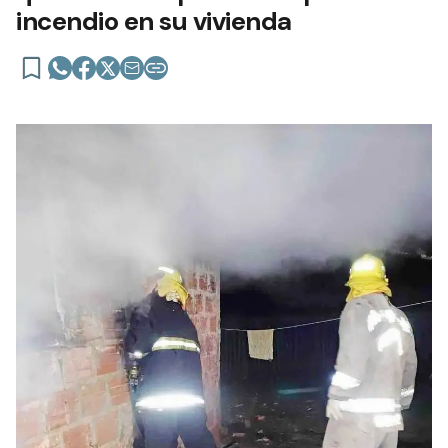
incendio en su vivienda