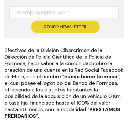
RECIBIR NEWSLETTER
Efectivos de la
División Cibercrimen de la
Dirección de Policía Científica de la Policía de
Formosa, hace saber a la comunidad sobre la
creación de una cuenta en la Red Social Facebook
de Meta, con el nombre “
nuevo home formosa
”,
el cual posee el logotipo del Banco de Formosa,
ofreciendo a los distintos habitantes la
posibilidad de la adquisición de un vehículo 0 Km,
a tasa fija, financiado hasta el 100% del valor
hasta 60 meses, con la modalidad “
PRESTAMOS
PRENDARIOS
”.