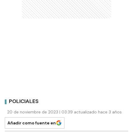
POLICIALES
20 de noviembre de 2023 | 03:39 actualizado hace 3 años
Añadir como fuente en