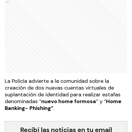
Ads
La Policía advierte a la comunidad sobre la
creación de dos nuevas cuentas virtuales de
suplantación de identidad para realizar estafas
denominadas
“
nuevo home formosa
” y
“
Home
Banking-
Phishing”
.
Recibí las noticias en tu email