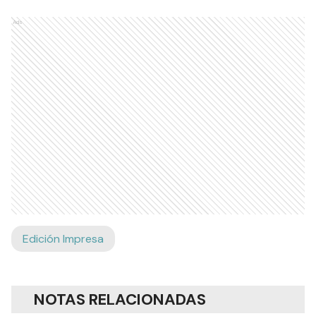
Ads
Edición Impresa
NOTAS RELACIONADAS