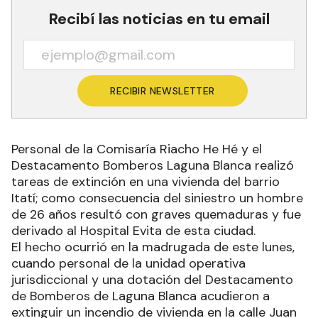
Recibí las noticias en tu email
RECIBIR NEWSLETTER
Personal de la Comisaría Riacho He Hé y el
Destacamento Bomberos Laguna Blanca realizó
tareas de extinción en una vivienda del barrio
Itatí; como consecuencia del siniestro un hombre
de 26 años resultó con graves quemaduras y fue
derivado al Hospital Evita de esta ciudad.
El hecho ocurrió en la madrugada de este lunes,
cuando personal de la unidad operativa
jurisdiccional y una dotación del Destacamento
de Bomberos de Laguna Blanca acudieron a
extinguir un incendio de vivienda en la calle Juan