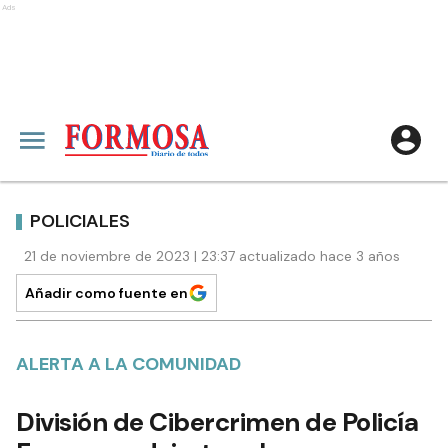
Ads
POLICIALES
21 de noviembre de 2023 | 23:37 actualizado hace 3 años
Añadir como fuente en
ALERTA A LA COMUNIDAD
División de Cibercrimen de Policía