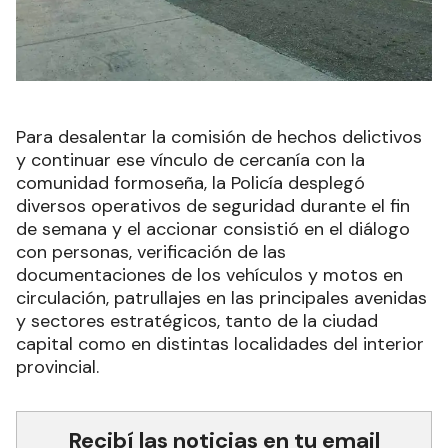
Para desalentar la comisión de hechos delictivos
y continuar ese vínculo de cercanía con la
comunidad formoseña, la Policía desplegó
diversos operativos de seguridad durante el fin
de semana y el accionar consistió en el diálogo
con personas, verificación de las
documentaciones de los vehículos y motos en
circulación, patrullajes en las principales avenidas
y sectores estratégicos, tanto de la ciudad
capital como en distintas localidades del interior
provincial.
Recibí las noticias en tu email