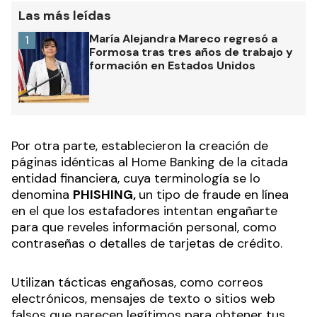
Las más leídas
María Alejandra Mareco regresó a
1
Formosa tras tres años de trabajo y
formación en Estados Unidos
Por otra parte, establecieron la creación de
páginas idénticas al Home Banking de la citada
entidad financiera, cuya terminología se lo
denomina
PHISHING,
un tipo de fraude en línea
en el que los estafadores intentan engañarte
para que reveles información personal, como
contraseñas o detalles de tarjetas de crédito.
Utilizan tácticas engañosas, como correos
electrónicos, mensajes de texto o sitios web
falsos que parecen legítimos para obtener tus