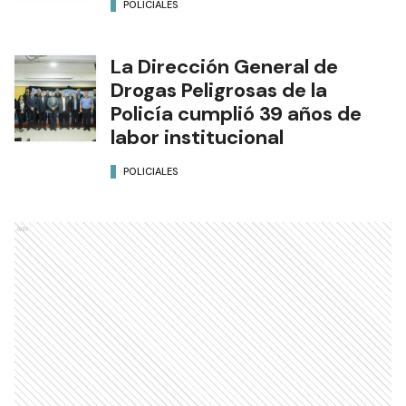
POLICIALES
La Dirección General de
Drogas Peligrosas de la
Policía cumplió 39 años de
labor institucional
POLICIALES
Ads