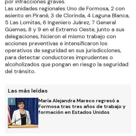
por infracciones graves.
Las unidades regionales Uno de Formosa, 2 con
asiento en Pirané, 3 de Clorinda, 4 Laguna Blanca,
5 Las Lomitas, 6 Ingeniero Juárez, 7 General
Güemes, 8 y 9 en el Extremo Oeste, junto a sus
delegaciones, hicieron el mismo trabajo con
acciones preventivas e intensificaron los
operativos de seguridad en sus jurisdicciones,
para detectar conductores imprudentes o
alcoholizados que pongan en riesgo la seguridad
del tránsito.
Las más leídas
María Alejandra Mareco regresó a
1
Formosa tras tres años de trabajo y
formación en Estados Unidos