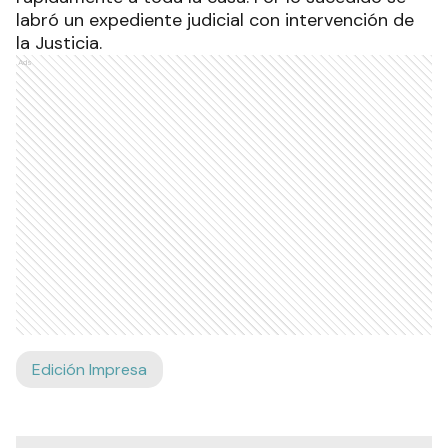
labró un expediente judicial con intervención de
la Justicia.
Ads
Edición Impresa