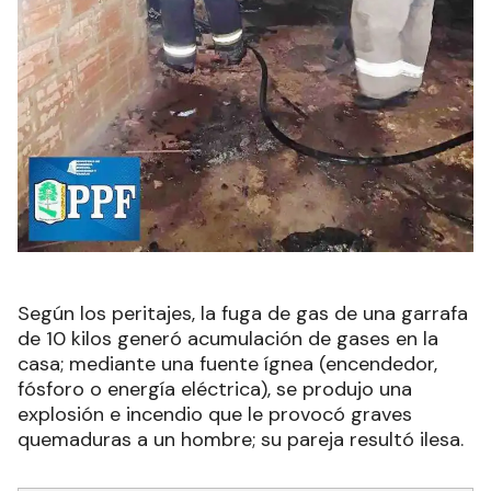
Según los peritajes, la fuga de gas de una garrafa
de 10 kilos generó acumulación de gases en la
casa; mediante una fuente ígnea (encendedor,
fósforo o energía eléctrica), se produjo una
explosión e incendio que le provocó graves
quemaduras a un hombre; su pareja resultó ilesa.