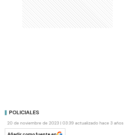
POLICIALES
20 de noviembre de 2023 | 03:39 actualizado hace 3 años
Añadir como fuente en