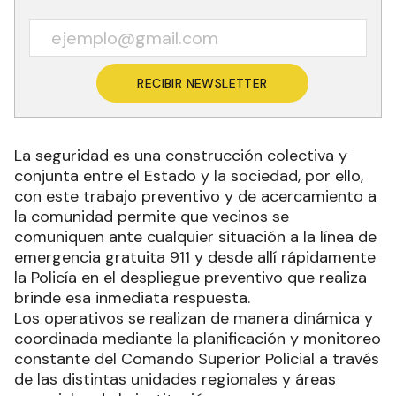
RECIBIR NEWSLETTER
La seguridad es una construcción colectiva y
conjunta entre el Estado y la sociedad, por ello,
con este trabajo preventivo y de acercamiento a
la comunidad permite que vecinos se
comuniquen ante cualquier situación a la línea de
emergencia gratuita 911 y desde allí rápidamente
la Policía en el despliegue preventivo que realiza
brinde esa inmediata respuesta.
Los operativos se realizan de manera dinámica y
coordinada mediante la planificación y monitoreo
constante del Comando Superior Policial a través
de las distintas unidades regionales y áreas