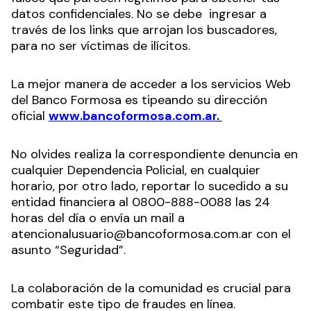
datos confidenciales. No se debe ingresar a
través de los links que arrojan los buscadores,
para no ser víctimas de ilícitos.
La mejor manera de acceder a los servicios Web
del Banco Formosa es tipeando su dirección
oficial
www.bancoformosa.com.ar
.
No olvides realiza la correspondiente denuncia en
cualquier Dependencia Policial, en cualquier
horario, por otro lado, reportar lo sucedido a su
entidad financiera al 0800-888-0088 las 24
horas del día o envía un mail a
atencionalusuario@bancoformosa.com.ar con el
asunto “Seguridad”.
La colaboración de la comunidad es crucial para
combatir este tipo de fraudes en línea.