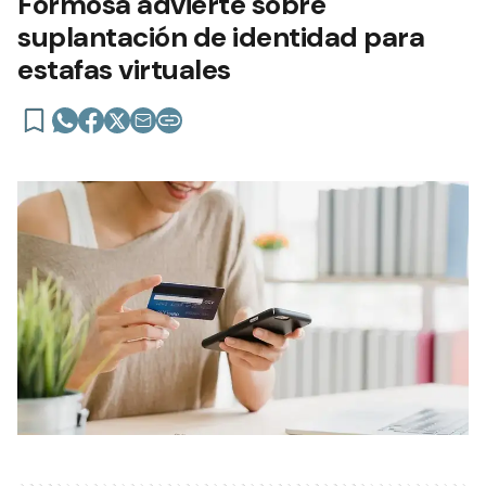
Formosa advierte sobre
suplantación de identidad para
estafas virtuales