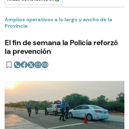
Amplios operativos a lo largo y ancho de la
Provincia
El fin de semana la Policía reforzó
la prevención