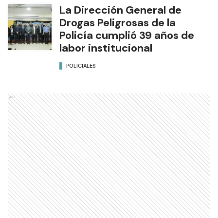
La Dirección General de
Drogas Peligrosas de la
Policía cumplió 39 años de
labor institucional
POLICIALES
Ads