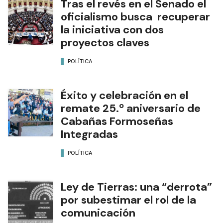
Tras el revés en el Senado el
oficialismo busca recuperar
la iniciativa con dos
proyectos claves
POLÍTICA
Éxito y celebración en el
remate 25.º aniversario de
Cabañas Formoseñas
Integradas
POLÍTICA
Ley de Tierras: una “derrota”
por subestimar el rol de la
comunicación