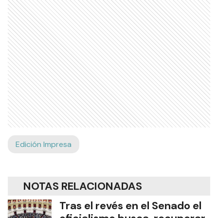
Edición Impresa
NOTAS RELACIONADAS
Tras el revés en el Senado el