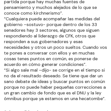
partida porque hay muchas fuentes de
pensamiento y muchos alejados de lo que se
conoce como kirchnerismo”.
“Cualquiera puede acompañar las medidas del
gobierno –sostuvo- porque dentro de los 33
senadores hay 3 sectores, algunos que siguen
respondiendo al liderazgo de CFK, otros que
responden a sus gobernadores y esas
necesidades y otros un poco sueltos. Cuando vos
te pones a conversar con ellos y en muchas
cosas tenes puntos en común, es ponerse de
acuerdo en cómo generar condiciones”.
“Si algo sale mal –dijo- se corrige en el tiempo si
no da el resultado deseado. Se tiene que dar un
sano debate de ideas y buscar puntos en común
porque no puede haber pequeñas correcciones a
un gran cambio de fondo que es el DNU y la ley
ómnibus porque ya estamos en una hecatombe”.