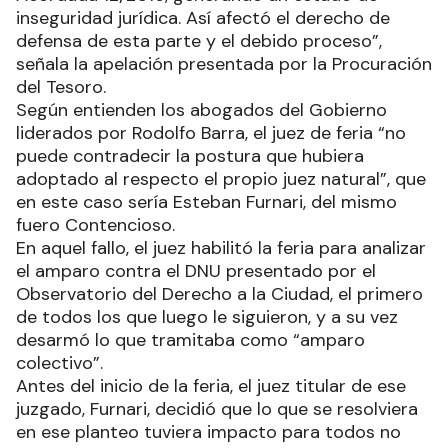
inseguridad jurídica. Así afectó el derecho de
defensa de esta parte y el debido proceso”,
señala la apelación presentada por la Procuración
del Tesoro.
Según entienden los abogados del Gobierno
liderados por Rodolfo Barra, el juez de feria “no
puede contradecir la postura que hubiera
adoptado al respecto el propio juez natural”, que
en este caso sería Esteban Furnari, del mismo
fuero Contencioso.
En aquel fallo, el juez habilitó la feria para analizar
el amparo contra el DNU presentado por el
Observatorio del Derecho a la Ciudad, el primero
de todos los que luego le siguieron, y a su vez
desarmó lo que tramitaba como “amparo
colectivo”.
Antes del inicio de la feria, el juez titular de ese
juzgado, Furnari, decidió que lo que se resolviera
en ese planteo tuviera impacto para todos no