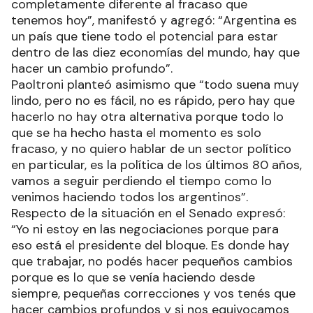
completamente diferente al fracaso que
tenemos hoy”, manifestó y agregó: “Argentina es
un país que tiene todo el potencial para estar
dentro de las diez economías del mundo, hay que
hacer un cambio profundo”.
Paoltroni planteó asimismo que “todo suena muy
lindo, pero no es fácil, no es rápido, pero hay que
hacerlo no hay otra alternativa porque todo lo
que se ha hecho hasta el momento es solo
fracaso, y no quiero hablar de un sector político
en particular, es la política de los últimos 80 años,
vamos a seguir perdiendo el tiempo como lo
venimos haciendo todos los argentinos”.
Respecto de la situación en el Senado expresó:
“Yo ni estoy en las negociaciones porque para
eso está el presidente del bloque. Es donde hay
que trabajar, no podés hacer pequeños cambios
porque es lo que se venía haciendo desde
siempre, pequeñas correcciones y vos tenés que
hacer cambios profundos y si nos equivocamos