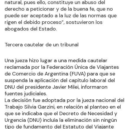
natural, pues ello, constituye un abuso del
derecho a peticionar y de la buena fe, que no
puede ser aceptado a la luz de las normas que
rigen el debido proceso”, sostuvieron los
abogados del Estado.
Tercera cautelar de un tribunal
Una jueza hizo lugar a una medida cautelar
reclamada por la Federación Única de Viajantes
de Comercio de Argentina (FUVA) para que se
suspenda la aplicación del capítulo laboral del
DNU del presidente Javier Milei, informaron
fuentes judiciales.
La decisión fue adoptada por la jueza nacional del
Trabajo Silvia Garzini, en relación al planteo en el
que se indicaba que el Decreto de Necesidad y
Urgencia (DNU) incluía la eliminación sin ningún
tipo de fundamento del Estatuto del Viajante