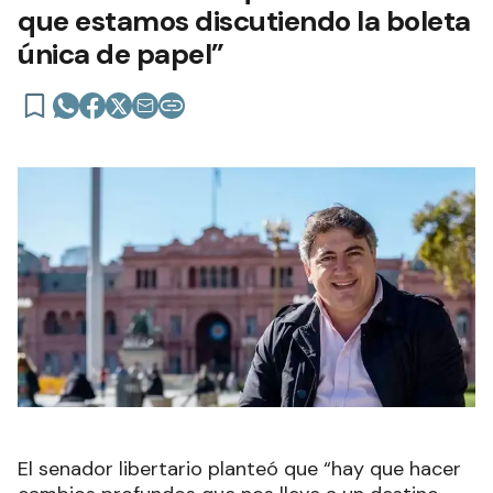
que estamos discutiendo la boleta
única de papel”
El senador libertario planteó que “hay que hacer