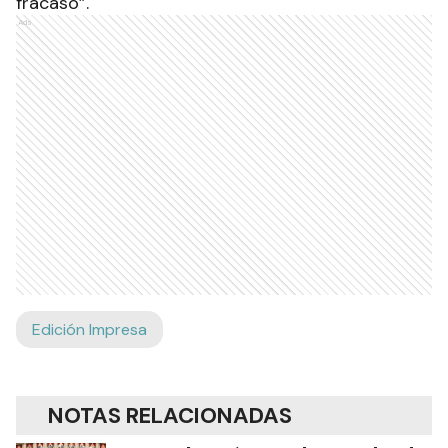
fracaso”.
Ads
Edición Impresa
NOTAS RELACIONADAS