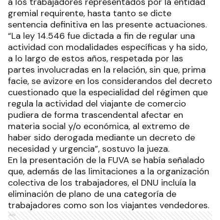
a los trabajadores representados por la entidad
gremial requirente, hasta tanto se dicte
sentencia definitiva en las presente actuaciones.
“La ley 14.546 fue dictada a fin de regular una
actividad con modalidades específicas y ha sido,
a lo largo de estos años, respetada por las
partes involucradas en la relación, sin que, prima
facie, se avizore en los considerandos del decreto
cuestionado que la especialidad del régimen que
regula la actividad del viajante de comercio
pudiera de forma trascendental afectar en
materia social y/o económica, al extremo de
haber sido derogada mediante un decreto de
necesidad y urgencia”, sostuvo la jueza.
En la presentación de la FUVA se había señalado
que, además de las limitaciones a la organización
colectiva de los trabajadores, el DNU incluía la
eliminación de plano de una categoría de
trabajadores como son los viajantes vendedores.
Ads