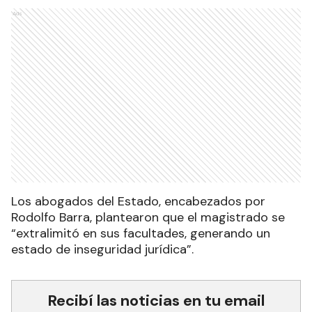
Ads
Los abogados del Estado, encabezados por
Rodolfo Barra, plantearon que el magistrado se
“extralimitó en sus facultades, generando un
estado de inseguridad jurídica”.
Recibí las noticias en tu email