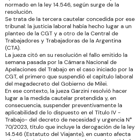
normado en la ley 14.546, según surge de la
resolución.
Se trata de la tercera cautelar concedida por ese
tribunal: la justicia laboral había hecho lugar a un
planteo de la CGT y a otro de la Central de
Trabajadores y Trabajadoras de la Argentina
(CTA).
La jueza citó en su resolución el fallo emitido la
semana pasada por la Cámara Nacional de
Apelaciones del Trabajo en el caso iniciado por la
CGT, el primero que suspendió el capítulo laboral
del megadecreto del Gobierno de Milei.
En ese contexto, la jueza Garzini resolvió hacer
lugar a la medida cautelar pretendida y, en
consecuencia, suspender preventivamente la
aplicabilidad de lo dispuesto en el Título IV -
Trabajo- del decreto de necesidad y urgencia N°
70/2023, título que incluye la derogación de la ley
14.546 (Estatuto del Viajante), en cuanto afecta