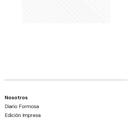
Nosotros
Diario Formosa
Edición Impresa