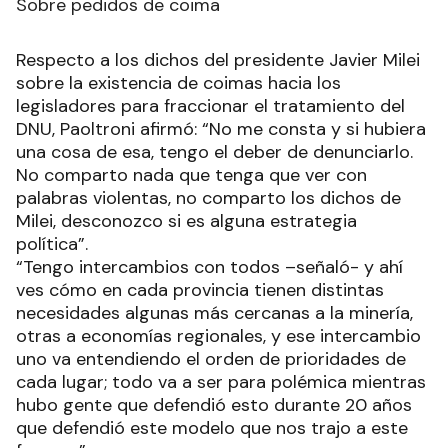
Sobre pedidos de coima
Respecto a los dichos del presidente Javier Milei
sobre la existencia de coimas hacia los
legisladores para fraccionar el tratamiento del
DNU, Paoltroni afirmó: “No me consta y si hubiera
una cosa de esa, tengo el deber de denunciarlo.
No comparto nada que tenga que ver con
palabras violentas, no comparto los dichos de
Milei, desconozco si es alguna estrategia
política”.
“Tengo intercambios con todos –señaló- y ahí
ves cómo en cada provincia tienen distintas
necesidades algunas más cercanas a la minería,
otras a economías regionales, y ese intercambio
uno va entendiendo el orden de prioridades de
cada lugar; todo va a ser para polémica mientras
hubo gente que defendió esto durante 20 años
que defendió este modelo que nos trajo a este