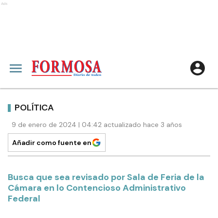
Ads
POLÍTICA
9 de enero de 2024 | 04:42 actualizado hace 3 años
Añadir como fuente en
Busca que sea revisado por Sala de Feria de la
Cámara en lo Contencioso Administrativo
Federal