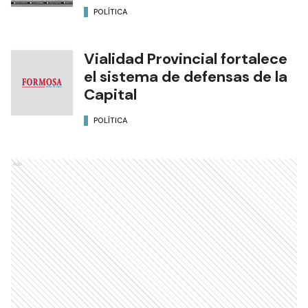
POLÍTICA
Vialidad Provincial fortalece
el sistema de defensas de la
Capital
POLÍTICA
Ads