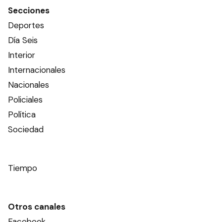
Secciones
Deportes
Día Seis
Interior
Internacionales
Nacionales
Policiales
Política
Sociedad
Tiempo
Otros canales
Facebook