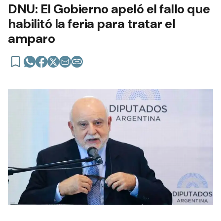
DNU: El Gobierno apeló el fallo que
habilitó la feria para tratar el
amparo