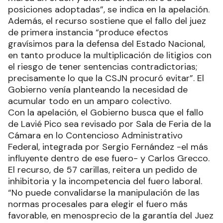
posiciones adoptadas”, se indica en la apelación.
Además, el recurso sostiene que el fallo del juez
de primera instancia “produce efectos
gravísimos para la defensa del Estado Nacional,
en tanto produce la multiplicación de litigios con
el riesgo de tener sentencias contradictorias;
precisamente lo que la CSJN procuró evitar”. El
Gobierno venía planteando la necesidad de
acumular todo en un amparo colectivo.
Con la apelación, el Gobierno busca que el fallo
de Lavié Pico sea revisado por Sala de Feria de la
Cámara en lo Contencioso Administrativo
Federal, integrada por Sergio Fernández -el más
influyente dentro de ese fuero- y Carlos Grecco.
El recurso, de 57 carillas, reitera un pedido de
inhibitoria y la incompetencia del fuero laboral.
“No puede convalidarse la manipulación de las
normas procesales para elegir el fuero más
favorable, en menosprecio de la garantía del Juez