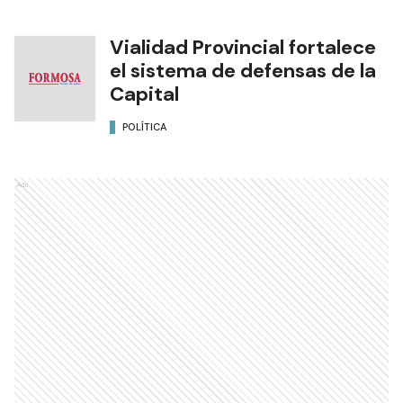
Vialidad Provincial fortalece
el sistema de defensas de la
Capital
POLÍTICA
Ads