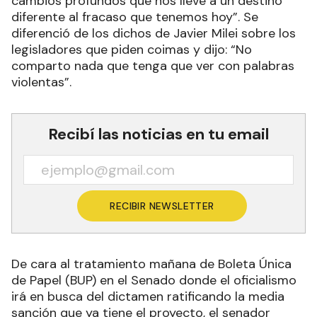
cambios profundos que nos lleve a un destino
diferente al fracaso que tenemos hoy”. Se
diferenció de los dichos de Javier Milei sobre los
legisladores que piden coimas y dijo: “No
comparto nada que tenga que ver con palabras
violentas”.
Recibí las noticias en tu email
RECIBIR NEWSLETTER
De cara al tratamiento mañana de Boleta Única
de Papel (BUP) en el Senado donde el oficialismo
irá en busca del dictamen ratificando la media
sanción que ya tiene el proyecto, el senador