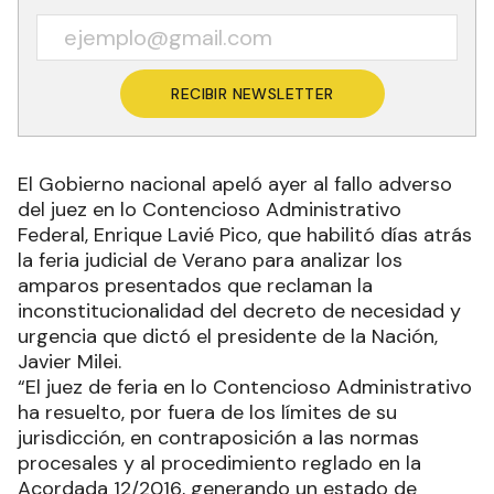
RECIBIR NEWSLETTER
El Gobierno nacional apeló ayer al fallo adverso
del juez en lo Contencioso Administrativo
Federal, Enrique Lavié Pico, que habilitó días atrás
la feria judicial de Verano para analizar los
amparos presentados que reclaman la
inconstitucionalidad del decreto de necesidad y
urgencia que dictó el presidente de la Nación,
Javier Milei.
“El juez de feria en lo Contencioso Administrativo
ha resuelto, por fuera de los límites de su
jurisdicción, en contraposición a las normas
procesales y al procedimiento reglado en la
Acordada 12/2016, generando un estado de