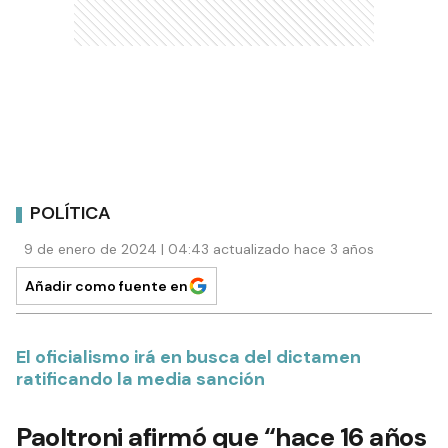
POLÍTICA
9 de enero de 2024 | 04:43 actualizado hace 3 años
Añadir como fuente en
El oficialismo irá en busca del dictamen
ratificando la media sanción
Paoltroni afirmó que “hace 16 años