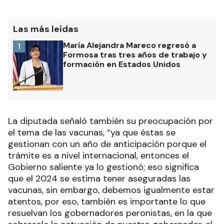
Las más leídas
María Alejandra Mareco regresó a
1
Formosa tras tres años de trabajo y
formación en Estados Unidos
La diputada señaló también su preocupación por
el tema de las vacunas, “ya que éstas se
gestionan con un año de anticipación porque el
trámite es a nivel internacional, entonces el
Gobierno saliente ya lo gestionó; eso significa
que el 2024 se estima tener aseguradas las
vacunas, sin embargo, debemos igualmente estar
atentos, por eso, también es importante lo que
resuelvan los gobernadores peronistas, en la que