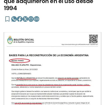
que adquirieron en el uso desde
1994