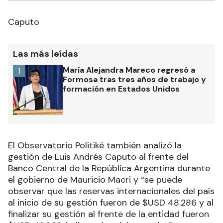
Caputo
Las más leídas
María Alejandra Mareco regresó a
1
Formosa tras tres años de trabajo y
formación en Estados Unidos
El Observatorio Politiké también analizó la
gestión de Luis Andrés Caputo al frente del
Banco Central de la República Argentina durante
el gobierno de Mauricio Macri y “se puede
observar que las reservas internacionales del país
al inicio de su gestión fueron de $USD 48.286 y al
finalizar su gestión al frente de la entidad fueron