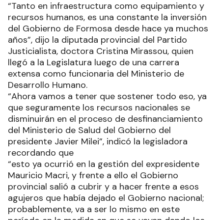
“Tanto en infraestructura como equipamiento y
recursos humanos, es una constante la inversión
del Gobierno de Formosa desde hace ya muchos
años”, dijo la diputada provincial del Partido
Justicialista, doctora Cristina Mirassou, quien
llegó a la Legislatura luego de una carrera
extensa como funcionaria del Ministerio de
Desarrollo Humano.
“Ahora vamos a tener que sostener todo eso, ya
que seguramente los recursos nacionales se
disminuirán en el proceso de desfinanciamiento
del Ministerio de Salud del Gobierno del
presidente Javier Milei”, indicó la legisladora
recordando que
“esto ya ocurrió en la gestión del expresidente
Mauricio Macri, y frente a ello el Gobierno
provincial salió a cubrir y a hacer frente a esos
agujeros que había dejado el Gobierno nacional;
probablemente, va a ser lo mismo en este