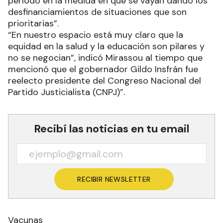
período en la medida en que se vayan dando los
desfinanciamientos de situaciones que son
prioritarias”.
“En nuestro espacio está muy claro que la
equidad en la salud y la educación son pilares y
no se negocian”, indicó Mirassou al tiempo que
mencionó que el gobernador Gildo Insfrán fue
reelecto presidente del Congreso Nacional del
Partido Justicialista (CNPJ)”.
Recibí las noticias en tu email
RECIBIR NEWSLETTER
Vacunas