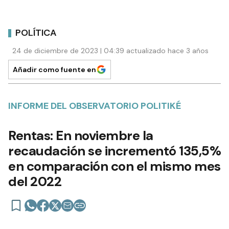
POLÍTICA
24 de diciembre de 2023 | 04:39 actualizado hace 3 años
Añadir como fuente en
INFORME DEL OBSERVATORIO POLITIKÉ
Rentas: En noviembre la
recaudación se incrementó 135,5%
en comparación con el mismo mes
del 2022