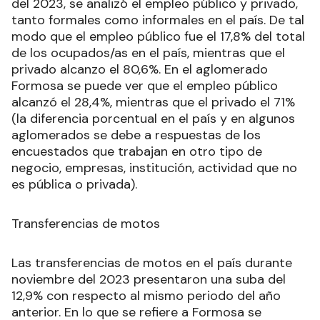
del 2023, se analizó el empleo público y privado,
tanto formales como informales en el país. De tal
modo que el empleo público fue el 17,8% del total
de los ocupados/as en el país, mientras que el
privado alcanzo el 80,6%. En el aglomerado
Formosa se puede ver que el empleo público
alcanzó el 28,4%, mientras que el privado el 71%
(la diferencia porcentual en el país y en algunos
aglomerados se debe a respuestas de los
encuestados que trabajan en otro tipo de
negocio, empresas, institución, actividad que no
es pública o privada).
Transferencias de motos
Las transferencias de motos en el país durante
noviembre del 2023 presentaron una suba del
12,9% con respecto al mismo periodo del año
anterior. En lo que se refiere a Formosa se