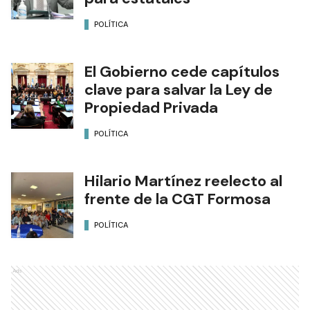
POLÍTICA
El Gobierno cede capítulos
clave para salvar la Ley de
Propiedad Privada
POLÍTICA
Hilario Martínez reelecto al
frente de la CGT Formosa
POLÍTICA
Ads