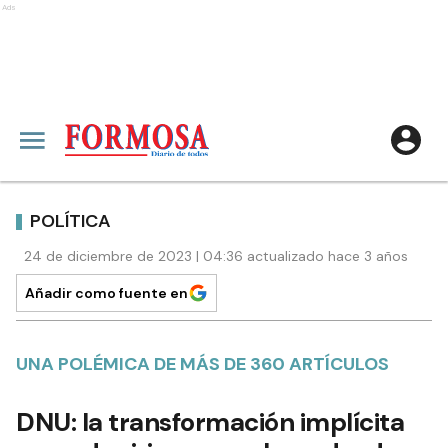
Ads
POLÍTICA
24 de diciembre de 2023 | 04:36 actualizado hace 3 años
Añadir como fuente en
UNA POLÉMICA DE MÁS DE 360 ARTÍCULOS
DNU: la transformación implícita