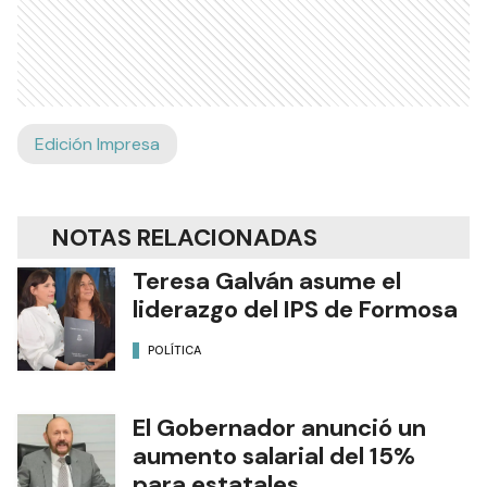
Edición Impresa
NOTAS RELACIONADAS
Teresa Galván asume el
liderazgo del IPS de Formosa
POLÍTICA
El Gobernador anunció un
aumento salarial del 15%
para estatales