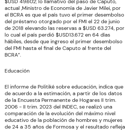
$USD 49.602; lo llamativo del paso de Caputo,
actual ,Ministro de Economía de Javier Milei, por
el BCRA es que el país tuvo el primer desembolso
del préstamo otorgado por el FMI el 22 de junio
de 2018 elevando las reservas a $USD 63.274, por
lo cual el país perdió $USD13.672 en 64 días
hábiles, desde que ingreso el primer desembolso
del FMI hasta el final de Caputo al frente del
BCRA”.
Educación
El informe de Politiké sobre educación, indica que
de acuerdo a la estimación, a partir de los datos
de la Encuesta Permanente de Hogares II trim.
2006 - II trim. 2023 del INDEC, se realizó una
comparación de la evolución del máximo nivel
educativo de la población de hombres y mujeres
de 24 a 35 años de Formosa y el resultado refleja