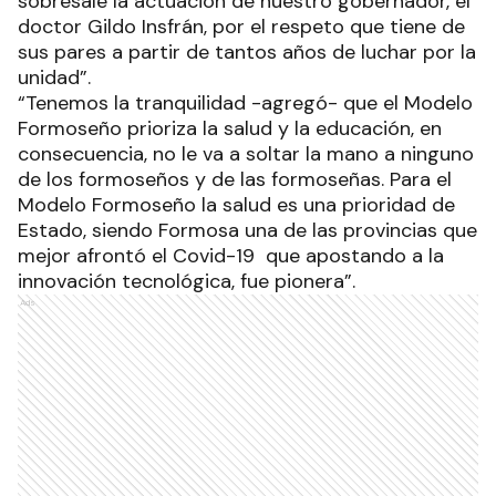
sobresale la actuación de nuestro gobernador, el
doctor Gildo Insfrán, por el respeto que tiene de
sus pares a partir de tantos años de luchar por la
unidad”.
“Tenemos la tranquilidad -agregó- que el Modelo
Formoseño prioriza la salud y la educación, en
consecuencia, no le va a soltar la mano a ninguno
de los formoseños y de las formoseñas. Para el
Modelo Formoseño la salud es una prioridad de
Estado, siendo Formosa una de las provincias que
mejor afrontó el Covid-19 que apostando a la
innovación tecnológica, fue pionera”.
Ads