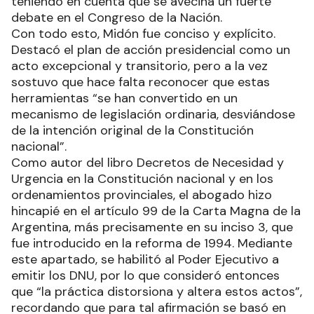
teniendo en cuenta que se avecina un fuerte
debate en el Congreso de la Nación.
Con todo esto, Midón fue conciso y explícito.
Destacó el plan de acción presidencial como un
acto excepcional y transitorio, pero a la vez
sostuvo que hace falta reconocer que estas
herramientas “se han convertido en un
mecanismo de legislación ordinaria, desviándose
de la intención original de la Constitución
nacional”.
Como autor del libro Decretos de Necesidad y
Urgencia en la Constitución nacional y en los
ordenamientos provinciales, el abogado hizo
hincapié en el artículo 99 de la Carta Magna de la
Argentina, más precisamente en su inciso 3, que
fue introducido en la reforma de 1994. Mediante
este apartado, se habilitó al Poder Ejecutivo a
emitir los DNU, por lo que consideró entonces
que “la práctica distorsiona y altera estos actos”,
recordando que para tal afirmación se basó en