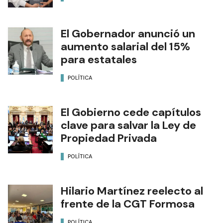
El Gobernador anunció un
aumento salarial del 15%
para estatales
POLÍTICA
El Gobierno cede capítulos
clave para salvar la Ley de
Propiedad Privada
POLÍTICA
Hilario Martínez reelecto al
frente de la CGT Formosa
POLÍTICA