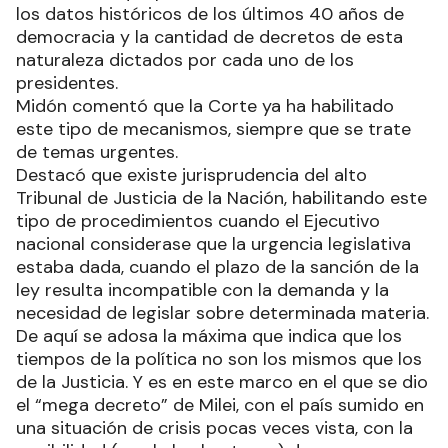
los datos históricos de los últimos 40 años de
democracia y la cantidad de decretos de esta
naturaleza dictados por cada uno de los
presidentes.
Midón comentó que la Corte ya ha habilitado
este tipo de mecanismos, siempre que se trate
de temas urgentes.
Destacó que existe jurisprudencia del alto
Tribunal de Justicia de la Nación, habilitando este
tipo de procedimientos cuando el Ejecutivo
nacional considerase que la urgencia legislativa
estaba dada, cuando el plazo de la sanción de la
ley resulta incompatible con la demanda y la
necesidad de legislar sobre determinada materia.
De aquí se adosa la máxima que indica que los
tiempos de la política no son los mismos que los
de la Justicia. Y es en este marco en el que se dio
el “mega decreto” de Milei, con el país sumido en
una situación de crisis pocas veces vista, con la