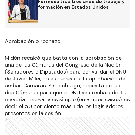
Formosa tras tres años de trabajo y
formación en Estados Unidos
Aprobación o rechazo
Midón recalcó que basta con la aprobación de
una de las Cámaras del Congreso de la Nación
(Senadores o Diputados) para convalidar el DNU
de Javier Milei, no es necesaria la aprobación de
ambas Cámaras. Sin embargo, necesita de las
dos Cámaras para que el DNU sea rechazado. La
mayoría necesaria es simple (en ambos casos), es
decir el 50 por ciento más 1 de los legisladores
presentes en la sesión.
Ads