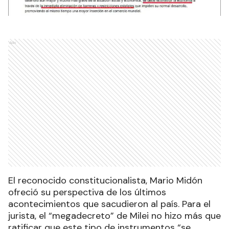
Ads
El reconocido constitucionalista, Mario Midón
ofreció su perspectiva de los últimos
acontecimientos que sacudieron al país. Para el
jurista, el “megadecreto” de Milei no hizo más que
ratificar que este tipo de instrumentos “se