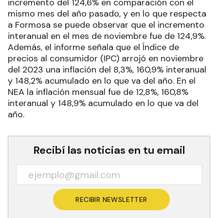
incremento del 124,6% en comparación con el
mismo mes del año pasado, y en lo que respecta
a Formosa se puede observar que el incremento
interanual en el mes de noviembre fue de 124,9%.
Además, el informe señala que el Índice de
precios al consumidor (IPC) arrojó en noviembre
del 2023 una inflación del 8,3%, 160,9% interanual
y 148,2% acumulado en lo que va del año. En el
NEA la inflación mensual fue de 12,8%, 160,8%
interanual y 148,9% acumulado en lo que va del
año.
Recibí las noticias en tu email
RECIBIR NEWSLETTER