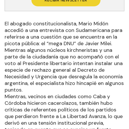
El abogado constitucionalista, Mario Midón
accedió a una entrevista con Sudamericana para
referirse a una cuestión que se encuentra en la
picota pública: el “mega DNU” de Javier Milei.
Mientras algunos núcleos kirchneristas y una
parte de la ciudadanía que no acompañó con el
voto al Presidente libertario intentan instalar una
especie de rechazo general al Decreto de
Necesidad y Urgencia que desregula la economía
argentina, el especialista hizo hincapié en algunos
puntos.
Mientras, vecinos en ciudades como Caba y
Córdoba hicieron cacerolazos, también hubo
críticas de referentes políticos de los partidos
que perdieron frente a La Libertad Avanza, lo que
derivó en una tensión institucional previa,