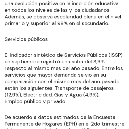
una evolución positiva en la inserción educativa
en todos los niveles de las y los ciudadanos.
Además, se observa escolaridad plena en el nivel
primario y superior al 98% en el secundario.
Servicios públicos
El indicador sintético de Servicios Públicos (ISSP)
en septiembre registró una suba del 3,9%
respecto al mismo mes del año pasado. Entre los
servicios que mayor demanda se vio en su
comparación con el mismo mes del año pasado
están los siguientes: Transporte de pasajeros
(12,9%), Electricidad, Gas y Agua (4,9%).
Empleo público y privado
De acuerdo a datos estimados de la Encuesta
Permanente de Hogares (EPH) en el 2do trimestre