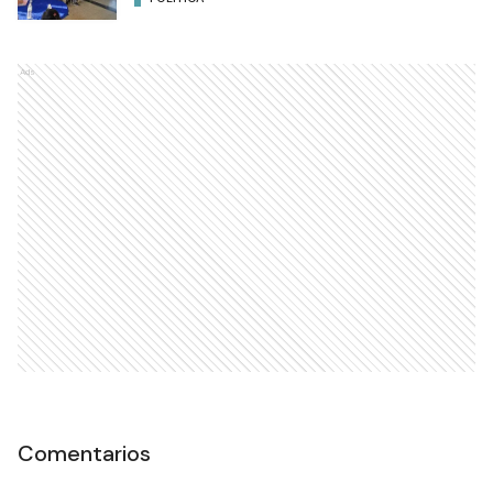
Ads
Comentarios