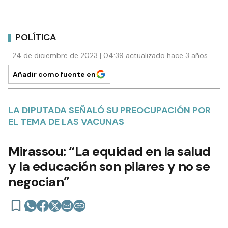
POLÍTICA
24 de diciembre de 2023 | 04:39 actualizado hace 3 años
Añadir como fuente en
LA DIPUTADA SEÑALÓ SU PREOCUPACIÓN POR
EL TEMA DE LAS VACUNAS
Mirassou: “La equidad en la salud
y la educación son pilares y no se
negocian”