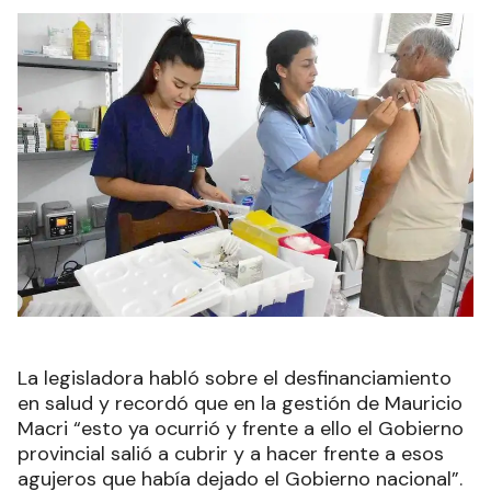
La legisladora habló sobre el desfinanciamiento
en salud y recordó que en la gestión de Mauricio
Macri “esto ya ocurrió y frente a ello el Gobierno
provincial salió a cubrir y a hacer frente a esos
agujeros que había dejado el Gobierno nacional”.