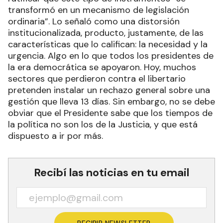
transformó en un mecanismo de legislación
ordinaria”. Lo señaló como una distorsión
institucionalizada, producto, justamente, de las
características que lo califican: la necesidad y la
urgencia. Algo en lo que todos los presidentes de
la era democrática se apoyaron. Hoy, muchos
sectores que perdieron contra el libertario
pretenden instalar un rechazo general sobre una
gestión que lleva 13 días. Sin embargo, no se debe
obviar que el Presidente sabe que los tiempos de
la política no son los de la Justicia, y que está
dispuesto a ir por más.
Recibí las noticias en tu email
RECIBIR NEWSLETTER