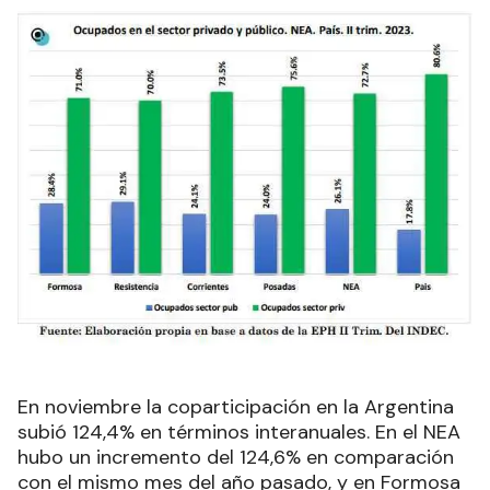
En noviembre la coparticipación en la Argentina
subió 124,4% en términos interanuales. En el NEA
hubo un incremento del 124,6% en comparación
con el mismo mes del año pasado, y en Formosa