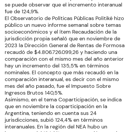
se puede observar que el incremento interanual
fue de 124,9%.
El Observatorio de Políticas Públicas Politiké hizo
público un nuevo informe semanal sobre temas
socioeconómicos y el ítem Recaudación de la
jurisdicción propia señaló que en noviembre de
2023 la Dirección General de Rentas de Formosa
recaudó de $4.806.726.099,26 y haciendo una
comparación con el mismo mes del año anterior
hay un incremento del 135,5% en términos
nominales. El concepto que más recaudó en la
comparación interanual, es decir con el mismo
mes del año pasado, fue el Impuesto Sobre
Ingresos Brutos 140,5%.
Asimismo, en el tema Coparticipación, se indica
que en noviembre la coparticipación en la
Argentina, teniendo en cuenta sus 24
jurisdicciones, subió 124,4% en términos
interanuales. En la región del NEA hubo un