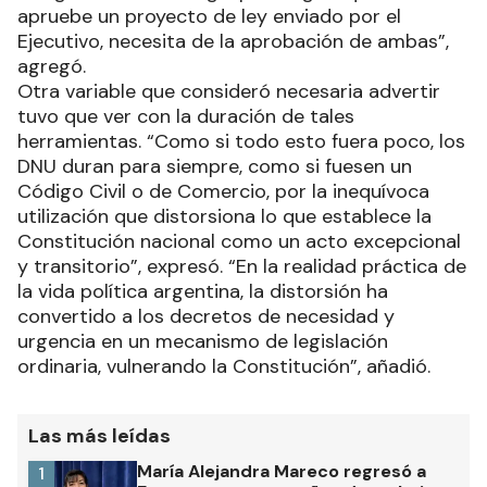
apruebe un proyecto de ley enviado por el
Ejecutivo, necesita de la aprobación de ambas”,
agregó.
Otra variable que consideró necesaria advertir
tuvo que ver con la duración de tales
herramientas. “Como si todo esto fuera poco, los
DNU duran para siempre, como si fuesen un
Código Civil o de Comercio, por la inequívoca
utilización que distorsiona lo que establece la
Constitución nacional como un acto excepcional
y transitorio”, expresó. “En la realidad práctica de
la vida política argentina, la distorsión ha
convertido a los decretos de necesidad y
urgencia en un mecanismo de legislación
ordinaria, vulnerando la Constitución”, añadió.
Las más leídas
María Alejandra Mareco regresó a
1