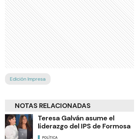
Edición Impresa
NOTAS RELACIONADAS
Teresa Galván asume el
liderazgo del IPS de Formosa
POLÍTICA