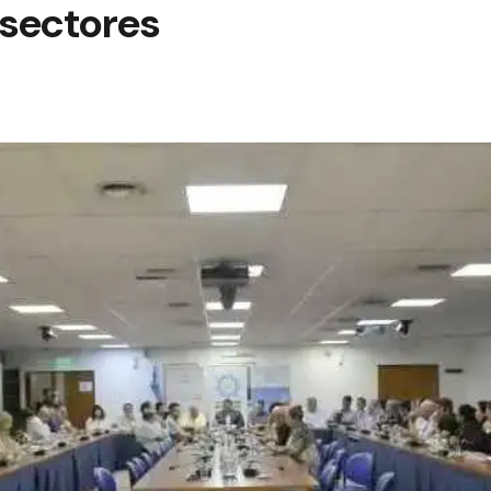
 sectores