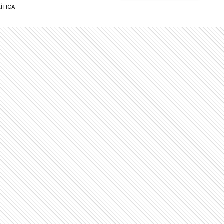
ÍTICA