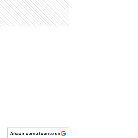
Añadir como fuente en