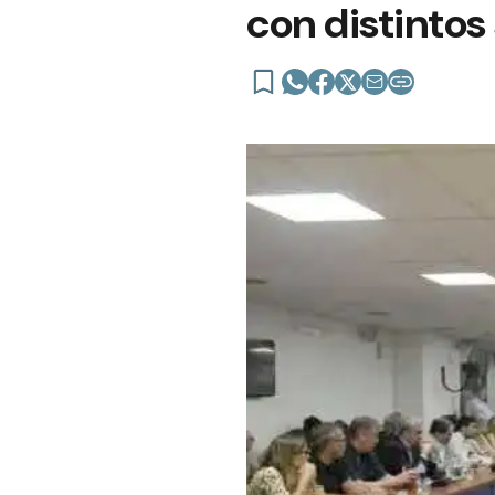
con distintos