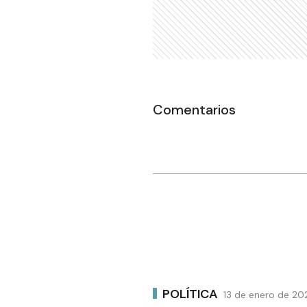
Comentarios
POLÍTICA
13 de enero de 20