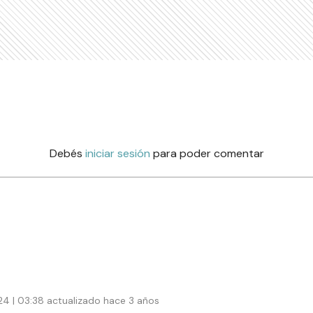
Debés
iniciar sesión
para poder comentar
24 | 03:38 actualizado hace 3 años