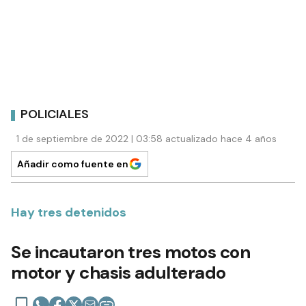
POLICIALES
1 de septiembre de 2022 | 03:58 actualizado hace 4 años
Añadir como fuente en
Hay tres detenidos
Se incautaron tres motos con
motor y chasis adulterado