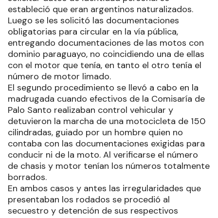
estableció que eran argentinos naturalizados.
Luego se les solicitó las documentaciones
obligatorias para circular en la vía pública,
entregando documentaciones de las motos con
dominio paraguayo, no coincidiendo una de ellas
con el motor que tenía, en tanto el otro tenía el
número de motor limado.
El segundo procedimiento se llevó a cabo en la
madrugada cuando efectivos de la Comisaría de
Palo Santo realizaban control vehicular y
detuvieron la marcha de una motocicleta de 150
cilindradas, guiado por un hombre quien no
contaba con las documentaciones exigidas para
conducir ni de la moto. Al verificarse el número
de chasis y motor tenían los números totalmente
borrados.
En ambos casos y antes las irregularidades que
presentaban los rodados se procedió al
secuestro y detención de sus respectivos