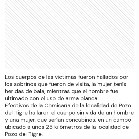
Los cuerpos de las víctimas fueron hallados por
los sobrinos que fueron de visita, la mujer tenía
heridas de bala, mientras que el hombre fue
ultimado con el uso de arma blanca.
Efectivos de la Comisaría de la localidad de Pozo
del Tigre hallaron el cuerpo sin vida de un hombre
y una mujer, que serían concubinos, en un campo
ubicado a unos 25 kilómetros de la localidad de
Pozo del Tigre.