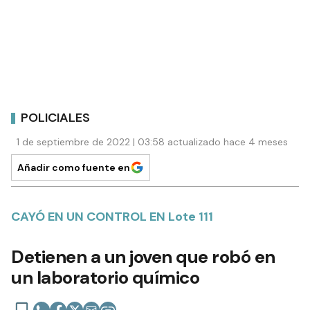
POLICIALES
1 de septiembre de 2022 | 03:58 actualizado hace 4 meses
Añadir como fuente en
CAYÓ EN UN CONTROL EN Lote 111
Detienen a un joven que robó en
un laboratorio químico