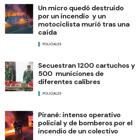
Un micro quedó destruido
por un incendio y un
motociclista murió tras una
caída
POLICIALES
Secuestran 1200 cartuchos y
500 municiones de
diferentes calibres
POLICIALES
Pirané: intenso operativo
policial y de bomberos por el
incendio de un colectivo