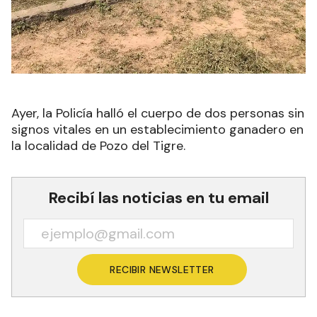
Ayer, la Policía halló el cuerpo de dos personas sin
signos vitales en un establecimiento ganadero en
la localidad de Pozo del Tigre.
Recibí las noticias en tu email
RECIBIR NEWSLETTER