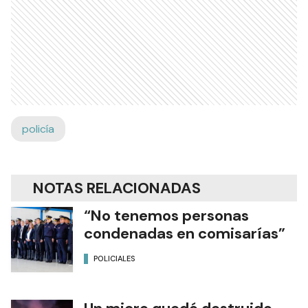
policía
NOTAS RELACIONADAS
“No tenemos personas
condenadas en comisarías”
POLICIALES