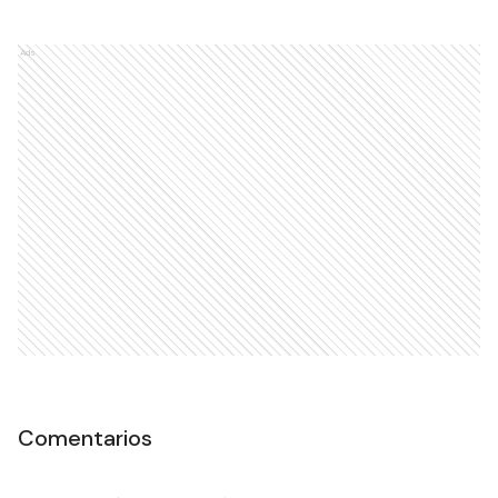
Ads
Comentarios