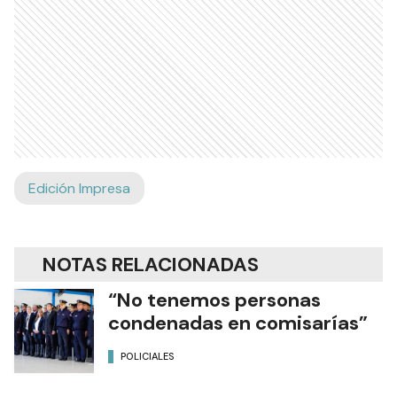
Edición Impresa
NOTAS RELACIONADAS
“No tenemos personas
condenadas en comisarías”
POLICIALES