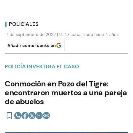
POLICIALES
1 de septiembre de 2022 | 14:47 actualizado hace 4 años
Añadir como fuente en
POLICÍA INVESTIGA EL CASO
Conmoción en Pozo del Tigre:
encontraron muertos a una pareja
de abuelos