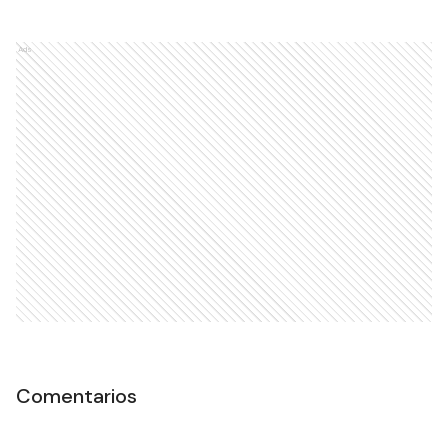
Ads
Comentarios