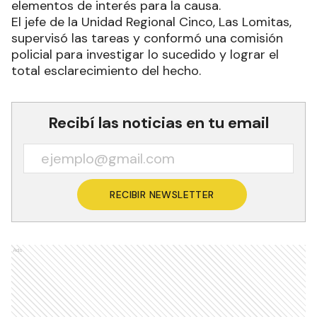
elementos de interés para la causa.
El jefe de la Unidad Regional Cinco, Las Lomitas,
supervisó las tareas y conformó una comisión
policial para investigar lo sucedido y lograr el
total esclarecimiento del hecho.
Recibí las noticias en tu email
RECIBIR NEWSLETTER
Ads