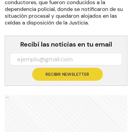
conductores, que fueron conducidos a la
dependencia policial, donde se notificaron de su
situación procesal y quedaron alojados en las
celdas a disposición de la Justicia.
Recibí las noticias en tu email
RECIBIR NEWSLETTER
Ads