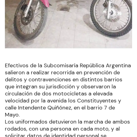
Efectivos de la Subcomisaría República Argentina
salieron a realizar recorrida en prevención de
delitos y contravenciones en distintos barrios
que integran su jurisdicción y observaron la
circulación de dos motocicletas a elevada
velocidad por la avenida los Constituyentes y
calle Intendente Quiñónez, en el barrio 7 de
Mayo.
Los uniformados detuvieron la marcha de ambos
rodados, con una persona en cada moto, y al
solicitar datos de identidad personal se