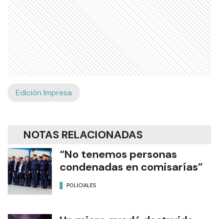
Edición Impresa
NOTAS RELACIONADAS
“No tenemos personas
condenadas en comisarías”
POLICIALES