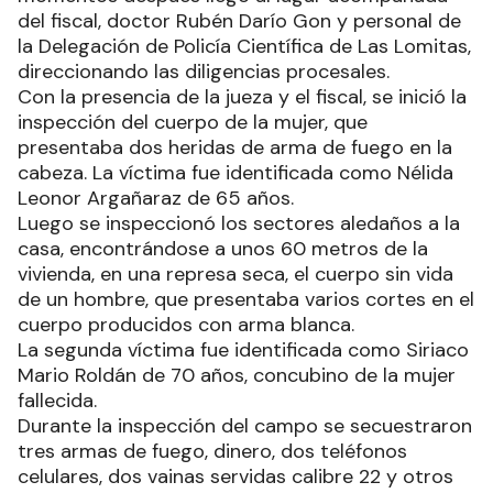
del fiscal, doctor Rubén Darío Gon y personal de
la Delegación de Policía Científica de Las Lomitas,
direccionando las diligencias procesales.
Con la presencia de la jueza y el fiscal, se inició la
inspección del cuerpo de la mujer, que
presentaba dos heridas de arma de fuego en la
cabeza. La víctima fue identificada como Nélida
Leonor Argañaraz de 65 años.
Luego se inspeccionó los sectores aledaños a la
casa, encontrándose a unos 60 metros de la
vivienda, en una represa seca, el cuerpo sin vida
de un hombre, que presentaba varios cortes en el
cuerpo producidos con arma blanca.
La segunda víctima fue identificada como Siriaco
Mario Roldán de 70 años, concubino de la mujer
fallecida.
Durante la inspección del campo se secuestraron
tres armas de fuego, dinero, dos teléfonos
celulares, dos vainas servidas calibre 22 y otros