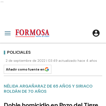
Ads
POLICIALES
2 de septiembre de 2022 | 03:49 actualizado hace 4 años
Añadir como fuente en
NÉLIDA ARGAÑARAZ DE 65 AÑOS Y SIRIACO
ROLDÁN DE 70 AÑOS
Doble homicidio en Pozo del Tigre