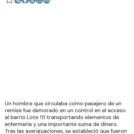
Un hombre que circulaba como pasajero de un
remise fue demorado en un control en el acceso
al barrio Lote 111 transportando elementos de
enfermería y una importante suma de dinero.
Tras las averiguaciones, se estableció que fueron