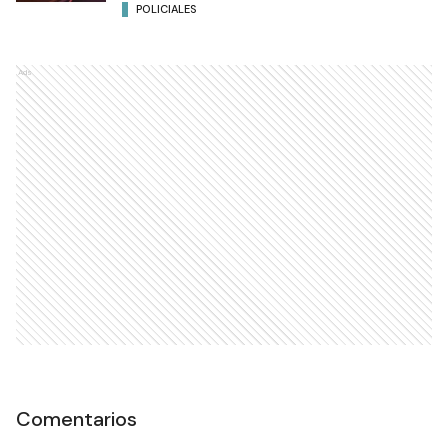
POLICIALES
Ads
Comentarios