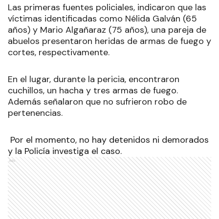
Las primeras fuentes policiales, indicaron que las
víctimas identificadas como Nélida Galván (65
años) y Mario Algañaraz (75 años), una pareja de
abuelos presentaron heridas de armas de fuego y
cortes, respectivamente.
En el lugar, durante la pericia, encontraron
cuchillos, un hacha y tres armas de fuego.
Además señalaron que no sufrieron robo de
pertenencias.
Por el momento, no hay detenidos ni demorados
y la Policía investiga el caso.
Ads