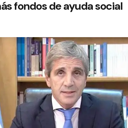
ás fondos de ayuda social