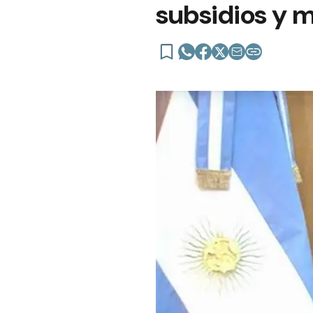
subsidios y m