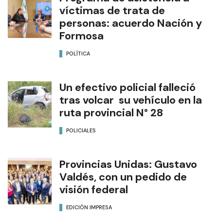
víctimas de trata de
personas: acuerdo Nación y
Formosa
POLÍTICA
Un efectivo policial falleció
tras volcar su vehículo en la
ruta provincial N° 28
POLICIALES
Provincias Unidas: Gustavo
Valdés, con un pedido de
visión federal
EDICIÓN IMPRESA