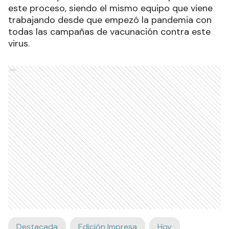
este proceso, siendo el mismo equipo que viene
trabajando desde que empezó la pandemia con
todas las campañas de vacunación contra este
virus.
Ads
Destacada
Edición Impresa
Hoy