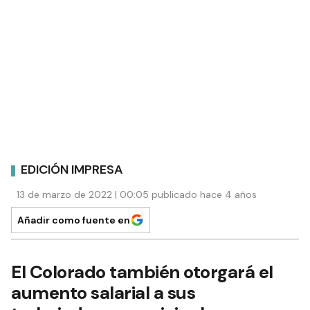
EDICIÓN IMPRESA
13 de marzo de 2022 | 00:05 publicado hace 4 años
Añadir como fuente en
El Colorado también otorgará el
aumento salarial a sus