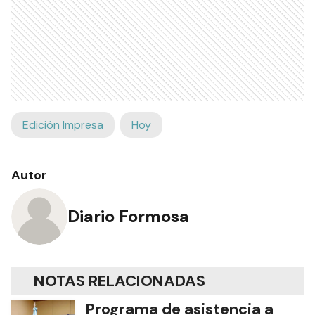
Edición Impresa
Hoy
Autor
Diario Formosa
NOTAS RELACIONADAS
Programa de asistencia a