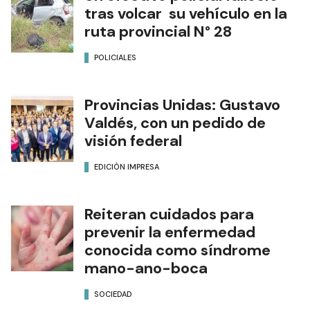
tras volcar su vehículo en la
ruta provincial N° 28
POLICIALES
Provincias Unidas: Gustavo
Valdés, con un pedido de
visión federal
EDICIÓN IMPRESA
Reiteran cuidados para
prevenir la enfermedad
conocida como síndrome
mano-ano-boca
SOCIEDAD