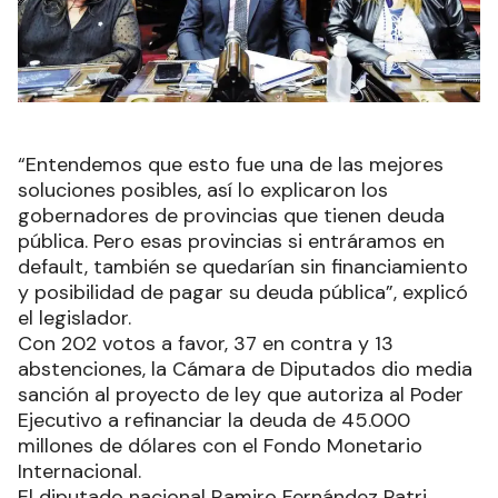
“Entendemos que esto fue una de las mejores
soluciones posibles, así lo explicaron los
gobernadores de provincias que tienen deuda
pública. Pero esas provincias si entráramos en
default, también se quedarían sin financiamiento
y posibilidad de pagar su deuda pública”, explicó
el legislador.
Con 202 votos a favor, 37 en contra y 13
abstenciones, la Cámara de Diputados dio media
sanción al proyecto de ley que autoriza al Poder
Ejecutivo a refinanciar la deuda de 45.000
millones de dólares con el Fondo Monetario
Internacional.
El diputado nacional Ramiro Fernández Patri