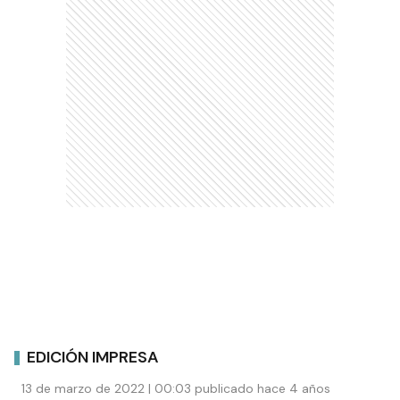
EDICIÓN IMPRESA
13 de marzo de 2022 | 00:03 publicado hace 4 años