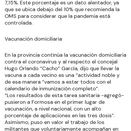
7,15%. Este porcentaje es un dato alentador, ya
que se ubica debajo del 10% que recomienda la
OMS para considerar que la pandemia está
controlada.
Vacunación domiciliaria
En la provincia continúa la vacunación domiciliaria
contra el coronavirus y al respecto el concejal
Hugo Orlando “Cacho” García, dijo que llevar la
vacuna a cada vecino es una “actividad noble y
de esa manera “vamos a estar todos con el
calendario de inmunización completo”.
“Los resultados de esta tarea sanitaria -agregó-
pusieron a Formosa en el primer lugar de
vacunación, a nivel nacional, con un alto
porcentaje de aplicaciones en las tres dosis”.
Asimismo, puso en valor el trabajo de los
militantes que voluntariamente acompañan en