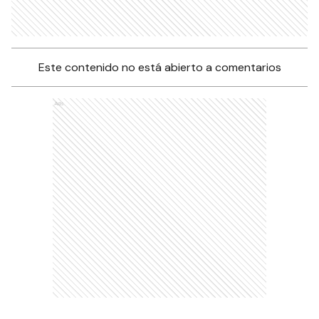
Este contenido no está abierto a comentarios
Ads