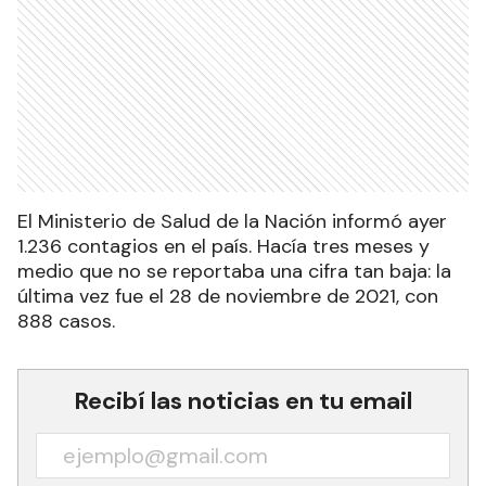
El Ministerio de Salud de la Nación informó ayer
1.236 contagios en el país. Hacía tres meses y
medio que no se reportaba una cifra tan baja: la
última vez fue el 28 de noviembre de 2021, con
888 casos.
Recibí las noticias en tu email