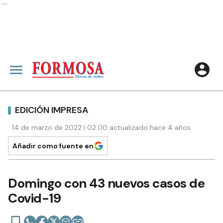
Ads
EDICIÓN IMPRESA
14 de marzo de 2022 | 02:00 actualizado hace 4 años
Añadir como fuente en
Domingo con 43 nuevos casos de
Covid-19