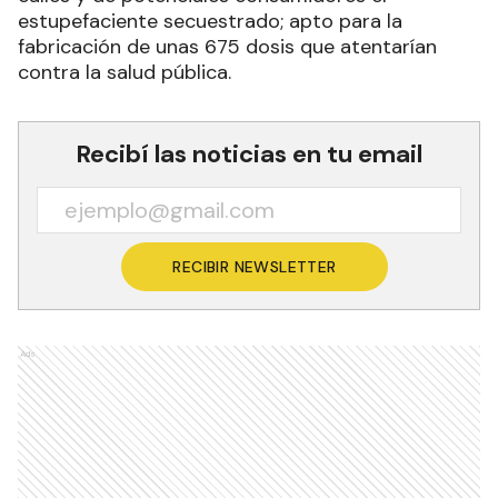
estupefaciente secuestrado; apto para la
fabricación de unas 675 dosis que atentarían
contra la salud pública.
Recibí las noticias en tu email
RECIBIR NEWSLETTER
Ads