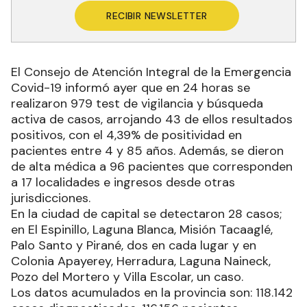
RECIBIR NEWSLETTER
El Consejo de Atención Integral de la Emergencia
Covid-19 informó ayer que en 24 horas se
realizaron 979 test de vigilancia y búsqueda
activa de casos, arrojando 43 de ellos resultados
positivos, con el 4,39% de positividad en
pacientes entre 4 y 85 años. Además, se dieron
de alta médica a 96 pacientes que corresponden
a 17 localidades e ingresos desde otras
jurisdicciones.
En la ciudad de capital se detectaron 28 casos;
en El Espinillo, Laguna Blanca, Misión Tacaaglé,
Palo Santo y Pirané, dos en cada lugar y en
Colonia Apayerey, Herradura, Laguna Naineck,
Pozo del Mortero y Villa Escolar, un caso.
Los datos acumulados en la provincia son: 118.142