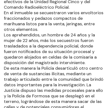
efectivos de la Unidad Regional Cinco y del
Comando Radioeléctrico Policial.
En el inmueble se secuestraron varios envoltorios
fraccionados y pedazos compactos de
marihuana listos para la venta, jeringas, entre
otros elementos.
Los aprehendidos, un hombre de 24 años y la
mujer de 22 años, más los secuestros fueron
trasladados a la dependencia policial, donde
fueron notificados de su situación procesal y
quedaron alojados en celdas de la comisaría a
disposición del magistrado interviniente.
De esta manera la Policía desarticuló otro centro
de venta de sustancias ilícitas, mediante un
trabajo articulado entre la comunidad que brindó
datos importantes para la investigación. La
Justicia dispuso las medidas procesales para ello
y la Policía de Formosa que se desplegó en el
terreno, lográndose de esta manera sacar de las
calles y de potenciales consumidores el