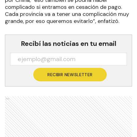
complicado si entramos en cesación de pago.
Cada provincia va a tener una complicación muy
grande, por eso queremos evitarlo”, enfatizó.
Recibí las noticias en tu email
RECIBIR NEWSLETTER
Ads