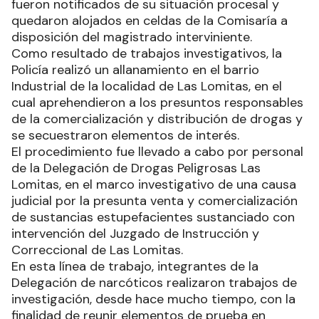
fueron notificados de su situación procesal y
quedaron alojados en celdas de la Comisaría a
disposición del magistrado interviniente.
Como resultado de trabajos investigativos, la
Policía realizó un allanamiento en el barrio
Industrial de la localidad de Las Lomitas, en el
cual aprehendieron a los presuntos responsables
de la comercialización y distribución de drogas y
se secuestraron elementos de interés.
El procedimiento fue llevado a cabo por personal
de la Delegación de Drogas Peligrosas Las
Lomitas, en el marco investigativo de una causa
judicial por la presunta venta y comercialización
de sustancias estupefacientes sustanciado con
intervención del Juzgado de Instrucción y
Correccional de Las Lomitas.
En esta línea de trabajo, integrantes de la
Delegación de narcóticos realizaron trabajos de
investigación, desde hace mucho tiempo, con la
finalidad de reunir elementos de prueba en