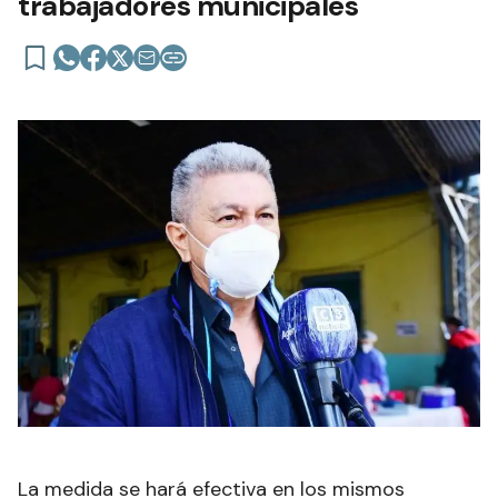
trabajadores municipales
La medida se hará efectiva en los mismos