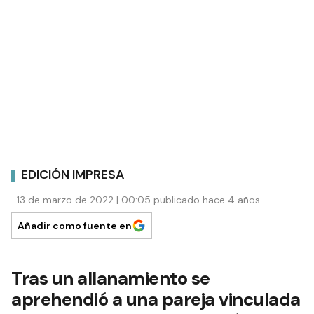
EDICIÓN IMPRESA
13 de marzo de 2022 | 00:05 publicado hace 4 años
Añadir como fuente en
Tras un allanamiento se
aprehendió a una pareja vinculada