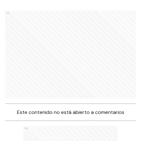
Ads
Este contenido no está abierto a comentarios
Ads