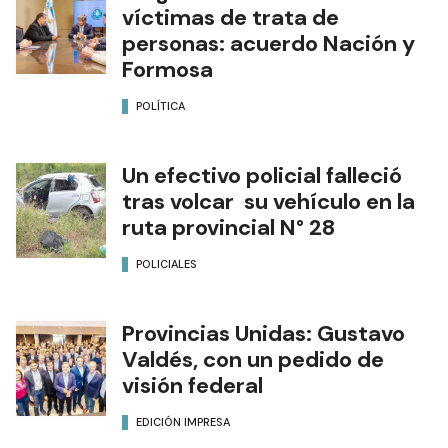
víctimas de trata de
personas: acuerdo Nación y
Formosa
POLÍTICA
Un efectivo policial falleció
tras volcar su vehículo en la
ruta provincial N° 28
POLICIALES
Provincias Unidas: Gustavo
Valdés, con un pedido de
visión federal
EDICIÓN IMPRESA