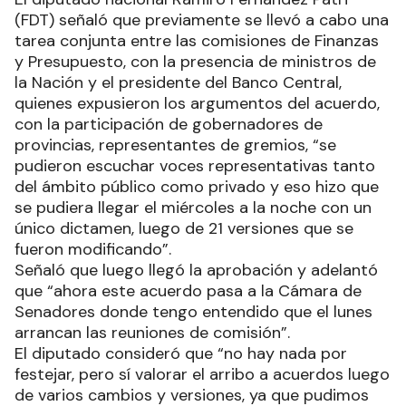
(FDT) señaló que previamente se llevó a cabo una
tarea conjunta entre las comisiones de Finanzas
y Presupuesto, con la presencia de ministros de
la Nación y el presidente del Banco Central,
quienes expusieron los argumentos del acuerdo,
con la participación de gobernadores de
provincias, representantes de gremios, “se
pudieron escuchar voces representativas tanto
del ámbito público como privado y eso hizo que
se pudiera llegar el miércoles a la noche con un
único dictamen, luego de 21 versiones que se
fueron modificando”.
Señaló que luego llegó la aprobación y adelantó
que “ahora este acuerdo pasa a la Cámara de
Senadores donde tengo entendido que el lunes
arrancan las reuniones de comisión”.
El diputado consideró que “no hay nada por
festejar, pero sí valorar el arribo a acuerdos luego
de varios cambios y versiones, ya que pudimos