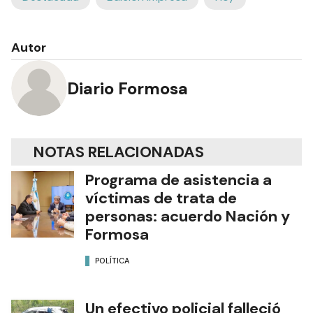
Autor
Diario Formosa
NOTAS RELACIONADAS
Programa de asistencia a
víctimas de trata de
personas: acuerdo Nación y
Formosa
POLÍTICA
Un efectivo policial falleció