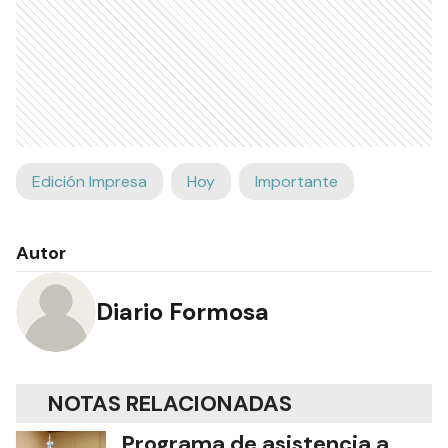
Edición Impresa
Hoy
Importante
Autor
Diario Formosa
NOTAS RELACIONADAS
Programa de asistencia a