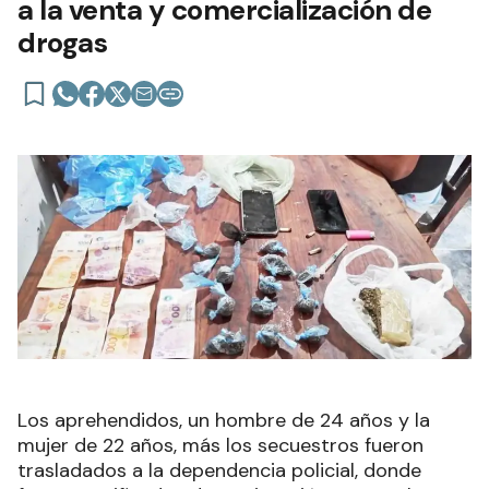
a la venta y comercialización de
drogas
Los aprehendidos, un hombre de 24 años y la
mujer de 22 años, más los secuestros fueron
trasladados a la dependencia policial, donde