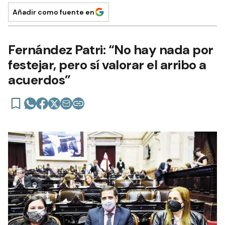
Añadir como fuente en
Fernández Patri: “No hay nada por
festejar, pero sí valorar el arribo a
acuerdos”