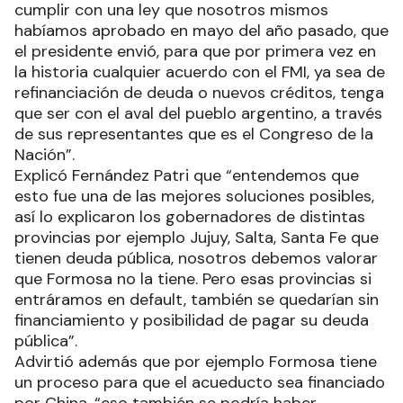
cumplir con una ley que nosotros mismos
habíamos aprobado en mayo del año pasado, que
el presidente envió, para que por primera vez en
la historia cualquier acuerdo con el FMI, ya sea de
refinanciación de deuda o nuevos créditos, tenga
que ser con el aval del pueblo argentino, a través
de sus representantes que es el Congreso de la
Nación”.
Explicó Fernández Patri que “entendemos que
esto fue una de las mejores soluciones posibles,
así lo explicaron los gobernadores de distintas
provincias por ejemplo Jujuy, Salta, Santa Fe que
tienen deuda pública, nosotros debemos valorar
que Formosa no la tiene. Pero esas provincias si
entráramos en default, también se quedarían sin
financiamiento y posibilidad de pagar su deuda
pública”.
Advirtió además que por ejemplo Formosa tiene
un proceso para que el acueducto sea financiado
por China, “eso también se podría haber