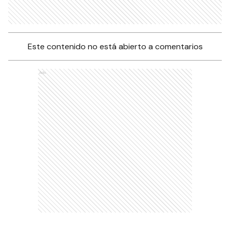
Este contenido no está abierto a comentarios
Ads