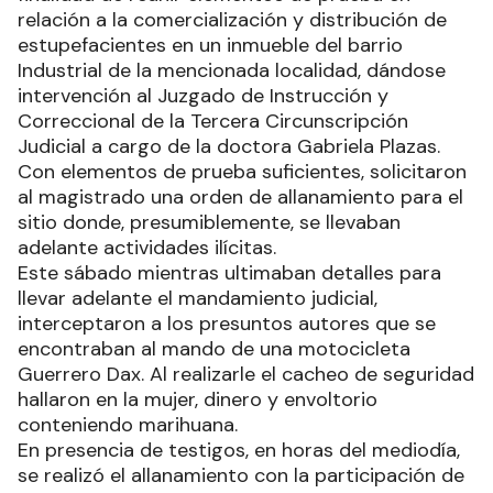
relación a la comercialización y distribución de
estupefacientes en un inmueble del barrio
Industrial de la mencionada localidad, dándose
intervención al Juzgado de Instrucción y
Correccional de la Tercera Circunscripción
Judicial a cargo de la doctora Gabriela Plazas.
Con elementos de prueba suficientes, solicitaron
al magistrado una orden de allanamiento para el
sitio donde, presumiblemente, se llevaban
adelante actividades ilícitas.
Este sábado mientras ultimaban detalles para
llevar adelante el mandamiento judicial,
interceptaron a los presuntos autores que se
encontraban al mando de una motocicleta
Guerrero Dax. Al realizarle el cacheo de seguridad
hallaron en la mujer, dinero y envoltorio
conteniendo marihuana.
En presencia de testigos, en horas del mediodía,
se realizó el allanamiento con la participación de