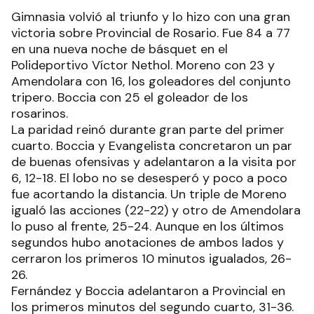
Gimnasia volvió al triunfo y lo hizo con una gran
victoria sobre Provincial de Rosario. Fue 84 a 77
en una nueva noche de básquet en el
Polideportivo Víctor Nethol. Moreno con 23 y
Amendolara con 16, los goleadores del conjunto
tripero. Boccia con 25 el goleador de los
rosarinos.
La paridad reinó durante gran parte del primer
cuarto. Boccia y Evangelista concretaron un par
de buenas ofensivas y adelantaron a la visita por
6, 12-18. El lobo no se desesperó y poco a poco
fue acortando la distancia. Un triple de Moreno
igualó las acciones (22-22) y otro de Amendolara
lo puso al frente, 25-24. Aunque en los últimos
segundos hubo anotaciones de ambos lados y
cerraron los primeros 10 minutos igualados, 26-
26.
Fernández y Boccia adelantaron a Provincial en
los primeros minutos del segundo cuarto, 31-36.