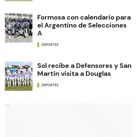
Formosa con calendario para
el Argentino de Selecciones
A
DEPORTES
Sol recibe a Defensores y San
Martín visita a Douglas
DEPORTES
Ads