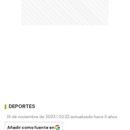
DEPORTES
15 de noviembre de 2023 | 02:22 actualizado hace 3 años
Añadir como fuente en