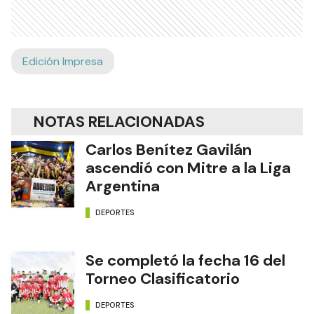
Edición Impresa
NOTAS RELACIONADAS
Carlos Benítez Gavilán
ascendió con Mitre a la Liga
Argentina
DEPORTES
Se completó la fecha 16 del
Torneo Clasificatorio
DEPORTES