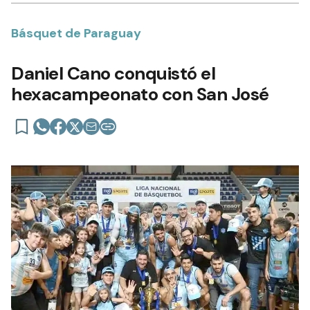
Básquet de Paraguay
Daniel Cano conquistó el
hexacampeonato con San José