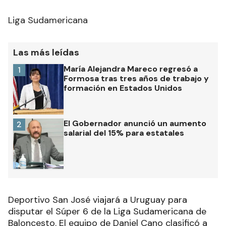
Liga Sudamericana
Las más leídas
María Alejandra Mareco regresó a
1
Formosa tras tres años de trabajo y
formación en Estados Unidos
El Gobernador anunció un aumento
2
salarial del 15% para estatales
Deportivo San José viajará a Uruguay para
disputar el Súper 6 de la Liga Sudamericana de
Baloncesto. El equipo de Daniel Cano clasificó a