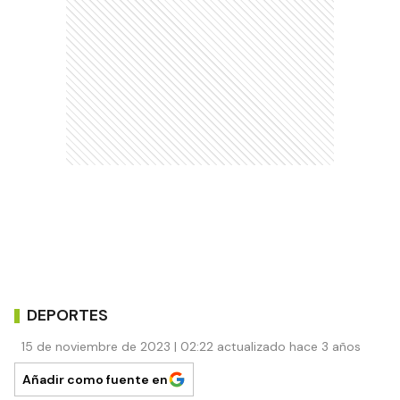
DEPORTES
15 de noviembre de 2023 | 02:22 actualizado hace 3 años
Añadir como fuente en