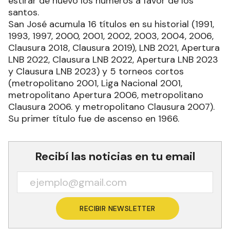
estirar de nuevo los números a favor de los
santos.
San José acumula 16 títulos en su historial (1991,
1993, 1997, 2000, 2001, 2002, 2003, 2004, 2006,
Clausura 2018, Clausura 2019), LNB 2021, Apertura
LNB 2022, Clausura LNB 2022, Apertura LNB 2023
y Clausura LNB 2023) y 5 torneos cortos
(metropolitano 2001, Liga Nacional 2001,
metropolitano Apertura 2006, metropolitano
Clausura 2006. y metropolitano Clausura 2007).
Su primer título fue de ascenso en 1966.
Recibí las noticias en tu email
RECIBIR NEWSLETTER