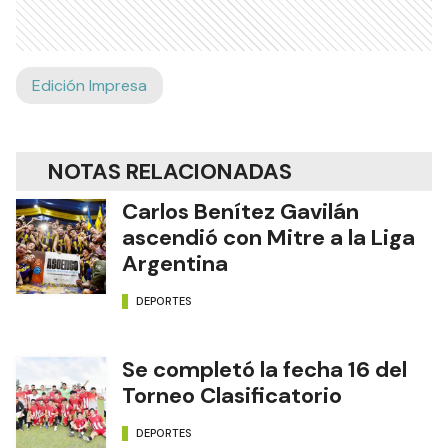
Edición Impresa
NOTAS RELACIONADAS
Carlos Benítez Gavilán
ascendió con Mitre a la Liga
Argentina
DEPORTES
Se completó la fecha 16 del
Torneo Clasificatorio
DEPORTES