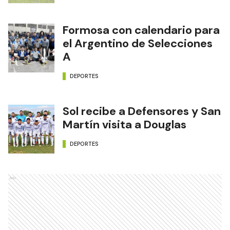
Formosa con calendario para
el Argentino de Selecciones
A
DEPORTES
Sol recibe a Defensores y San
Martín visita a Douglas
DEPORTES
Ads