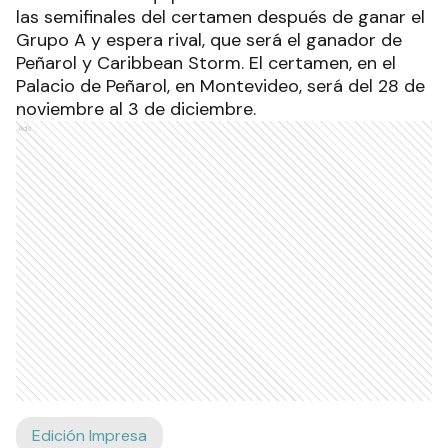
las semifinales del certamen después de ganar el
Grupo A y espera rival, que será el ganador de
Peñarol y Caribbean Storm. El certamen, en el
Palacio de Peñarol, en Montevideo, será del 28 de
noviembre al 3 de diciembre.
Ads
Edición Impresa