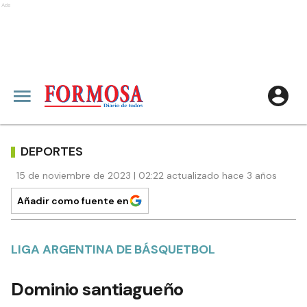
Ads
DEPORTES
15 de noviembre de 2023 | 02:22 actualizado hace 3 años
Añadir como fuente en
LIGA ARGENTINA DE BÁSQUETBOL
Dominio santiagueño