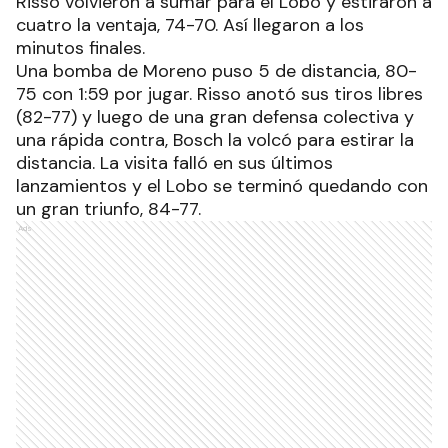
Risso volvieron a sumar para el Lobo y estiraron a
cuatro la ventaja, 74-70. Así llegaron a los
minutos finales.
Una bomba de Moreno puso 5 de distancia, 80-
75 con 1:59 por jugar. Risso anotó sus tiros libres
(82-77) y luego de una gran defensa colectiva y
una rápida contra, Bosch la volcó para estirar la
distancia. La visita falló en sus últimos
lanzamientos y el Lobo se terminó quedando con
un gran triunfo, 84-77.
Ads