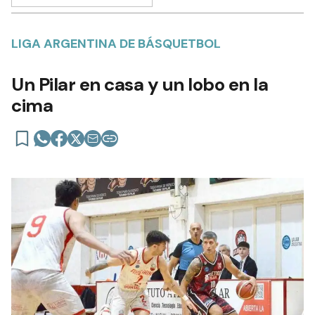
LIGA ARGENTINA DE BÁSQUETBOL
Un Pilar en casa y un lobo en la
cima