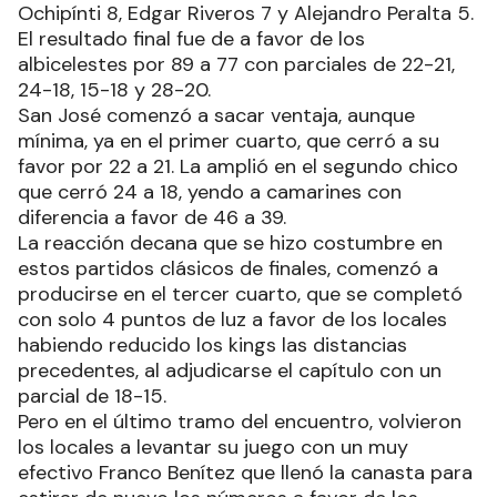
Ochipínti 8, Edgar Riveros 7 y Alejandro Peralta 5.
El resultado final fue de a favor de los
albicelestes por 89 a 77 con parciales de 22-21,
24-18, 15-18 y 28-20.
San José comenzó a sacar ventaja, aunque
mínima, ya en el primer cuarto, que cerró a su
favor por 22 a 21. La amplió en el segundo chico
que cerró 24 a 18, yendo a camarines con
diferencia a favor de 46 a 39.
La reacción decana que se hizo costumbre en
estos partidos clásicos de finales, comenzó a
producirse en el tercer cuarto, que se completó
con solo 4 puntos de luz a favor de los locales
habiendo reducido los kings las distancias
precedentes, al adjudicarse el capítulo con un
parcial de 18-15.
Pero en el último tramo del encuentro, volvieron
los locales a levantar su juego con un muy
efectivo Franco Benítez que llenó la canasta para