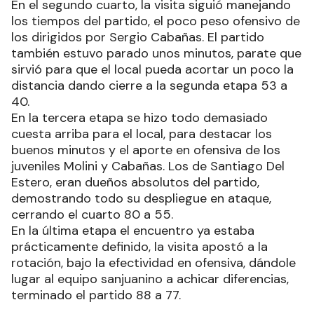
En el segundo cuarto, la visita siguió manejando
los tiempos del partido, el poco peso ofensivo de
los dirigidos por Sergio Cabañas. El partido
también estuvo parado unos minutos, parate que
sirvió para que el local pueda acortar un poco la
distancia dando cierre a la segunda etapa 53 a
40.
En la tercera etapa se hizo todo demasiado
cuesta arriba para el local, para destacar los
buenos minutos y el aporte en ofensiva de los
juveniles Molini y Cabañas. Los de Santiago Del
Estero, eran dueños absolutos del partido,
demostrando todo su despliegue en ataque,
cerrando el cuarto 80 a 55.
En la última etapa el encuentro ya estaba
prácticamente definido, la visita apostó a la
rotación, bajo la efectividad en ofensiva, dándole
lugar al equipo sanjuanino a achicar diferencias,
terminado el partido 88 a 77.