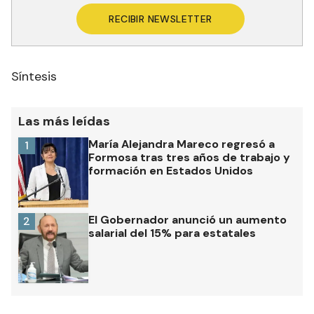
RECIBIR NEWSLETTER
Síntesis
Las más leídas
María Alejandra Mareco regresó a
1
Formosa tras tres años de trabajo y
formación en Estados Unidos
El Gobernador anunció un aumento
2
salarial del 15% para estatales