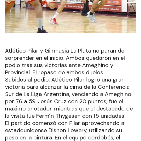
Atlético Pilar y Gimnasia La Plata no paran de
sorprender en el inicio. Ambos quedaron en el
podio tras sus victorias ante Ameghino y
Provincial. El repaso de ambos duelos.
Subidos al podio. Atlético Pilar logró una gran
victoria para alcanzar la cima de la Conferencia
Sur de La Liga Argentina, venciendo a Ameghino
por 76 a 59. Jesús Cruz con 20 puntos, fue el
máximo anotador, mientras que el destacado de
la visita fue Fermín Thygesen con 15 unidades.
El partido comenzó con Pilar aprovechando al
estadounidense Dishon Lowery, utilizando su
peso en la pintura. En el equipo cordobés, el