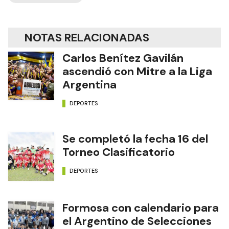
NOTAS RELACIONADAS
Carlos Benítez Gavilán
ascendió con Mitre a la Liga
Argentina
DEPORTES
Se completó la fecha 16 del
Torneo Clasificatorio
DEPORTES
Formosa con calendario para
el Argentino de Selecciones