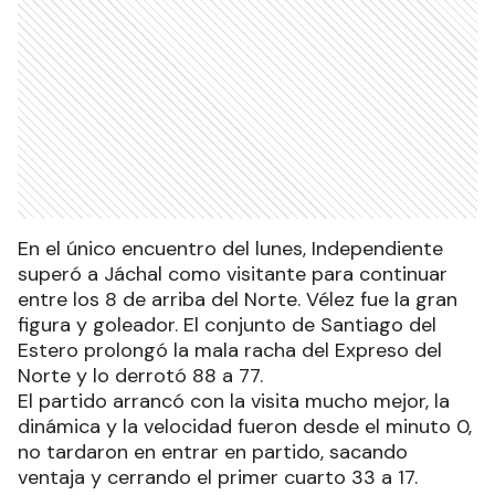
En el único encuentro del lunes, Independiente
superó a Jáchal como visitante para continuar
entre los 8 de arriba del Norte. Vélez fue la gran
figura y goleador. El conjunto de Santiago del
Estero prolongó la mala racha del Expreso del
Norte y lo derrotó 88 a 77.
El partido arrancó con la visita mucho mejor, la
dinámica y la velocidad fueron desde el minuto 0,
no tardaron en entrar en partido, sacando
ventaja y cerrando el primer cuarto 33 a 17.