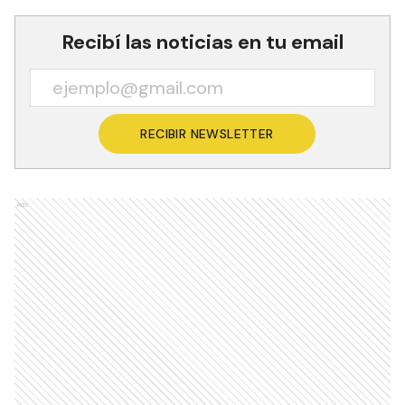
Recibí las noticias en tu email
RECIBIR NEWSLETTER
Ads