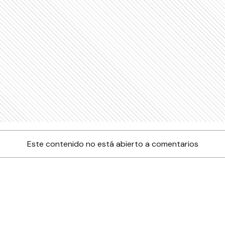
Este contenido no está abierto a comentarios