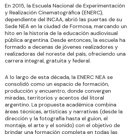
En 2015, la Escuela Nacional de Experimentación
y Realización Cinematográfica (ENERC),
dependiente del INCAA, abrió las puertas de su
Sede NEA en la ciudad de Formosa, marcando un
hito en la historia de la educación audiovisual
pública argentina. Desde entonces, la escuela ha
formado a decenas de jóvenes realizadores y
realizadoras del noreste del país, ofreciendo una
carrera integral, gratuita y federal.
A lo largo de esta década, la ENERC NEA se
consolidó como un espacio de formación,
producción y encuentro, donde convergen
miradas, territorios y acentos del litoral
argentino. La propuesta académica combina
áreas técnicas, artísticas y narrativas (desde la
dirección y la fotografía hasta el guion, el
montaje, el arte y el sonido) con el objetivo de
brindar una formación completa en todas las