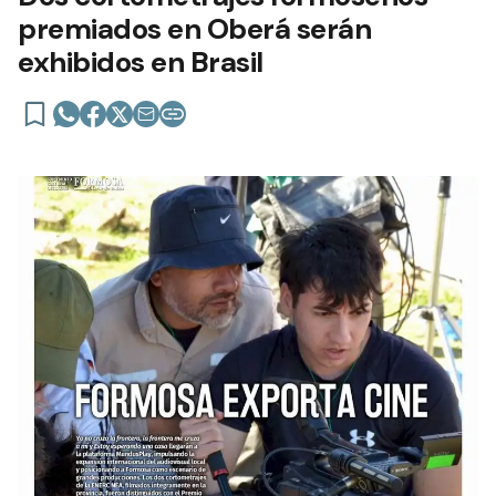
premiados en Oberá serán
exhibidos en Brasil