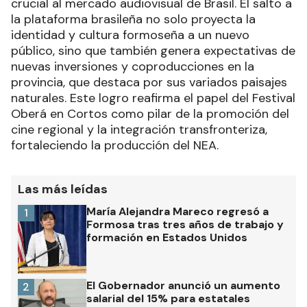
crucial al mercado audiovisual de Brasil. El salto a
la plataforma brasileña no solo proyecta la
identidad y cultura formoseña a un nuevo
público, sino que también genera expectativas de
nuevas inversiones y coproducciones en la
provincia, que destaca por sus variados paisajes
naturales. Este logro reafirma el papel del Festival
Oberá en Cortos como pilar de la promoción del
cine regional y la integración transfronteriza,
fortaleciendo la producción del NEA.
Las más leídas
María Alejandra Mareco regresó a
1
Formosa tras tres años de trabajo y
formación en Estados Unidos
El Gobernador anunció un aumento
2
salarial del 15% para estatales