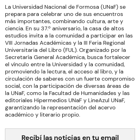
La Universidad Nacional de Formosa (UNaF) se
prepara para celebrar uno de sus encuentros
más importantes, combinando cultura, arte y
ciencia. En su 37.º aniversario, la casa de altos
estudios invita a la comunidad a participar en las
VIII Jornadas Académicas y la III Feria Regional
Universitaria del Libro (FUL). Organizado por la
Secretaría General Académica, busca fortalecer
el vínculo entre la Universidad y la comunidad,
promoviendo la lectura, el acceso al libro, y la
circulación de saberes con un fuerte compromiso
social, con la participación de diversas áreas de
la UNaF, como la Facultad de Humanidades y las
editoriales Hipermedios UNaF y LineAzul UNaF,
garantizando la representación del acervo
académico y literario propio.
Recibí las noticias en tu email