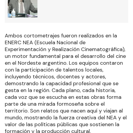
Ambos cortometrajes fueron realizados en la
ENERC NEA (Escuela Nacional de
Experimentación y Realización Cinematográfica),
un motor fundamental para el desarrollo del cine
en el Nordeste argentino. Los equipos contaron
con la participación de talentos locales,
incluyendo técnicos, docentes y actores,
demostrando la capacidad profesional que se
gesta en la región. Cada plano, cada historia,
cada voz que se escucha en estas obras forma
parte de una mirada formoseña sobre el
territorio. Son relatos que nacen aquí y viajan al
mundo, mostrando la fuerza creativa del NEA y el
valor de las políticas públicas que sostienen la
formación y la producción cultural.