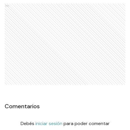
Ads
Comentarios
Debés
iniciar sesión
para poder comentar