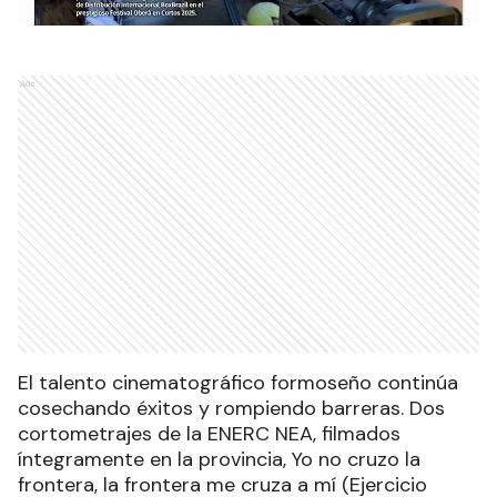
Ads
El talento cinematográfico formoseño continúa
cosechando éxitos y rompiendo barreras. Dos
cortometrajes de la ENERC NEA, filmados
íntegramente en la provincia, Yo no cruzo la
frontera, la frontera me cruza a mí (Ejercicio