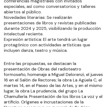
conferencias magistrales con invitados
especiales, así como conversatorios y talleres
abiertos al público.
Novedades literarias: Se realizarán
presentaciones de libros y revistas publicadas
durante 2024 y 2025, visibilizando la producción
intelectual reciente.
Expresión artística: El arte tendrá un lugar
protagónico con actividades artísticas que
incluyen danza, teatro y música.
Entre las propuestas, se destacan la
presentación de Obras del radioteatro
formoseño, homenaje a Miguel Delorenzi, el jueves
16 en el Salón de Rectores; la obra La Agüela C, el
martes 14, en el Paseo de las Artes, y en el mismo
lugar, la obra La prudencia, del grupo La
Chamullería. Presentación de los libros La voz y el
artificio. Orígenes e incrustaciones de la