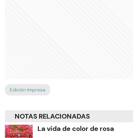
Edición Impresa
NOTAS RELACIONADAS
La vida de color de rosa