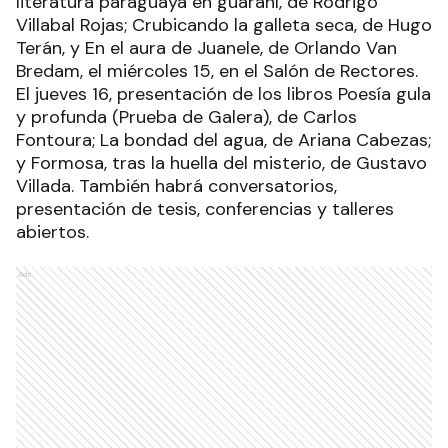
literatura paraguaya en guaraní, de Rodrigo
Villabal Rojas; Crubicando la galleta seca, de Hugo
Terán, y En el aura de Juanele, de Orlando Van
Bredam, el miércoles 15, en el Salón de Rectores.
El jueves 16, presentación de los libros Poesía gula
y profunda (Prueba de Galera), de Carlos
Fontoura; La bondad del agua, de Ariana Cabezas;
y Formosa, tras la huella del misterio, de Gustavo
Villada. También habrá conversatorios,
presentación de tesis, conferencias y talleres
abiertos.
Ads