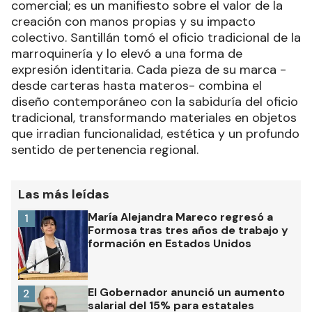
comercial; es un manifiesto sobre el valor de la
creación con manos propias y su impacto
colectivo. Santillán tomó el oficio tradicional de la
marroquinería y lo elevó a una forma de
expresión identitaria. Cada pieza de su marca -
desde carteras hasta materos- combina el
diseño contemporáneo con la sabiduría del oficio
tradicional, transformando materiales en objetos
que irradian funcionalidad, estética y un profundo
sentido de pertenencia regional.
Las más leídas
María Alejandra Mareco regresó a
1
Formosa tras tres años de trabajo y
formación en Estados Unidos
El Gobernador anunció un aumento
2
salarial del 15% para estatales