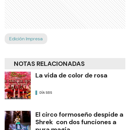
Edición Impresa
NOTAS RELACIONADAS
La vida de color de rosa
DÍA SEIS
El circo formoseño despide a
Shrek con dos funciones a
pura magia