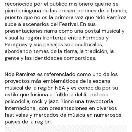
reconocida por el público misionero que no se
pierde ninguna de las presentaciones de la banda,
puesto que no es la primera vez que Nde Ramírez
sube a escenarios del Festival. En sus
presentaciones narra como una postal musical y
visual la región fronteriza entre Formosa y
Paraguay y sus paisajes socioculturales,
abordando temas de la tierra, la tradición, la
gente y las identidades compartidas.
Nde Ramírez es referenciado como uno de los
proyectos más emblemáticos de la escena
musical de la región NEA y es conocida por su
estilo que fusiona el folklore del litoral con
psicodelia, rock y jazz. Tiene una trayectoria
internacional, con presentaciones en diversos
festivales y mercados de música en numerosos
países de la región.
Ads