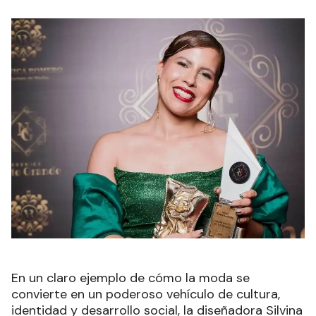
En un claro ejemplo de cómo la moda se
convierte en un poderoso vehículo de cultura,
identidad y desarrollo social, la diseñadora Silvina