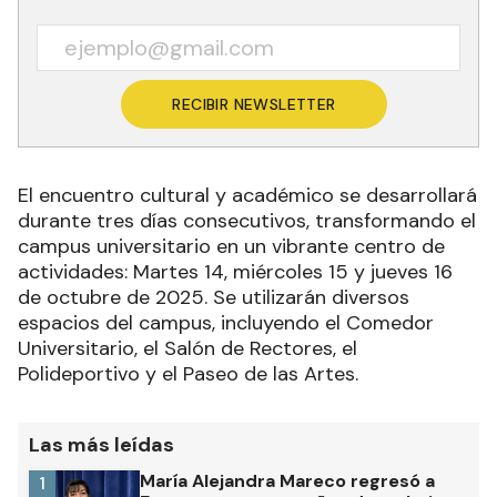
RECIBIR NEWSLETTER
El encuentro cultural y académico se desarrollará
durante tres días consecutivos, transformando el
campus universitario en un vibrante centro de
actividades: Martes 14, miércoles 15 y jueves 16
de octubre de 2025. Se utilizarán diversos
espacios del campus, incluyendo el Comedor
Universitario, el Salón de Rectores, el
Polideportivo y el Paseo de las Artes.
Las más leídas
María Alejandra Mareco regresó a
1