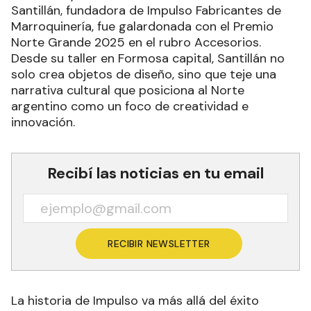
Santillán, fundadora de Impulso Fabricantes de
Marroquinería, fue galardonada con el Premio
Norte Grande 2025 en el rubro Accesorios.
Desde su taller en Formosa capital, Santillán no
solo crea objetos de diseño, sino que teje una
narrativa cultural que posiciona al Norte
argentino como un foco de creatividad e
innovación.
Recibí las noticias en tu email
RECIBIR NEWSLETTER
La historia de Impulso va más allá del éxito