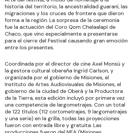
historia del territorio, la ancestralidad guaraní, las
migraciones y los cruces de frontera que dieron
forma a la región. La sorpresa de la ceremonia
fue la actuación del Coro Qom Chelaalapí de
Chaco, que vino especialmente a presentarse
para el cierre del Festival causando gran emoción
entre los presentes.
Coordinada por el director de cine Axel Monsú y
la gestora cultural obereña Ingrid Carlson, y
organizada por el gobierno de Misiones, el
Instituto de Artes Audiovisuales de Misiones, el
gobierno de la ciudad de Oberá y la Productora
de la Tierra, esta edición incluyó por primera vez
una competencia de largometrajes. Con un total
de 122 títulos (112 cortometrajes, 9 largometrajes
y una serie) en la grilla, todas las proyecciones
fueron con entrada libre y gratuita. Las
producciones fueron del NEA (Misiones,