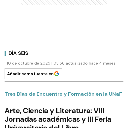
DÍA SEIS
10 de octubre de 2025 | 03:56 actualizado hace 4 meses
Añadir como fuente en
Tres Días de Encuentro y Formación en la UNaF
Arte, Ciencia y Literatura: VIII
Jornadas académicas y III Feria
Universitaria del Libro