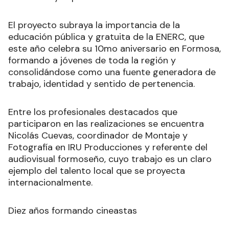
El proyecto subraya la importancia de la
educación pública y gratuita de la ENERC, que
este año celebra su 10mo aniversario en Formosa,
formando a jóvenes de toda la región y
consolidándose como una fuente generadora de
trabajo, identidad y sentido de pertenencia.
Entre los profesionales destacados que
participaron en las realizaciones se encuentra
Nicolás Cuevas, coordinador de Montaje y
Fotografía en IRU Producciones y referente del
audiovisual formoseño, cuyo trabajo es un claro
ejemplo del talento local que se proyecta
internacionalmente.
Diez años formando cineastas