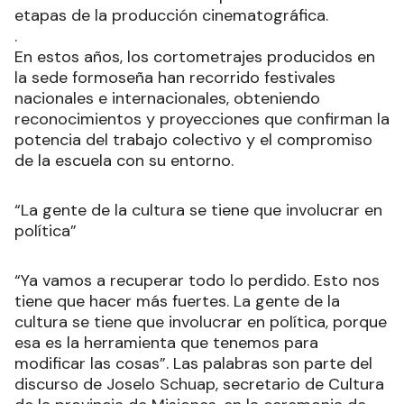
etapas de la producción cinematográfica.
.
En estos años, los cortometrajes producidos en
la sede formoseña han recorrido festivales
nacionales e internacionales, obteniendo
reconocimientos y proyecciones que confirman la
potencia del trabajo colectivo y el compromiso
de la escuela con su entorno.
“La gente de la cultura se tiene que involucrar en
política”
“Ya vamos a recuperar todo lo perdido. Esto nos
tiene que hacer más fuertes. La gente de la
cultura se tiene que involucrar en política, porque
esa es la herramienta que tenemos para
modificar las cosas”. Las palabras son parte del
discurso de Joselo Schuap, secretario de Cultura