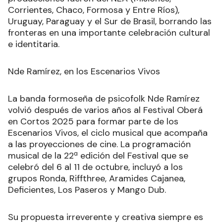
Corrientes, Chaco, Formosa y Entre Ríos),
Uruguay, Paraguay y el Sur de Brasil, borrando las
fronteras en una importante celebración cultural
e identitaria.
Nde Ramírez, en los Escenarios Vivos
La banda formoseña de psicofolk Nde Ramírez
volvió después de varios años al Festival Oberá
en Cortos 2025 para formar parte de los
Escenarios Vivos, el ciclo musical que acompaña
a las proyecciones de cine. La programación
musical de la 22ª edición del Festival que se
celebró del 6 al 11 de octubre, incluyó a los
grupos Ronda, Riffthree, Aramides Cajanea,
Deficientes, Los Paseros y Mango Dub.
Su propuesta irreverente y creativa siempre es