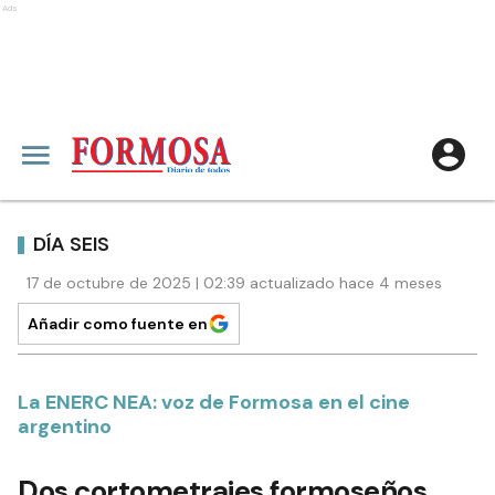
Ads
DÍA SEIS
17 de octubre de 2025 | 02:39 actualizado hace 4 meses
Añadir como fuente en
La ENERC NEA: voz de Formosa en el cine
argentino
Dos cortometrajes formoseños