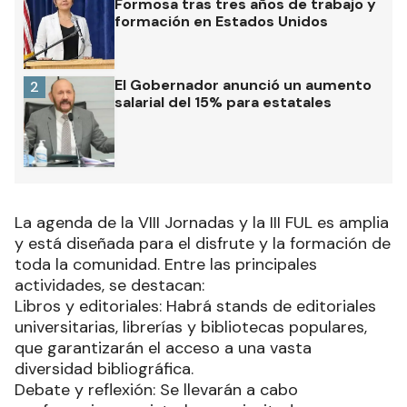
Formosa tras tres años de trabajo y
formación en Estados Unidos
El Gobernador anunció un aumento
2
salarial del 15% para estatales
La agenda de la VIII Jornadas y la III FUL es amplia
y está diseñada para el disfrute y la formación de
toda la comunidad. Entre las principales
actividades, se destacan:
Libros y editoriales: Habrá stands de editoriales
universitarias, librerías y bibliotecas populares,
que garantizarán el acceso a una vasta
diversidad bibliográfica.
Debate y reflexión: Se llevarán a cabo