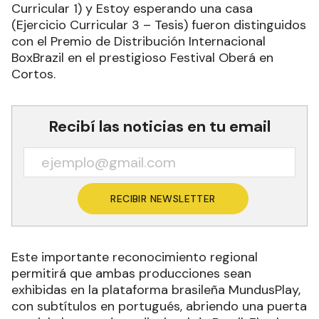
Curricular 1) y Estoy esperando una casa
(Ejercicio Curricular 3 – Tesis) fueron distinguidos
con el Premio de Distribución Internacional
BoxBrazil en el prestigioso Festival Oberá en
Cortos.
Recibí las noticias en tu email
RECIBIR NEWSLETTER
Este importante reconocimiento regional
permitirá que ambas producciones sean
exhibidas en la plataforma brasileña MundusPlay,
con subtítulos en portugués, abriendo una puerta