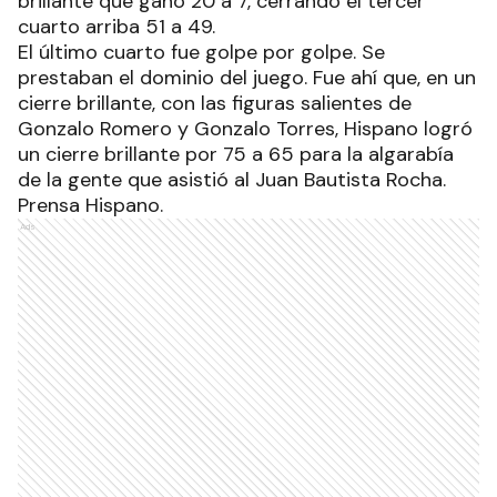
brillante que ganó 20 a 7, cerrando el tercer
cuarto arriba 51 a 49.
El último cuarto fue golpe por golpe. Se
prestaban el dominio del juego. Fue ahí que, en un
cierre brillante, con las figuras salientes de
Gonzalo Romero y Gonzalo Torres, Hispano logró
un cierre brillante por 75 a 65 para la algarabía
de la gente que asistió al Juan Bautista Rocha.
Prensa Hispano.
Ads