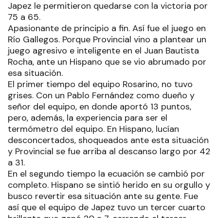
Japez le permitieron quedarse con la victoria por
75 a 65.
Apasionante de principio a fin. Así fue el juego en
Río Gallegos. Porque Provincial vino a plantear un
juego agresivo e inteligente en el Juan Bautista
Rocha, ante un Hispano que se vio abrumado por
esa situación.
El primer tiempo del equipo Rosarino, no tuvo
grises. Con un Pablo Fernández como dueño y
señor del equipo, en donde aportó 13 puntos,
pero, además, la experiencia para ser el
termómetro del equipo. En Hispano, lucían
desconcertados, shoqueados ante esta situación
y Provincial se fue arriba al descanso largo por 42
a 31.
En el segundo tiempo la ecuación se cambió por
completo. Hispano se sintió herido en su orgullo y
busco revertir esa situación ante su gente. Fue
así que el equipo de Japez tuvo un tercer cuarto