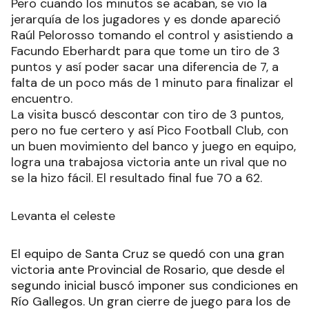
Pero cuando los minutos se acaban, se vio la
jerarquía de los jugadores y es donde apareció
Raúl Pelorosso tomando el control y asistiendo a
Facundo Eberhardt para que tome un tiro de 3
puntos y así poder sacar una diferencia de 7, a
falta de un poco más de 1 minuto para finalizar el
encuentro.
La visita buscó descontar con tiro de 3 puntos,
pero no fue certero y así Pico Football Club, con
un buen movimiento del banco y juego en equipo,
logra una trabajosa victoria ante un rival que no
se la hizo fácil. El resultado final fue 70 a 62.
Levanta el celeste
El equipo de Santa Cruz se quedó con una gran
victoria ante Provincial de Rosario, que desde el
segundo inicial buscó imponer sus condiciones en
Río Gallegos. Un gran cierre de juego para los de