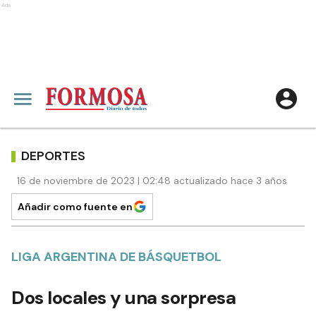
Ads
DEPORTES
16 de noviembre de 2023 | 02:48 actualizado hace 3 años
Añadir como fuente en
LIGA ARGENTINA DE BÁSQUETBOL
Dos locales y una sorpresa