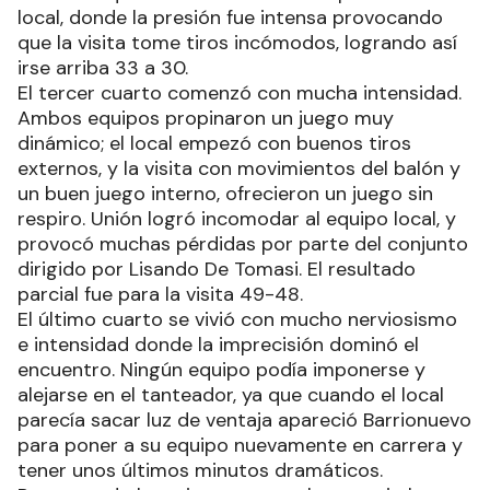
local, donde la presión fue intensa provocando
que la visita tome tiros incómodos, logrando así
irse arriba 33 a 30.
El tercer cuarto comenzó con mucha intensidad.
Ambos equipos propinaron un juego muy
dinámico; el local empezó con buenos tiros
externos, y la visita con movimientos del balón y
un buen juego interno, ofrecieron un juego sin
respiro. Unión logró incomodar al equipo local, y
provocó muchas pérdidas por parte del conjunto
dirigido por Lisando De Tomasi. El resultado
parcial fue para la visita 49-48.
El último cuarto se vivió con mucho nerviosismo
e intensidad donde la imprecisión dominó el
encuentro. Ningún equipo podía imponerse y
alejarse en el tanteador, ya que cuando el local
parecía sacar luz de ventaja apareció Barrionuevo
para poner a su equipo nuevamente en carrera y
tener unos últimos minutos dramáticos.