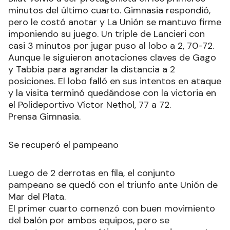
minutos del último cuarto. Gimnasia respondió,
pero le costó anotar y La Unión se mantuvo firme
imponiendo su juego. Un triple de Lancieri con
casi 3 minutos por jugar puso al lobo a 2, 70-72.
Aunque le siguieron anotaciones claves de Gago
y Tabbia para agrandar la distancia a 2
posiciones. El lobo falló en sus intentos en ataque
y la visita terminó quedándose con la victoria en
el Polideportivo Víctor Nethol, 77 a 72.
Prensa Gimnasia.
Se recuperó el pampeano
Luego de 2 derrotas en fila, el conjunto
pampeano se quedó con el triunfo ante Unión de
Mar del Plata.
El primer cuarto comenzó con buen movimiento
del balón por ambos equipos, pero se