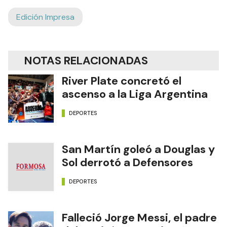
Edición Impresa
NOTAS RELACIONADAS
River Plate concretó el
ascenso a la Liga Argentina
DEPORTES
San Martín goleó a Douglas y
Sol derrotó a Defensores
DEPORTES
Falleció Jorge Messi, el padre