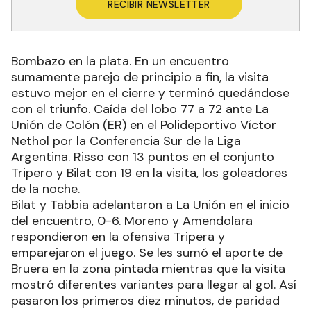
RECIBIR NEWSLETTER
Bombazo en la plata. En un encuentro
sumamente parejo de principio a fin, la visita
estuvo mejor en el cierre y terminó quedándose
con el triunfo. Caída del lobo 77 a 72 ante La
Unión de Colón (ER) en el Polideportivo Víctor
Nethol por la Conferencia Sur de la Liga
Argentina. Risso con 13 puntos en el conjunto
Tripero y Bilat con 19 en la visita, los goleadores
de la noche.
Bilat y Tabbia adelantaron a La Unión en el inicio
del encuentro, 0-6. Moreno y Amendolara
respondieron en la ofensiva Tripera y
emparejaron el juego. Se les sumó el aporte de
Bruera en la zona pintada mientras que la visita
mostró diferentes variantes para llegar al gol. Así
pasaron los primeros diez minutos, de paridad