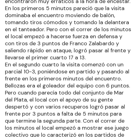
encontraron muy erráticos a la hora de encestar.
En los primeros 5 minutos pareció que la visita
dominaba el encuentro moviendo de balón,
tomando tiros cómodos y tomando la delantera
en el tanteador. Pero con el correr de los minutos
el local empezó a hacerse fuerza en defensa y
con tiros de 3 puntos de Franco Zalabardo y
saliendo rápido en ataque, logró pasar al frente y
llevarse el primer cuarto 17 a 13.
En el segundo cuarto la visita comenzó con un
parcial 10-3, poniéndose en partido y pasando al
frente en los primeros minutos del encuentro.
Bellozas era el goleador del equipo con 6 puntos.
Pero cuando parecía todo del conjunto de Mar
del Plata, el local con el apoyo de su gente
despertó y con varios recuperos logró pasar al
frente por 3 puntos a falta de 5 minutos para
que termine la segunda parte. Con el correr de
los minutos el local empezó a mostrar ese juego
colectivo que lo caracterizó en los partidos de