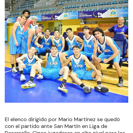
El elenco dirigido por Mario Martínez se quedó
con el partido ante San Martín en Liga de