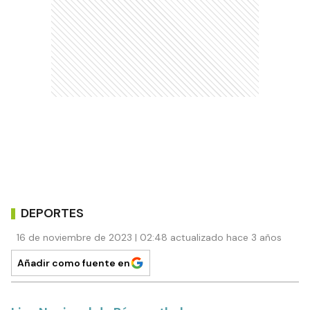
DEPORTES
16 de noviembre de 2023 | 02:48 actualizado hace 3 años
Añadir como fuente en