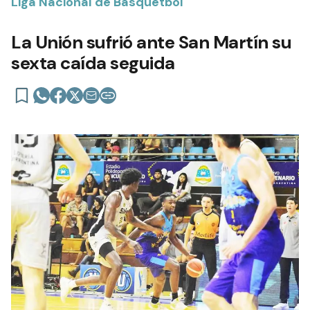
Liga Nacional de Básquetbol
La Unión sufrió ante San Martín su
sexta caída seguida