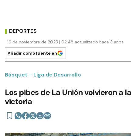
DEPORTES
16 de noviembre de 2023 | 02:48 actualizado hace 3 años
Añadir como fuente en
Básquet – Liga de Desarrollo
Los pibes de La Unión volvieron a la
victoria