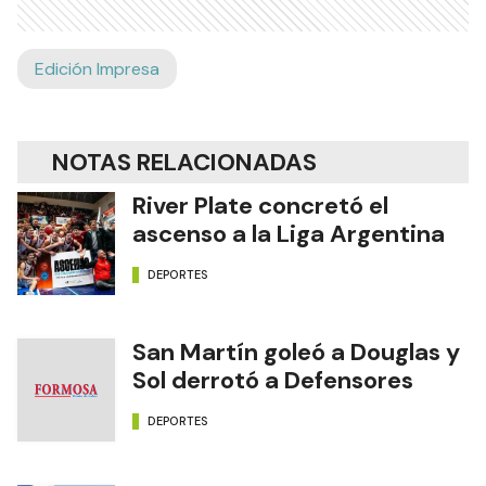
Edición Impresa
NOTAS RELACIONADAS
River Plate concretó el
ascenso a la Liga Argentina
DEPORTES
San Martín goleó a Douglas y
Sol derrotó a Defensores
DEPORTES