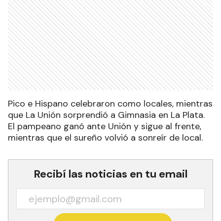
Pico e Hispano celebraron como locales, mientras
que La Unión sorprendió a Gimnasia en La Plata.
El pampeano ganó ante Unión y sigue al frente,
mientras que el sureño volvió a sonreír de local.
Recibí las noticias en tu email