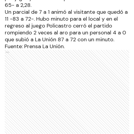
65- a 2,28.
Un parcial de 7 a 1 animó al visitante que quedó a
11 -83 a 72-. Hubo minuto para el local y en el
regreso al juego Policastro cerró el partido
rompiendo 2 veces al aro para un personal 4 a 0
que subió a La Unión 87 a 72 con un minuto.
Fuente: Prensa La Unión.
Ads