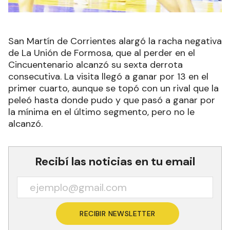
San Martín de Corrientes alargó la racha negativa
de La Unión de Formosa, que al perder en el
Cincuentenario alcanzó su sexta derrota
consecutiva. La visita llegó a ganar por 13 en el
primer cuarto, aunque se topó con un rival que la
peleó hasta donde pudo y que pasó a ganar por
la mínima en el último segmento, pero no le
alcanzó.
Recibí las noticias en tu email
RECIBIR NEWSLETTER