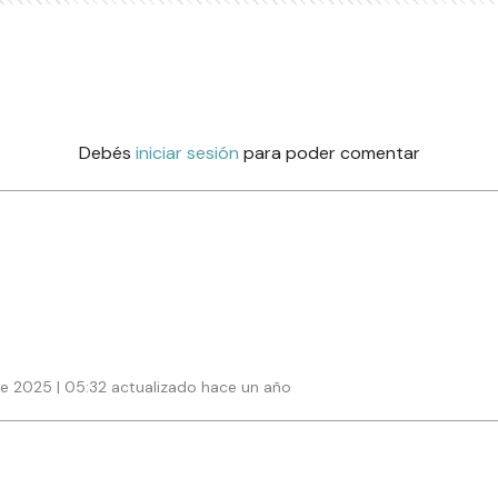
Debés
iniciar sesión
para poder comentar
e 2025 | 05:32 actualizado hace un año