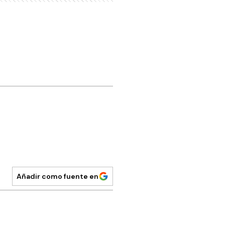
Añadir como fuente en