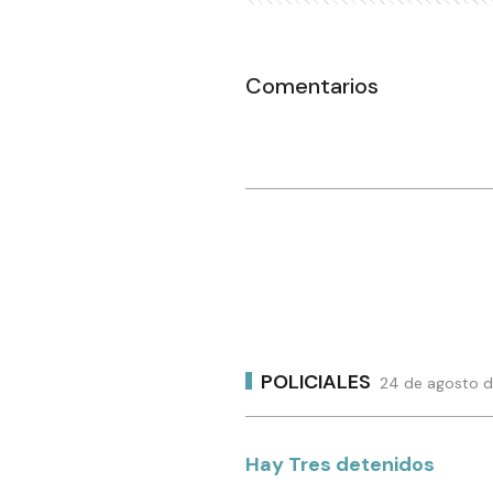
Comentarios
POLICIALES
24 de agosto d
Hay Tres detenidos