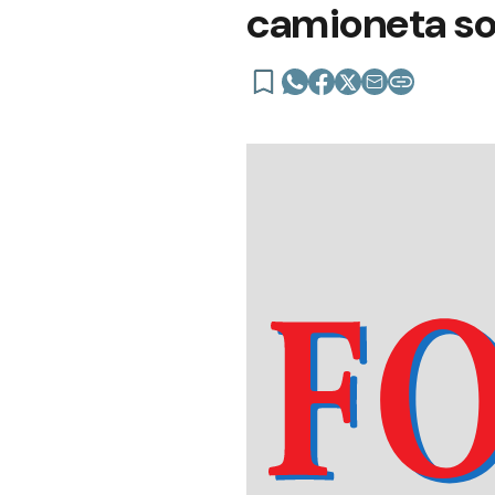
camioneta sob