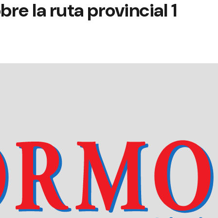
re la ruta provincial 1