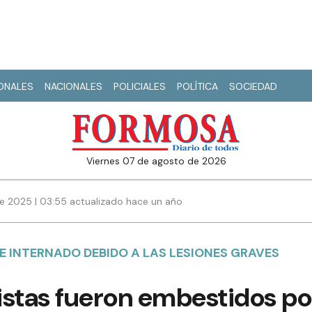
IONALES
NACIONALES
POLICIALES
POLÍTICA
SOCIEDAD
viernes 07 de agosto de 2026
e 2025 | 03:55 actualizado hace un año
E INTERNADO DEBIDO A LAS LESIONES GRAVES
istas fueron embestidos po