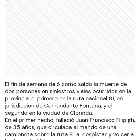
El fin de semana dejó como saldo la muerte de
dos personas en siniestros viales ocurridos en la
provincia, el primero en la ruta nacional 81, en
jurisdicción de Comandante Fontana, y el
segundo en la ciudad de Clorinda.
En el primer hecho, falleció Juan Francisco Filipigh,
de 35 años, que circulaba al mando de una
camioneta sobre la ruta 81 al despistar y volcar a