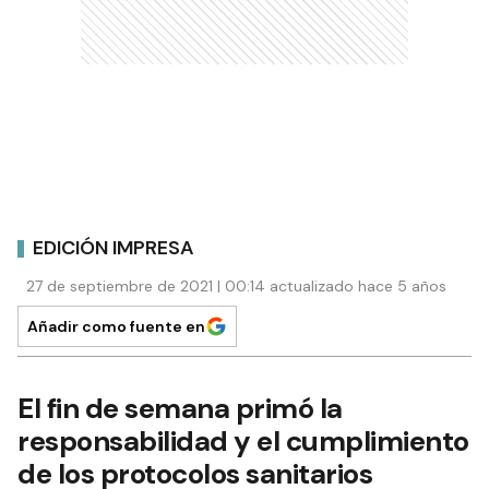
EDICIÓN IMPRESA
27 de septiembre de 2021 | 00:14 actualizado hace 5 años
Añadir como fuente en
El fin de semana primó la
responsabilidad y el cumplimiento
de los protocolos sanitarios