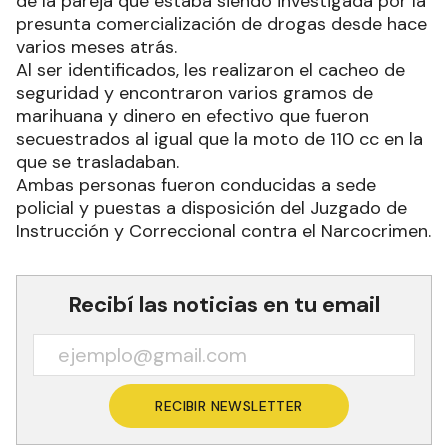
de la pareja que estaba siendo investigada por la
presunta comercialización de drogas desde hace
varios meses atrás.
Al ser identificados, les realizaron el cacheo de
seguridad y encontraron varios gramos de
marihuana y dinero en efectivo que fueron
secuestrados al igual que la moto de 110 cc en la
que se trasladaban.
Ambas personas fueron conducidas a sede
policial y puestas a disposición del Juzgado de
Instrucción y Correccional contra el Narcocrimen.
Recibí las noticias en tu email
RECIBIR NEWSLETTER