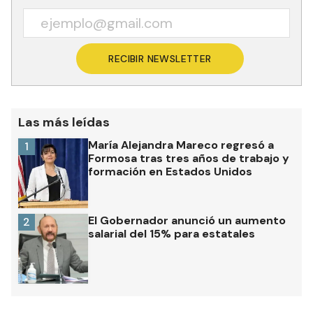
RECIBIR NEWSLETTER
Las más leídas
María Alejandra Mareco regresó a
1
Formosa tras tres años de trabajo y
formación en Estados Unidos
El Gobernador anunció un aumento
2
salarial del 15% para estatales