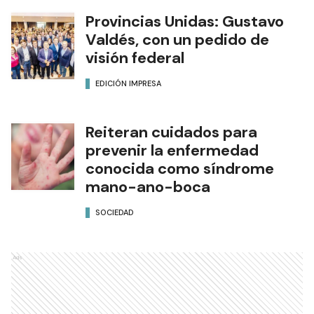
Provincias Unidas: Gustavo
Valdés, con un pedido de
visión federal
EDICIÓN IMPRESA
Reiteran cuidados para
prevenir la enfermedad
conocida como síndrome
mano-ano-boca
SOCIEDAD
Ads