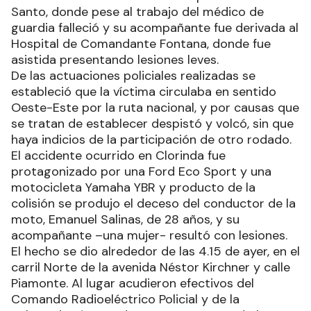
Santo, donde pese al trabajo del médico de
guardia falleció y su acompañante fue derivada al
Hospital de Comandante Fontana, donde fue
asistida presentando lesiones leves.
De las actuaciones policiales realizadas se
estableció que la víctima circulaba en sentido
Oeste-Este por la ruta nacional, y por causas que
se tratan de establecer despistó y volcó, sin que
haya indicios de la participación de otro rodado.
El accidente ocurrido en Clorinda fue
protagonizado por una Ford Eco Sport y una
motocicleta Yamaha YBR y producto de la
colisión se produjo el deceso del conductor de la
moto, Emanuel Salinas, de 28 años, y su
acompañante –una mujer- resultó con lesiones.
El hecho se dio alrededor de las 4.15 de ayer, en el
carril Norte de la avenida Néstor Kirchner y calle
Piamonte. Al lugar acudieron efectivos del
Comando Radioeléctrico Policial y de la