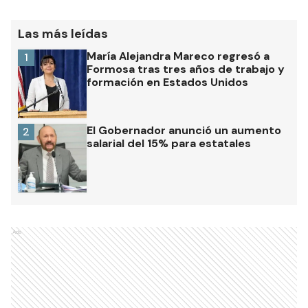
Las más leídas
María Alejandra Mareco regresó a
1
Formosa tras tres años de trabajo y
formación en Estados Unidos
El Gobernador anunció un aumento
2
salarial del 15% para estatales
Ads