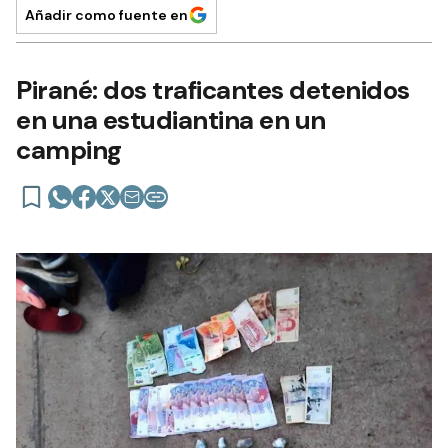
Añadir como fuente en
Pirané: dos traficantes detenidos
en una estudiantina en un
camping