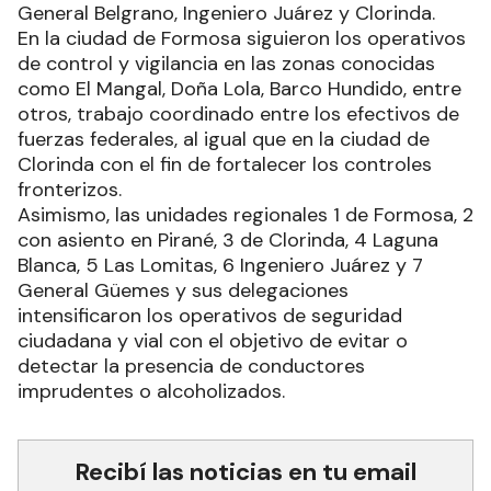
General Belgrano, Ingeniero Juárez y Clorinda.
En la ciudad de Formosa siguieron los operativos
de control y vigilancia en las zonas conocidas
como El Mangal, Doña Lola, Barco Hundido, entre
otros, trabajo coordinado entre los efectivos de
fuerzas federales, al igual que en la ciudad de
Clorinda con el fin de fortalecer los controles
fronterizos.
Asimismo, las unidades regionales 1 de Formosa, 2
con asiento en Pirané, 3 de Clorinda, 4 Laguna
Blanca, 5 Las Lomitas, 6 Ingeniero Juárez y 7
General Güemes y sus delegaciones
intensificaron los operativos de seguridad
ciudadana y vial con el objetivo de evitar o
detectar la presencia de conductores
imprudentes o alcoholizados.
Recibí las noticias en tu email