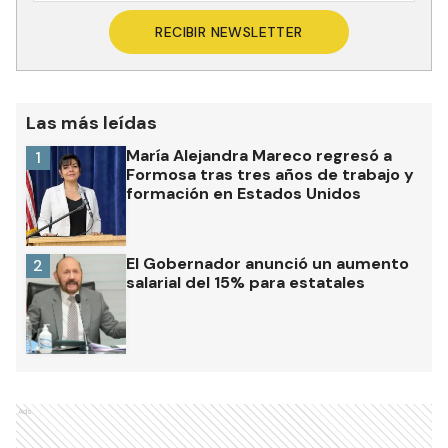
RECIBIR NEWSLETTER
Las más leídas
María Alejandra Mareco regresó a
1
Formosa tras tres años de trabajo y
formación en Estados Unidos
El Gobernador anunció un aumento
2
salarial del 15% para estatales
Ads