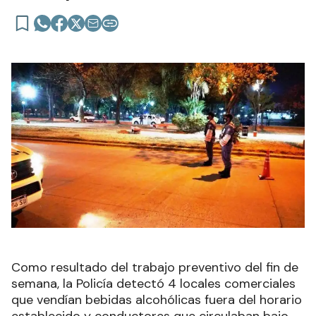
Como resultado del trabajo preventivo del fin de
semana, la Policía detectó 4 locales comerciales
que vendían bebidas alcohólicas fuera del horario
establecido y conductores que circulaban bajo