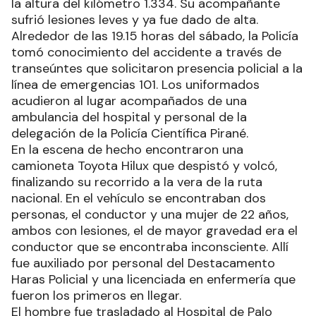
la altura del kilómetro 1.334. Su acompañante
sufrió lesiones leves y ya fue dado de alta.
Alrededor de las 19.15 horas del sábado, la Policía
tomó conocimiento del accidente a través de
transeúntes que solicitaron presencia policial a la
línea de emergencias 101. Los uniformados
acudieron al lugar acompañados de una
ambulancia del hospital y personal de la
delegación de la Policía Científica Pirané.
En la escena de hecho encontraron una
camioneta Toyota Hilux que despistó y volcó,
finalizando su recorrido a la vera de la ruta
nacional. En el vehículo se encontraban dos
personas, el conductor y una mujer de 22 años,
ambos con lesiones, el de mayor gravedad era el
conductor que se encontraba inconsciente. Allí
fue auxiliado por personal del Destacamento
Haras Policial y una licenciada en enfermería que
fueron los primeros en llegar.
El hombre fue trasladado al Hospital de Palo