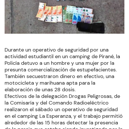
Durante un operativo de seguridad por una
actividad estudiantil en un camping de Pirané, la
Policía detuvo a un hombre y una mujer por la
presunta comercialización de estupefacientes.
También secuestraron dinero en efectivo, una
motocicleta y marihuana apta para la
elaboración de unas 28 dosis.
Efectivos de la delegación Drogas Peligrosas, de
la Comisaría y del Comando Radioeléctrico
realizaron el sábado un operativo de seguridad
en el camping La Esperanza, y el trabajo permitió
alrededor de las 15 horas detectar la presencia