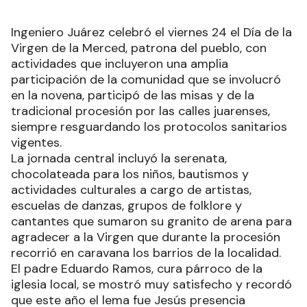
Ingeniero Juárez celebró el viernes 24 el Día de la
Virgen de la Merced, patrona del pueblo, con
actividades que incluyeron una amplia
participación de la comunidad que se involucró
en la novena, participó de las misas y de la
tradicional procesión por las calles juarenses,
siempre resguardando los protocolos sanitarios
vigentes.
La jornada central incluyó la serenata,
chocolateada para los niños, bautismos y
actividades culturales a cargo de artistas,
escuelas de danzas, grupos de folklore y
cantantes que sumaron su granito de arena para
agradecer a la Virgen que durante la procesión
recorrió en caravana los barrios de la localidad.
El padre Eduardo Ramos, cura párroco de la
iglesia local, se mostró muy satisfecho y recordó
que este año el lema fue Jesús presencia