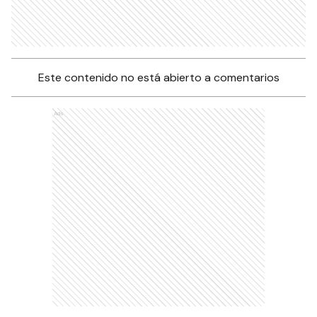
Este contenido no está abierto a comentarios
Ads