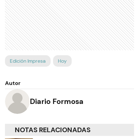
Edición Impresa
Hoy
Autor
Diario Formosa
NOTAS RELACIONADAS