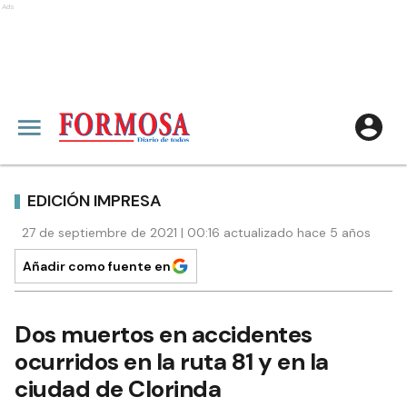
Ads
EDICIÓN IMPRESA
27 de septiembre de 2021 | 00:16 actualizado hace 5 años
Añadir como fuente en
Dos muertos en accidentes
ocurridos en la ruta 81 y en la
ciudad de Clorinda