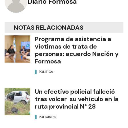
Diario Formosa
NOTAS RELACIONADAS
Programa de asistencia a
víctimas de trata de
personas: acuerdo Nación y
Formosa
POLÍTICA
Un efectivo policial falleció
tras volcar su vehículo en la
ruta provincial N° 28
POLICIALES