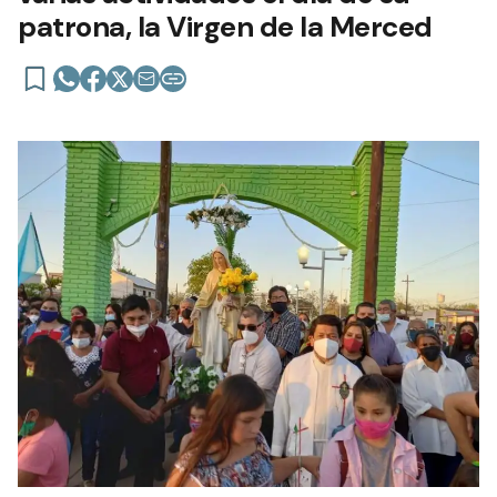
patrona, la Virgen de la Merced