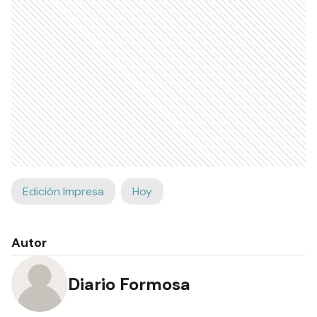
Edición Impresa
Hoy
Autor
Diario Formosa