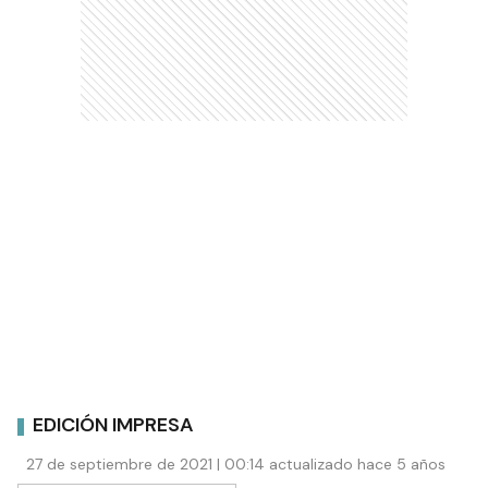
EDICIÓN IMPRESA
27 de septiembre de 2021 | 00:14 actualizado hace 5 años