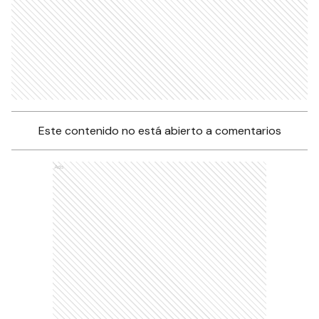
Este contenido no está abierto a comentarios
Ads