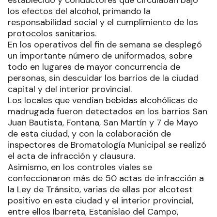
los efectos del alcohol, primando la
responsabilidad social y el cumplimiento de los
protocolos sanitarios.
En los operativos del fin de semana se desplegó
un importante número de uniformados, sobre
todo en lugares de mayor concurrencia de
personas, sin descuidar los barrios de la ciudad
capital y del interior provincial.
Los locales que vendían bebidas alcohólicas de
madrugada fueron detectados en los barrios San
Juan Bautista, Fontana, San Martín y 7 de Mayo
de esta ciudad, y con la colaboración de
inspectores de Bromatología Municipal se realizó
el acta de infracción y clausura.
Asimismo, en los controles viales se
confeccionaron más de 50 actas de infracción a
la Ley de Tránsito, varias de ellas por alcotest
positivo en esta ciudad y el interior provincial,
entre ellos Ibarreta, Estanislao del Campo,