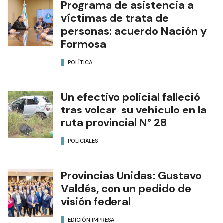
Programa de asistencia a
víctimas de trata de
personas: acuerdo Nación y
Formosa
POLÍTICA
Un efectivo policial falleció
tras volcar su vehículo en la
ruta provincial N° 28
POLICIALES
Provincias Unidas: Gustavo
Valdés, con un pedido de
visión federal
EDICIÓN IMPRESA