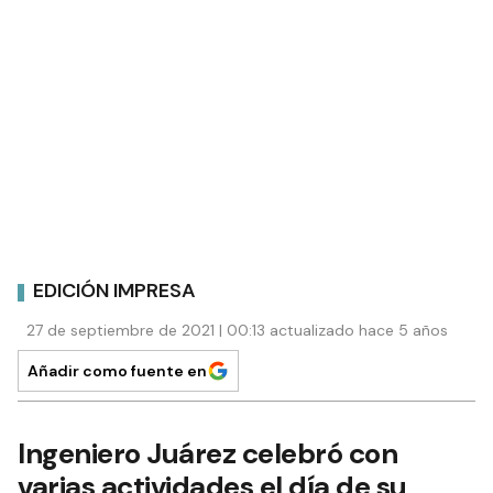
EDICIÓN IMPRESA
27 de septiembre de 2021 | 00:13 actualizado hace 5 años
Añadir como fuente en
Ingeniero Juárez celebró con
varias actividades el día de su