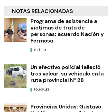
NOTAS RELACIONADAS
Programa de asistencia a
víctimas de trata de
personas: acuerdo Nación y
Formosa
POLÍTICA
Un efectivo policial falleció
tras volcar su vehículo en la
ruta provincial N° 28
POLICIALES
Provincias Unidas: Gustavo