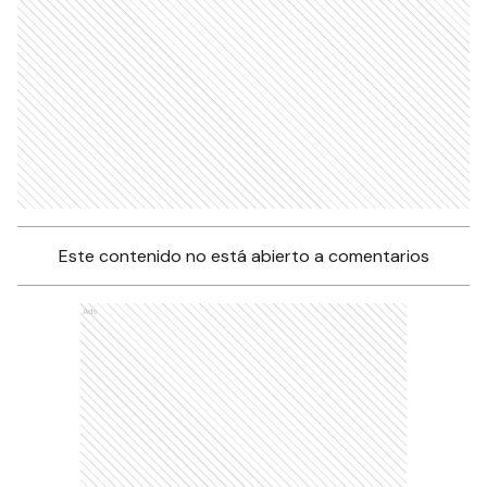
Este contenido no está abierto a comentarios
Ads