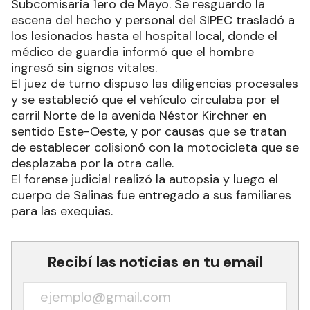
Subcomisaría 1ero de Mayo. Se resguardo la
escena del hecho y personal del SIPEC trasladó a
los lesionados hasta el hospital local, donde el
médico de guardia informó que el hombre
ingresó sin signos vitales.
El juez de turno dispuso las diligencias procesales
y se estableció que el vehículo circulaba por el
carril Norte de la avenida Néstor Kirchner en
sentido Este-Oeste, y por causas que se tratan
de establecer colisionó con la motocicleta que se
desplazaba por la otra calle.
El forense judicial realizó la autopsia y luego el
cuerpo de Salinas fue entregado a sus familiares
para las exequias.
Recibí las noticias en tu email