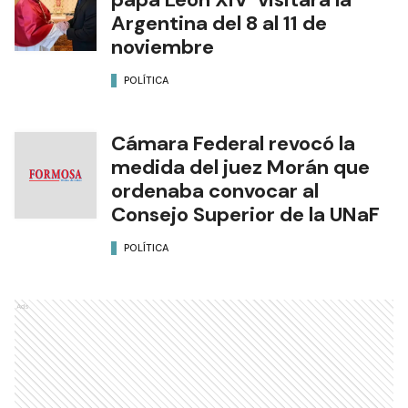
Argentina del 8 al 11 de
noviembre
POLÍTICA
Cámara Federal revocó la
medida del juez Morán que
ordenaba convocar al
Consejo Superior de la UNaF
POLÍTICA
Ads