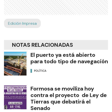
Edición Impresa
NOTAS RELACIONADAS
El puerto ya está abierto
para todo tipo de navegación
POLÍTICA
Formosa se moviliza hoy
contra el proyecto de Ley de
Tierras que debatirá el
Senado