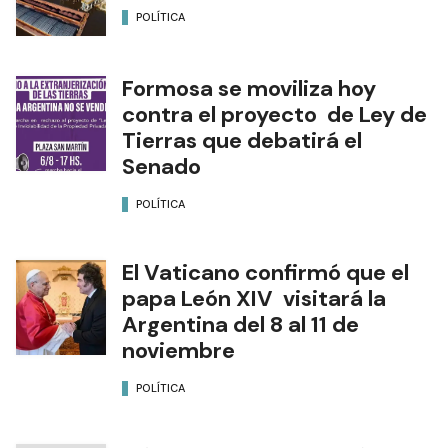
POLÍTICA
Formosa se moviliza hoy
contra el proyecto de Ley de
Tierras que debatirá el
Senado
POLÍTICA
El Vaticano confirmó que el
papa León XIV visitará la
Argentina del 8 al 11 de
noviembre
POLÍTICA