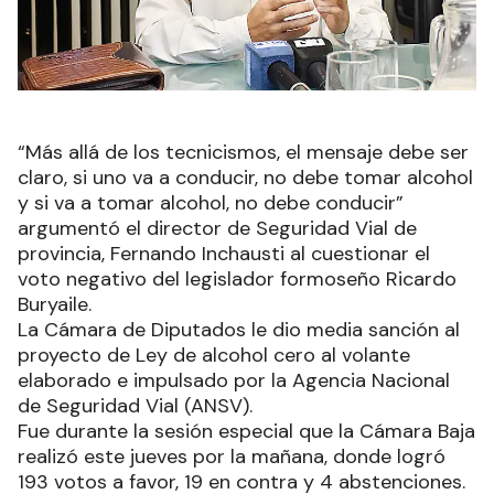
“Más allá de los tecnicismos, el mensaje debe ser
claro, si uno va a conducir, no debe tomar alcohol
y si va a tomar alcohol, no debe conducir”
argumentó el director de Seguridad Vial de
provincia, Fernando Inchausti al cuestionar el
voto negativo del legislador formoseño Ricardo
Buryaile.
La Cámara de Diputados le dio media sanción al
proyecto de Ley de alcohol cero al volante
elaborado e impulsado por la Agencia Nacional
de Seguridad Vial (ANSV).
Fue durante la sesión especial que la Cámara Baja
realizó este jueves por la mañana, donde logró
193 votos a favor, 19 en contra y 4 abstenciones.