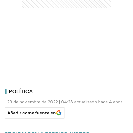
POLÍTICA
29 de noviembre de 2022 | 04:28 actualizado hace 4 años
Añadir como fuente en