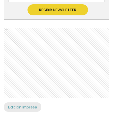
RECIBIR NEWSLETTER
Ads
Edición Impresa