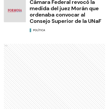
Cámara Federal revocó la
medida del juez Morán que
ordenaba convocar al
Consejo Superior de la UNaF
POLÍTICA
Ads