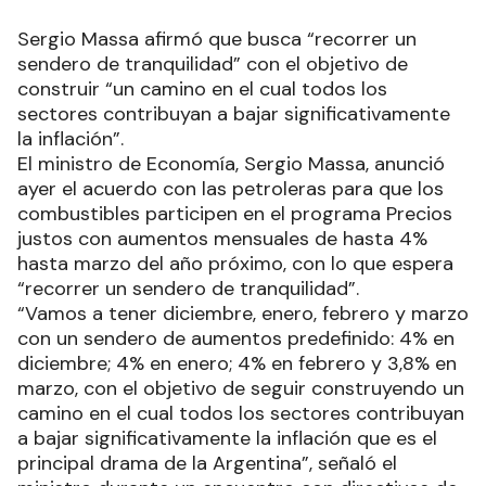
Sergio Massa afirmó que busca “recorrer un
sendero de tranquilidad” con el objetivo de
construir “un camino en el cual todos los
sectores contribuyan a bajar significativamente
la inflación”.
El ministro de Economía, Sergio Massa, anunció
ayer el acuerdo con las petroleras para que los
combustibles participen en el programa Precios
justos con aumentos mensuales de hasta 4%
hasta marzo del año próximo, con lo que espera
“recorrer un sendero de tranquilidad”.
“Vamos a tener diciembre, enero, febrero y marzo
con un sendero de aumentos predefinido: 4% en
diciembre; 4% en enero; 4% en febrero y 3,8% en
marzo, con el objetivo de seguir construyendo un
camino en el cual todos los sectores contribuyan
a bajar significativamente la inflación que es el
principal drama de la Argentina”, señaló el