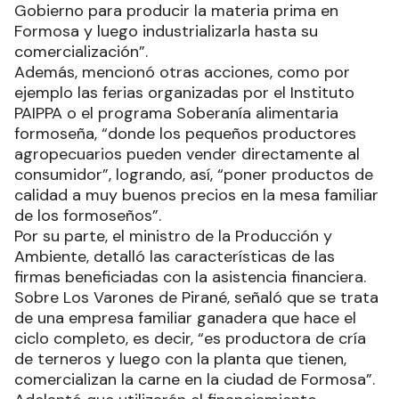
Gobierno para producir la materia prima en
Formosa y luego industrializarla hasta su
comercialización”.
Además, mencionó otras acciones, como por
ejemplo las ferias organizadas por el Instituto
PAIPPA o el programa Soberanía alimentaria
formoseña, “donde los pequeños productores
agropecuarios pueden vender directamente al
consumidor”, logrando, así, “poner productos de
calidad a muy buenos precios en la mesa familiar
de los formoseños”.
Por su parte, el ministro de la Producción y
Ambiente, detalló las características de las
firmas beneficiadas con la asistencia financiera.
Sobre Los Varones de Pirané, señaló que se trata
de una empresa familiar ganadera que hace el
ciclo completo, es decir, “es productora de cría
de terneros y luego con la planta que tienen,
comercializan la carne en la ciudad de Formosa”.