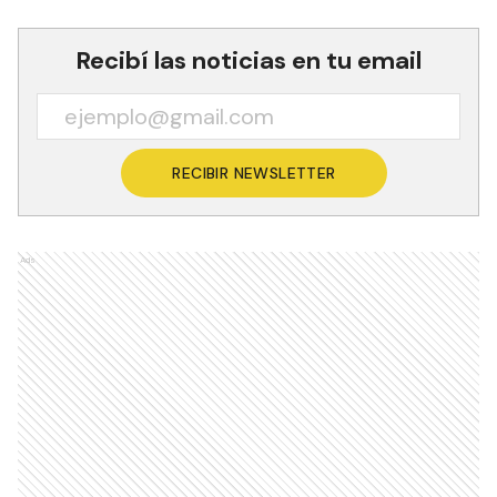
Recibí las noticias en tu email
RECIBIR NEWSLETTER
Ads