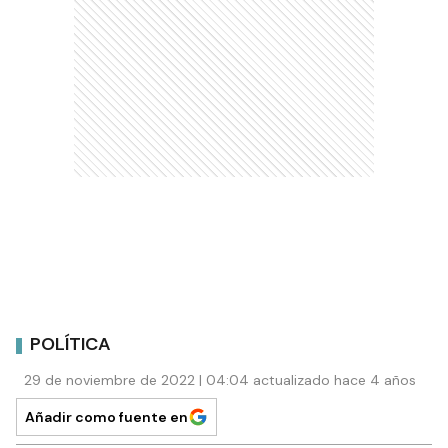
POLÍTICA
29 de noviembre de 2022 | 04:04 actualizado hace 4 años
Añadir como fuente en