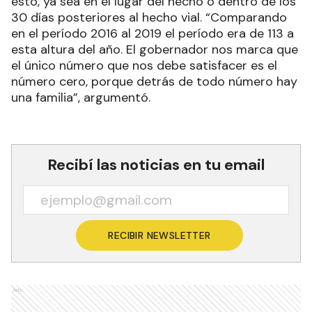
esto, ya sea en el lugar del hecho o dentro de los
30 días posteriores al hecho vial. “Comparando
en el período 2016 al 2019 el período era de 113 a
esta altura del año. El gobernador nos marca que
el único número que nos debe satisfacer es el
número cero, porque detrás de todo número hay
una familia”, argumentó.
Recibí las noticias en tu email
RECIBIR NEWSLETTER
Ads