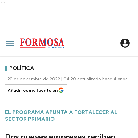
Ads
POLÍTICA
29 de noviembre de 2022 | 04:20 actualizado hace 4 años
Añadir como fuente en
EL PROGRAMA APUNTA A FORTALECER AL
SECTOR PRIMARIO
Dos nuevas empresas reciben