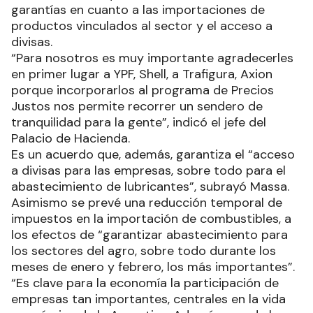
garantías en cuanto a las importaciones de
productos vinculados al sector y el acceso a
divisas.
“Para nosotros es muy importante agradecerles
en primer lugar a YPF, Shell, a Trafigura, Axion
porque incorporarlos al programa de Precios
Justos nos permite recorrer un sendero de
tranquilidad para la gente”, indicó el jefe del
Palacio de Hacienda.
Es un acuerdo que, además, garantiza el “acceso
a divisas para las empresas, sobre todo para el
abastecimiento de lubricantes”, subrayó Massa.
Asimismo se prevé una reducción temporal de
impuestos en la importación de combustibles, a
los efectos de “garantizar abastecimiento para
los sectores del agro, sobre todo durante los
meses de enero y febrero, los más importantes”.
“Es clave para la economía la participación de
empresas tan importantes, centrales en la vida