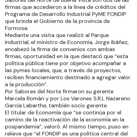
firmas que accedieron a la línea de créditos del
Programa de Desarrollo Industrial PyME FONDIP
que brinda el Gobierno de la provincia de
Formosa.
Mediante una visita que realizó al Parque
Industrial, el ministro de Economía, Jorge Ibáñez,
encabezó la firma de convenios con ambas
firmas, oportunidad en la que destacó que “esta
política pública tiene por objetivo acompañar a
las pymes locales, que, a través de proyectos,
reciben financiamiento destinado a agregar valor
a la producción”.
Por Sabores del Norte firmaron su gerente
Marcela Román y por Los Varones S.R.L Nazareno
García Labarthe, también socio gerente.
El titular de Economía que “se continúa por el
camino de la reactivación de la economía en la
pospandemia”, valoró. Al mismo tiempo, puso en
relieve que “el FONDIP es una política central del