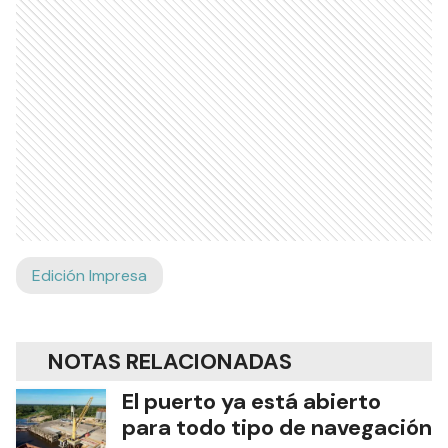
Edición Impresa
NOTAS RELACIONADAS
El puerto ya está abierto
para todo tipo de navegación