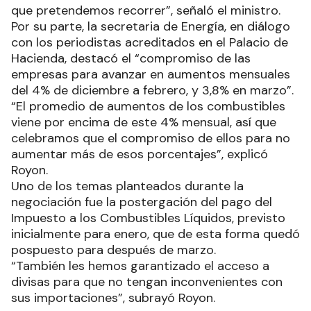
que pretendemos recorrer”, señaló el ministro.
Por su parte, la secretaria de Energía, en diálogo
con los periodistas acreditados en el Palacio de
Hacienda, destacó el “compromiso de las
empresas para avanzar en aumentos mensuales
del 4% de diciembre a febrero, y 3,8% en marzo”.
“El promedio de aumentos de los combustibles
viene por encima de este 4% mensual, así que
celebramos que el compromiso de ellos para no
aumentar más de esos porcentajes”, explicó
Royon.
Uno de los temas planteados durante la
negociación fue la postergación del pago del
Impuesto a los Combustibles Líquidos, previsto
inicialmente para enero, que de esta forma quedó
pospuesto para después de marzo.
“También les hemos garantizado el acceso a
divisas para que no tengan inconvenientes con
sus importaciones”, subrayó Royon.