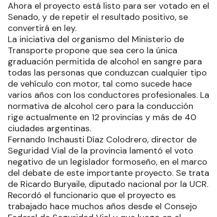
Ahora el proyecto está listo para ser votado en el
Senado, y de repetir el resultado positivo, se
convertirá en ley.
La iniciativa del organismo del Ministerio de
Transporte propone que sea cero la única
graduación permitida de alcohol en sangre para
todas las personas que conduzcan cualquier tipo
de vehículo con motor, tal como sucede hace
varios años con los conductores profesionales. La
normativa de alcohol cero para la conducción
rige actualmente en 12 provincias y más de 40
ciudades argentinas.
Fernando Inchausti Díaz Colodrero, director de
Seguridad Vial de la provincia lamentó el voto
negativo de un legislador formoseño, en el marco
del debate de este importante proyecto. Se trata
de Ricardo Buryaile, diputado nacional por la UCR.
Recordó el funcionario que el proyecto es
trabajado hace muchos años desde el Consejo