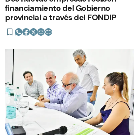
financiamiento del Gobierno
provincial a través del FONDIP