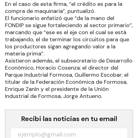
En el caso de esta firma, “el crédito es para la
compra de maquinaria”, puntualizó.
El funcionario enfatizó que “de la mano del
FONDIP se sigue fortaleciendo al sector primario”,
marcando que “ese es el eje con el cual se está
trabajando, el de terminar los circuitos para que
los productores sigan agregando valor a la
materia prima”.
Asistieron además, el subsecretario de Desarrollo
Económico, Horacio Cosenza; el director del
Parque Industrial Formosa, Guillermo Escobar; el
titular de la Federación Económica de Formosa,
Enrique Zanín y el presidente de la Unión
Industrial de Formosa, Jorge Antueno.
Recibí las noticias en tu email