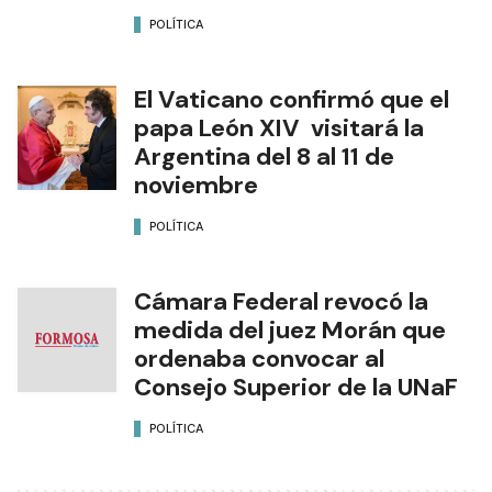
POLÍTICA
El Vaticano confirmó que el
papa León XIV visitará la
Argentina del 8 al 11 de
noviembre
POLÍTICA
Cámara Federal revocó la
medida del juez Morán que
ordenaba convocar al
Consejo Superior de la UNaF
POLÍTICA