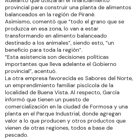
Adelantó que utilizarán el financiamiento
provincial para construir una planta de alimentos
balanceados en la región de Pirané.
Asimismo, comentó que “todo el grano que se
produzca en esa zona, lo van a estar
transformando en alimento balanceado
destinado a los animales”, siendo esto, “un
beneficio para toda la región”.
“Esta asistencia son decisiones políticas
importantes que lleva adelante el Gobierno
provincial”, acentuó.
La otra empresa favorecida es Sabores del Norte,
un emprendimiento familiar piscícola de la
localidad de Buena Vista. Al respecto, García
informó que tienen un puesto de
comercialización en la ciudad de Formosa y una
planta en el Parque Industrial, donde agregan
valor a lo que producen y otros productos que
vienen de otras regiones, todos a base de
pescado.