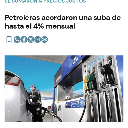
SE SUMARON A PRECIOS JUSTOS
Petroleras acordaron una suba de
hasta el 4% mensual