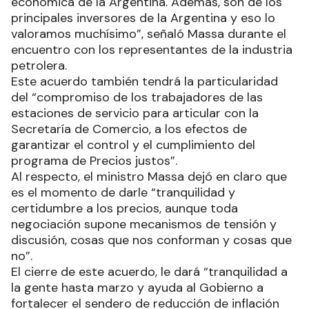
económica de la Argentina. Además, son de los
principales inversores de la Argentina y eso lo
valoramos muchísimo”, señaló Massa durante el
encuentro con los representantes de la industria
petrolera.
Este acuerdo también tendrá la particularidad
del “compromiso de los trabajadores de las
estaciones de servicio para articular con la
Secretaría de Comercio, a los efectos de
garantizar el control y el cumplimiento del
programa de Precios justos”.
Al respecto, el ministro Massa dejó en claro que
es el momento de darle “tranquilidad y
certidumbre a los precios, aunque toda
negociación supone mecanismos de tensión y
discusión, cosas que nos conforman y cosas que
no”.
El cierre de este acuerdo, le dará “tranquilidad a
la gente hasta marzo y ayuda al Gobierno a
fortalecer el sendero de reducción de inflación