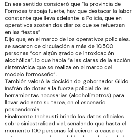
En ese sentido consideró que “la provincia de
Formosa trabaja fuerte, hay que destacar la labor
constante que lleva adelante la Policía, que en
operativos sostenidos diarios que se refuerzan
en las fiestas”.
Dijo que, en el marco de los operativos policiales,
se sacaron de circulación a más de 10.500
personas “con algún grado de intoxicación
alcohólica”, lo que habla “a las claras de la acción
sistemática que se realiza en el marco del
modelo formoseño”.
También valoró la decisión del gobernador Gildo
Insfrán de dotar a la fuerza policial de las
herramientas necesarias (alcoholímetros) para
llevar adelante su tarea, en el escenario
pospandemia.
Finalmente, Inchausti brindó los datos oficiales
sobre siniestralidad vial, señalando que hasta el
momento 100 personas fallecieron a causa de