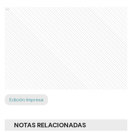
Ads
Edición Impresa
NOTAS RELACIONADAS