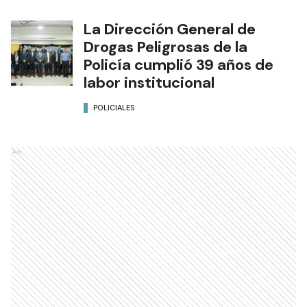
La Dirección General de
Drogas Peligrosas de la
Policía cumplió 39 años de
labor institucional
POLICIALES
Ads