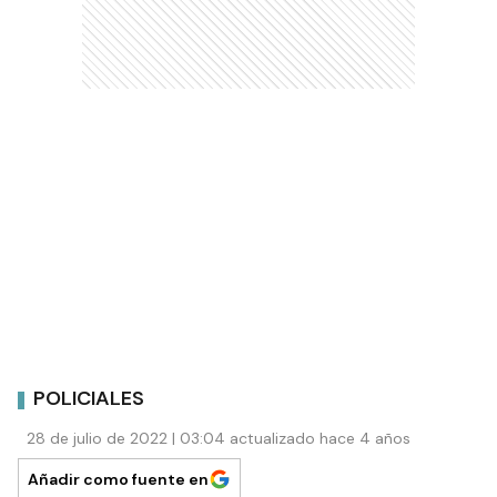
POLICIALES
28 de julio de 2022 | 03:04 actualizado hace 4 años
Añadir como fuente en