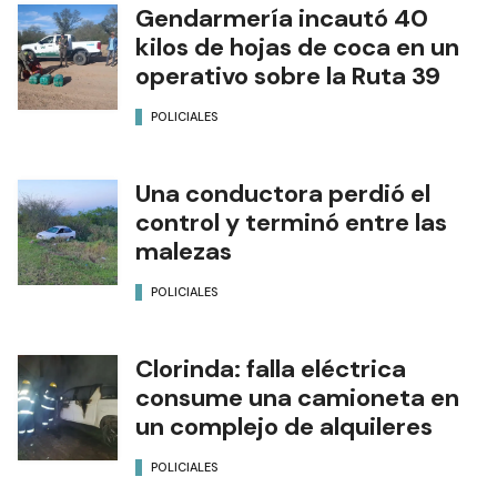
Gendarmería incautó 40
kilos de hojas de coca en un
operativo sobre la Ruta 39
POLICIALES
Una conductora perdió el
control y terminó entre las
malezas
POLICIALES
Clorinda: falla eléctrica
consume una camioneta en
un complejo de alquileres
POLICIALES