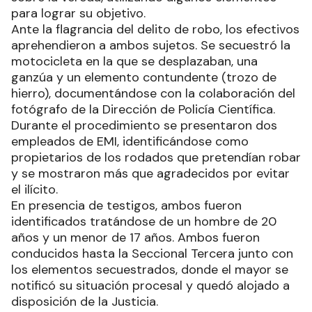
para lograr su objetivo.
Ante la flagrancia del delito de robo, los efectivos
aprehendieron a ambos sujetos. Se secuestró la
motocicleta en la que se desplazaban, una
ganzúa y un elemento contundente (trozo de
hierro), documentándose con la colaboración del
fotógrafo de la Dirección de Policía Científica.
Durante el procedimiento se presentaron dos
empleados de EMI, identificándose como
propietarios de los rodados que pretendían robar
y se mostraron más que agradecidos por evitar
el ilícito.
En presencia de testigos, ambos fueron
identificados tratándose de un hombre de 20
años y un menor de 17 años. Ambos fueron
conducidos hasta la Seccional Tercera junto con
los elementos secuestrados, donde el mayor se
notificó su situación procesal y quedó alojado a
disposición de la Justicia.