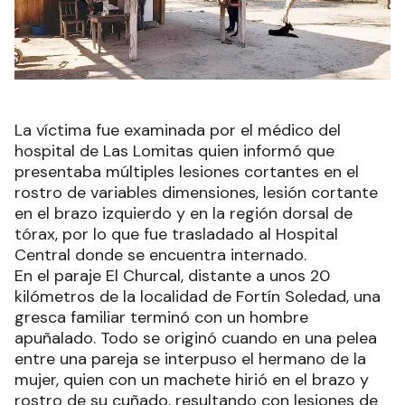
La víctima fue examinada por el médico del
hospital de Las Lomitas quien informó que
presentaba múltiples lesiones cortantes en el
rostro de variables dimensiones, lesión cortante
en el brazo izquierdo y en la región dorsal de
tórax, por lo que fue trasladado al Hospital
Central donde se encuentra internado.
En el paraje El Churcal, distante a unos 20
kilómetros de la localidad de Fortín Soledad, una
gresca familiar terminó con un hombre
apuñalado. Todo se originó cuando en una pelea
entre una pareja se interpuso el hermano de la
mujer, quien con un machete hirió en el brazo y
rostro de su cuñado, resultando con lesiones de