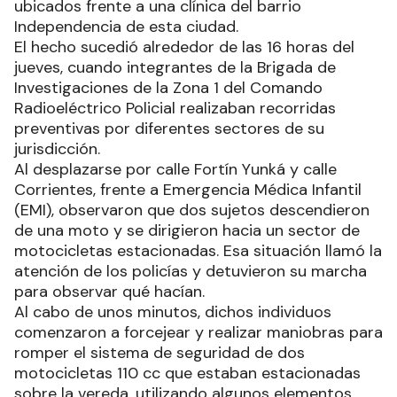
ubicados frente a una clínica del barrio
Independencia de esta ciudad.
El hecho sucedió alrededor de las 16 horas del
jueves, cuando integrantes de la Brigada de
Investigaciones de la Zona 1 del Comando
Radioeléctrico Policial realizaban recorridas
preventivas por diferentes sectores de su
jurisdicción.
Al desplazarse por calle Fortín Yunká y calle
Corrientes, frente a Emergencia Médica Infantil
(EMI), observaron que dos sujetos descendieron
de una moto y se dirigieron hacia un sector de
motocicletas estacionadas. Esa situación llamó la
atención de los policías y detuvieron su marcha
para observar qué hacían.
Al cabo de unos minutos, dichos individuos
comenzaron a forcejear y realizar maniobras para
romper el sistema de seguridad de dos
motocicletas 110 cc que estaban estacionadas
sobre la vereda, utilizando algunos elementos