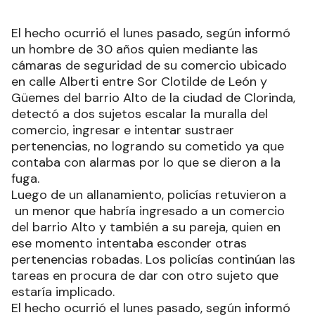
El hecho ocurrió el lunes pasado, según informó
un hombre de 30 años quien mediante las
cámaras de seguridad de su comercio ubicado
en calle Alberti entre Sor Clotilde de León y
Güemes del barrio Alto de la ciudad de Clorinda,
detectó a dos sujetos escalar la muralla del
comercio, ingresar e intentar sustraer
pertenencias, no logrando su cometido ya que
contaba con alarmas por lo que se dieron a la
fuga.
Luego de un allanamiento, policías retuvieron a
un menor que habría ingresado a un comercio
del barrio Alto y también a su pareja, quien en
ese momento intentaba esconder otras
pertenencias robadas. Los policías continúan las
tareas en procura de dar con otro sujeto que
estaría implicado.
El hecho ocurrió el lunes pasado, según informó