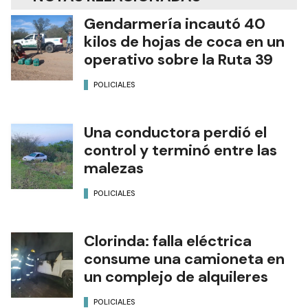
Gendarmería incautó 40
kilos de hojas de coca en un
operativo sobre la Ruta 39
POLICIALES
Una conductora perdió el
control y terminó entre las
malezas
POLICIALES
Clorinda: falla eléctrica
consume una camioneta en
un complejo de alquileres
POLICIALES