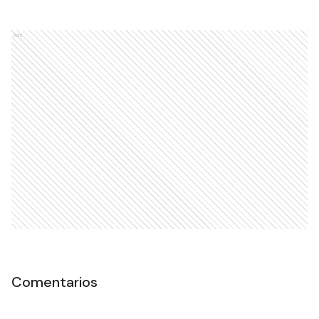
Ads
Comentarios