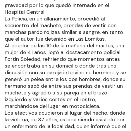
gravedad por lo que quedó internado en el
Hospital Central.
La Policía, en un allanamiento, procedió al
secuestro del machete, prendas de vestir con
manchas pardo rojizas similar a sangre, en tanto
que el autor fue detenido en Las Lomitas.
Alrededor de las 10 de la mañana del martes, una
mujer de 41 años llegó al destacamento policial
Fortín Soledad, refiriendo que momentos antes
se encontraba en su domicilio donde tras una
discusión con su pareja intervino su hermano y se
generó un pelea entre los dos hombres, donde su
hermano sacó de entre sus prendas de vestir un
machete y agredió a su pareja en el brazo
izquierdo y varios cortes en el rostro,
marchándose del lugar en motocicleta.
Los efectivos acudieron al lugar del hecho, donde
la víctima, de 37 años, estaba siendo asistido por
un enfermero de la localidad, quien informó que el