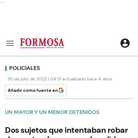
Ads
POLICIALES
30 de julio de 2022 | 04:13 actualizado hace 4 años
Añadir como fuente en
UN MAYOR Y UN MENOR DETENIDOS
Dos sujetos que intentaban robar