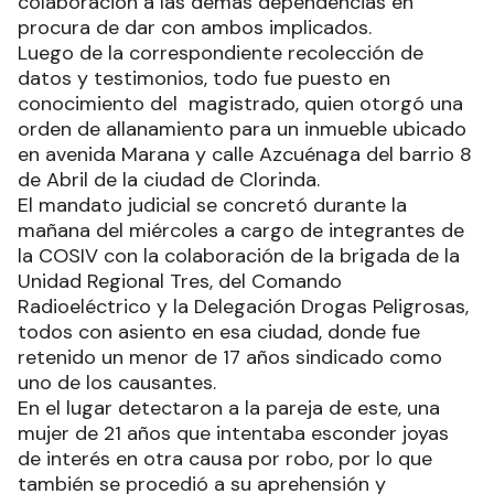
colaboración a las demás dependencias en
procura de dar con ambos implicados.
Luego de la correspondiente recolección de
datos y testimonios, todo fue puesto en
conocimiento del magistrado, quien otorgó una
orden de allanamiento para un inmueble ubicado
en avenida Marana y calle Azcuénaga del barrio 8
de Abril de la ciudad de Clorinda.
El mandato judicial se concretó durante la
mañana del miércoles a cargo de integrantes de
la COSIV con la colaboración de la brigada de la
Unidad Regional Tres, del Comando
Radioeléctrico y la Delegación Drogas Peligrosas,
todos con asiento en esa ciudad, donde fue
retenido un menor de 17 años sindicado como
uno de los causantes.
En el lugar detectaron a la pareja de este, una
mujer de 21 años que intentaba esconder joyas
de interés en otra causa por robo, por lo que
también se procedió a su aprehensión y