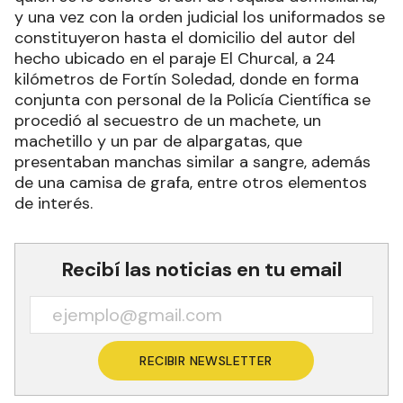
y una vez con la orden judicial los uniformados se
constituyeron hasta el domicilio del autor del
hecho ubicado en el paraje El Churcal, a 24
kilómetros de Fortín Soledad, donde en forma
conjunta con personal de la Policía Científica se
procedió al secuestro de un machete, un
machetillo y un par de alpargatas, que
presentaban manchas similar a sangre, además
de una camisa de grafa, entre otros elementos
de interés.
Recibí las noticias en tu email
RECIBIR NEWSLETTER