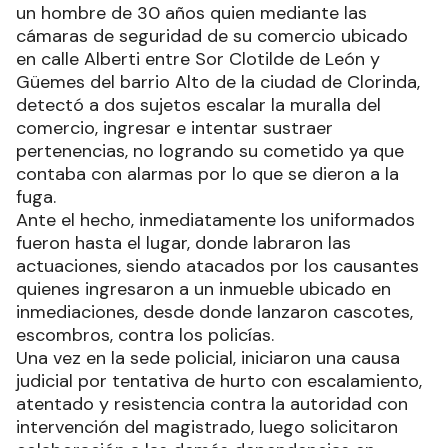
un hombre de 30 años quien mediante las
cámaras de seguridad de su comercio ubicado
en calle Alberti entre Sor Clotilde de León y
Güemes del barrio Alto de la ciudad de Clorinda,
detectó a dos sujetos escalar la muralla del
comercio, ingresar e intentar sustraer
pertenencias, no logrando su cometido ya que
contaba con alarmas por lo que se dieron a la
fuga.
Ante el hecho, inmediatamente los uniformados
fueron hasta el lugar, donde labraron las
actuaciones, siendo atacados por los causantes
quienes ingresaron a un inmueble ubicado en
inmediaciones, desde donde lanzaron cascotes,
escombros, contra los policías.
Una vez en la sede policial, iniciaron una causa
judicial por tentativa de hurto con escalamiento,
atentado y resistencia contra la autoridad con
intervención del magistrado, luego solicitaron