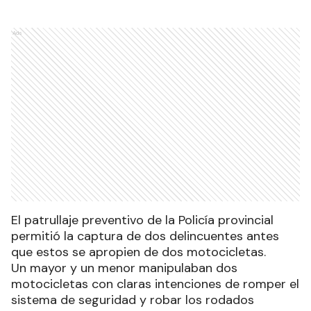
Ads
El patrullaje preventivo de la Policía provincial
permitió la captura de dos delincuentes antes
que estos se apropien de dos motocicletas.
Un mayor y un menor manipulaban dos
motocicletas con claras intenciones de romper el
sistema de seguridad y robar los rodados