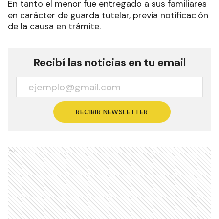
En tanto el menor fue entregado a sus familiares
en carácter de guarda tutelar, previa notificación
de la causa en trámite.
Recibí las noticias en tu email
RECIBIR NEWSLETTER
Ads