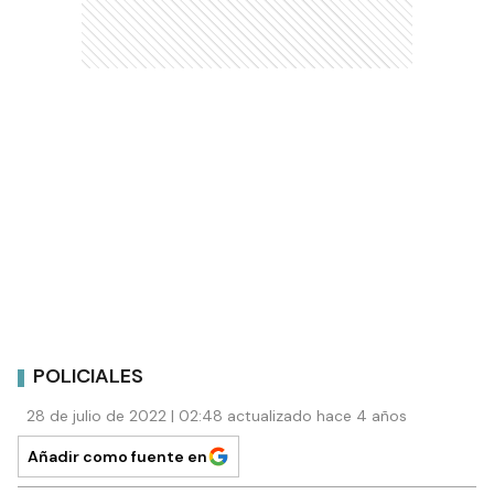
POLICIALES
28 de julio de 2022 | 02:48 actualizado hace 4 años
Añadir como fuente en