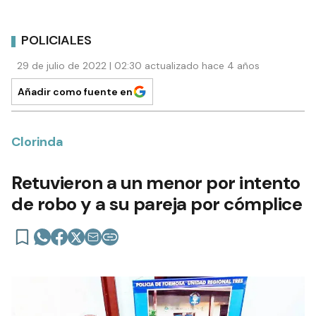
POLICIALES
29 de julio de 2022 | 02:30 actualizado hace 4 años
Añadir como fuente en
Clorinda
Retuvieron a un menor por intento
de robo y a su pareja por cómplice