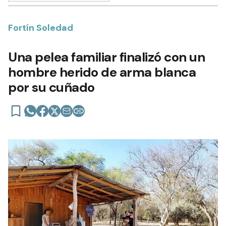
Fortín Soledad
Una pelea familiar finalizó con un
hombre herido de arma blanca
por su cuñado