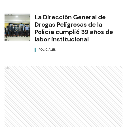
La Dirección General de
Drogas Peligrosas de la
Policía cumplió 39 años de
labor institucional
POLICIALES
Ads