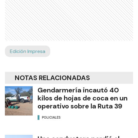
Edición Impresa
NOTAS RELACIONADAS
Gendarmería incautó 40
kilos de hojas de coca en un
operativo sobre la Ruta 39
POLICIALES