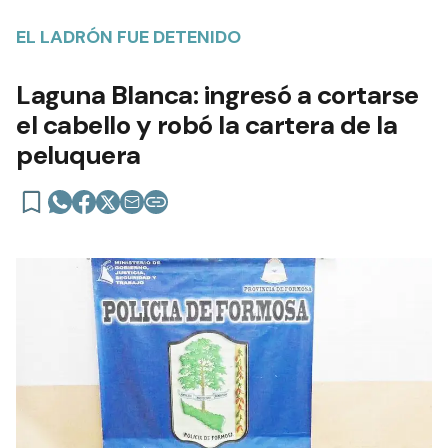
EL LADRÓN FUE DETENIDO
Laguna Blanca: ingresó a cortarse
el cabello y robó la cartera de la
peluquera