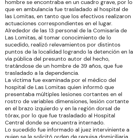
hombre se encontraba en un cuadro grave, por lo
que en ambulancia fue trasladado al hospital de
las Lomitas, en tanto que los efectivos realizaron
actuaciones correspondientes en el lugar.
Alrededor de las 13 personal de la Comisaría de
Las Lomitas, al tomar conocimiento de lo
sucedido, realizó relevamientos por distintos
puntos de la localidad logrando la detención en la
vía pública del presunto autor del hecho,
tratándose de un hombre de 39 años, que fue
trasladado a la dependencia.
La víctima fue examinada por el médico del
hospital de Las Lomitas quien informó que
presentaba múltiples lesiones cortantes en el
rostro de variables dimensiones, lesión cortante
en el brazo izquierdo y en la región dorsal de
tórax, por lo que fue trasladado al Hospital
Central donde se encuentra internado.
Lo sucedido fue informado al juez interviniente a
quien se le solicitó orden de requisa domiciliaria,