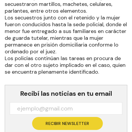
secuestraron martillos, machetes, celulares,
parlantes, entre otros elementos.
Los secuestros junto con el retenido y la mujer
fueron conducidos hasta la sede policial, donde el
menor fue entregado a sus familiares en carácter
de guarda tutelar, mientras que la mujer
permanece en prisión domiciliaria conforme lo
ordenado por el juez.
Los policías continúan las tareas en procura de
dar con el otro sujeto implicado en el caso, quien
se encuentra plenamente identificado.
Recibí las noticias en tu email
RECIBIR NEWSLETTER