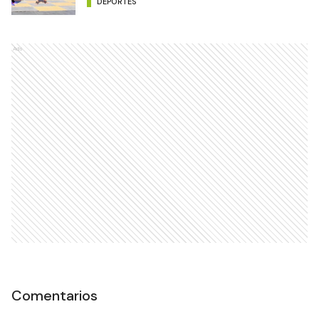
DEPORTES
Ads
Comentarios