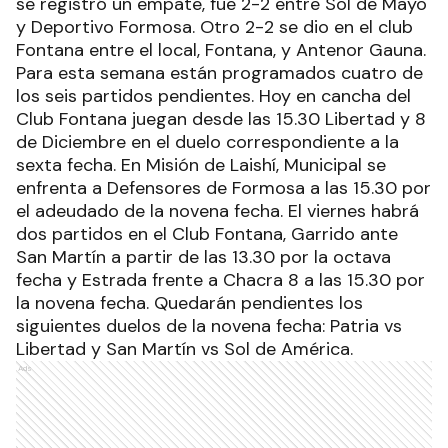
se registró un empate, fue 2-2 entre Sol de Mayo
y Deportivo Formosa. Otro 2-2 se dio en el club
Fontana entre el local, Fontana, y Antenor Gauna.
Para esta semana están programados cuatro de
los seis partidos pendientes. Hoy en cancha del
Club Fontana juegan desde las 15.30 Libertad y 8
de Diciembre en el duelo correspondiente a la
sexta fecha. En Misión de Laishí, Municipal se
enfrenta a Defensores de Formosa a las 15.30 por
el adeudado de la novena fecha. El viernes habrá
dos partidos en el Club Fontana, Garrido ante
San Martín a partir de las 13.30 por la octava
fecha y Estrada frente a Chacra 8 a las 15.30 por
la novena fecha. Quedarán pendientes los
siguientes duelos de la novena fecha: Patria vs
Libertad y San Martín vs Sol de América.
Ads