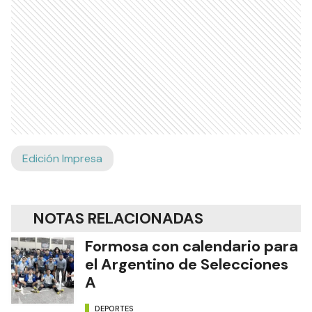
Edición Impresa
NOTAS RELACIONADAS
Formosa con calendario para
el Argentino de Selecciones
A
DEPORTES