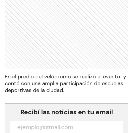
En el predio del velódromo se realizó el evento y
contó con una amplia participación de escuelas
deportivas de la ciudad.
Recibí las noticias en tu email