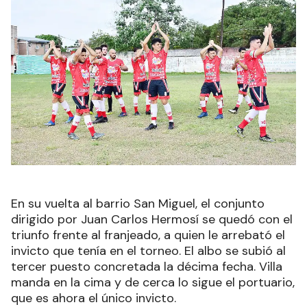
En su vuelta al barrio San Miguel, el conjunto
dirigido por Juan Carlos Hermosí se quedó con el
triunfo frente al franjeado, a quien le arrebató el
invicto que tenía en el torneo. El albo se subió al
tercer puesto concretada la décima fecha. Villa
manda en la cima y de cerca lo sigue el portuario,
que es ahora el único invicto.