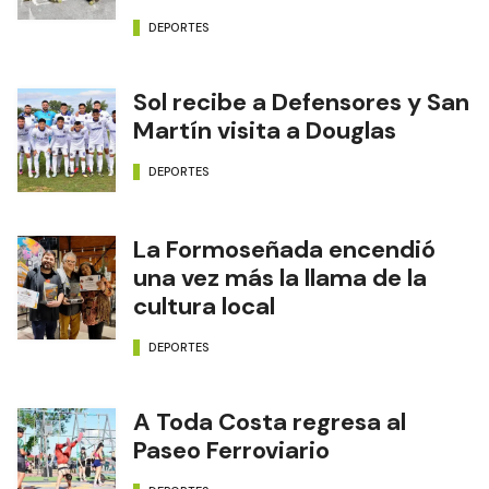
DEPORTES
Sol recibe a Defensores y San
Martín visita a Douglas
DEPORTES
La Formoseñada encendió
una vez más la llama de la
cultura local
DEPORTES
A Toda Costa regresa al
Paseo Ferroviario