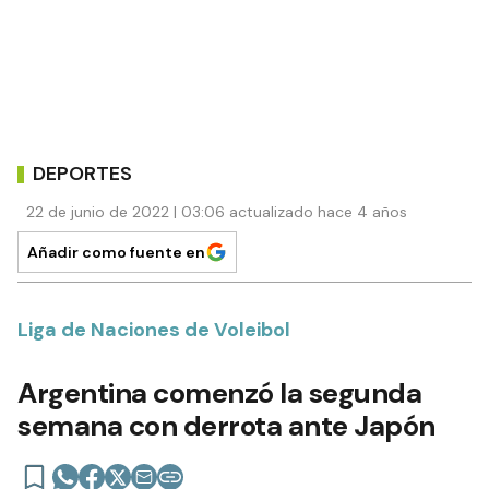
DEPORTES
22 de junio de 2022 | 03:06 actualizado hace 4 años
Añadir como fuente en
Liga de Naciones de Voleibol
Argentina comenzó la segunda
semana con derrota ante Japón