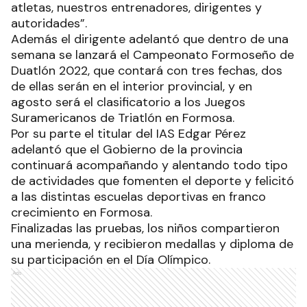
atletas, nuestros entrenadores, dirigentes y
autoridades”.
Además el dirigente adelantó que dentro de una
semana se lanzará el Campeonato Formoseño de
Duatlón 2022, que contará con tres fechas, dos
de ellas serán en el interior provincial, y en
agosto será el clasificatorio a los Juegos
Suramericanos de Triatlón en Formosa.
Por su parte el titular del IAS Edgar Pérez
adelantó que el Gobierno de la provincia
continuará acompañando y alentando todo tipo
de actividades que fomenten el deporte y felicitó
a las distintas escuelas deportivas en franco
crecimiento en Formosa.
Finalizadas las pruebas, los niños compartieron
una merienda, y recibieron medallas y diploma de
su participación en el Día Olímpico.
Ads