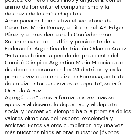
ánimo de fomentar el compañerismo y la
destreza de los más chiquitos.
Acompañaron la iniciativa el secretario de
Deportes, Mario Romay; el titular del IAS, Edgar
Pérez, y el presidente de la Confederación
Suramericana de Triatlón y presidente de la
Federación Argentina de Triatlón Orlando Aráoz.
“Estamos felices, a pedido del presidente del
Comité Olímpico Argentino Mario Moccia este
día debe celebrarse en los 24 distritos, y es la
primera vez que se realiza en Formosa, se trata
de un día histórico para este deporte”, señaló
Orlando Araoz.
Agregó que “de esta forma una vez más se
apuesta al desarrollo deportivo y al deporte
social y recreativo, siempre bajo la premisa de los
valores olímpicos del respeto, excelencia y
amistad. Estos valores cumplieron hoy una vez
más nuestros niños atletas, nuestros jóvenes