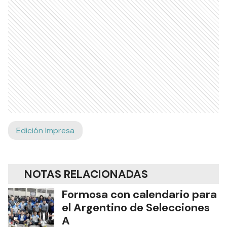
Edición Impresa
NOTAS RELACIONADAS
Formosa con calendario para
el Argentino de Selecciones
A