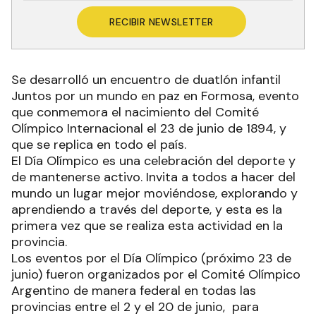
RECIBIR NEWSLETTER
Se desarrolló un encuentro de duatlón infantil
Juntos por un mundo en paz en Formosa, evento
que conmemora el nacimiento del Comité
Olímpico Internacional el 23 de junio de 1894, y
que se replica en todo el país.
El Día Olímpico es una celebración del deporte y
de mantenerse activo. Invita a todos a hacer del
mundo un lugar mejor moviéndose, explorando y
aprendiendo a través del deporte, y esta es la
primera vez que se realiza esta actividad en la
provincia.
Los eventos por el Día Olímpico (próximo 23 de
junio) fueron organizados por el Comité Olímpico
Argentino de manera federal en todas las
provincias entre el 2 y el 20 de junio, para