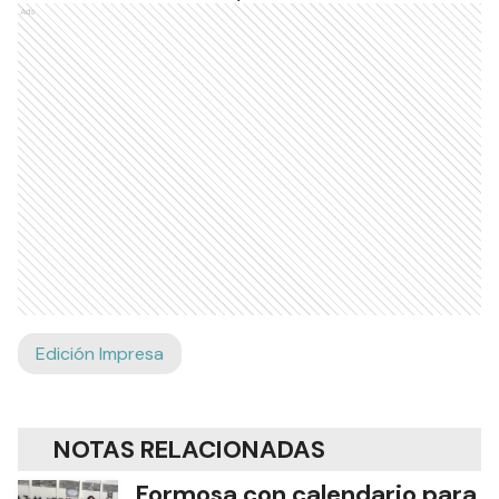
Ads
Edición Impresa
NOTAS RELACIONADAS
Formosa con calendario para