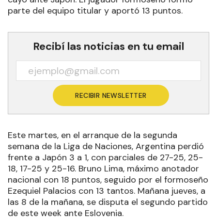
parte del equipo titular y aportó 13 puntos.
Recibí las noticias en tu email
RECIBIR NEWSLETTER
Este martes, en el arranque de la segunda
semana de la Liga de Naciones, Argentina perdió
frente a Japón 3 a 1, con parciales de 27-25, 25-
18, 17-25 y 25-16. Bruno Lima, máximo anotador
nacional con 18 puntos, seguido por el formoseño
Ezequiel Palacios con 13 tantos. Mañana jueves, a
las 8 de la mañana, se disputa el segundo partido
de este week ante Eslovenia.