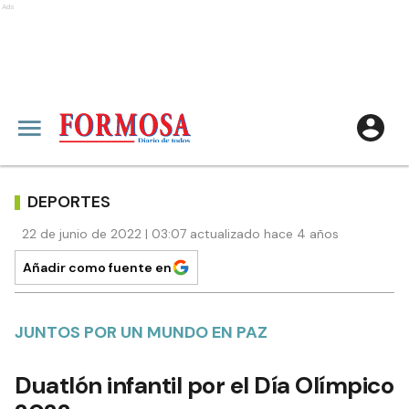
Ads
DEPORTES
22 de junio de 2022 | 03:07 actualizado hace 4 años
Añadir como fuente en
JUNTOS POR UN MUNDO EN PAZ
Duatlón infantil por el Día Olímpico