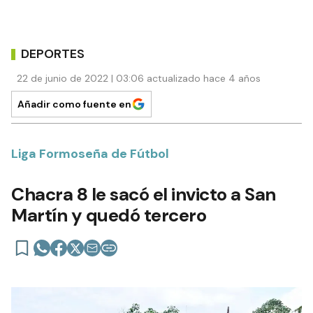
DEPORTES
22 de junio de 2022 | 03:06 actualizado hace 4 años
Añadir como fuente en
Liga Formoseña de Fútbol
Chacra 8 le sacó el invicto a San
Martín y quedó tercero