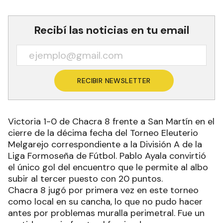
Recibí las noticias en tu email
RECIBIR NEWSLETTER
Victoria 1-0 de Chacra 8 frente a San Martín en el
cierre de la décima fecha del Torneo Eleuterio
Melgarejo correspondiente a la División A de la
Liga Formoseña de Fútbol. Pablo Ayala convirtió
el único gol del encuentro que le permite al albo
subir al tercer puesto con 20 puntos.
Chacra 8 jugó por primera vez en este torneo
como local en su cancha, lo que no pudo hacer
antes por problemas muralla perimetral. Fue un