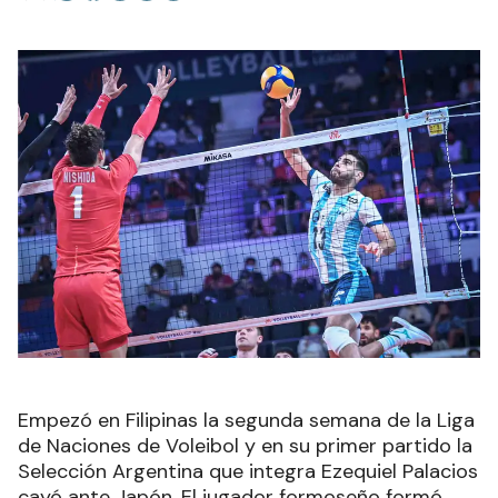
Empezó en Filipinas la segunda semana de la Liga
de Naciones de Voleibol y en su primer partido la
Selección Argentina que integra Ezequiel Palacios
cayó ante Japón. El jugador formoseño formó