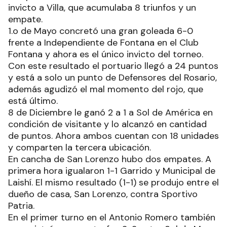
invicto a Villa, que acumulaba 8 triunfos y un
empate.
1.o de Mayo concretó una gran goleada 6-0
frente a Independiente de Fontana en el Club
Fontana y ahora es el único invicto del torneo.
Con este resultado el portuario llegó a 24 puntos
y está a solo un punto de Defensores del Rosario,
además agudizó el mal momento del rojo, que
está último.
8 de Diciembre le ganó 2 a 1 a Sol de América en
condición de visitante y lo alcanzó en cantidad
de puntos. Ahora ambos cuentan con 18 unidades
y comparten la tercera ubicación.
En cancha de San Lorenzo hubo dos empates. A
primera hora igualaron 1-1 Garrido y Municipal de
Laishí. El mismo resultado (1-1) se produjo entre el
dueño de casa, San Lorenzo, contra Sportivo
Patria.
En el primer turno en el Antonio Romero también