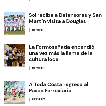
Sol recibe a Defensores y San
Martín visita a Douglas
DEPORTES
La Formoseñada encendió
una vez más la llama de la
cultura local
DEPORTES
A Toda Costa regresa al
Paseo Ferroviario
DEPORTES