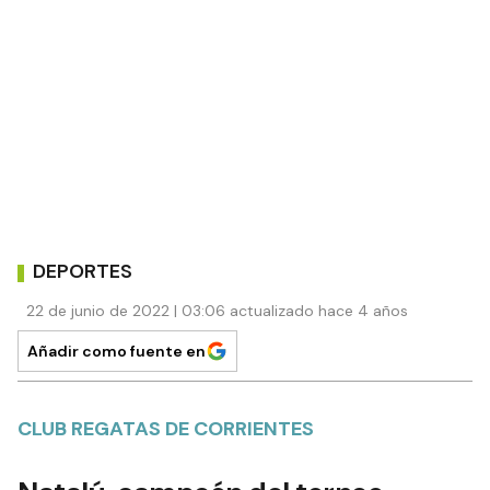
DEPORTES
22 de junio de 2022 | 03:06 actualizado hace 4 años
Añadir como fuente en
CLUB REGATAS DE CORRIENTES