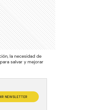
ción, la necesidad de
 para salvar y mejorar
BIR NEWSLETTER