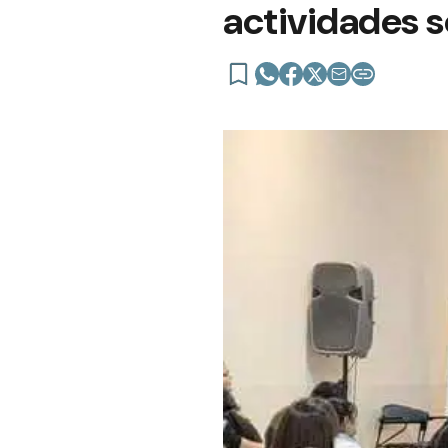
actividades s