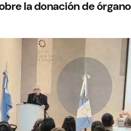
obre la donación de órganos