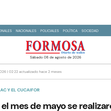
IONALES
NACIONALES
POLICIALES
POLÍTICA
SOCIEDAD
sábado 08 de agosto de 2026
26 | 02:22 actualizado hace 2 meses
AC Y EL CUCAIFOR
 el mes de mayo se realiza