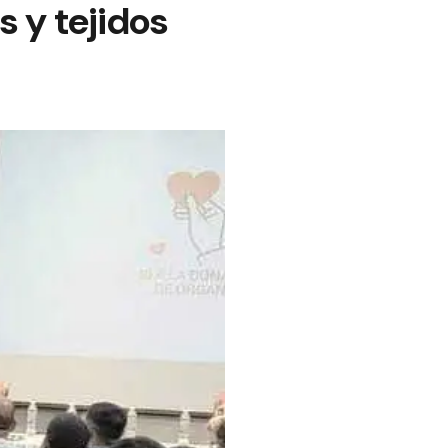
 y tejidos