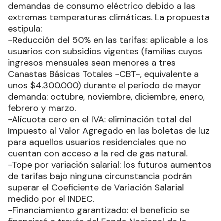
demandas de consumo eléctrico debido a las
extremas temperaturas climáticas. La propuesta
estipula:
-Reducción del 50% en las tarifas: aplicable a los
usuarios con subsidios vigentes (familias cuyos
ingresos mensuales sean menores a tres
Canastas Básicas Totales -CBT-, equivalente a
unos $4.300.000) durante el período de mayor
demanda: octubre, noviembre, diciembre, enero,
febrero y marzo.
-Alícuota cero en el IVA: eliminación total del
Impuesto al Valor Agregado en las boletas de luz
para aquellos usuarios residenciales que no
cuentan con acceso a la red de gas natural.
-Tope por variación salarial: los futuros aumentos
de tarifas bajo ninguna circunstancia podrán
superar el Coeficiente de Variación Salarial
medido por el INDEC.
-Financiamiento garantizado: el beneficio se