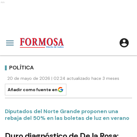
Ads
POLÍTICA
20 de mayo de 2026 | 02:24 actualizado hace 3 meses
Añadir como fuente en
Diputados del Norte Grande proponen una
rebaja del 50% en las boletas de luz en verano
Duro diagnóstico de De la Rosa: