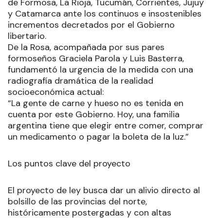
de Formosa, La Rioja, Tucumán, Corrientes, Jujuy
y Catamarca ante los continuos e insostenibles
incrementos decretados por el Gobierno
libertario.
De la Rosa, acompañada por sus pares
formoseños Graciela Parola y Luis Basterra,
fundamentó la urgencia de la medida con una
radiografía dramática de la realidad
socioeconómica actual:
“La gente de carne y hueso no es tenida en
cuenta por este Gobierno. Hoy, una familia
argentina tiene que elegir entre comer, comprar
un medicamento o pagar la boleta de la luz.”
Los puntos clave del proyecto
El proyecto de ley busca dar un alivio directo al
bolsillo de las provincias del norte,
históricamente postergadas y con altas