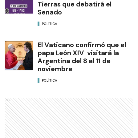
Tierras que debatirá el
Senado
POLÍTICA
El Vaticano confirmó que el
papa León XIV visitará la
Argentina del 8 al 11 de
noviembre
POLÍTICA
Ads