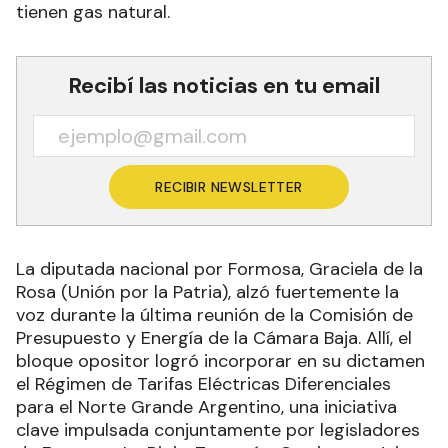
tienen gas natural.
Recibí las noticias en tu email
RECIBIR NEWSLETTER
La diputada nacional por Formosa, Graciela de la
Rosa (Unión por la Patria), alzó fuertemente la
voz durante la última reunión de la Comisión de
Presupuesto y Energía de la Cámara Baja. Allí, el
bloque opositor logró incorporar en su dictamen
el Régimen de Tarifas Eléctricas Diferenciales
para el Norte Grande Argentino, una iniciativa
clave impulsada conjuntamente por legisladores