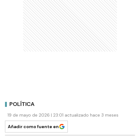
POLÍTICA
19 de mayo de 2026 | 23:01 actualizado hace 3 meses
Añadir como fuente en