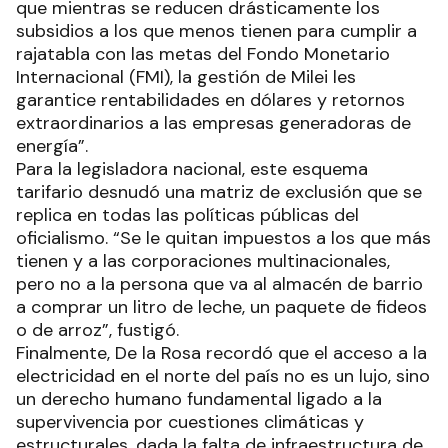
que mientras se reducen drásticamente los
subsidios a los que menos tienen para cumplir a
rajatabla con las metas del Fondo Monetario
Internacional (FMI), la gestión de Milei les
garantice rentabilidades en dólares y retornos
extraordinarios a las empresas generadoras de
energía”.
Para la legisladora nacional, este esquema
tarifario desnudó una matriz de exclusión que se
replica en todas las políticas públicas del
oficialismo. “Se le quitan impuestos a los que más
tienen y a las corporaciones multinacionales,
pero no a la persona que va al almacén de barrio
a comprar un litro de leche, un paquete de fideos
o de arroz”, fustigó.
Finalmente, De la Rosa recordó que el acceso a la
electricidad en el norte del país no es un lujo, sino
un derecho humano fundamental ligado a la
supervivencia por cuestiones climáticas y
estructurales, dada la falta de infraestructura de