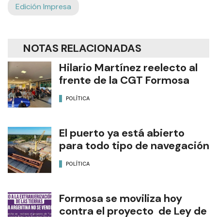
Edición Impresa
NOTAS RELACIONADAS
Hilario Martínez reelecto al
frente de la CGT Formosa
POLÍTICA
El puerto ya está abierto
para todo tipo de navegación
POLÍTICA
Formosa se moviliza hoy
contra el proyecto de Ley de