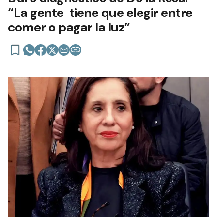
“La gente tiene que elegir entre
comer o pagar la luz”