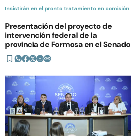
Insistirán en el pronto tratamiento en comisión
Presentación del proyecto de
intervención federal de la
provincia de Formosa en el Senado