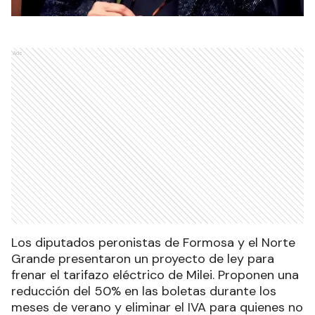
Ads
Los diputados peronistas de Formosa y el Norte
Grande presentaron un proyecto de ley para
frenar el tarifazo eléctrico de Milei. Proponen una
reducción del 50% en las boletas durante los
meses de verano y eliminar el IVA para quienes no