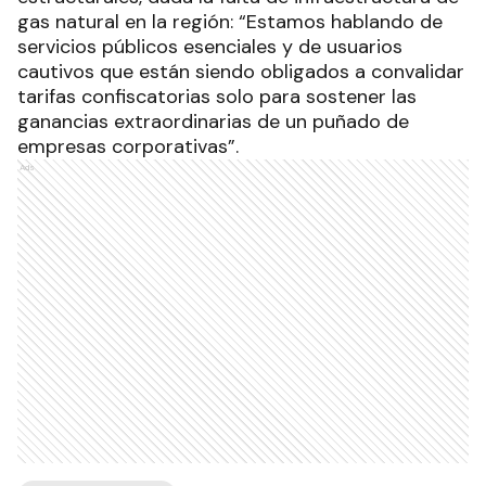
gas natural en la región: “Estamos hablando de
servicios públicos esenciales y de usuarios
cautivos que están siendo obligados a convalidar
tarifas confiscatorias solo para sostener las
ganancias extraordinarias de un puñado de
empresas corporativas”.
Ads