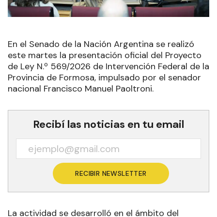
En el Senado de la Nación Argentina se realizó
este martes la presentación oficial del Proyecto
de Ley N.º 569/2026 de Intervención Federal de la
Provincia de Formosa, impulsado por el senador
nacional Francisco Manuel Paoltroni.
Recibí las noticias en tu email
RECIBIR NEWSLETTER
La actividad se desarrolló en el ámbito del