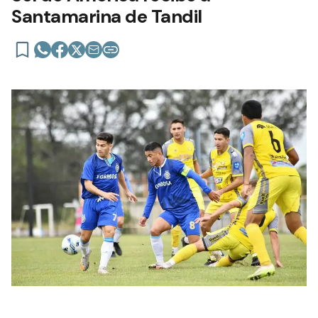
Santamarina de Tandil