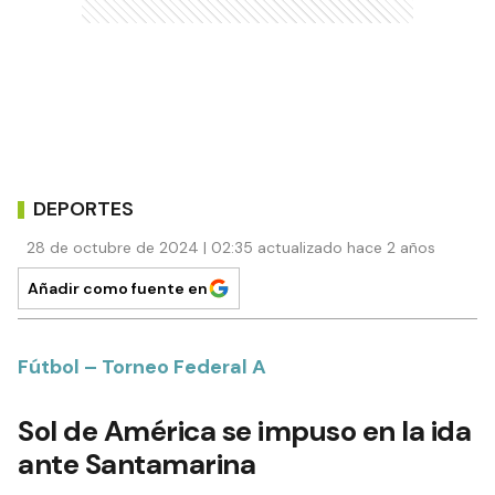
DEPORTES
28 de octubre de 2024 | 02:35 actualizado hace 2 años
Añadir como fuente en
Fútbol – Torneo Federal A
Sol de América se impuso en la ida
ante Santamarina