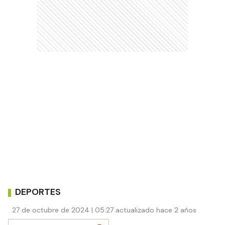
DEPORTES
27 de octubre de 2024 | 05:27 actualizado hace 2 años