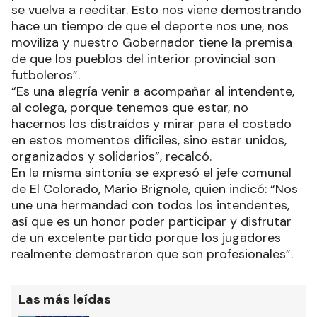
se vuelva a reeditar. Esto nos viene demostrando
hace un tiempo de que el deporte nos une, nos
moviliza y nuestro Gobernador tiene la premisa
de que los pueblos del interior provincial son
futboleros”.
“Es una alegría venir a acompañar al intendente,
al colega, porque tenemos que estar, no
hacernos los distraídos y mirar para el costado
en estos momentos difíciles, sino estar unidos,
organizados y solidarios”, recalcó.
En la misma sintonía se expresó el jefe comunal
de El Colorado, Mario Brignole, quien indicó: “Nos
une una hermandad con todos los intendentes,
así que es un honor poder participar y disfrutar
de un excelente partido porque los jugadores
realmente demostraron que son profesionales”.
Las más leídas