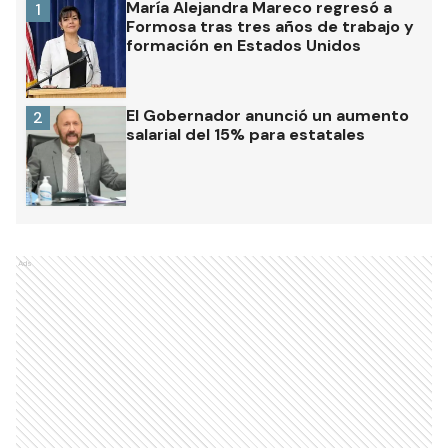
María Alejandra Mareco regresó a
1
Formosa tras tres años de trabajo y
formación en Estados Unidos
El Gobernador anunció un aumento
2
salarial del 15% para estatales
Ads