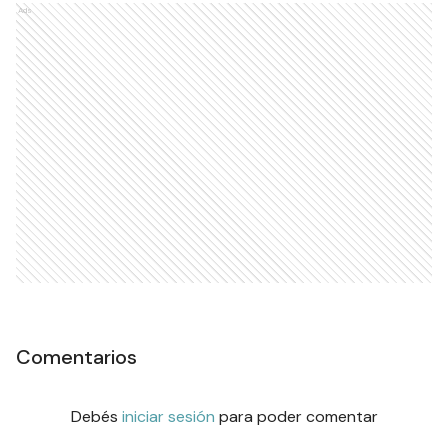
Ads
Comentarios
Debés
iniciar sesión
para poder comentar