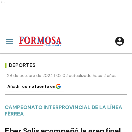
Ads
DEPORTES
29 de octubre de 2024 | 03:02 actualizado hace 2 años
Añadir como fuente en
CAMPEONATO INTERPROVINCIAL DE LA LÍNEA
FÉRREA
Eber Solís acompañó la gran final