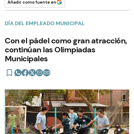
Añadir como fuente en
DÍA DEL EMPLEADO MUNICIPAL
Con el pádel como gran atracción,
continúan las Olimpiadas
Municipales