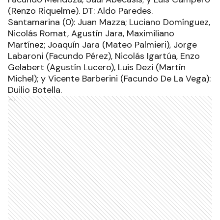
(Renzo Riquelme). DT: Aldo Paredes.
Santamarina (0): Juan Mazza; Luciano Domínguez,
Nicolás Romat, Agustín Jara, Maximiliano
Martínez; Joaquín Jara (Mateo Palmieri), Jorge
Labaroni (Facundo Pérez), Nicolás Igartúa, Enzo
Gelabert (Agustín Lucero), Luis Dezi (Martín
Michel); y Vicente Barberini (Facundo De La Vega):
Duilio Botella.
Ads