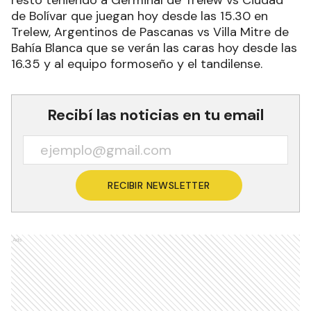
de Bolívar que juegan hoy desde las 15.30 en
Trelew, Argentinos de Pascanas vs Villa Mitre de
Bahía Blanca que se verán las caras hoy desde las
16.35 y al equipo formoseño y el tandilense.
Recibí las noticias en tu email
RECIBIR NEWSLETTER
Ads