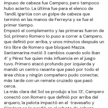
impuso de cabeza fue Campero, pero tampoco
hubo acierto. La última fue para el elenco de
Tandil, Igartúa con un golpe de cabeza que
terminó en las manos de Ferreyra y se fue el
primer tiempo.
Empezó el complemento y las primeras fueron de
Sol, primero Romero lo puso a correr a Campero,
que definió por arriba, y unos minutos después un
tiro libre de Romero que bloqueó Mazza.
Santamarina metió 3 cambios cuando solo iban
4’ y Pérez fue quien más influencia en el juego
tuvo. Primero atacó profundo por izquierda y
mandó un centro rasante que pasó por todo el
área chica y ningún compañero pudo conectar,
más tarde con un remate cruzado que pasó
cerca.
La más clara del Sol se produjo a los 13’, Campero
conectó con Romero que definió por arriba del
arquero, la pelota impactó en el travesaño y