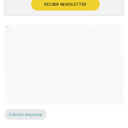
RECIBIR NEWSLETTER
Ads
Edición Impresa