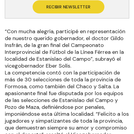
RECIBIR NEWSLETTER
“Con mucha alegría, participé en representación
de nuestro querido gobernador, el doctor Gildo
Insfrán, de la gran final del Campeonato
Interprovincial de Fútbol de la Línea Férrea en la
localidad de Estanislao del Campo”, subrayó el
vicegobernador Eber Solís.
La competencia contó con la participación de
más de 30 selecciones de toda la provincia de
Formosa, como también del Chaco y Salta. La
apasionante final fue disputada por los equipos
de las selecciones de Estanislao del Campo y
Pozo de Maza, definiéndose por penales,
imponiéndose esta última localidad. “Felicito a los
jugadores y simpatizantes de toda la provincia,
que demuestran siempre su amor y compromiso