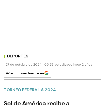
DEPORTES
27 de octubre de 2024 | 05:28 actualizado hace 2 años
Añadir como fuente en
TORNEO FEDERAL A 2024
Sol de América recibe a