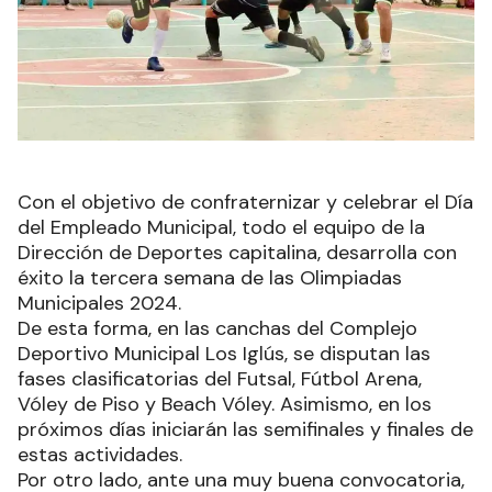
Con el objetivo de confraternizar y celebrar el Día
del Empleado Municipal, todo el equipo de la
Dirección de Deportes capitalina, desarrolla con
éxito la tercera semana de las Olimpiadas
Municipales 2024.
De esta forma, en las canchas del Complejo
Deportivo Municipal Los Iglús, se disputan las
fases clasificatorias del Futsal, Fútbol Arena,
Vóley de Piso y Beach Vóley. Asimismo, en los
próximos días iniciarán las semifinales y finales de
estas actividades.
Por otro lado, ante una muy buena convocatoria,