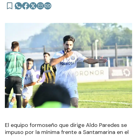
El equipo formoseño que dirige Aldo Paredes se
impuso por la mínima frente a Santamarina en el