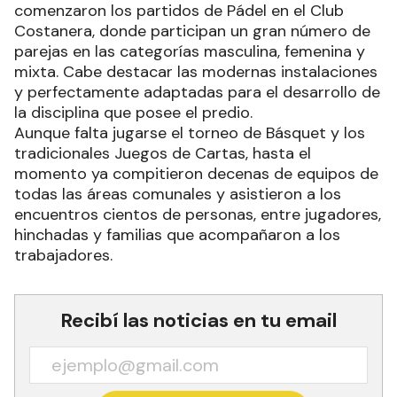
comenzaron los partidos de Pádel en el Club
Costanera, donde participan un gran número de
parejas en las categorías masculina, femenina y
mixta. Cabe destacar las modernas instalaciones
y perfectamente adaptadas para el desarrollo de
la disciplina que posee el predio.
Aunque falta jugarse el torneo de Básquet y los
tradicionales Juegos de Cartas, hasta el
momento ya compitieron decenas de equipos de
todas las áreas comunales y asistieron a los
encuentros cientos de personas, entre jugadores,
hinchadas y familias que acompañaron a los
trabajadores.
Recibí las noticias en tu email