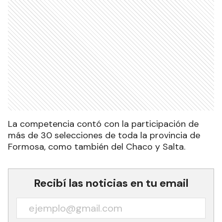
La competencia contó con la participación de
más de 30 selecciones de toda la provincia de
Formosa, como también del Chaco y Salta.
Recibí las noticias en tu email